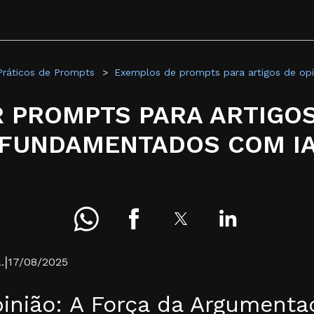
ráticos de Prompts
Exemplos de prompts para artigos de op
 PROMPTS PARA ARTIGOS
FUNDAMENTADOS COM I
|
.
17/08/2025
inião: A Força da Argumenta