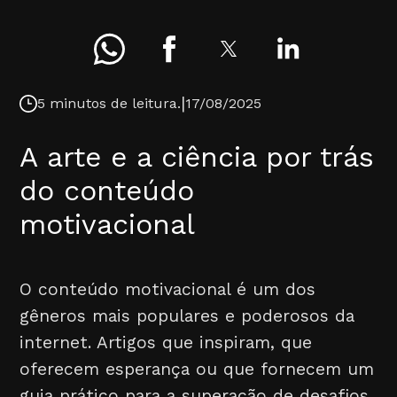
|
5 minutos de leitura.
17/08/2025
A arte e a ciência por trás
do conteúdo
motivacional
O conteúdo motivacional é um dos
gêneros mais populares e poderosos da
internet. Artigos que inspiram, que
oferecem esperança ou que fornecem um
guia prático para a superação de desafios