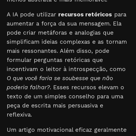
A IA pode utilizar
recursos retóricos
para
aumentar a força da sua mensagem. Ela
pode criar metáforas e analogias que
simplificam ideias complexas e as tornam
mais ressonantes. Além disso, pode
formular perguntas retóricas que
incentivam o leitor à introspecção, como
O que você faria se soubesse que não
poderia falhar?
. Esses recursos elevam o
texto de um simples conselho para uma
peça de escrita mais persuasiva e
reflexiva.
Um artigo motivacional eficaz geralmente