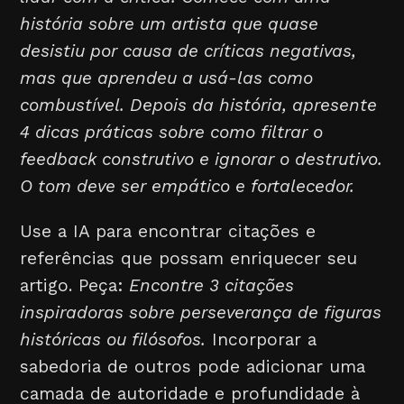
história sobre um artista que quase
desistiu por causa de críticas negativas,
mas que aprendeu a usá-las como
combustível. Depois da história, apresente
4 dicas práticas sobre como filtrar o
feedback construtivo e ignorar o destrutivo.
O tom deve ser empático e fortalecedor.
Use a IA para encontrar citações e
referências que possam enriquecer seu
artigo. Peça:
Encontre 3 citações
inspiradoras sobre perseverança de figuras
históricas ou filósofos.
Incorporar a
sabedoria de outros pode adicionar uma
camada de autoridade e profundidade à