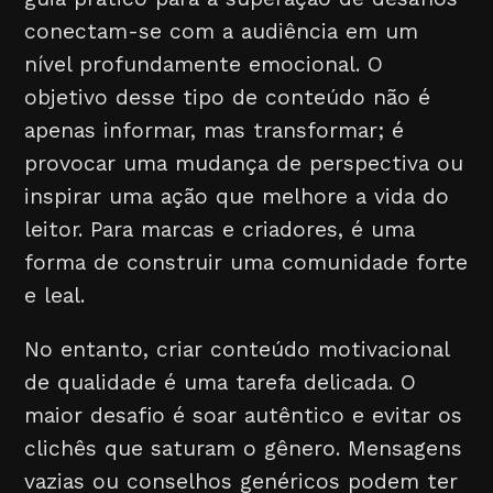
conectam-se com a audiência em um
nível profundamente emocional. O
objetivo desse tipo de conteúdo não é
apenas informar, mas transformar; é
provocar uma mudança de perspectiva ou
inspirar uma ação que melhore a vida do
leitor. Para marcas e criadores, é uma
forma de construir uma comunidade forte
e leal.
No entanto, criar conteúdo motivacional
de qualidade é uma tarefa delicada. O
maior desafio é soar autêntico e evitar os
clichês que saturam o gênero. Mensagens
vazias ou conselhos genéricos podem ter