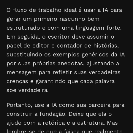
O fluxo de trabalho ideal é usar a IA para
gerar um primeiro rascunho bem
estruturado e com uma linguagem forte.
Em seguida, o escritor deve assumir o
papel de editor e contador de histórias,
substituindo os exemplos genéricos da IA
por suas próprias anedotas, ajustando a
mensagem para refletir suas verdadeiras
crenças e garantindo que cada palavra
soe verdadeira.
Portanto, use a IA como sua parceira para
construir a fundação. Deixe que ela o
ajude com a retórica e a estrutura. Mas
lembre-se de que a faísca que realmente