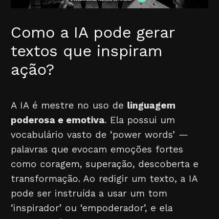
Como a IA pode gerar
textos que inspiram
ação?
A IA é mestre no uso de
linguagem
poderosa e emotiva
. Ela possui um
vocabulário vasto de ‘power words’ —
palavras que evocam emoções fortes
como coragem, superação, descoberta e
transformação. Ao redigir um texto, a IA
pode ser instruída a usar um tom
‘inspirador’ ou ‘empoderador’, e ela