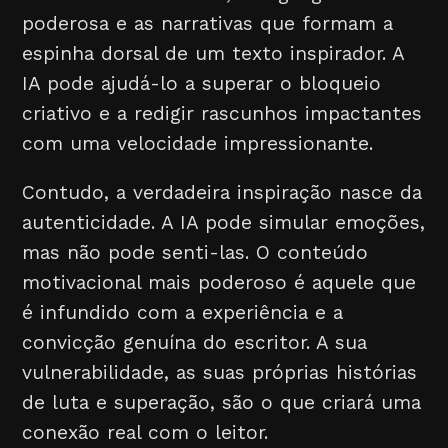
poderosa e as narrativas que formam a
espinha dorsal de um texto inspirador. A
IA pode ajudá-lo a superar o bloqueio
criativo e a redigir rascunhos impactantes
com uma velocidade impressionante.
Contudo, a verdadeira inspiração nasce da
autenticidade. A IA pode simular emoções,
mas não pode senti-las. O conteúdo
motivacional mais poderoso é aquele que
é infundido com a experiência e a
convicção genuína do escritor. A sua
vulnerabilidade, as suas próprias histórias
de luta e superação, são o que criará uma
conexão real com o leitor.