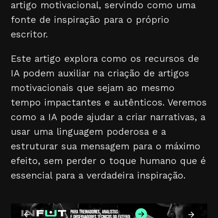
artigo motivacional, servindo como uma
fonte de inspiração para o próprio
escritor.
Este artigo explora como os recursos de
IA podem auxiliar na criação de artigos
motivacionais que sejam ao mesmo
tempo impactantes e autênticos. Veremos
como a IA pode ajudar a criar narrativas, a
usar uma linguagem poderosa e a
estruturar sua mensagem para o máximo
efeito, sem perder o toque humano que é
essencial para a verdadeira inspiração.