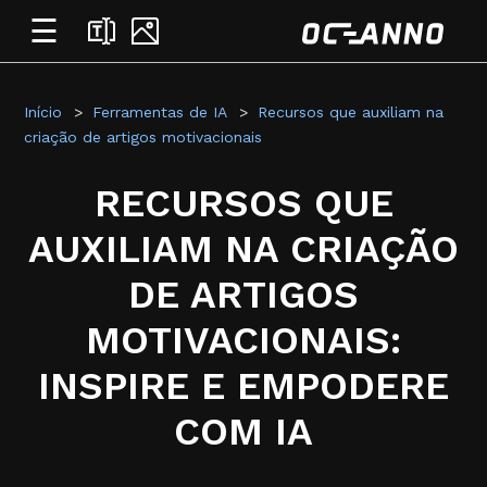
☰
Início
Ferramentas de IA
Recursos que auxiliam na
criação de artigos motivacionais
RECURSOS QUE
AUXILIAM NA CRIAÇÃO
DE ARTIGOS
MOTIVACIONAIS:
INSPIRE E EMPODERE
COM IA