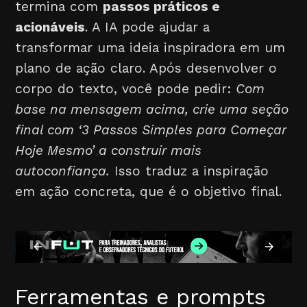
termina com
passos práticos e
acionáveis
. A IA pode ajudar a
transformar uma ideia inspiradora em um
plano de ação claro. Após desenvolver o
corpo do texto, você pode pedir:
Com
base na mensagem acima, crie uma seção
final com ‘3 Passos Simples para Começar
Hoje Mesmo’ a construir mais
autoconfiança.
Isso traduz a inspiração
em ação concreta, que é o objetivo final.
Ferramentas e prompts