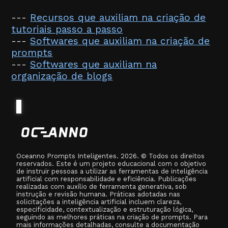
---
Recursos que auxiliam na criação de
tutoriais passo a passo
---
Softwares que auxiliam na criação de
prompts
---
Softwares que auxiliam na
organização de blogs
Oceanno Prompts Inteligentes. 2026. © Todos os direitos
reservados. Este é um projeto educacional com o objetivo
de instruir pessoas a utilizar as ferramentas de inteligência
artificial com responsabilidade e eficiência. Publicações
realizadas com auxílio de ferramenta generativa, sob
instrução e revisão humana. Práticas adotadas nas
solicitações a inteligência artificial incluem clareza,
especificidade, contextualização e estruturação lógica,
seguindo as melhores práticas na criação de prompts. Para
mais informações detalhadas, consulte a documentação