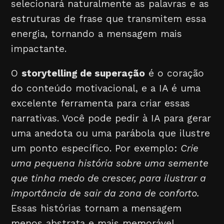
selecionará naturalmente as palavras e as
estruturas de frase que transmitem essa
energia, tornando a mensagem mais
impactante.
O
storytelling de superação
é o coração
do conteúdo motivacional, e a IA é uma
excelente ferramenta para criar essas
narrativas. Você pode pedir à IA para gerar
uma anedota ou uma parábola que ilustre
um ponto específico. Por exemplo:
Crie
uma pequena história sobre uma semente
que tinha medo de crescer, para ilustrar a
importância de sair da zona de conforto.
Essas histórias tornam a mensagem
menos abstrata e mais memorável.