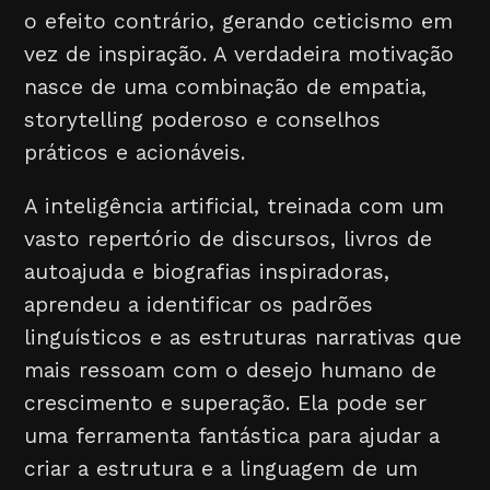
o efeito contrário, gerando ceticismo em
vez de inspiração. A verdadeira motivação
nasce de uma combinação de empatia,
storytelling poderoso e conselhos
práticos e acionáveis.
A inteligência artificial, treinada com um
vasto repertório de discursos, livros de
autoajuda e biografias inspiradoras,
aprendeu a identificar os padrões
linguísticos e as estruturas narrativas que
mais ressoam com o desejo humano de
crescimento e superação. Ela pode ser
uma ferramenta fantástica para ajudar a
criar a estrutura e a linguagem de um