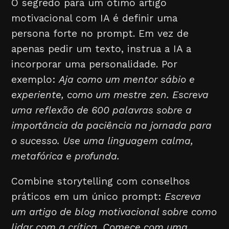
O segredo para um ótimo artigo
motivacional com IA é definir uma
persona forte no prompt. Em vez de
apenas pedir um texto, instrua a IA a
incorporar uma personalidade. Por
exemplo:
Aja como um mentor sábio e
experiente, como um mestre zen. Escreva
uma reflexão de 600 palavras sobre a
importância da paciência na jornada para
o sucesso. Use uma linguagem calma,
metafórica e profunda.
Combine storytelling com conselhos
práticos em um único prompt:
Escreva
um artigo de blog motivacional sobre como
lidar com a crítica. Comece com uma