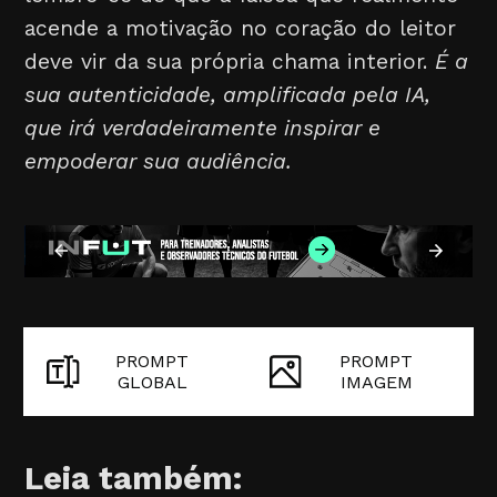
acende a motivação no coração do leitor
deve vir da sua própria chama interior.
É a
sua autenticidade, amplificada pela IA,
que irá verdadeiramente inspirar e
empoderar sua audiência.
PROMPT
PROMPT
GLOBAL
IMAGEM
Leia também: