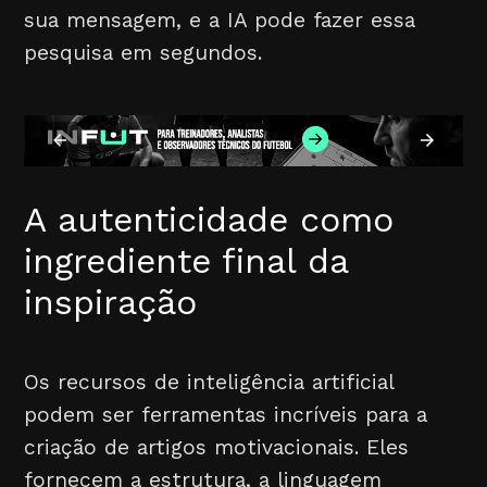
sua mensagem, e a IA pode fazer essa
pesquisa em segundos.
A autenticidade como
ingrediente final da
inspiração
Os recursos de inteligência artificial
podem ser ferramentas incríveis para a
criação de artigos motivacionais. Eles
fornecem a estrutura, a linguagem