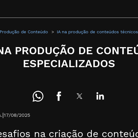
 Produção de Conteúdo
IA na produção de conteúdos técnicos
A NA PRODUÇÃO DE CONTE
ESPECIALIZADOS
|
.
17/08/2025
esafios na criação de conteú