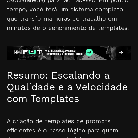
/SocialMedia) para fácil acesso. Em pouco
tempo, você terá um sistema completo
que transforma horas de trabalho em
minutos de preenchimento de templates.
Resumo: Escalando a
Qualidade e a Velocidade
com Templates
A criação de templates de prompts
eficientes é o passo lógico para quem