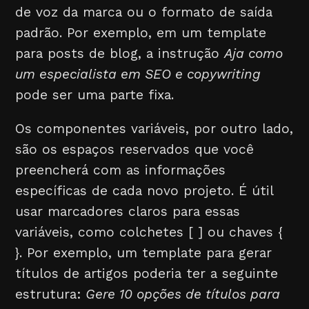
de voz da marca ou o formato de saída
padrão. Por exemplo, em um template
para posts de blog, a instrução
Aja como
um especialista em SEO e copywriting
pode ser uma parte fixa.
Os componentes variáveis, por outro lado,
são os espaços reservados que você
preencherá com as informações
específicas de cada novo projeto. É útil
usar marcadores claros para essas
variáveis, como colchetes [ ] ou chaves {
}. Por exemplo, um template para gerar
títulos de artigos poderia ter a seguinte
estrutura:
Gere 10 opções de títulos para