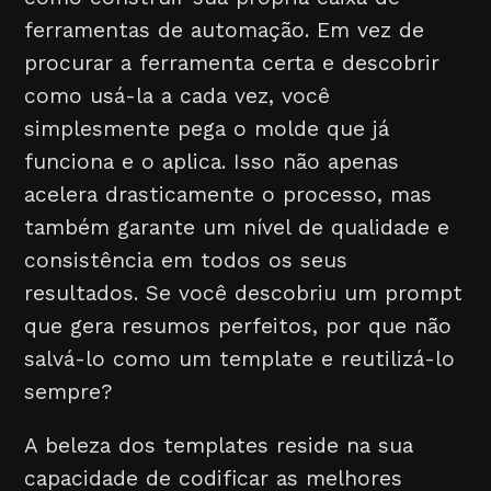
ferramentas de automação. Em vez de
procurar a ferramenta certa e descobrir
como usá-la a cada vez, você
simplesmente pega o molde que já
funciona e o aplica. Isso não apenas
acelera drasticamente o processo, mas
também garante um nível de qualidade e
consistência em todos os seus
resultados. Se você descobriu um prompt
que gera resumos perfeitos, por que não
salvá-lo como um template e reutilizá-lo
sempre?
A beleza dos templates reside na sua
capacidade de codificar as melhores