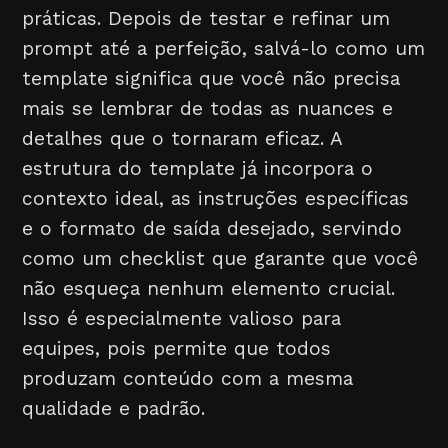
práticas. Depois de testar e refinar um
prompt até a perfeição, salvá-lo como um
template significa que você não precisa
mais se lembrar de todas as nuances e
detalhes que o tornaram eficaz. A
estrutura do template já incorpora o
contexto ideal, as instruções específicas
e o formato de saída desejado, servindo
como um checklist que garante que você
não esqueça nenhum elemento crucial.
Isso é especialmente valioso para
equipes, pois permite que todos
produzam conteúdo com a mesma
qualidade e padrão.