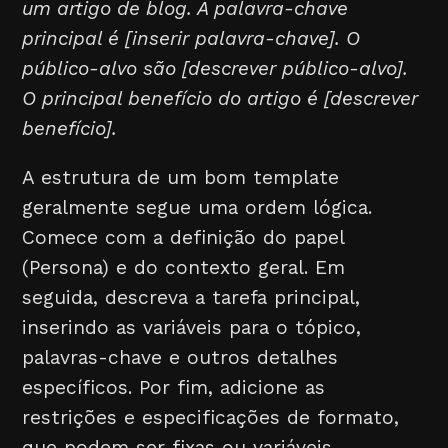
um artigo de blog. A palavra-chave
principal é [inserir palavra-chave]. O
público-alvo são [descrever público-alvo].
O principal benefício do artigo é [descrever
benefício].
A estrutura de um bom template
geralmente segue uma ordem lógica.
Comece com a definição do papel
(Persona) e do contexto geral. Em
seguida, descreva a tarefa principal,
inserindo as variáveis para o tópico,
palavras-chave e outros detalhes
específicos. Por fim, adicione as
restrições e especificações de formato,
que podem ser fixas ou variáveis