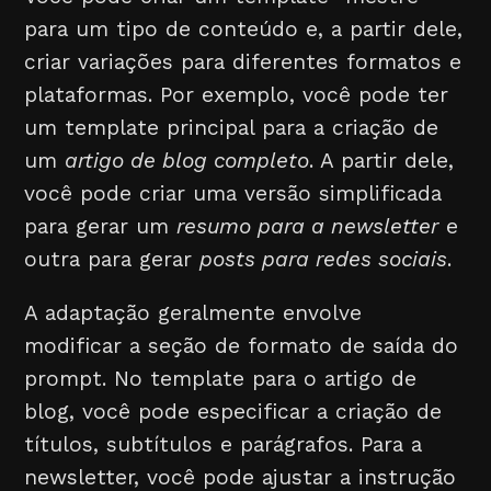
para um tipo de conteúdo e, a partir dele,
criar variações para diferentes formatos e
plataformas. Por exemplo, você pode ter
um template principal para a criação de
um
artigo de blog completo
. A partir dele,
você pode criar uma versão simplificada
para gerar um
resumo para a newsletter
e
outra para gerar
posts para redes sociais
.
A adaptação geralmente envolve
modificar a seção de formato de saída do
prompt. No template para o artigo de
blog, você pode especificar a criação de
títulos, subtítulos e parágrafos. Para a
newsletter, você pode ajustar a instrução