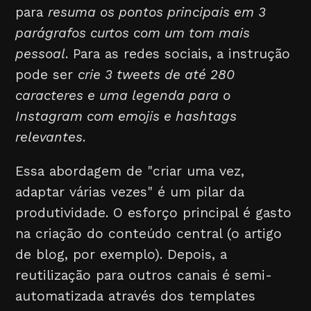
para
resuma os pontos principais em 3
parágrafos curtos com um tom mais
pessoal
. Para as redes sociais, a instrução
pode ser
crie 3 tweets de até 280
caracteres e uma legenda para o
Instagram com emojis e hashtags
relevantes
.
Essa abordagem de "criar uma vez,
adaptar várias vezes" é um pilar da
produtividade. O esforço principal é gasto
na criação do conteúdo central (o artigo
de blog, por exemplo). Depois, a
reutilização para outros canais é semi-
automatizada através dos templates