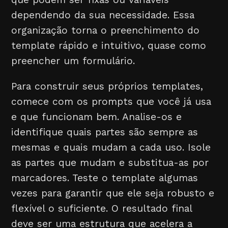
dependendo da sua necessidade. Essa
organização torna o preenchimento do
template rápido e intuitivo, quase como
preencher um formulário.
Para construir seus próprios templates,
comece com os prompts que você já usa
e que funcionam bem. Analise-os e
identifique quais partes são sempre as
mesmas e quais mudam a cada uso. Isole
as partes que mudam e substitua-as por
marcadores. Teste o template algumas
vezes para garantir que ele seja robusto e
flexível o suficiente. O resultado final
deve ser uma estrutura que acelera a