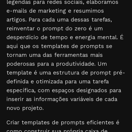
legendas para redes sociais, elaboramos
e-mails de marketing e resumimos
artigos. Para cada uma dessas tarefas,
reinventar o prompt do zero é um
desperdício de tempo e energia mental. É
aqui que os templates de prompts se
tornam uma das ferramentas mais
poderosas para a produtividade. Um
template é uma estrutura de prompt pré-
definida e otimizada para uma tarefa
específica, com espaços designados para
inserir as informações variáveis de cada
novo projeto.
Criar templates de prompts eficientes é
como construir sua própria caixa de