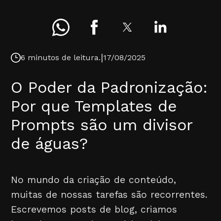
|
6 minutos de leitura.
17/08/2025
O Poder da Padronização:
Por que Templates de
Prompts são um divisor
de águas?
No mundo da criação de conteúdo,
muitas de nossas tarefas são recorrentes.
Escrevemos posts de blog, criamos