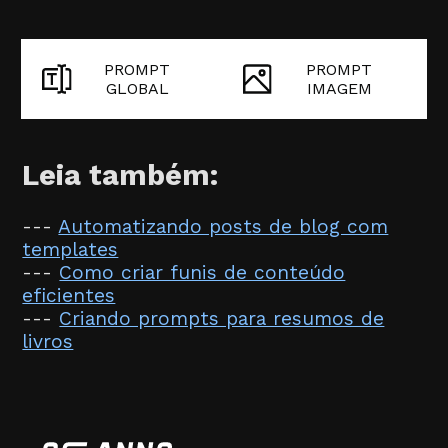
PROMPT
PROMPT
GLOBAL
IMAGEM
Leia também:
---
Automatizando posts de blog com
templates
---
Como criar funis de conteúdo
eficientes
---
Criando prompts para resumos de
livros