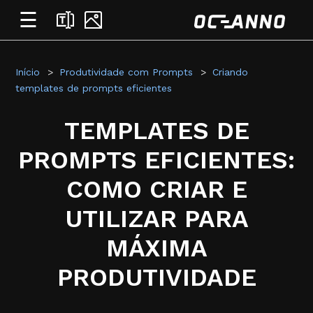
☰
Início
Produtividade com Prompts
Criando
templates de prompts eficientes
TEMPLATES DE
PROMPTS EFICIENTES:
COMO CRIAR E
UTILIZAR PARA
MÁXIMA
PRODUTIVIDADE