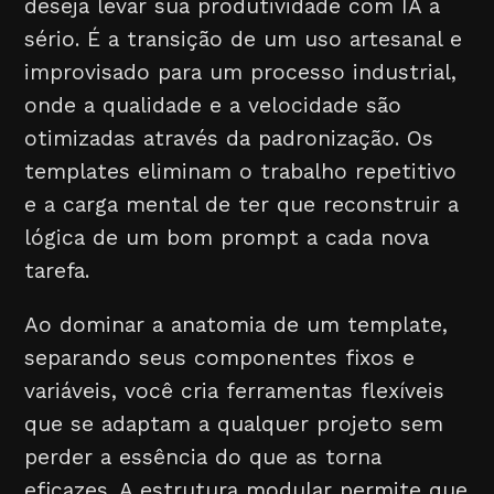
deseja levar sua produtividade com IA a
sério. É a transição de um uso artesanal e
improvisado para um processo industrial,
onde a qualidade e a velocidade são
otimizadas através da padronização. Os
templates eliminam o trabalho repetitivo
e a carga mental de ter que reconstruir a
lógica de um bom prompt a cada nova
tarefa.
Ao dominar a anatomia de um template,
separando seus componentes fixos e
variáveis, você cria ferramentas flexíveis
que se adaptam a qualquer projeto sem
perder a essência do que as torna
eficazes. A estrutura modular permite que