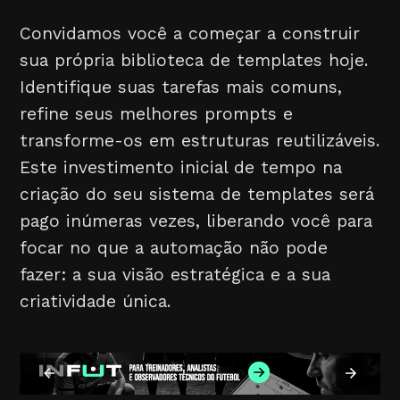
Convidamos você a começar a construir
sua própria biblioteca de templates hoje.
Identifique suas tarefas mais comuns,
refine seus melhores prompts e
transforme-os em estruturas reutilizáveis.
Este investimento inicial de tempo na
criação do seu sistema de templates será
pago inúmeras vezes, liberando você para
focar no que a automação não pode
fazer: a sua visão estratégica e a sua
criatividade única.