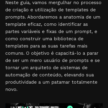
Neste guia, vamos mergulhar no processo
de criação e utilização de templates de
prompts. Abordaremos a anatomia de um
template eficaz, como identificar as
partes variáveis e fixas de um prompt, e
como construir uma biblioteca de
templates para as suas tarefas mais
comuns. O objetivo é capacitá-lo a parar
de ser um mero usuário de prompts e se
tornar um arquiteto de sistemas de
automação de conteúdo, elevando sua
produtividade a um patamar totalmente
novo.