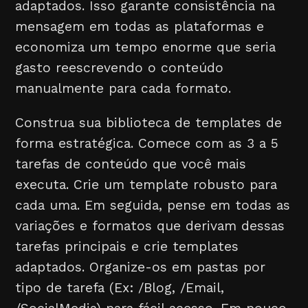
adaptados. Isso garante consistência na
mensagem em todas as plataformas e
economiza um tempo enorme que seria
gasto reescrevendo o conteúdo
manualmente para cada formato.
Construa sua biblioteca de templates de
forma estratégica. Comece com as 3 a 5
tarefas de conteúdo que você mais
executa. Crie um template robusto para
cada uma. Em seguida, pense em todas as
variações e formatos que derivam dessas
tarefas principais e crie templates
adaptados. Organize-os em pastas por
tipo de tarefa (Ex: /Blog, /Email,