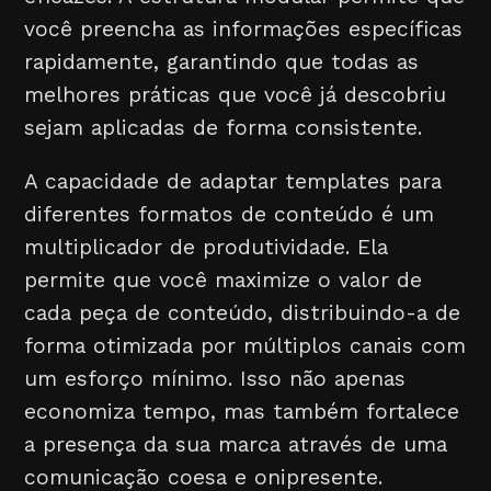
você preencha as informações específicas
rapidamente, garantindo que todas as
melhores práticas que você já descobriu
sejam aplicadas de forma consistente.
A capacidade de adaptar templates para
diferentes formatos de conteúdo é um
multiplicador de produtividade. Ela
permite que você maximize o valor de
cada peça de conteúdo, distribuindo-a de
forma otimizada por múltiplos canais com
um esforço mínimo. Isso não apenas
economiza tempo, mas também fortalece
a presença da sua marca através de uma
comunicação coesa e onipresente.