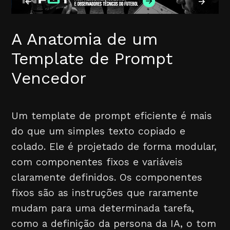
A Anatomia de um
Template de Prompt
Vencedor
Um template de prompt eficiente é mais
do que um simples texto copiado e
colado. Ele é projetado de forma modular,
com componentes fixos e variáveis
claramente definidos. Os componentes
fixos são as instruções que raramente
mudam para uma determinada tarefa,
como a definição da persona da IA, o tom