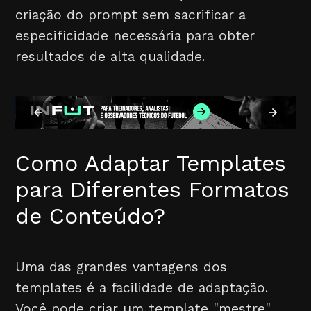
criação do prompt sem sacrificar a
especificidade necessária para obter
resultados de alta qualidade.
Como Adaptar Templates
para Diferentes Formatos
de Conteúdo?
Uma das grandes vantagens dos
templates é a facilidade de adaptação.
Você pode criar um template "mestre"