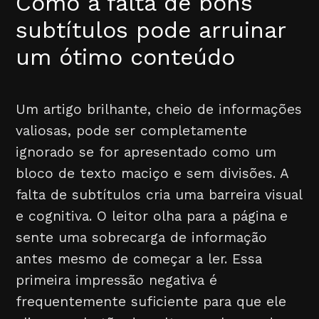
Como a falta de bons
subtítulos pode arruinar
um ótimo conteúdo
Um artigo brilhante, cheio de informações
valiosas, pode ser completamente
ignorado se for apresentado como um
bloco de texto maciço e sem divisões. A
falta de subtítulos cria uma barreira visual
e cognitiva. O leitor olha para a página e
sente uma sobrecarga de informação
antes mesmo de começar a ler. Essa
primeira impressão negativa é
frequentemente suficiente para que ele