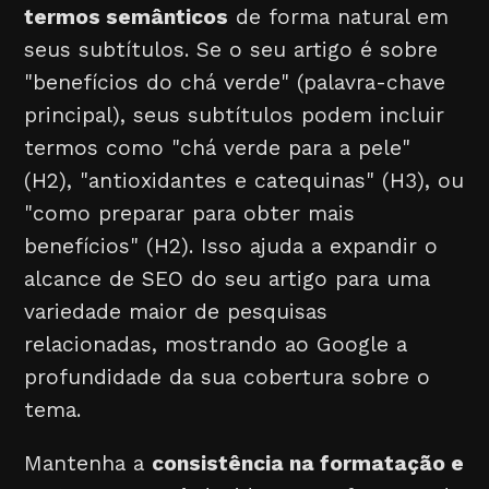
termos semânticos
de forma natural em
seus subtítulos. Se o seu artigo é sobre
"benefícios do chá verde" (palavra-chave
principal), seus subtítulos podem incluir
termos como "chá verde para a pele"
(H2), "antioxidantes e catequinas" (H3), ou
"como preparar para obter mais
benefícios" (H2). Isso ajuda a expandir o
alcance de SEO do seu artigo para uma
variedade maior de pesquisas
relacionadas, mostrando ao Google a
profundidade da sua cobertura sobre o
tema.
Mantenha a
consistência na formatação e