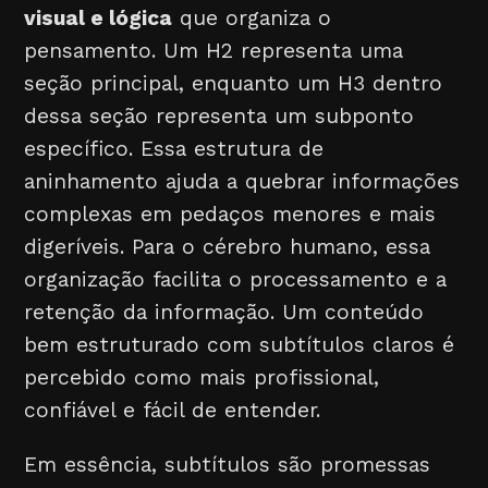
visual e lógica
que organiza o
pensamento. Um H2 representa uma
seção principal, enquanto um H3 dentro
dessa seção representa um subponto
específico. Essa estrutura de
aninhamento ajuda a quebrar informações
complexas em pedaços menores e mais
digeríveis. Para o cérebro humano, essa
organização facilita o processamento e a
retenção da informação. Um conteúdo
bem estruturado com subtítulos claros é
percebido como mais profissional,
confiável e fácil de entender.
Em essência, subtítulos são promessas