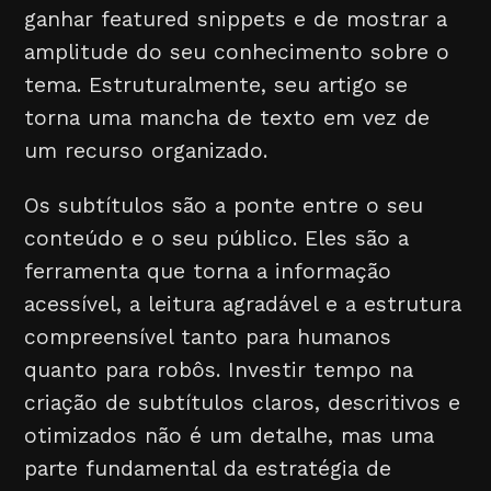
ganhar featured snippets e de mostrar a
amplitude do seu conhecimento sobre o
tema. Estruturalmente, seu artigo se
torna uma mancha de texto em vez de
um recurso organizado.
Os subtítulos são a ponte entre o seu
conteúdo e o seu público. Eles são a
ferramenta que torna a informação
acessível, a leitura agradável e a estrutura
compreensível tanto para humanos
quanto para robôs. Investir tempo na
criação de subtítulos claros, descritivos e
otimizados não é um detalhe, mas uma
parte fundamental da estratégia de