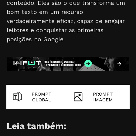
conteúdo. Eles são o que transforma um
bom texto em um recurso
verdadeiramente eficaz, capaz de engajar
leitores e conquistar as primeiras
posições no Google.
PROMPT
PROMPT
GLOBAL
IMAGEM
Leia também: