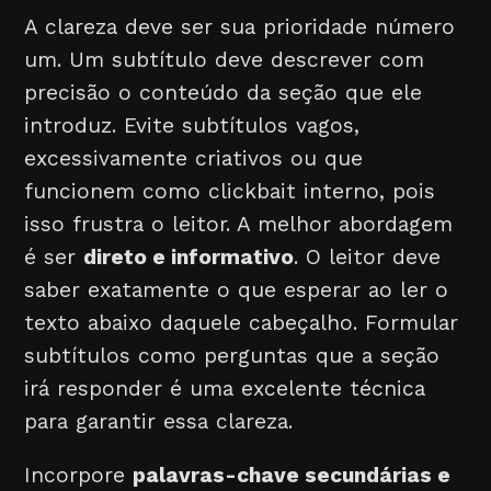
A clareza deve ser sua prioridade número
um. Um subtítulo deve descrever com
precisão o conteúdo da seção que ele
introduz. Evite subtítulos vagos,
excessivamente criativos ou que
funcionem como clickbait interno, pois
isso frustra o leitor. A melhor abordagem
é ser
direto e informativo
. O leitor deve
saber exatamente o que esperar ao ler o
texto abaixo daquele cabeçalho. Formular
subtítulos como perguntas que a seção
irá responder é uma excelente técnica
para garantir essa clareza.
Incorpore
palavras-chave secundárias e