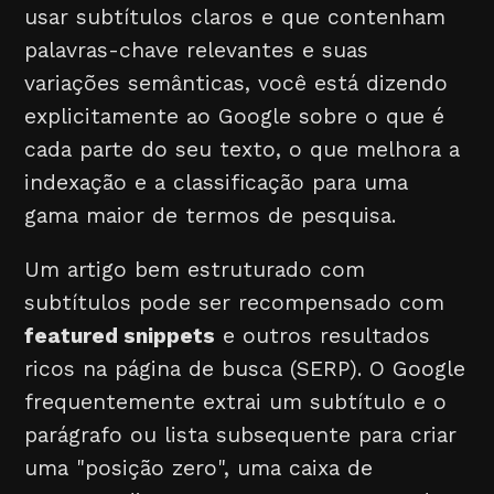
usar subtítulos claros e que contenham
palavras-chave relevantes e suas
variações semânticas, você está dizendo
explicitamente ao Google sobre o que é
cada parte do seu texto, o que melhora a
indexação e a classificação para uma
gama maior de termos de pesquisa.
Um artigo bem estruturado com
subtítulos pode ser recompensado com
featured snippets
e outros resultados
ricos na página de busca (SERP). O Google
frequentemente extrai um subtítulo e o
parágrafo ou lista subsequente para criar
uma "posição zero", uma caixa de