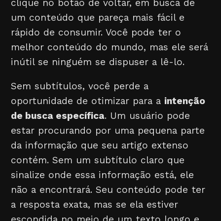
clique no botão de voltar, em busca de
um conteúdo que pareça mais fácil e
rápido de consumir. Você pode ter o
melhor conteúdo do mundo, mas ele será
inútil se ninguém se dispuser a lê-lo.
Sem subtítulos, você perde a
oportunidade de otimizar para a
intenção
de busca específica
. Um usuário pode
estar procurando por uma pequena parte
da informação que seu artigo extenso
contém. Sem um subtítulo claro que
sinalize onde essa informação está, ele
não a encontrará. Seu conteúdo pode ter
a resposta exata, mas se ela estiver
escondida no meio de um texto longo e