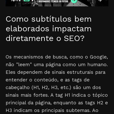
Como subtítulos bem
elaborados impactam
diretamente o SEO?
Os mecanismos de busca, como o Google,
não "leem" uma página como um humano.
Eles dependem de sinais estruturais para
entender o conteúdo, e as tags de
cabeçalho (H1, H2, H3, etc.) são um dos
sinais mais fortes. A tag H1 indica o tópico
principal da página, enquanto as tags H2 e
H3 indicam os principais subtemas. Ao