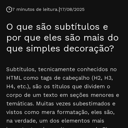
|
7 minutos de leitura.
17/08/2025
O que são subtítulos e
por que eles são mais do
que simples decoração?
Subtítulos, tecnicamente conhecidos no
HTML como tags de cabeçalho (H2, H3,
H4, etc.), são os títulos que dividem o
corpo de um texto em seções menores e
temáticas. Muitas vezes subestimados e
vistos como mera formatação, eles são,
na verdade, um dos elementos mais