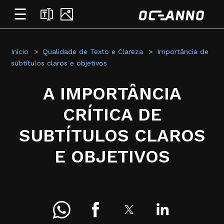
☰
Início
Qualidade de Texto e Clareza
Importância de
subtítulos claros e objetivos
A IMPORTÂNCIA
CRÍTICA DE
SUBTÍTULOS CLAROS
E OBJETIVOS