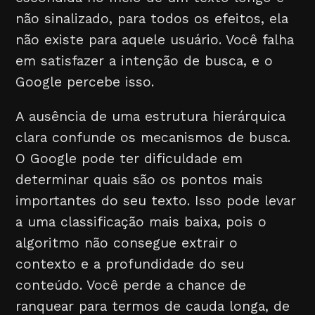
não sinalizado, para todos os efeitos, ela
não existe para aquele usuário. Você falha
em satisfazer a intenção de busca, e o
Google percebe isso.
A ausência de uma estrutura hierárquica
clara confunde os mecanismos de busca.
O Google pode ter dificuldade em
determinar quais são os pontos mais
importantes do seu texto. Isso pode levar
a uma classificação mais baixa, pois o
algoritmo não consegue extrair o
contexto e a profundidade do seu
conteúdo. Você perde a chance de
ranquear para termos de cauda longa, de