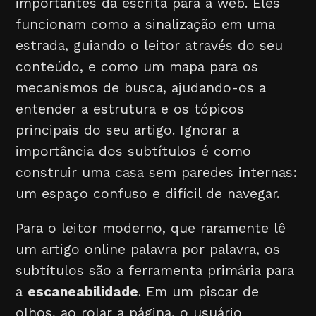
importantes da escrita para a web. Eles
funcionam como a sinalização em uma
estrada, guiando o leitor através do seu
conteúdo, e como um mapa para os
mecanismos de busca, ajudando-os a
entender a estrutura e os tópicos
principais do seu artigo. Ignorar a
importância dos subtítulos é como
construir uma casa sem paredes internas:
um espaço confuso e difícil de navegar.
Para o leitor moderno, que raramente lê
um artigo online palavra por palavra, os
subtítulos são a ferramenta primária para
a
escaneabilidade
. Em um piscar de
olhos, ao rolar a página, o usuário