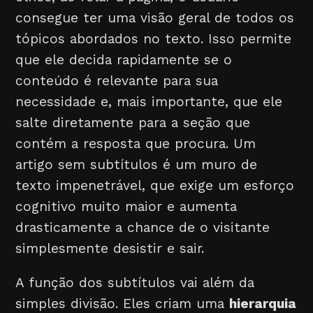
consegue ter uma visão geral de todos os
tópicos abordados no texto. Isso permite
que ele decida rapidamente se o
conteúdo é relevante para sua
necessidade e, mais importante, que ele
salte diretamente para a seção que
contém a resposta que procura. Um
artigo sem subtítulos é um muro de
texto impenetrável, que exige um esforço
cognitivo muito maior e aumenta
drasticamente a chance de o visitante
simplesmente desistir e sair.
A função dos subtítulos vai além da
simples divisão. Eles criam uma
hierarquia