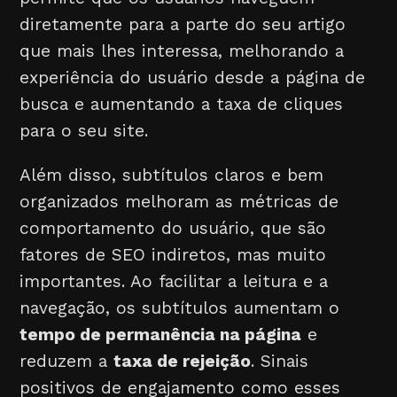
diretamente para a parte do seu artigo
que mais lhes interessa, melhorando a
experiência do usuário desde a página de
busca e aumentando a taxa de cliques
para o seu site.
Além disso, subtítulos claros e bem
organizados melhoram as métricas de
comportamento do usuário, que são
fatores de SEO indiretos, mas muito
importantes. Ao facilitar a leitura e a
navegação, os subtítulos aumentam o
tempo de permanência na página
e
reduzem a
taxa de rejeição
. Sinais
positivos de engajamento como esses