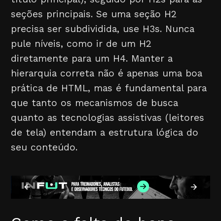
seções principais. Se uma seção H2
precisa ser subdividida, use H3s. Nunca
pule níveis, como ir de um H2
diretamente para um H4. Manter a
hierarquia correta não é apenas uma boa
prática de HTML, mas é fundamental para
que tanto os mecanismos de busca
quanto as tecnologias assistivas (leitores
de tela) entendam a estrutura lógica do
seu conteúdo.