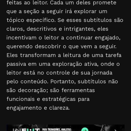
feitas ao leitor. Cada um deles promete
que a seção a seguir irá explorar um
tópico específico. Se esses subtítulos são
claros, descritivos e intrigantes, eles
incentivam o leitor a continuar engajado,
querendo descobrir o que vem a seguir.
Eles transformam a leitura de uma tarefa
passiva em uma exploração ativa, onde o
leitor está no controle de sua jornada
pelo conteúdo. Portanto, subtítulos não
são decoração; são ferramentas
funcionais e estratégicas para
engajamento e clareza.