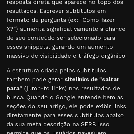
resposta direta que aparece no topo dos
resultados. Escrever subtítulos em
formato de pergunta (ex: "Como fazer
X?") aumenta significativamente a chance
de seu conteúdo ser selecionado para
esses snippets, gerando um aumento
massivo de visibilidade e tráfego orgânico.
A estrutura criada pelos subtítulos
também pode gerar
sitelinks de "saltar
para"
(jump-to links) nos resultados de
busca. Quando o Google entende bem as
seções do seu artigo, ele pode exibir links
diretamente para esses subtítulos abaixo
da sua meta descrição na SERP. Isso
permite que os usuários naveguem