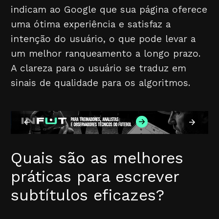
indicam ao Google que sua página oferece
uma ótima experiência e satisfaz a
intenção do usuário, o que pode levar a
um melhor ranqueamento a longo prazo.
A clareza para o usuário se traduz em
sinais de qualidade para os algoritmos.
Quais são as melhores
práticas para escrever
subtítulos eficazes?