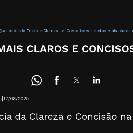
Qualidade de Texto e Clareza
Como tornar textos mais claros 
AIS CLAROS E CONCISOS
|
.
17/08/2025
ia da Clareza e Concisão na 