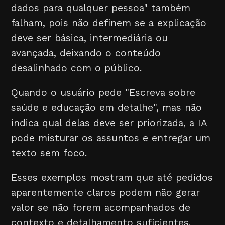
dados para qualquer pessoa" também
falham, pois não definem se a explicação
deve ser básica, intermediária ou
avançada, deixando o conteúdo
desalinhado com o público.
Quando o usuário pede "Escreva sobre
saúde e educação em detalhe", mas não
indica qual delas deve ser priorizada, a IA
pode misturar os assuntos e entregar um
texto sem foco.
Esses exemplos mostram que até pedidos
aparentemente claros podem não gerar
valor se não forem acompanhados de
contexto e detalhamento suficientes.