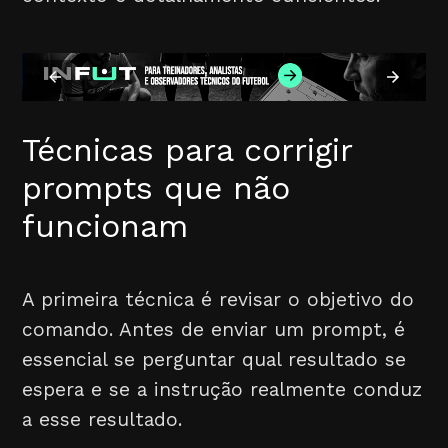
Técnicas para corrigir
prompts que não
funcionam
A primeira técnica é revisar o objetivo do
comando. Antes de enviar um prompt, é
essencial se perguntar qual resultado se
espera e se a instrução realmente conduz
a esse resultado.