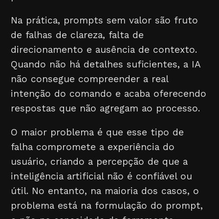
Na prática, prompts sem valor são fruto
de falhas de clareza, falta de
direcionamento e ausência de contexto.
Quando não há detalhes suficientes, a IA
não consegue compreender a real
intenção do comando e acaba oferecendo
respostas que não agregam ao processo.
O maior problema é que esse tipo de
falha compromete a experiência do
usuário, criando a percepção de que a
inteligência artificial não é confiável ou
útil. No entanto, na maioria dos casos, o
problema está na formulação do prompt,