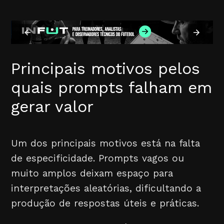
Principais motivos pelos
quais prompts falham em
gerar valor
Um dos principais motivos está na falta
de especificidade. Prompts vagos ou
muito amplos deixam espaço para
interpretações aleatórias, dificultando a
produção de respostas úteis e práticas.