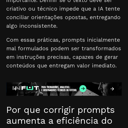
importante. Definir se o texto deve ser
criativo ou técnico impede que a IA tente
conciliar orientações opostas, entregando
algo inconsistente.
Com essas práticas, prompts inicialmente
mal formulados podem ser transformados
em instruções precisas, capazes de gerar
conteúdos que entregam valor imediato.
Por que corrigir prompts
aumenta a eficiência do