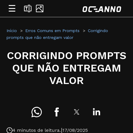
☰
Início
Erros Comuns em Prompts
Corrigindo
prompts que não entregam valor
CORRIGINDO PROMPTS
QUE NÃO ENTREGAM
VALOR
|
4 minutos de leitura.
17/08/2025