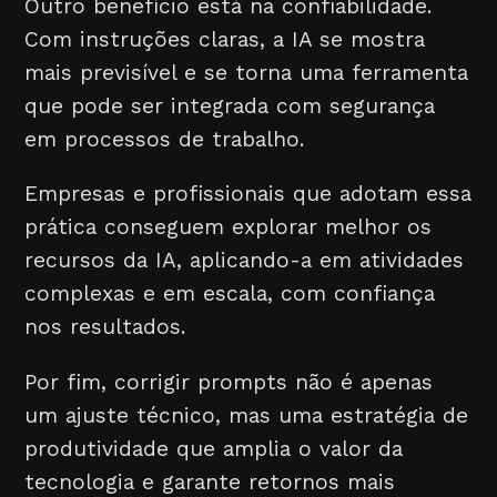
Outro benefício está na confiabilidade.
Com instruções claras, a IA se mostra
mais previsível e se torna uma ferramenta
que pode ser integrada com segurança
em processos de trabalho.
Empresas e profissionais que adotam essa
prática conseguem explorar melhor os
recursos da IA, aplicando-a em atividades
complexas e em escala, com confiança
nos resultados.
Por fim, corrigir prompts não é apenas
um ajuste técnico, mas uma estratégia de
produtividade que amplia o valor da
tecnologia e garante retornos mais