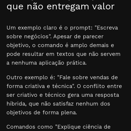
que não entregam valor
Um exemplo claro é o prompt: "Escreva
sobre negócios". Apesar de parecer
objetivo, o comando é amplo demais e
pode resultar em textos que não servem
a nenhuma aplicação prática.
Outro exemplo é: "Fale sobre vendas de
forma criativa e técnica". O conflito entre
ser criativo e técnico gera uma resposta
híbrida, que não satisfaz nenhum dos
objetivos de forma plena.
Comandos como "Explique ciência de