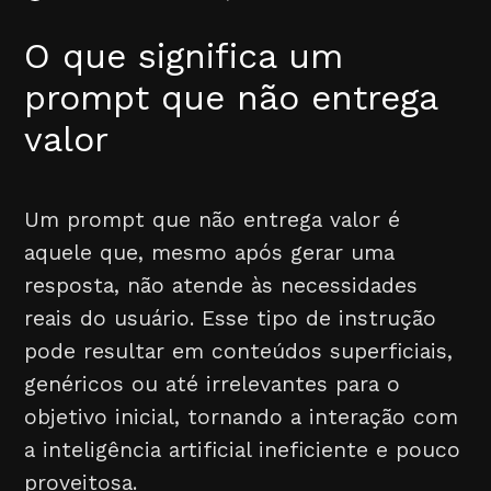
O que significa um
prompt que não entrega
valor
Um prompt que não entrega valor é
aquele que, mesmo após gerar uma
resposta, não atende às necessidades
reais do usuário. Esse tipo de instrução
pode resultar em conteúdos superficiais,
genéricos ou até irrelevantes para o
objetivo inicial, tornando a interação com
a inteligência artificial ineficiente e pouco
proveitosa.