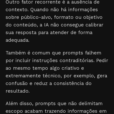
Outro fator recorrente é a ausência de
contexto. Quando não há informações
sobre público-alvo, formato ou objetivo
do conteúdo, a IA não consegue calibrar
sua resposta para atender de forma
adequada.
Também é comum que prompts falhem
por incluir instruções contraditórias. Pedir
ao mesmo tempo algo criativo e
extremamente técnico, por exemplo, gera
confusão e reduz a consistência do
resultado.
Além disso, prompts que não delimitam
escopo acabam trazendo informações em