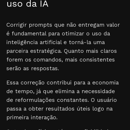
uso da IA
Corrigir prompts que não entregam valor
é fundamental para otimizar o uso da
inteligência artificial e torná-la uma
parceira estratégica. Quanto mais claros
forem os comandos, mais consistentes
serão as respostas.
Essa correção contribui para a economia
de tempo, já que elimina a necessidade
de reformulações constantes. O usuário
passa a obter resultados úteis logo na
primeira interação.