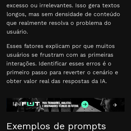
excesso ou irrelevantes. Isso gera textos
longos, mas sem densidade de conteúdo
que realmente resolva o problema do
usuário.
Esses fatores explicam por que muitos
usuários se frustram com as primeiras
interações. Identificar esses erros é o
primeiro passo para reverter o cenário e
obter valor real das respostas da IA.
Exemplos de prompts