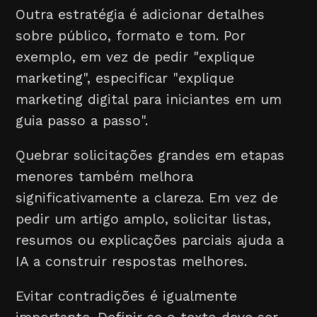
Outra estratégia é adicionar detalhes
sobre público, formato e tom. Por
exemplo, em vez de pedir "explique
marketing", especificar "explique
marketing digital para iniciantes em um
guia passo a passo".
Quebrar solicitações grandes em etapas
menores também melhora
significativamente a clareza. Em vez de
pedir um artigo amplo, solicitar listas,
resumos ou explicações parciais ajuda a
IA a construir respostas melhores.
Evitar contradições é igualmente