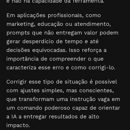
e não na capacidade da ferramenta.
Em aplicações profissionais, como
marketing, educação ou atendimento,
prompts que não entregam valor podem
gerar desperdício de tempo e até
decisões equivocadas. Isso reforça a
importância de compreender o que
caracteriza esse erro e como corrigi-lo.
Corrigir esse tipo de situação é possível
com ajustes simples, mas conscientes,
que transformam uma instrução vaga em
um comando poderoso capaz de orientar
a IA a entregar resultados de alto
impacto.