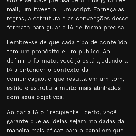
sobre se você precisa de um blog, um e-
mail, um tweet ou um script. Forneça as
regras, a estrutura e as convenções desse
formato para guiar a IA de forma precisa.
Lembre-se de que cada tipo de conteúdo
tem um propósito e um público. Ao
definir o formato, você já está ajudando a
IA a entender o contexto da
comunicação, o que resulta em um tom,
estilo e estrutura muito mais alinhados
com seus objetivos.
Ao dar à IA o ´recipiente´ certo, você
garante que as ideias sejam moldadas da
maneira mais eficaz para o canal em que