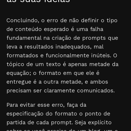
Concluindo, o erro de não definir o tipo
de conteúdo esperado é uma falha
fundamental na criação de prompts que
leva a resultados inadequados, mal
formatados e funcionalmente inúteis. O
tópico de um texto é apenas metade da
equação; o formato em que ele é
entregue é a outra metade, e ambos
precisam ser claramente comunicados.
Para evitar esse erro, faça da
especificação do formato o ponto de
partida de cada prompt. Seja explícito