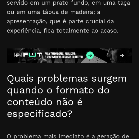
servido em um prato fundo, em uma taça
ou em uma tábua de madeira; a
apresentação, que é parte crucial da
experiência, fica totalmente ao acaso.
Quais problemas surgem
quando o formato do
conteúdo não é
especificado?
O problema mais imediato é a geração de