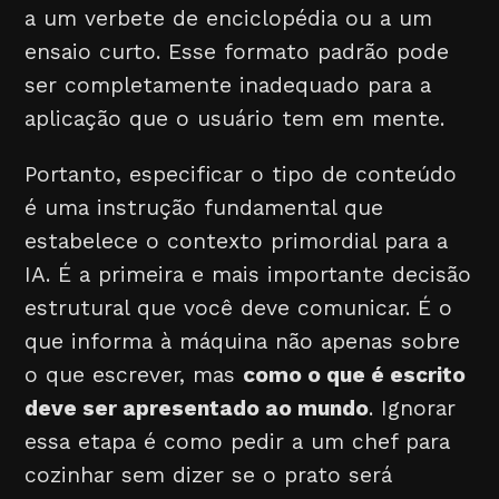
a um verbete de enciclopédia ou a um
ensaio curto. Esse formato padrão pode
ser completamente inadequado para a
aplicação que o usuário tem em mente.
Portanto, especificar o tipo de conteúdo
é uma instrução fundamental que
estabelece o contexto primordial para a
IA. É a primeira e mais importante decisão
estrutural que você deve comunicar. É o
que informa à máquina não apenas sobre
o que escrever, mas
como o que é escrito
deve ser apresentado ao mundo
. Ignorar
essa etapa é como pedir a um chef para
cozinhar sem dizer se o prato será