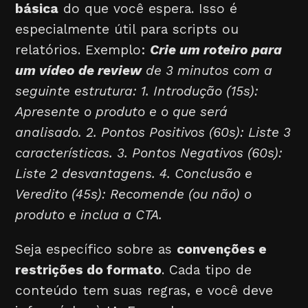
básica
do que você espera. Isso é
especialmente útil para scripts ou
relatórios. Exemplo:
Crie um roteiro para
um vídeo de review
de 3 minutos com a
seguinte estrutura: 1. Introdução (15s):
Apresente o produto e o que será
analisado. 2. Pontos Positivos (60s): Liste 3
características. 3. Pontos Negativos (60s):
Liste 2 desvantagens. 4. Conclusão e
Veredito (45s): Recomende (ou não) o
produto e inclua a CTA.
Seja específico sobre as
convenções e
restrições do formato
. Cada tipo de
conteúdo tem suas regras, e você deve