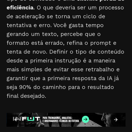
eficiência
. O que deveria ser um processo
de aceleração se torna um ciclo de
tentativa e erro. Você gasta tempo
gerando um texto, percebe que o
formato está errado, refina o prompt e
tenta de novo. Definir o tipo de conteúdo
desde a primeira instrução é a maneira
mais simples de evitar esse retrabalho e
garantir que a primeira resposta da IA já
seja 90% do caminho para o resultado
final desejado.