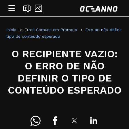
☰
Início
Erros Comuns em Prompts
Erro ao não definir
tipo de conteúdo esperado
O RECIPIENTE VAZIO:
O ERRO DE NÃO
DEFINIR O TIPO DE
CONTEÚDO ESPERADO