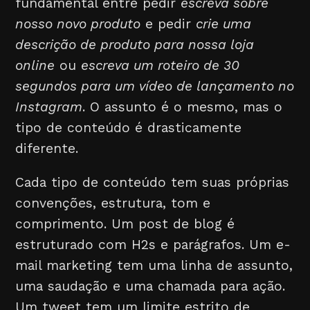
fundamental entre pedir
escreva sobre
nosso novo produto
e pedir
crie uma
descrição de produto para nossa loja
online
ou
escreva um roteiro de 30
segundos para um vídeo de lançamento no
Instagram
. O assunto é o mesmo, mas o
tipo de conteúdo é drasticamente
diferente.
Cada tipo de conteúdo tem suas próprias
convenções, estrutura, tom e
comprimento. Um post de blog é
estruturado com H2s e parágrafos. Um e-
mail marketing tem uma linha de assunto,
uma saudação e uma chamada para ação.
Um tweet tem um limite estrito de