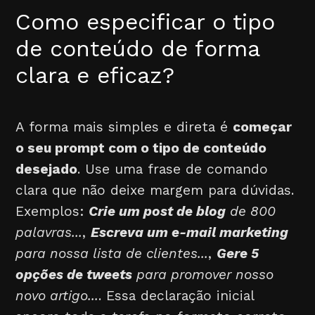
Como especificar o tipo
de conteúdo de forma
clara e eficaz?
A forma mais simples e direta é
começar
o seu prompt com o tipo de conteúdo
desejado
. Use uma frase de comando
clara que não deixe margem para dúvidas.
Exemplos:
Crie um post de blog
de 800
palavras...
,
Escreva um e-mail marketing
para nossa lista de clientes...
,
Gere 5
opções de tweets
para promover nosso
novo artigo...
. Essa declaração inicial