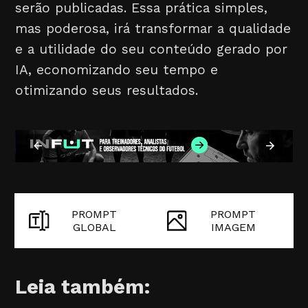
serão publicadas. Essa prática simples,
mas poderosa, irá transformar a qualidade
e a utilidade do seu conteúdo gerado por
IA, economizando seu tempo e
otimizando seus resultados.
PROMPT
PROMPT
GLOBAL
IMAGEM
Leia também: