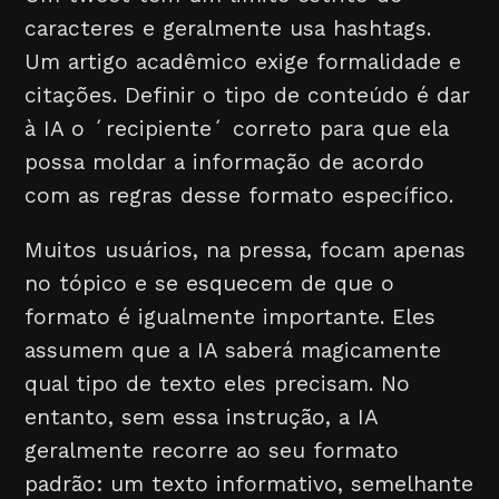
caracteres e geralmente usa hashtags.
Um artigo acadêmico exige formalidade e
citações. Definir o tipo de conteúdo é dar
à IA o ´recipiente´ correto para que ela
possa moldar a informação de acordo
com as regras desse formato específico.
Muitos usuários, na pressa, focam apenas
no tópico e se esquecem de que o
formato é igualmente importante. Eles
assumem que a IA saberá magicamente
qual tipo de texto eles precisam. No
entanto, sem essa instrução, a IA
geralmente recorre ao seu formato
padrão: um texto informativo, semelhante