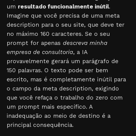
um
resultado funcionalmente inútil
.
Imagine que você precisa de uma meta
description para o seu site, que deve ter
no máximo 160 caracteres. Se o seu
prompt for apenas
descreva minha
empresa de consultoria
, a IA
provavelmente gerará um parágrafo de
150 palavras. O texto pode ser bem
escrito, mas é completamente inútil para
o campo da meta description, exigindo
que você refaça o trabalho do zero com
um prompt mais específico. A
inadequação ao meio de destino é a
principal consequência.