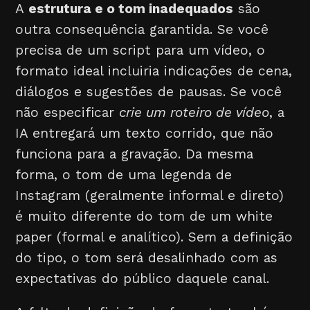
A
estrutura e o tom inadequados
são
outra consequência garantida. Se você
precisa de um script para um vídeo, o
formato ideal incluiria indicações de cena,
diálogos e sugestões de pausas. Se você
não especificar
crie um roteiro de vídeo
, a
IA entregará um texto corrido, que não
funciona para a gravação. Da mesma
forma, o tom de uma legenda de
Instagram (geralmente informal e direto)
é muito diferente do tom de um white
paper (formal e analítico). Sem a definição
do tipo, o tom será desalinhado com as
expectativas do público daquele canal.