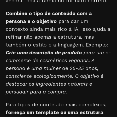
ancora toda a tarefa no formato correto.
Combine o tipo de conteúdo com a
persona e o objetivo
para dar um
contexto ainda mais rico à IA. Isso ajuda a
refinar não apenas a estrutura, mas
também o estilo e a linguagem. Exemplo:
Crie uma descrição de produto
para um e-
commerce de cosméticos veganos. A
persona é uma mulher de 25-35 anos,
consciente ecologicamente. O objetivo é
destacar os ingredientes naturais e
persuadir para a compra.
Para tipos de conteúdo mais complexos,
forneça um template ou uma estrutura