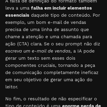
A falta de definição do formato também
leva a uma
falha em incluir elementos
essenciais
daquele tipo de conteúdo. Por
exemplo, um bom e-mail de vendas
precisa de uma linha de assunto que
chame a atenção e uma chamada para
ação (CTA) clara. Se o seu prompt não diz
escreva um e-mail de vendas
, a IA pode
gerar um texto sem esses dois
componentes cruciais, tornando a peça
de comunicação completamente ineficaz
em seu objetivo de gerar uma ação do
leitor.
No fim, o resultado de não especificar o
tipo de conteúdo é uma
enorme perda de