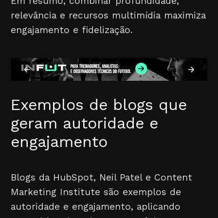
Em resumo, combinar profundidade,
relevância e recursos multimídia maximiza
engajamento e fidelização.
Exemplos de blogs que
geram autoridade e
engajamento
Blogs da HubSpot, Neil Patel e Content
Marketing Institute são exemplos de
autoridade e engajamento, aplicando