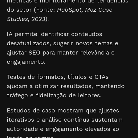
métricas e monitoramento de tendências
do setor (Fonte:
HubSpot, Moz Case
Studies, 2023
).
IA permite identificar conteúdos
desatualizados, sugerir novos temas e
ajustar SEO para manter relevância e
engajamento.
Testes de formatos, títulos e CTAs
ajudam a otimizar resultados, mantendo
tráfego e fidelização de leitores.
Estudos de caso mostram que ajustes
iterativos e análise contínua sustentam
autoridade e engajamento elevados ao