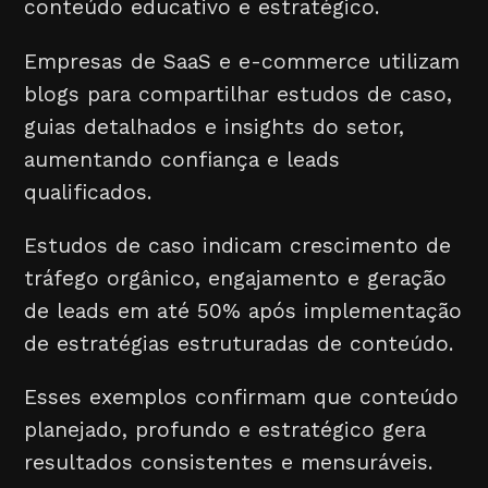
conteúdo educativo e estratégico.
Empresas de SaaS e e-commerce utilizam
blogs para compartilhar estudos de caso,
guias detalhados e insights do setor,
aumentando confiança e leads
qualificados.
Estudos de caso indicam crescimento de
tráfego orgânico, engajamento e geração
de leads em até 50% após implementação
de estratégias estruturadas de conteúdo.
Esses exemplos confirmam que conteúdo
planejado, profundo e estratégico gera
resultados consistentes e mensuráveis.