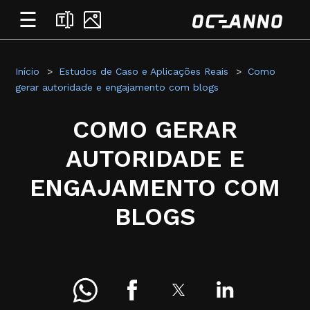
☰
Início
Estudos de Caso e Aplicações Reais
Como
gerar autoridade e engajamento com blogs
COMO GERAR
AUTORIDADE E
ENGAJAMENTO COM
BLOGS