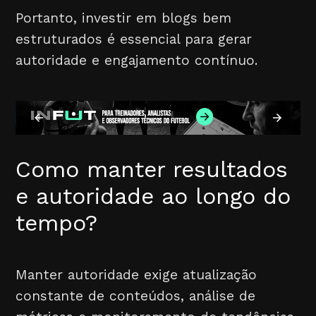
Portanto, investir em blogs bem
estruturados é essencial para gerar
autoridade e engajamento contínuo.
Como manter resultados
e autoridade ao longo do
tempo?
Manter autoridade exige atualização
constante de conteúdos, análise de