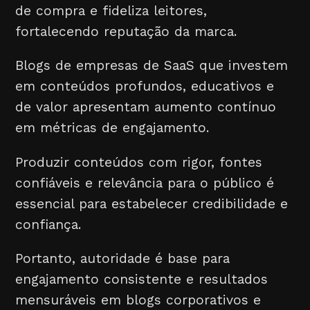
de compra e fideliza leitores,
fortalecendo reputação da marca.
Blogs de empresas de SaaS que investem
em conteúdos profundos, educativos e
de valor apresentam aumento contínuo
em métricas de engajamento.
Produzir conteúdos com rigor, fontes
confiáveis e relevância para o público é
essencial para estabelecer credibilidade e
confiança.
Portanto, autoridade é base para
engajamento consistente e resultados
mensuráveis em blogs corporativos e