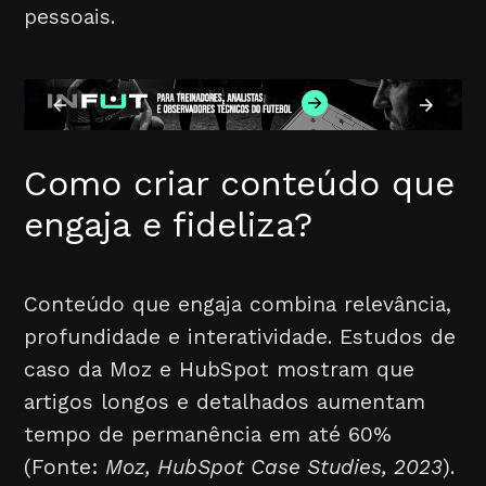
pessoais.
Como criar conteúdo que
engaja e fideliza?
Conteúdo que engaja combina relevância,
profundidade e interatividade. Estudos de
caso da Moz e HubSpot mostram que
artigos longos e detalhados aumentam
tempo de permanência em até 60%
(Fonte:
Moz, HubSpot Case Studies, 2023
).