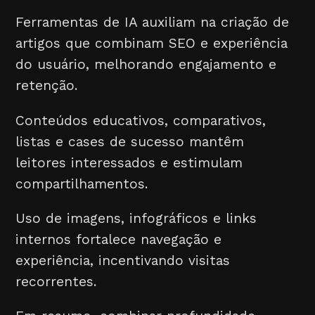
Ferramentas de IA auxiliam na criação de
artigos que combinam SEO e experiência
do usuário, melhorando engajamento e
retenção.
Conteúdos educativos, comparativos,
listas e cases de sucesso mantêm
leitores interessados e estimulam
compartilhamentos.
Uso de imagens, infográficos e links
internos fortalece navegação e
experiência, incentivando visitas
recorrentes.