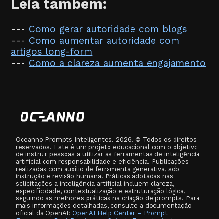
Leia também:
---
Como gerar autoridade com blogs
---
Como aumentar autoridade com
artigos long-form
---
Como a clareza aumenta engajamento
Oceanno Prompts Inteligentes. 2026. © Todos os direitos
reservados. Este é um projeto educacional com o objetivo
de instruir pessoas a utilizar as ferramentas de inteligência
artificial com responsabilidade e eficiência. Publicações
realizadas com auxílio de ferramenta generativa, sob
instrução e revisão humana. Práticas adotadas nas
solicitações a inteligência artificial incluem clareza,
especificidade, contextualização e estruturação lógica,
seguindo as melhores práticas na criação de prompts. Para
mais informações detalhadas, consulte a documentação
oficial da OpenAI:
OpenAI Help Center – Prompt