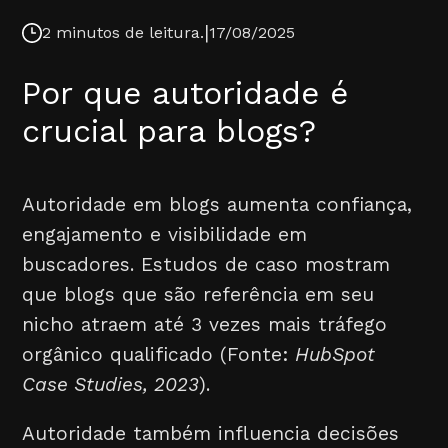
|
2 minutos de leitura.
17/08/2025
Por que autoridade é
crucial para blogs?
Autoridade em blogs aumenta confiança,
engajamento e visibilidade em
buscadores. Estudos de caso mostram
que blogs que são referência em seu
nicho atraem até 3 vezes mais tráfego
orgânico qualificado (Fonte:
HubSpot
Case Studies, 2023
).
Autoridade também influencia decisões