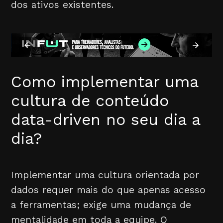
dos ativos existentes.
Como implementar uma
cultura de conteúdo
data-driven no seu dia a
dia?
Implementar uma cultura orientada por
dados requer mais do que apenas acesso
a ferramentas; exige uma mudança de
mentalidade em toda a equipe. O