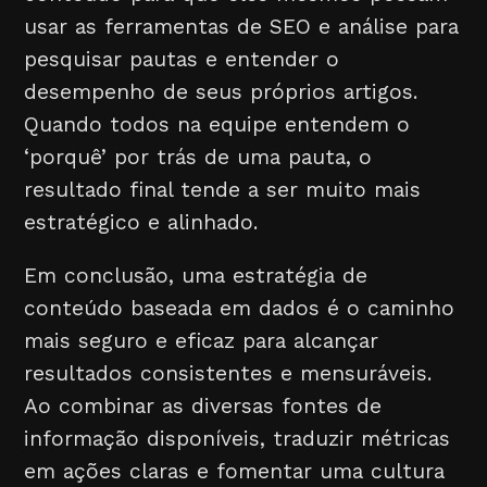
usar as ferramentas de SEO e análise para
pesquisar pautas e entender o
desempenho de seus próprios artigos.
Quando todos na equipe entendem o
‘porquê’ por trás de uma pauta, o
resultado final tende a ser muito mais
estratégico e alinhado.
Em conclusão, uma estratégia de
conteúdo baseada em dados é o caminho
mais seguro e eficaz para alcançar
resultados consistentes e mensuráveis.
Ao combinar as diversas fontes de
informação disponíveis, traduzir métricas
em ações claras e fomentar uma cultura