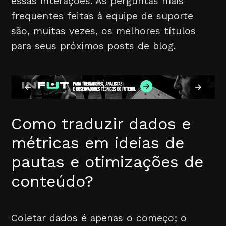
essas interações. As perguntas mais
frequentes feitas à equipe de suporte
são, muitas vezes, os melhores títulos
para seus próximos posts de blog.
Como traduzir dados e
métricas em ideias de
pautas e otimizações de
conteúdo?
Coletar dados é apenas o começo; o