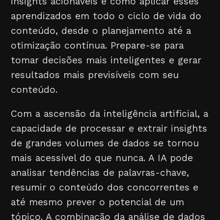
insights acionáveis e como aplicar esses
aprendizados em todo o ciclo de vida do
conteúdo, desde o planejamento até a
otimização contínua. Prepare-se para
tomar decisões mais inteligentes e gerar
resultados mais previsíveis com seu
conteúdo.
Com a ascensão da inteligência artificial, a
capacidade de processar e extrair insights
de grandes volumes de dados se tornou
mais acessível do que nunca. A IA pode
analisar tendências de palavras-chave,
resumir o conteúdo dos concorrentes e
até mesmo prever o potencial de um
tópico. A combinação da análise de dados