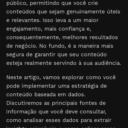
público, permitindo que você crie
conteúdos que sejam genuinamente úteis
e relevantes. Isso leva a um maior
engajamento, mais confiança e,
consequentemente, melhores resultados
de negócio. No fundo, é a maneira mais
segura de garantir que seu conteúdo
esteja realmente servindo à sua audiência.
Neste artigo, vamos explorar como você
pode implementar uma estratégia de
conteúdo baseada em dados.
Discutiremos as principais fontes de
informação que você deve consultar,
como analisar esses dados para extrair