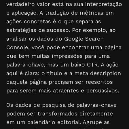
verdadeiro valor está na sua interpretação
e aplicação. A tradução de métricas em
ações concretas é o que separa as
estratégias de sucesso. Por exemplo, ao
analisar os dados do Google Search
Console, você pode encontrar uma página
que tem muitas impressões para uma
palavra-chave, mas um baixo CTR. A ação
aqui é clara: o título e a meta description
daquela página precisam ser reescritos
para serem mais atraentes e persuasivos.
Os dados de pesquisa de palavras-chave
podem ser transformados diretamente
em um calendário editorial. Agrupe as