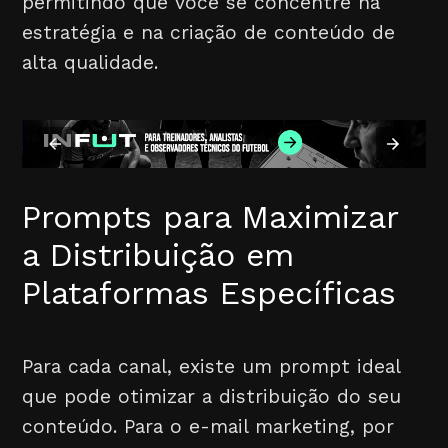
permitindo que você se concentre na
estratégia e na criação de conteúdo de
alta qualidade.
Prompts para Maximizar
a Distribuição em
Plataformas Específicas
Para cada canal, existe um prompt ideal
que pode otimizar a distribuição do seu
conteúdo. Para o e-mail marketing, por