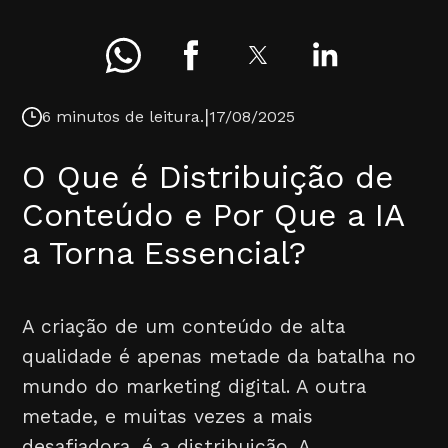
|
6 minutos de leitura.
17/08/2025
O Que é Distribuição de
Conteúdo e Por Que a IA
a Torna Essencial?
A criação de um conteúdo de alta
qualidade é apenas metade da batalha no
mundo do marketing digital. A outra
metade, e muitas vezes a mais
desafiadora, é a distribuição. A