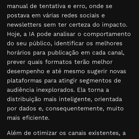
manual de tentativa e erro, onde se
postava em várias redes sociais e
newsletters sem ter certeza do impacto.
Hoje, a IA pode analisar o comportamento
do seu público, identificar os melhores
horários para publicação em cada canal,
prever quais formatos terão melhor
desempenho e até mesmo sugerir novas
plataformas para atingir segmentos de
audiência inexplorados. Ela torna a
distribuição mais inteligente, orientada
por dados e, consequentemente, muito
mais eficiente.
Além de otimizar os canais existentes, a