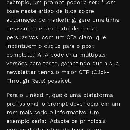
exemplo, um prompt poderia ser: "Com
base neste artigo de blog sobre
automação de marketing, gere uma linha
de assunto e um texto de e-mail
persuasivos, com um CTA claro, que
incentivem o clique para o post
completo." A IA pode criar múltiplas
versões para teste, garantindo que a sua
newsletter tenha o maior CTR (Click-
Through Rate) possível.
Para o LinkedIn, que é uma plataforma
profissional, o prompt deve focar em um
tom mais sério e informativo. Um
exemplo seria: "Adapte os principais
pontos deste artigo de blog sobre