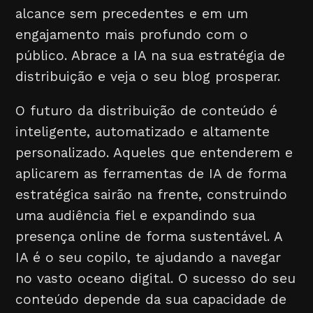
alcance sem precedentes e em um
engajamento mais profundo com o
público. Abrace a IA na sua estratégia de
distribuição e veja o seu blog prosperar.
O futuro da distribuição de conteúdo é
inteligente, automatizado e altamente
personalizado. Aqueles que entenderem e
aplicarem as ferramentas de IA de forma
estratégica sairão na frente, construindo
uma audiência fiel e expandindo sua
presença online de forma sustentável. A
IA é o seu copilo, te ajudando a navegar
no vasto oceano digital. O sucesso do seu
conteúdo depende da sua capacidade de