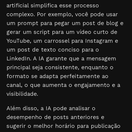
artificial simplifica esse processo
complexo. Por exemplo, você pode usar
um prompt para pegar um post de blog e
gerar um script para um vídeo curto de
YouTube, um carrossel para Instagram e
um post de texto conciso para o
LinkedIn. A IA garante que a mensagem
principal seja consistente, enquanto o
formato se adapta perfeitamente ao
canal, o que aumenta o engajamento e a
visibilidade.
Além disso, a IA pode analisar o
desempenho de posts anteriores e
sugerir o melhor horário para publicação