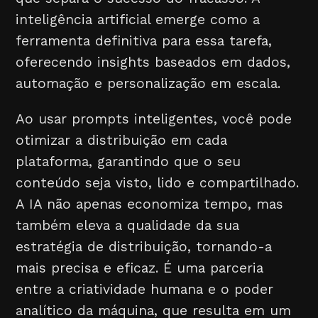
inteligência artificial emerge como a
ferramenta definitiva para essa tarefa,
oferecendo insights baseados em dados,
automação e personalização em escala.
Ao usar prompts inteligentes, você pode
otimizar a distribuição em cada
plataforma, garantindo que o seu
conteúdo seja visto, lido e compartilhado.
A IA não apenas economiza tempo, mas
também eleva a qualidade da sua
estratégia de distribuição, tornando-a
mais precisa e eficaz. É uma parceria
entre a criatividade humana e o poder
analítico da máquina, que resulta em um