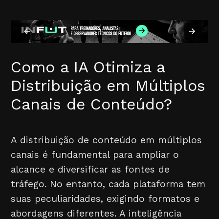
Como a IA Otimiza a
Distribuição em Múltiplos
Canais de Conteúdo?
A distribuição de conteúdo em múltiplos
canais é fundamental para ampliar o
alcance e diversificar as fontes de
tráfego. No entanto, cada plataforma tem
suas peculiaridades, exigindo formatos e
abordagens diferentes. A inteligência