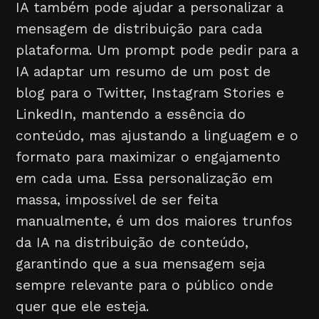
IA também pode ajudar a personalizar a
mensagem de distribuição para cada
plataforma. Um prompt pode pedir para a
IA adaptar um resumo de um post de
blog para o Twitter, Instagram Stories e
LinkedIn, mantendo a essência do
conteúdo, mas ajustando a linguagem e o
formato para maximizar o engajamento
em cada uma. Essa personalização em
massa, impossível de ser feita
manualmente, é um dos maiores trunfos
da IA na distribuição de conteúdo,
garantindo que a sua mensagem seja
sempre relevante para o público onde
quer que ele esteja.