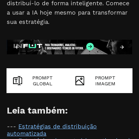
distribuí-lo de forma inteligente. Comece
a usar a IA hoje mesmo para transformar
sua estratégia.
PROMPT
PROMPT
GLOBAL
IMAGEM
Leia também:
---
Estratégias de distribuição
automatizada