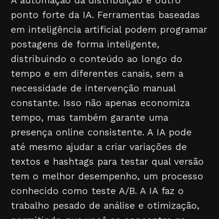
A automação da distribuição é outro
ponto forte da IA. Ferramentas baseadas
em inteligência artificial podem programar
postagens de forma inteligente,
distribuindo o conteúdo ao longo do
tempo e em diferentes canais, sem a
necessidade de intervenção manual
constante. Isso não apenas economiza
tempo, mas também garante uma
presença online consistente. A IA pode
até mesmo ajudar a criar variações de
textos e hashtags para testar qual versão
tem o melhor desempenho, um processo
conhecido como teste A/B. A IA faz o
trabalho pesado de análise e otimização,