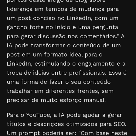
liderança em tempos de mudança para
um post conciso no LinkedIn, com um
gancho forte no início e uma pergunta
para gerar discussão nos comentários." A
IA pode transformar o conteúdo de um
post em um formato ideal para o
LinkedIn, estimulando o engajamento e a
troca de ideias entre profissionais. Essa é
uma forma de fazer o seu conteúdo
trabalhar em diferentes frentes, sem
precisar de muito esforço manual.
Para o YouTube, a IA pode ajudar a gerar
títulos e descrições otimizados para SEO.
Um prompt poderia ser: "Com base neste