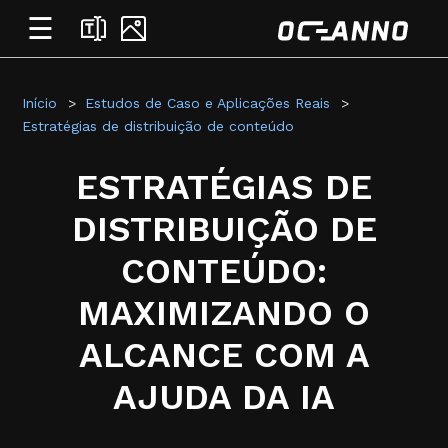
☰
Início
Estudos de Caso e Aplicações Reais
Estratégias de distribuição de conteúdo
ESTRATÉGIAS DE
DISTRIBUIÇÃO DE
CONTEÚDO:
MAXIMIZANDO O
ALCANCE COM A
AJUDA DA IA