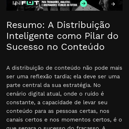
Resumo: A Distribuição
Inteligente como Pilar do
Sucesso no Conteúdo
A distribuição de conteúdo não pode mais
ser uma reflexão tardia; ela deve ser uma
parte central da sua estratégia. No
cenário digital atual, onde o ruído é
constante, a capacidade de levar seu
conteúdo para as pessoas certas, nos
canais certos e nos momentos certos, é o
que separa o sucesso do fracasso. A