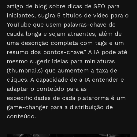
artigo de blog sobre dicas de SEO para
iniciantes, sugira 5 títulos de vídeo para o
YouTube que usem palavras-chave de
cauda longa e sejam atraentes, além de
uma descrição completa com tags e um
resumo dos pontos-chave." A IA pode até
mesmo sugerir ideias para miniaturas
(thumbnails) que aumentem a taxa de
cliques. A capacidade de a IA entender e
adaptar o conteúdo para as
especificidades de cada plataforma é um
game-changer para a distribuição de
conteúdo.