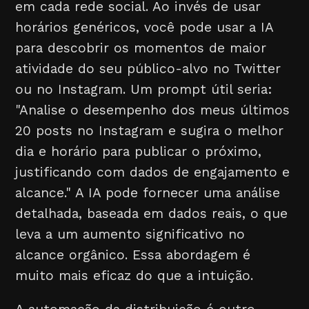
em cada rede social. Ao invés de usar
horários genéricos, você pode usar a IA
para descobrir os momentos de maior
atividade do seu público-alvo no Twitter
ou no Instagram. Um prompt útil seria:
"Analise o desempenho dos meus últimos
20 posts no Instagram e sugira o melhor
dia e horário para publicar o próximo,
justificando com dados de engajamento e
alcance." A IA pode fornecer uma análise
detalhada, baseada em dados reais, o que
leva a um aumento significativo no
alcance orgânico. Essa abordagem é
muito mais eficaz do que a intuição.