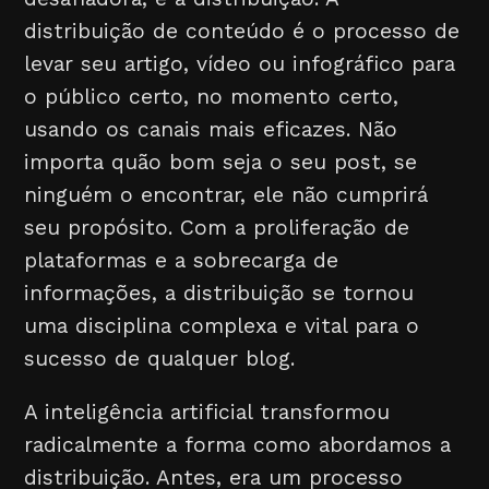
distribuição de conteúdo é o processo de
levar seu artigo, vídeo ou infográfico para
o público certo, no momento certo,
usando os canais mais eficazes. Não
importa quão bom seja o seu post, se
ninguém o encontrar, ele não cumprirá
seu propósito. Com a proliferação de
plataformas e a sobrecarga de
informações, a distribuição se tornou
uma disciplina complexa e vital para o
sucesso de qualquer blog.
A inteligência artificial transformou
radicalmente a forma como abordamos a
distribuição. Antes, era um processo