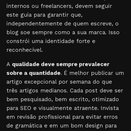
internos ou freelancers, devem seguir
este guia para garantir que,
independentemente de quem escreve, o
blog soe sempre como a sua marca. Isso
constrói uma identidade forte e
reconhecível.
A
qualidade deve sempre prevalecer
sobre a quantidade
. É melhor publicar um
artigo excepcional por semana do que
três artigos medianos. Cada post deve ser
bem pesquisado, bem escrito, otimizado
para SEO e visualmente atraente. Invista
em revisão profissional para evitar erros
de gramática e em um bom design para