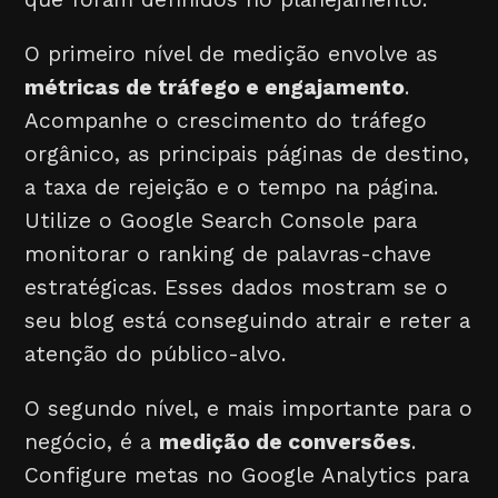
O primeiro nível de medição envolve as
métricas de tráfego e engajamento
.
Acompanhe o crescimento do tráfego
orgânico, as principais páginas de destino,
a taxa de rejeição e o tempo na página.
Utilize o Google Search Console para
monitorar o ranking de palavras-chave
estratégicas. Esses dados mostram se o
seu blog está conseguindo atrair e reter a
atenção do público-alvo.
O segundo nível, e mais importante para o
negócio, é a
medição de conversões
.
Configure metas no Google Analytics para