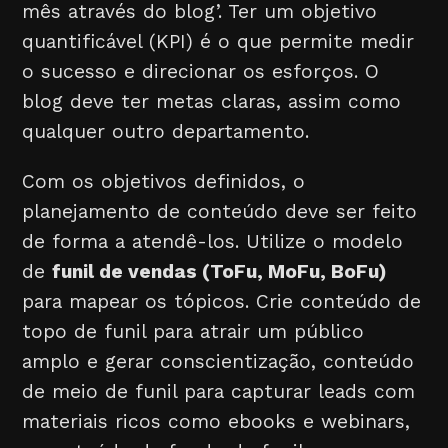
mês através do blog’. Ter um objetivo
quantificável (KPI) é o que permite medir
o sucesso e direcionar os esforços. O
blog deve ter metas claras, assim como
qualquer outro departamento.
Com os objetivos definidos, o
planejamento de conteúdo deve ser feito
de forma a atendê-los. Utilize o modelo
de
funil de vendas (ToFu, MoFu, BoFu)
para mapear os tópicos. Crie conteúdo de
topo de funil para atrair um público
amplo e gerar conscientização, conteúdo
de meio de funil para capturar leads com
materiais ricos como ebooks e webinars,