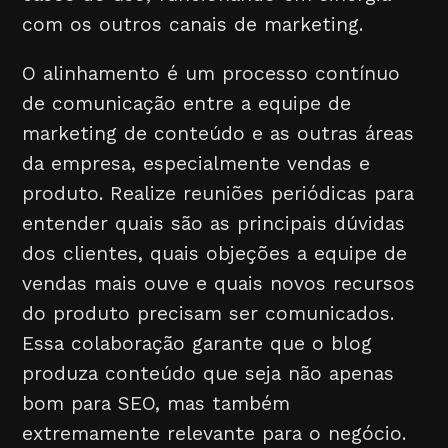
com os outros canais de marketing.
O alinhamento é um processo contínuo
de comunicação entre a equipe de
marketing de conteúdo e as outras áreas
da empresa, especialmente vendas e
produto. Realize reuniões periódicas para
entender quais são as principais dúvidas
dos clientes, quais objeções a equipe de
vendas mais ouve e quais novos recursos
do produto precisam ser comunicados.
Essa colaboração garante que o blog
produza conteúdo que seja não apenas
bom para SEO, mas também
extremamente relevante para o negócio.