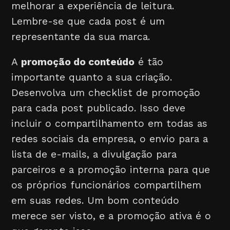
melhorar a experiência de leitura.
Lembre-se que cada post é um
representante da sua marca.
A
promoção do conteúdo
é tão
importante quanto a sua criação.
Desenvolva um checklist de promoção
para cada post publicado. Isso deve
incluir o compartilhamento em todas as
redes sociais da empresa, o envio para a
lista de e-mails, a divulgação para
parceiros e a promoção interna para que
os próprios funcionários compartilhem
em suas redes. Um bom conteúdo
merece ser visto, e a promoção ativa é o