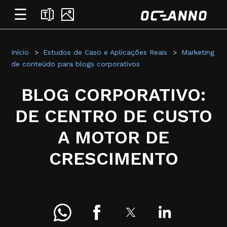
☰
Início
Estudos de Caso e Aplicações Reais
Marketing
de conteúdo para blogs corporativos
BLOG CORPORATIVO:
DE CENTRO DE CUSTO
A MOTOR DE
CRESCIMENTO