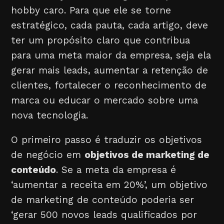
hobby caro. Para que ele se torne
estratégico, cada pauta, cada artigo, deve
ter um propósito claro que contribua
para uma meta maior da empresa, seja ela
gerar mais leads, aumentar a retenção de
clientes, fortalecer o reconhecimento de
marca ou educar o mercado sobre uma
nova tecnologia.
O primeiro passo é traduzir os objetivos
de negócio em
objetivos de marketing de
conteúdo
. Se a meta da empresa é
‘aumentar a receita em 20%’, um objetivo
de marketing de conteúdo poderia ser
‘gerar 500 novos leads qualificados por