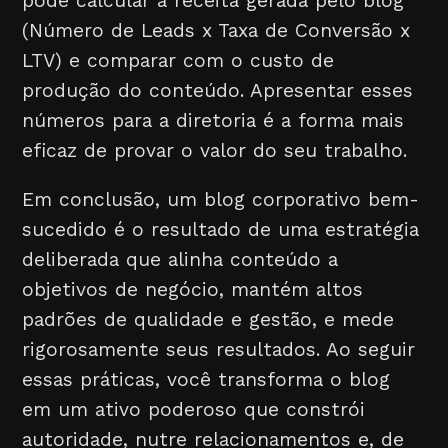
pode calcular a receita gerada pelo blog
(Número de Leads x Taxa de Conversão x
LTV) e comparar com o custo de
produção do conteúdo. Apresentar esses
números para a diretoria é a forma mais
eficaz de provar o valor do seu trabalho.
Em conclusão, um blog corporativo bem-
sucedido é o resultado de uma estratégia
deliberada que alinha conteúdo a
objetivos de negócio, mantém altos
padrões de qualidade e gestão, e mede
rigorosamente seus resultados. Ao seguir
essas práticas, você transforma o blog
em um ativo poderoso que constrói
autoridade, nutre relacionamentos e, de