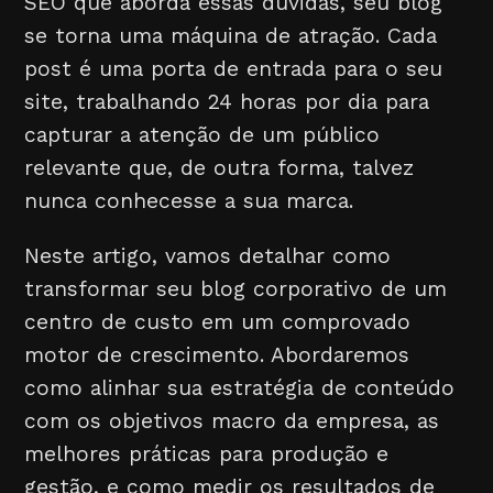
SEO que aborda essas dúvidas, seu blog
se torna uma máquina de atração. Cada
post é uma porta de entrada para o seu
site, trabalhando 24 horas por dia para
capturar a atenção de um público
relevante que, de outra forma, talvez
nunca conhecesse a sua marca.
Neste artigo, vamos detalhar como
transformar seu blog corporativo de um
centro de custo em um comprovado
motor de crescimento. Abordaremos
como alinhar sua estratégia de conteúdo
com os objetivos macro da empresa, as
melhores práticas para produção e
gestão, e como medir os resultados de