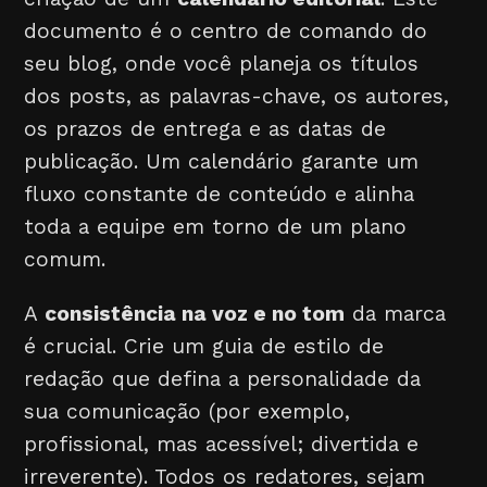
documento é o centro de comando do
seu blog, onde você planeja os títulos
dos posts, as palavras-chave, os autores,
os prazos de entrega e as datas de
publicação. Um calendário garante um
fluxo constante de conteúdo e alinha
toda a equipe em torno de um plano
comum.
A
consistência na voz e no tom
da marca
é crucial. Crie um guia de estilo de
redação que defina a personalidade da
sua comunicação (por exemplo,
profissional, mas acessível; divertida e
irreverente). Todos os redatores, sejam