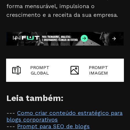
forma mensurável, impulsiona o
crescimento e a receita da sua empresa.
PROMPT
PROMPT
GLOBAL
IMAGEM
Leia também:
---
Como criar conteúdo estratégico para
blogs corporativos
---
Prompt para SEO de blogs