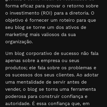
forma eficaz para provar o retorno sobre
o investimento (ROI) para a diretoria. O
objetivo é fornecer um roteiro para que
seu blog se torne um dos ativos de
marketing mais valiosos da sua
organização.
Um blog corporativo de sucesso não fala
apenas sobre a empresa ou seus
produtos; ele fala sobre os problemas e
os sucessos dos seus clientes. Ao adotar
uma mentalidade de servir antes de
vender, o blog se torna uma ferramenta
poderosa para construir confiança e
autoridade. É essa confiança que, em