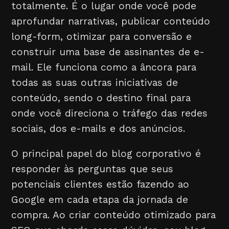
totalmente. É o lugar onde você pode
aprofundar narrativas, publicar conteúdo
long-form, otimizar para conversão e
construir uma base de assinantes de e-
mail. Ele funciona como a âncora para
todas as suas outras iniciativas de
conteúdo, sendo o destino final para
onde você direciona o tráfego das redes
sociais, dos e-mails e dos anúncios.
O principal papel do blog corporativo é
responder às perguntas que seus
potenciais clientes estão fazendo ao
Google em cada etapa da jornada de
compra. Ao criar conteúdo otimizado para