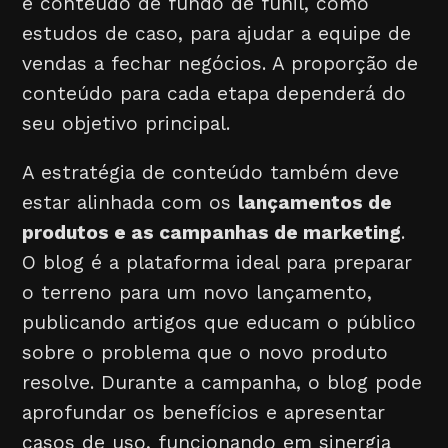
e conteúdo de fundo de funil, como
estudos de caso, para ajudar a equipe de
vendas a fechar negócios. A proporção de
conteúdo para cada etapa dependerá do
seu objetivo principal.
A estratégia de conteúdo também deve
estar alinhada com os
lançamentos de
produtos e as campanhas de marketing
.
O blog é a plataforma ideal para preparar
o terreno para um novo lançamento,
publicando artigos que educam o público
sobre o problema que o novo produto
resolve. Durante a campanha, o blog pode
aprofundar os benefícios e apresentar
casos de uso, funcionando em sinergia