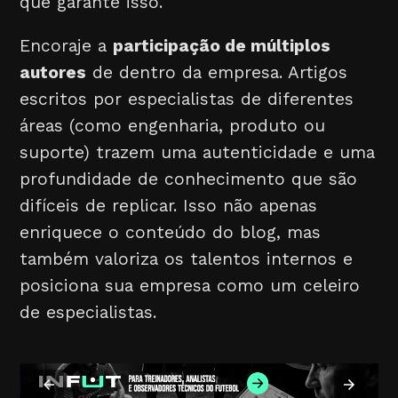
que garante isso.
Encoraje a
participação de múltiplos
autores
de dentro da empresa. Artigos
escritos por especialistas de diferentes
áreas (como engenharia, produto ou
suporte) trazem uma autenticidade e uma
profundidade de conhecimento que são
difíceis de replicar. Isso não apenas
enriquece o conteúdo do blog, mas
também valoriza os talentos internos e
posiciona sua empresa como um celeiro
de especialistas.