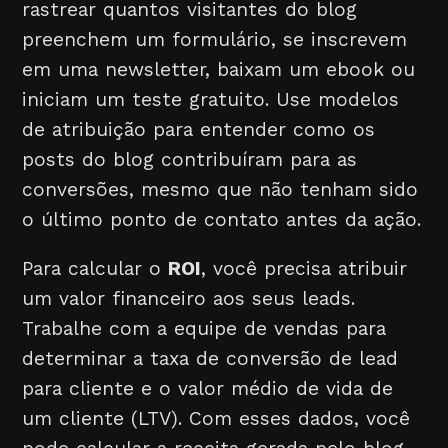
rastrear quantos visitantes do blog
preenchem um formulário, se inscrevem
em uma newsletter, baixam um ebook ou
iniciam um teste gratuito. Use modelos
de atribuição para entender como os
posts do blog contribuíram para as
conversões, mesmo que não tenham sido
o último ponto de contato antes da ação.
Para calcular o
ROI
, você precisa atribuir
um valor financeiro aos seus leads.
Trabalhe com a equipe de vendas para
determinar a taxa de conversão de lead
para cliente e o valor médio de vida de
um cliente (LTV). Com esses dados, você