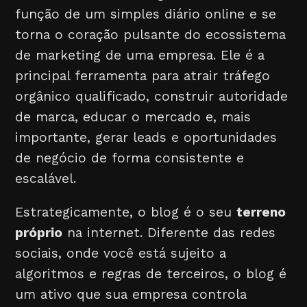
função de um simples diário online e se
torna o coração pulsante do ecossistema
de marketing de uma empresa. Ele é a
principal ferramenta para atrair tráfego
orgânico qualificado, construir autoridade
de marca, educar o mercado e, mais
importante, gerar leads e oportunidades
de negócio de forma consistente e
escalável.
Estrategicamente, o blog é o seu
terreno
próprio
na internet. Diferente das redes
sociais, onde você está sujeito a
algoritmos e regras de terceiros, o blog é
um ativo que sua empresa controla