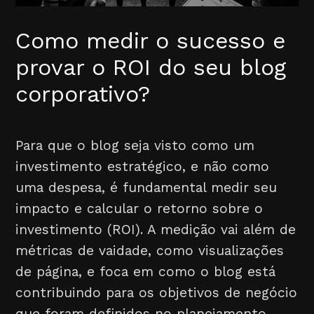
Como medir o sucesso e
provar o ROI do seu blog
corporativo?
Para que o blog seja visto como um
investimento estratégico, e não como
uma despesa, é fundamental medir seu
impacto e calcular o retorno sobre o
investimento (ROI). A medição vai além de
métricas de vaidade, como visualizações
de página, e foca em como o blog está
contribuindo para os objetivos de negócio
que foram definidos no planejamento.