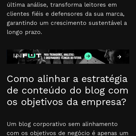
última análise, transforma leitores em
clientes fiéis e defensores da sua marca,
garantindo um crescimento sustentável a
longo prazo.
Como alinhar a estratégia
de conteúdo do blog com
os objetivos da empresa?
Um blog corporativo sem alinhamento
com os objetivos de negócio é apenas um