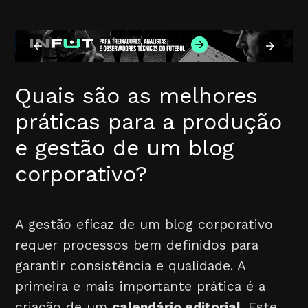
Quais são as melhores
práticas para a produção
e gestão de um blog
corporativo?
A gestão eficaz de um blog corporativo
requer processos bem definidos para
garantir consistência e qualidade. A
primeira e mais importante prática é a
criação de um
calendário editorial
. Este