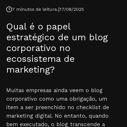
|
7 minutos de leitura.
17/08/2025
Qual é o papel
estratégico de um blog
corporativo no
ecossistema de
marketing?
Muitas empresas ainda veem o blog
corporativo como uma obrigação, um
item a ser preenchido no checklist de
marketing digital. No entanto, quando
bem executado, o blog transcende a