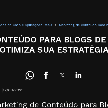
dos de Caso e Aplicações Reais
Marketing de conteúdo para b
NTEÚDO PARA BLOGS DE 
OTIMIZA SUA ESTRATÉGI
|
.
17/08/2025
rketing de Conteúdo para Bl