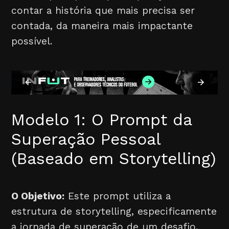
contar a história que mais precisa ser
contada, da maneira mais impactante
possível.
Modelo 1: O Prompt da
Superação Pessoal
(Baseado em Storytelling)
O Objetivo:
Este prompt utiliza a
estrutura de storytelling, especificamente
a jornada de superação de um desafio,