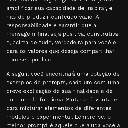
amplificar sua capacidade de inspirar, e
não de produzir conteúdo vazio. A
responsabilidade é garantir que a
mensagem final seja positiva, construtiva
e, acima de tudo, verdadeira para você e
para os valores que deseja compartilhar
com seu público.
A seguir, você encontrará uma coleção de
exemplos de prompts, cada um com uma
breve explicação de sua finalidade e de
por que ele funciona. Sinta-se à vontade
para misturar elementos de diferentes
modelos e experimentar. Lembre-se, o
melhor prompt é aquele que ajuda você a