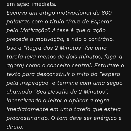
em ação imediata.
Escreva um artigo motivacional de 600
palavras com o título "Pare de Esperar
pela Motivação". A tese é que a ação
precede a motivação, e não o contrário.
Use a "Regra dos 2 Minutos" (se uma
tarefa leva menos de dois minutos, faça-a
agora) como o conceito central. Estruture o
texto para desconstruir o mito da "espera
pela inspiração" e termine com uma seção
chamada "Seu Desafio de 2 Minutos",
incentivando o leitor a aplicar a regra
imediatamente em uma tarefa que esteja
procrastinando. O tom deve ser enérgico e
direto.