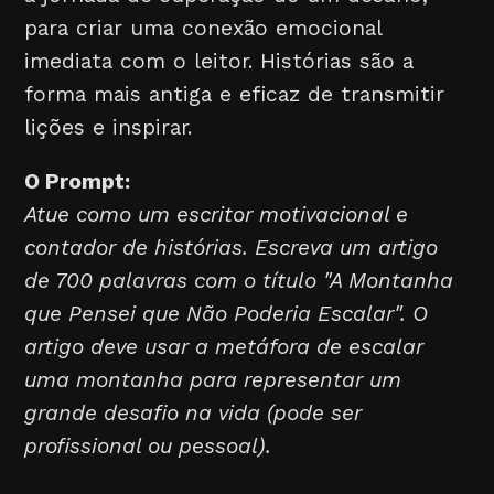
para criar uma conexão emocional
imediata com o leitor. Histórias são a
forma mais antiga e eficaz de transmitir
lições e inspirar.
O Prompt:
Atue como um escritor motivacional e
contador de histórias. Escreva um artigo
de 700 palavras com o título "A Montanha
que Pensei que Não Poderia Escalar". O
artigo deve usar a metáfora de escalar
uma montanha para representar um
grande desafio na vida (pode ser
profissional ou pessoal).