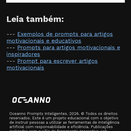
Leia também:
---
Exemplos de prompts para artigos
motivacionais e educativos
---
Prompts para artigos motivacionais e
inspiradores
---
Prompt para escrever artigos
motivacionais
Oceanno Prompts Inteligentes. 2026. © Todos os direitos
reservados. Este é um projeto educacional com o objetivo
de instruir pessoas a utilizar as ferramentas de inteligência
artificial com responsabilidade e eficiência. Publicações