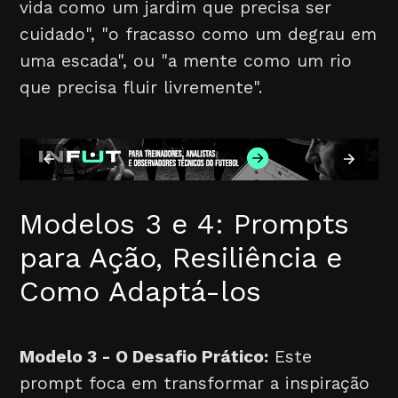
vida como um jardim que precisa ser
cuidado", "o fracasso como um degrau em
uma escada", ou "a mente como um rio
que precisa fluir livremente".
Modelos 3 e 4: Prompts
para Ação, Resiliência e
Como Adaptá-los
Modelo 3 - O Desafio Prático:
Este
prompt foca em transformar a inspiração