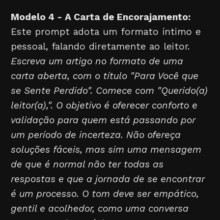
Modelo 4 - A Carta de Encorajamento:
Este prompt adota um formato íntimo e
pessoal, falando diretamente ao leitor.
Escreva um artigo no formato de uma
carta aberta, com o título "Para Você que
se Sente Perdido". Comece com "Querido(a)
leitor(a),". O objetivo é oferecer conforto e
validação para quem está passando por
um período de incerteza. Não ofereça
soluções fáceis, mas sim uma mensagem
de que é normal não ter todas as
respostas e que a jornada de se encontrar
é um processo. O tom deve ser empático,
gentil e acolhedor, como uma conversa