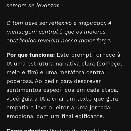
sempre se levantar.
O tom deve ser reflexivo e inspirador. A
mensagem central é que os maiores
obstáculos revelam nossa maior força.
Por que funciona:
Este prompt fornece à
IA uma estrutura narrativa clara (começo,
meio e fim) e uma metáfora central
poderosa. Ao pedir para descrever
sentimentos específicos em cada etapa,
você guia a IA a criar um texto que gera
empatia e leva o leitor a uma jornada
emocional com um final edificante.
Como adaptar:
Você pode substituir a