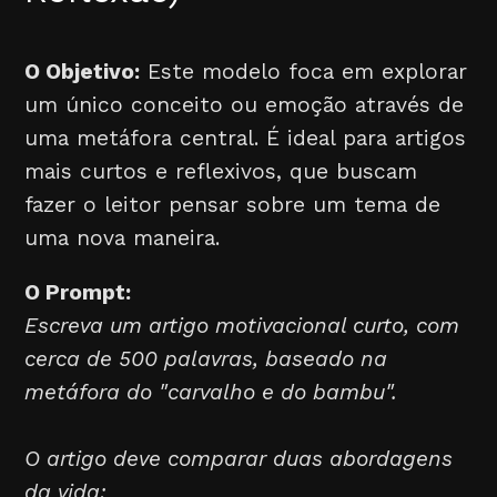
O Objetivo:
Este modelo foca em explorar
um único conceito ou emoção através de
uma metáfora central. É ideal para artigos
mais curtos e reflexivos, que buscam
fazer o leitor pensar sobre um tema de
uma nova maneira.
O Prompt:
Escreva um artigo motivacional curto, com
cerca de 500 palavras, baseado na
metáfora do "carvalho e do bambu".
O artigo deve comparar duas abordagens
da vida: