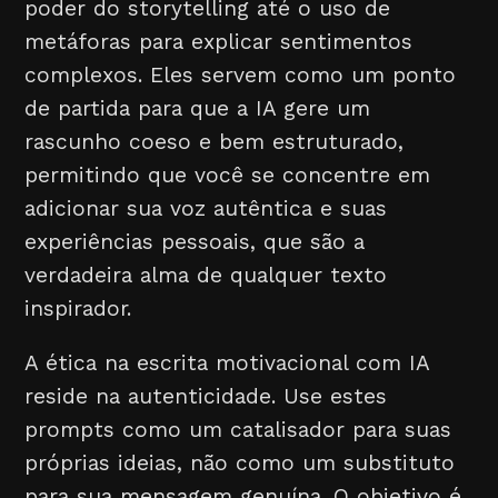
poder do storytelling até o uso de
metáforas para explicar sentimentos
complexos. Eles servem como um ponto
de partida para que a IA gere um
rascunho coeso e bem estruturado,
permitindo que você se concentre em
adicionar sua voz autêntica e suas
experiências pessoais, que são a
verdadeira alma de qualquer texto
inspirador.
A ética na escrita motivacional com IA
reside na autenticidade. Use estes
prompts como um catalisador para suas
próprias ideias, não como um substituto
para sua mensagem genuína. O objetivo é