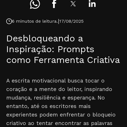
|
6 minutos de leitura.
17/08/2025
Desbloqueando a
Inspiração: Prompts
como Ferramenta Criativa
A escrita motivacional busca tocar o
coração e a mente do leitor, inspirando
mudança, resiliência e esperança. No
entanto, até os escritores mais
experientes podem enfrentar o bloqueio
criativo ao tentar encontrar as palavras