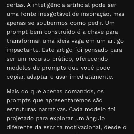
certas. A inteligência artificial pode ser
uma fonte inesgotável de inspiração, mas
apenas se soubermos como pedir. Um
prompt bem construído é a chave para
transformar uma ideia vaga em um artigo
impactante. Este artigo foi pensado para
ser um recurso prático, oferecendo
modelos de prompts que você pode
copiar, adaptar e usar imediatamente.
Mais do que apenas comandos, os
prompts que apresentaremos são
estruturas narrativas. Cada modelo foi
projetado para explorar um ângulo
diferente da escrita motivacional, desde o