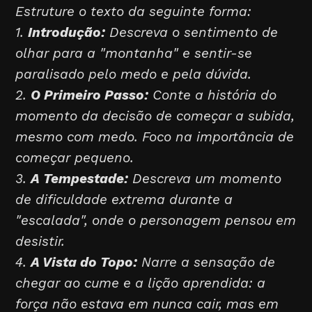
Estruture o texto da seguinte forma:
1.
Introdução:
Descreva o sentimento de
olhar para a "montanha" e sentir-se
paralisado pelo medo e pela dúvida.
2.
O Primeiro Passo:
Conte a história do
momento da decisão de começar a subida,
mesmo com medo. Foco na importância de
começar pequeno.
3.
A Tempestade:
Descreva um momento
de dificuldade extrema durante a
"escalada", onde o personagem pensou em
desistir.
4.
A Vista do Topo:
Narre a sensação de
chegar ao cume e a lição aprendida: a
força não estava em nunca cair, mas em