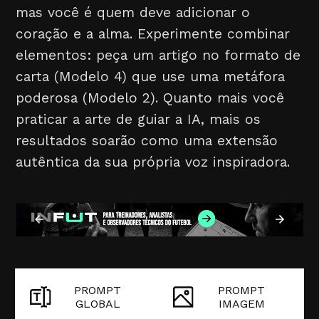
mas você é quem deve adicionar o
coração e a alma. Experimente combinar
elementos: peça um artigo no formato de
carta (Modelo 4) que use uma metáfora
poderosa (Modelo 2). Quanto mais você
praticar a arte de guiar a IA, mais os
resultados soarão como uma extensão
autêntica da sua própria voz inspiradora.
PROMPT
PROMPT
GLOBAL
IMAGEM