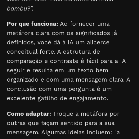
bambu?".
Por que funciona:
Ao fornecer uma
metáfora clara com os significados já
definidos, você dá à IA um alicerce
conceitual forte. A estrutura de
comparação e contraste é fácil para a IA
seguir e resulta em um texto bem
organizado e com uma mensagem clara. A
conclusão com uma pergunta é um
excelente gatilho de engajamento.
Como adaptar:
Troque a metáfora por
outras que façam sentido para a sua
mensagem. Algumas ideias incluem: "a