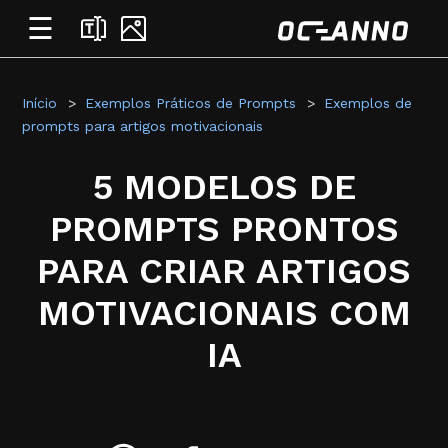
☰
Início
Exemplos Práticos de Prompts
Exemplos de
prompts para artigos motivacionais
5 MODELOS DE
PROMPTS PRONTOS
PARA CRIAR ARTIGOS
MOTIVACIONAIS COM
IA