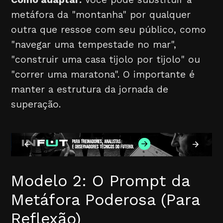
metáfora da "montanha" por qualquer
outra que ressoe com seu público, como
"navegar uma tempestade no mar",
"construir uma casa tijolo por tijolo" ou
"correr uma maratona". O importante é
manter a estrutura da jornada de
superação.
Modelo 2: O Prompt da
Metáfora Poderosa (Para
Reflexão)