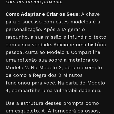
com um amigo próximo.
Como Adaptar e Criar os Seus:
A chave
para o sucesso com estes modelos é a
personalização. Após a IA gerar o
rascunho, a sua missão é infundir o texto
com a sua verdade. Adicione uma história
pessoal curta ao Modelo 1. Compartilhe
uma reflexão sua sobre a metáfora do
Modelo 2. No Modelo 3, dê um exemplo
de como a Regra dos 2 Minutos
funcionou para você. Na carta do Modelo
4, compartilhe uma vulnerabilidade sua.
Use a estrutura desses prompts como
um esqueleto. A IA fornecerá os ossos,