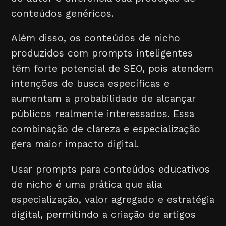
conteúdos genéricos.
Além disso, os conteúdos de nicho
produzidos com prompts inteligentes
têm forte potencial de SEO, pois atendem
intenções de busca específicas e
aumentam a probabilidade de alcançar
públicos realmente interessados. Essa
combinação de clareza e especialização
gera maior impacto digital.
Usar prompts para conteúdos educativos
de nicho é uma prática que alia
especialização, valor agregado e estratégia
digital, permitindo a criação de artigos