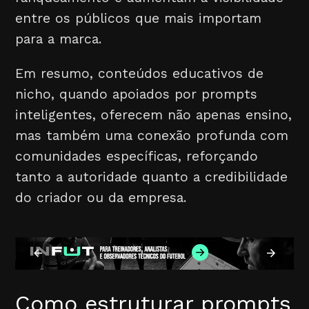
entre os públicos que mais importam
para a marca.
Em resumo, conteúdos educativos de
nicho, quando apoiados por prompts
inteligentes, oferecem não apenas ensino,
mas também uma conexão profunda com
comunidades específicas, reforçando
tanto a autoridade quanto a credibilidade
do criador ou da empresa.
Como estruturar prompts