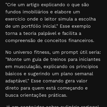
"Crie um artigo explicando o que são
fundos imobiliários e elabore um
exercício onde o leitor simula a escolha
de um portfólio inicial." Esse exemplo
torna a teoria palpável e facilita a
compreensão de conceitos financeiros.
No universo fitness, um prompt útil seria:
"Monte um guia de treinos para iniciantes
em musculação, explicando os princípios
básicos e sugerindo um plano semanal
adaptável." Esse comando gera valor
direto para quem está começando e
busca orientações práticas.