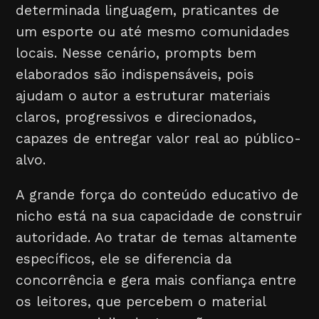
determinada linguagem, praticantes de
um esporte ou até mesmo comunidades
locais. Nesse cenário, prompts bem
elaborados são indispensáveis, pois
ajudam o autor a estruturar materiais
claros, progressivos e direcionados,
capazes de entregar valor real ao público-
alvo.
A grande força do conteúdo educativo de
nicho está na sua capacidade de construir
autoridade. Ao tratar de temas altamente
específicos, ele se diferencia da
concorrência e gera mais confiança entre
os leitores, que percebem o material