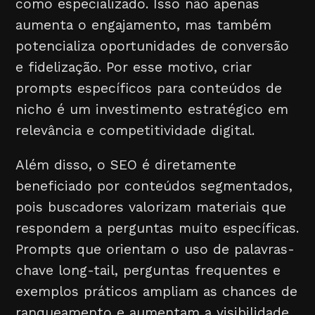
como especializado. Isso não apenas
aumenta o engajamento, mas também
potencializa oportunidades de conversão
e fidelização. Por esse motivo, criar
prompts específicos para conteúdos de
nicho é um investimento estratégico em
relevância e competitividade digital.
Além disso, o SEO é diretamente
beneficiado por conteúdos segmentados,
pois buscadores valorizam materiais que
respondem a perguntas muito específicas.
Prompts que orientam o uso de palavras-
chave long-tail, perguntas frequentes e
exemplos práticos ampliam as chances de
ranqueamento e aumentam a visibilidade