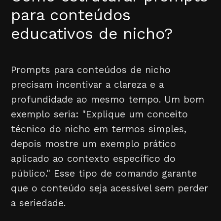
para conteúdos
educativos de nicho?
Prompts para conteúdos de nicho
precisam incentivar a clareza e a
profundidade ao mesmo tempo. Um bom
exemplo seria: "Explique um conceito
técnico do nicho em termos simples,
depois mostre um exemplo prático
aplicado ao contexto específico do
público." Esse tipo de comando garante
que o conteúdo seja acessível sem perder
a seriedade.