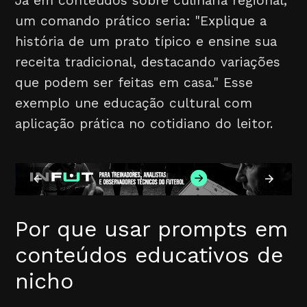
Já em conteúdos sobre culinária regional,
um comando prático seria: "Explique a
história de um prato típico e ensine sua
receita tradicional, destacando variações
que podem ser feitas em casa." Esse
exemplo une educação cultural com
aplicação prática no cotidiano do leitor.
Por que usar prompts em
conteúdos educativos de
nicho