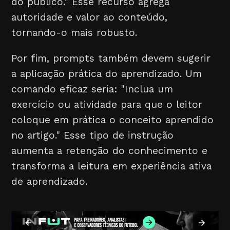
do público." Esse recurso agrega
autoridade e valor ao conteúdo,
tornando-o mais robusto.
Por fim, prompts também devem sugerir
a aplicação prática do aprendizado. Um
comando eficaz seria: "Inclua um
exercício ou atividade para que o leitor
coloque em prática o conceito aprendido
no artigo." Esse tipo de instrução
aumenta a retenção do conhecimento e
transforma a leitura em experiência ativa
de aprendizado.