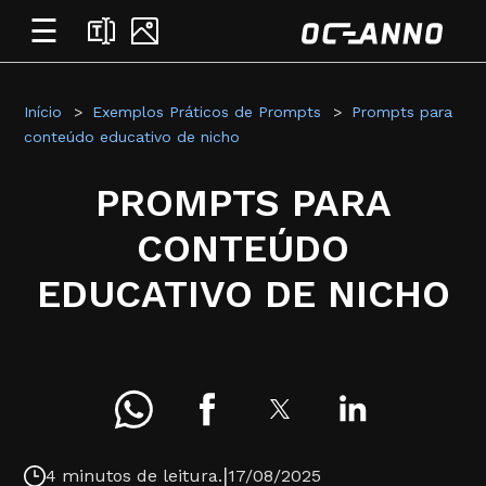
☰
Início
Exemplos Práticos de Prompts
Prompts para
conteúdo educativo de nicho
PROMPTS PARA
CONTEÚDO
EDUCATIVO DE NICHO
|
4 minutos de leitura.
17/08/2025