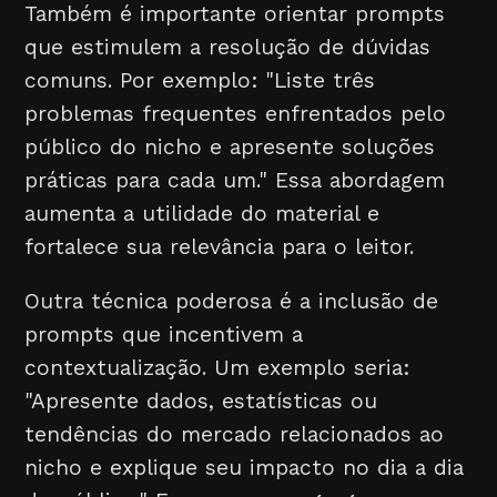
Também é importante orientar prompts
que estimulem a resolução de dúvidas
comuns. Por exemplo: "Liste três
problemas frequentes enfrentados pelo
público do nicho e apresente soluções
práticas para cada um." Essa abordagem
aumenta a utilidade do material e
fortalece sua relevância para o leitor.
Outra técnica poderosa é a inclusão de
prompts que incentivem a
contextualização. Um exemplo seria:
"Apresente dados, estatísticas ou
tendências do mercado relacionados ao
nicho e explique seu impacto no dia a dia