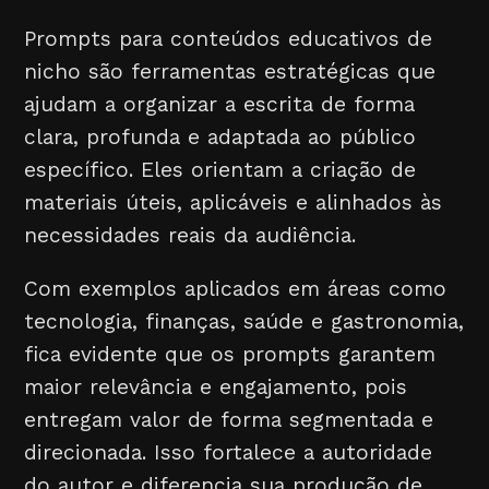
Prompts para conteúdos educativos de
nicho são ferramentas estratégicas que
ajudam a organizar a escrita de forma
clara, profunda e adaptada ao público
específico. Eles orientam a criação de
materiais úteis, aplicáveis e alinhados às
necessidades reais da audiência.
Com exemplos aplicados em áreas como
tecnologia, finanças, saúde e gastronomia,
fica evidente que os prompts garantem
maior relevância e engajamento, pois
entregam valor de forma segmentada e
direcionada. Isso fortalece a autoridade
do autor e diferencia sua produção de