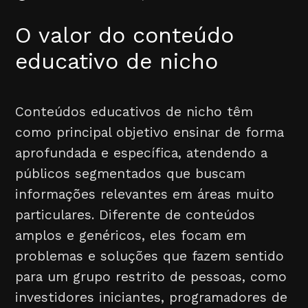
O valor do conteúdo
educativo de nicho
Conteúdos educativos de nicho têm
como principal objetivo ensinar de forma
aprofundada e específica, atendendo a
públicos segmentados que buscam
informações relevantes em áreas muito
particulares. Diferente de conteúdos
amplos e genéricos, eles focam em
problemas e soluções que fazem sentido
para um grupo restrito de pessoas, como
investidores iniciantes, programadores de