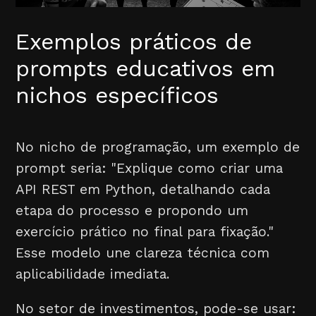
Exemplos práticos de
prompts educativos em
nichos específicos
No nicho de programação, um exemplo de
prompt seria: "Explique como criar uma
API REST em Python, detalhando cada
etapa do processo e propondo um
exercício prático no final para fixação."
Esse modelo une clareza técnica com
aplicabilidade imediata.
No setor de investimentos, pode-se usar: