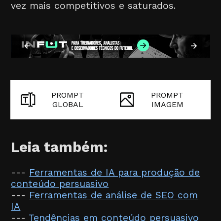
vez mais competitivos e saturados.
PROMPT
PROMPT
GLOBAL
IMAGEM
Leia também:
---
Ferramentas de IA para produção de
conteúdo persuasivo
---
Ferramentas de análise de SEO com
IA
---
Tendências em conteúdo persuasivo