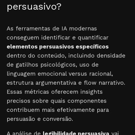
persuasivo?
As ferramentas de IA modernas
conseguem identificar e quantificar
elementos persuasivos específicos
dentro do conteúdo, incluindo densidade
de gatilhos psicológicos, uso de
linguagem emocional versus racional,
estrutura argumentativa e flow narrativo.
Essas métricas oferecem insights
precisos sobre quais componentes
contribuem mais efetivamente para
persuasão e conversão.
A análise de
legibilidade persuasiva
vai