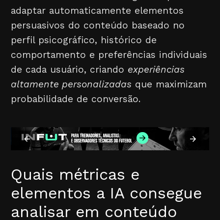
adaptar automaticamente elementos
persuasivos do conteúdo baseado no
perfil psicográfico, histórico de
comportamento e preferências individuais
de cada usuário, criando
experiências
altamente personalizadas
que maximizam
probabilidade de conversão.
Quais métricas e
elementos a IA consegue
analisar em conteúdo