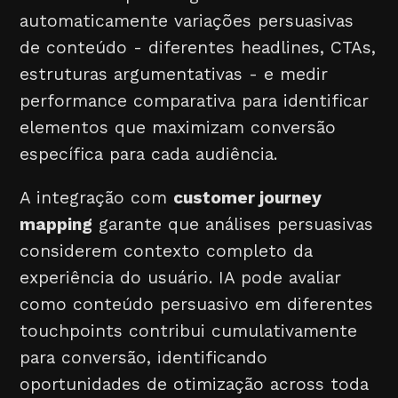
automaticamente variações persuasivas
de conteúdo - diferentes headlines, CTAs,
estruturas argumentativas - e medir
performance comparativa para identificar
elementos que maximizam conversão
específica para cada audiência.
A integração com
customer journey
mapping
garante que análises persuasivas
considerem contexto completo da
experiência do usuário. IA pode avaliar
como conteúdo persuasivo em diferentes
touchpoints contribui cumulativamente
para conversão, identificando
oportunidades de otimização across toda