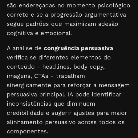
são endereçadas no momento psicológico
correto e se a progressão argumentativa
segue padrões que maximizam adesão
cognitiva e emocional.
A análise de
congruência persuasiva
verifica se diferentes elementos do
conteúdo - headlines, body copy,
imagens, CTAs - trabalham
sinergicamente para reforçar a mensagem
persuasiva principal. IA pode identificar
inconsistências que diminuem
credibilidade e sugerir ajustes para maior
alinhamento persuasivo across todos os
componentes.