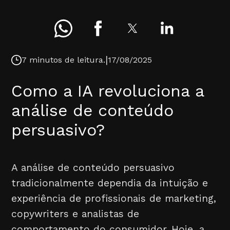
|
7 minutos de leitura.
17/08/2025
Como a IA revoluciona a
análise de conteúdo
persuasivo?
A análise de conteúdo persuasivo
tradicionalmente dependia da intuição e
experiência de profissionais de marketing,
copywriters e analistas de
comportamento do consumidor. Hoje, a