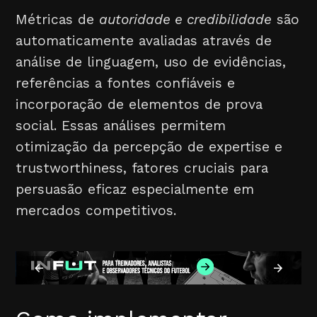
Métricas de
autoridade e credibilidade
são
automaticamente avaliadas através de
análise de linguagem, uso de evidências,
referências a fontes confiáveis e
incorporação de elementos de prova
social. Essas análises permitem
otimização da percepção de expertise e
trustworthiness, fatores cruciais para
persuasão eficaz especialmente em
mercados competitivos.