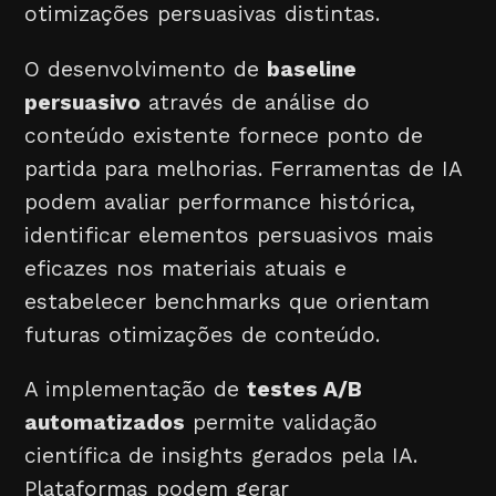
otimizações persuasivas distintas.
O desenvolvimento de
baseline
persuasivo
através de análise do
conteúdo existente fornece ponto de
partida para melhorias. Ferramentas de IA
podem avaliar performance histórica,
identificar elementos persuasivos mais
eficazes nos materiais atuais e
estabelecer benchmarks que orientam
futuras otimizações de conteúdo.
A implementação de
testes A/B
automatizados
permite validação
científica de insights gerados pela IA.
Plataformas podem gerar