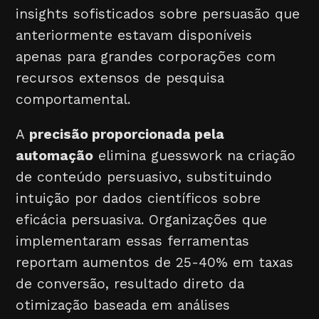
insights sofisticados sobre persuasão que
anteriormente estavam disponíveis
apenas para grandes corporações com
recursos extensos de pesquisa
comportamental.
A
precisão proporcionada pela
automação
elimina guesswork na criação
de conteúdo persuasivo, substituindo
intuição por dados científicos sobre
eficácia persuasiva. Organizações que
implementaram essas ferramentas
reportam aumentos de 25-40% em taxas
de conversão, resultado direto da
otimização baseada em análises