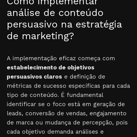
Como implementar
análise de conteúdo
persuasivo na estratégia
de marketing?
A implementação eficaz começa com
estabelecimento de objetivos
persuasivos claros
e definição de
métricas de sucesso específicas para cada
tipo de conteúdo. É fundamental
identificar se o foco está em geração de
leads, conversão de vendas, engajamento
de marca ou mudança de percepção, pois
cada objetivo demanda análises e