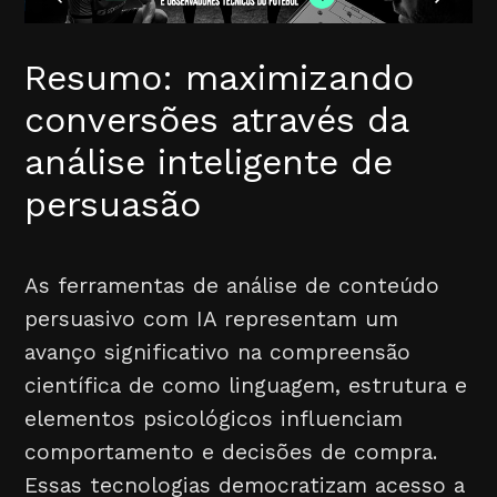
Resumo: maximizando
conversões através da
análise inteligente de
persuasão
As ferramentas de análise de conteúdo
persuasivo com IA representam um
avanço significativo na compreensão
científica de como linguagem, estrutura e
elementos psicológicos influenciam
comportamento e decisões de compra.
Essas tecnologias democratizam acesso a