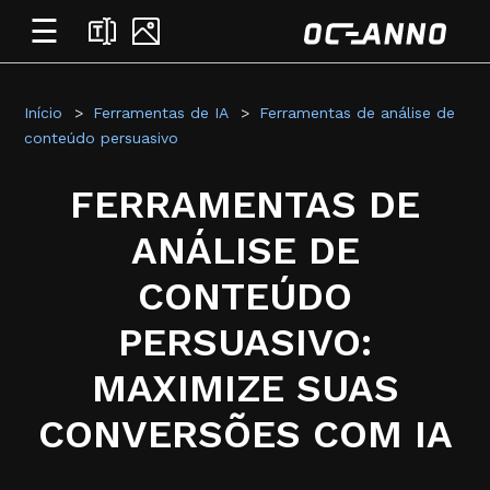
☰
Início
Ferramentas de IA
Ferramentas de análise de
conteúdo persuasivo
FERRAMENTAS DE
ANÁLISE DE
CONTEÚDO
PERSUASIVO:
MAXIMIZE SUAS
CONVERSÕES COM IA