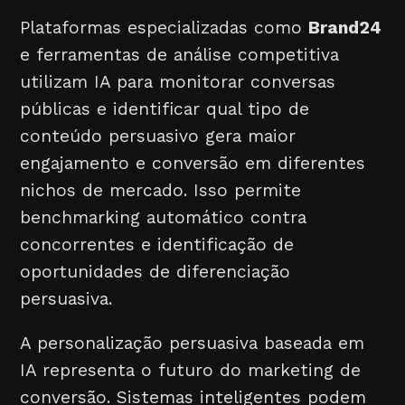
Plataformas especializadas como
Brand24
e ferramentas de análise competitiva
utilizam IA para monitorar conversas
públicas e identificar qual tipo de
conteúdo persuasivo gera maior
engajamento e conversão em diferentes
nichos de mercado. Isso permite
benchmarking automático contra
concorrentes e identificação de
oportunidades de diferenciação
persuasiva.
A personalização persuasiva baseada em
IA representa o futuro do marketing de
conversão. Sistemas inteligentes podem