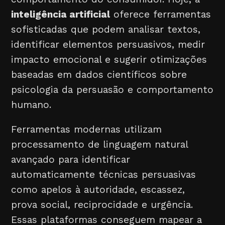
inteligência artificial
oferece ferramentas
sofisticadas que podem analisar textos,
identificar elementos persuasivos, medir
impacto emocional e sugerir otimizações
baseadas em dados científicos sobre
psicologia da persuasão e comportamento
humano.
Ferramentas modernas utilizam
processamento de linguagem natural
avançado para identificar
automaticamente técnicas persuasivas
como apelos à autoridade, escassez,
prova social, reciprocidade e urgência.
Essas plataformas conseguem mapear a