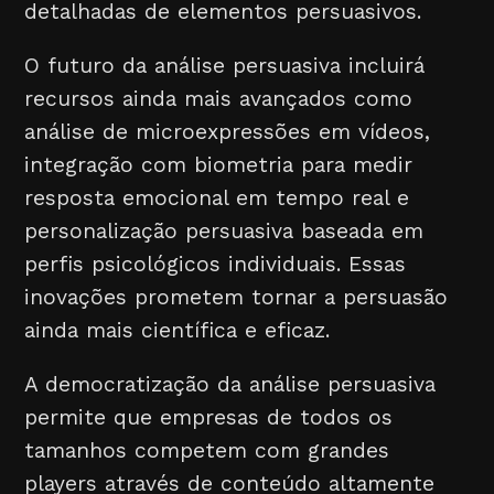
detalhadas de elementos persuasivos.
O futuro da análise persuasiva incluirá
recursos ainda mais avançados como
análise de microexpressões em vídeos,
integração com biometria para medir
resposta emocional em tempo real e
personalização persuasiva baseada em
perfis psicológicos individuais. Essas
inovações prometem tornar a persuasão
ainda mais científica e eficaz.
A democratização da análise persuasiva
permite que empresas de todos os
tamanhos competem com grandes
players através de conteúdo altamente