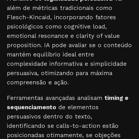
além de métricas tradicionais como
Flesch-Kincaid, incorporando fatores
psicológicos como cognitive load,
emotional resonance e clarity of value
proposition. IA pode avaliar se o conteúdo
mantém equilíbrio ideal entre
complexidade informativa e simplicidade
persuasiva, otimizando para máxima
compreensão e ação.
Ferramentas avançadas analisam
timing e
sequenciamento
de elementos
persuasivos dentro do texto,
identificando se calls-to-action estão
posicionadas otimamente, se objeções