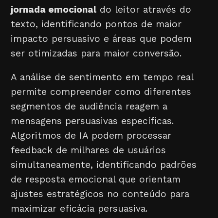
jornada emocional
do leitor através do
texto, identificando pontos de maior
impacto persuasivo e áreas que podem
ser otimizadas para maior conversão.
A análise de sentimento em tempo real
permite compreender como diferentes
segmentos de audiência reagem a
mensagens persuasivas específicas.
Algoritmos de IA podem processar
feedback de milhares de usuários
simultaneamente, identificando padrões
de resposta emocional que orientam
ajustes estratégicos no conteúdo para
maximizar eficácia persuasiva.