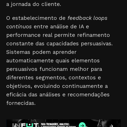
a jornada do cliente.
O estabelecimento de
feedback loops
contínuos
entre análise de IA e
performance real permite refinamento
constante das capacidades persuasivas.
Sistemas podem aprender
automaticamente quais elementos
persuasivos funcionam melhor para
diferentes segmentos, contextos e
objetivos, evoluindo continuamente a
eficácia das análises e recomendações
fornecidas.