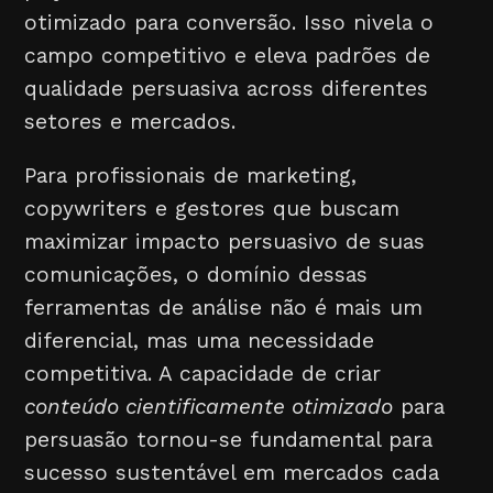
otimizado para conversão. Isso nivela o
campo competitivo e eleva padrões de
qualidade persuasiva across diferentes
setores e mercados.
Para profissionais de marketing,
copywriters e gestores que buscam
maximizar impacto persuasivo de suas
comunicações, o domínio dessas
ferramentas de análise não é mais um
diferencial, mas uma necessidade
competitiva. A capacidade de criar
conteúdo cientificamente otimizado
para
persuasão tornou-se fundamental para
sucesso sustentável em mercados cada