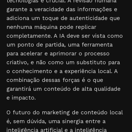
tecnologias é crucial. A revisão humana
garante a veracidade das informações e
adiciona um toque de autenticidade que
nenhuma máquina pode replicar
completamente. A IA deve ser vista como
um ponto de partida, uma ferramenta
para acelerar e aprimorar o processo
criativo, e não como um substituto para
o conhecimento e a experiência local. A
combinação dessas forças é o que
garantirá um conteúdo de alta qualidade
e impacto.
O futuro do marketing de conteúdo local
é, sem dúvida, uma sinergia entre a
inteligência artificial e a inteligência