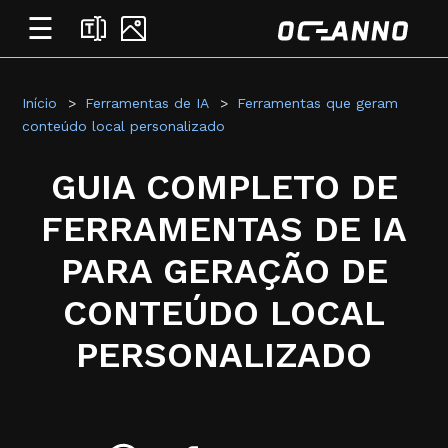
☰
Início
Ferramentas de IA
Ferramentas que geram
conteúdo local personalizado
GUIA COMPLETO DE
FERRAMENTAS DE IA
PARA GERAÇÃO DE
CONTEÚDO LOCAL
PERSONALIZADO