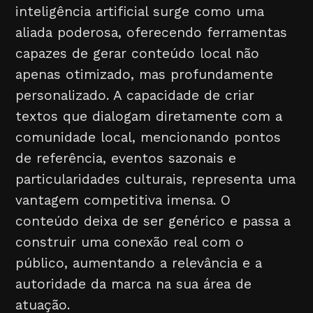
inteligência artificial surge como uma
aliada poderosa, oferecendo ferramentas
capazes de gerar conteúdo local não
apenas otimizado, mas profundamente
personalizado. A capacidade de criar
textos que dialogam diretamente com a
comunidade local, mencionando pontos
de referência, eventos sazonais e
particularidades culturais, representa uma
vantagem competitiva imensa. O
conteúdo deixa de ser genérico e passa a
construir uma conexão real com o
público, aumentando a relevância e a
autoridade da marca na sua área de
atuação.