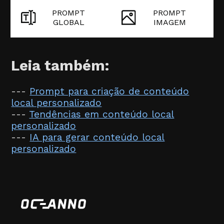
PROMPT
PROMPT
GLOBAL
IMAGEM
Leia também:
---
Prompt para criação de conteúdo
local personalizado
---
Tendências em conteúdo local
personalizado
---
IA para gerar conteúdo local
personalizado