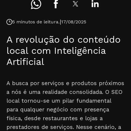
|
5 minutos de leitura.
17/08/2025
A revolução do conteúdo
local com Inteligência
Artificial
A busca por serviços e produtos próximos
a nós é uma realidade consolidada. O SEO
local tornou-se um pilar fundamental
para qualquer negócio com presença
física, desde restaurantes e lojas a
prestadores de serviços. Nesse cenário, a