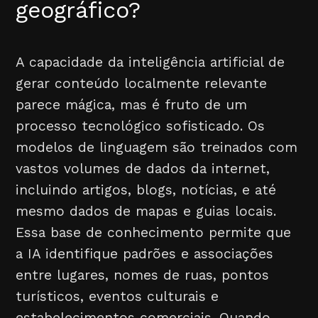
geográfico?
A capacidade da inteligência artificial de
gerar conteúdo localmente relevante
parece mágica, mas é fruto de um
processo tecnológico sofisticado. Os
modelos de linguagem são treinados com
vastos volumes de dados da internet,
incluindo artigos, blogs, notícias, e até
mesmo dados de mapas e guias locais.
Essa base de conhecimento permite que
a IA identifique padrões e associações
entre lugares, nomes de ruas, pontos
turísticos, eventos culturais e
estabelecimentos comerciais. Quando