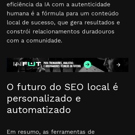
eficiência da IA com a autenticidade
humana é a fórmula para um conteúdo
local de sucesso, que gera resultados e
constrói relacionamentos duradouros
com a comunidade.
O futuro do SEO local é
personalizado e
automatizado
Em resumo, as ferramentas de