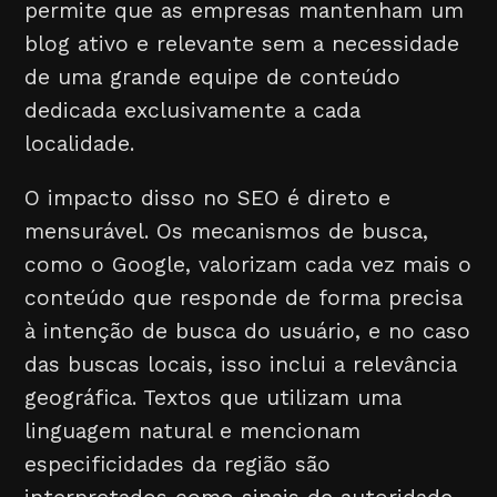
permite que as empresas mantenham um
blog ativo e relevante sem a necessidade
de uma grande equipe de conteúdo
dedicada exclusivamente a cada
localidade.
O impacto disso no SEO é direto e
mensurável. Os mecanismos de busca,
como o Google, valorizam cada vez mais o
conteúdo que responde de forma precisa
à intenção de busca do usuário, e no caso
das buscas locais, isso inclui a relevância
geográfica. Textos que utilizam uma
linguagem natural e mencionam
especificidades da região são