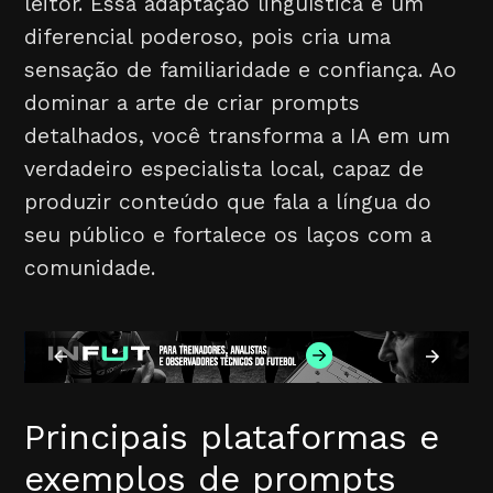
leitor. Essa adaptação linguística é um
diferencial poderoso, pois cria uma
sensação de familiaridade e confiança. Ao
dominar a arte de criar prompts
detalhados, você transforma a IA em um
verdadeiro especialista local, capaz de
produzir conteúdo que fala a língua do
seu público e fortalece os laços com a
comunidade.
Principais plataformas e
exemplos de prompts