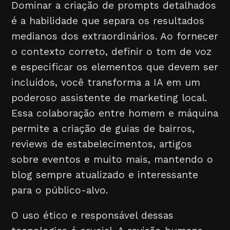
Dominar a criação de prompts detalhados
é a habilidade que separa os resultados
medianos dos extraordinários. Ao fornecer
o contexto correto, definir o tom de voz
e especificar os elementos que devem ser
incluídos, você transforma a IA em um
poderoso assistente de marketing local.
Essa colaboração entre homem e máquina
permite a criação de guias de bairros,
reviews de estabelecimentos, artigos
sobre eventos e muito mais, mantendo o
blog sempre atualizado e interessante
para o público-alvo.
O uso ético e responsável dessas