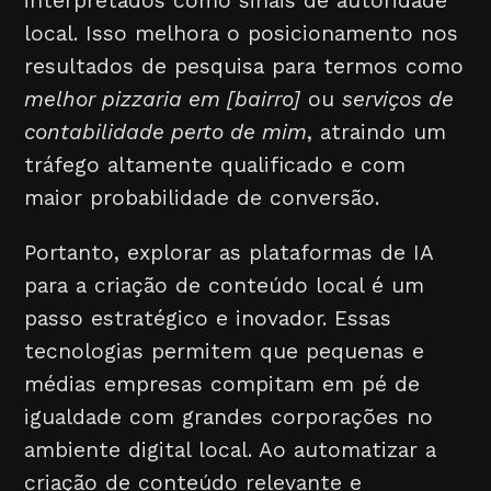
interpretados como sinais de autoridade
local. Isso melhora o posicionamento nos
resultados de pesquisa para termos como
melhor pizzaria em [bairro]
ou
serviços de
contabilidade perto de mim
, atraindo um
tráfego altamente qualificado e com
maior probabilidade de conversão.
Portanto, explorar as plataformas de IA
para a criação de conteúdo local é um
passo estratégico e inovador. Essas
tecnologias permitem que pequenas e
médias empresas compitam em pé de
igualdade com grandes corporações no
ambiente digital local. Ao automatizar a
criação de conteúdo relevante e