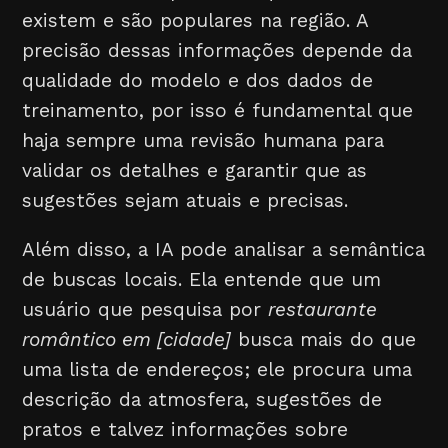
existem e são populares na região. A
precisão dessas informações depende da
qualidade do modelo e dos dados de
treinamento, por isso é fundamental que
haja sempre uma revisão humana para
validar os detalhes e garantir que as
sugestões sejam atuais e precisas.
Além disso, a IA pode analisar a semântica
de buscas locais. Ela entende que um
usuário que pesquisa por
restaurante
romântico em [cidade]
busca mais do que
uma lista de endereços; ele procura uma
descrição da atmosfera, sugestões de
pratos e talvez informações sobre