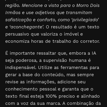
região. Mencione a vista para o Morro Dois
Irmãos e use adjetivos que transmitam
sofisticação e conforto, como ‘privilegiado’
e ‘aconchegante’.
O resultado é um texto
persuasivo que valoriza o imóvel e
economiza horas de trabalho do corretor.
É importante ressaltar que, embora a IA
seja poderosa, a supervisão humana é
indispensável. Utilize as ferramentas para
gerar a base do conteúdo, mas sempre
revise as informações, adicione seu
conhecimento pessoal e garanta que o
texto final esteja 100% preciso e alinhado
com a voz da sua marca. A combinação da