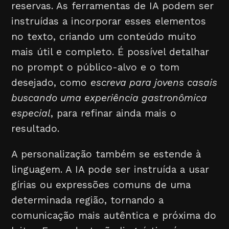
reservas. As ferramentas de IA podem ser
instruídas a incorporar esses elementos
no texto, criando um conteúdo muito
mais útil e completo. É possível detalhar
no prompt o público-alvo e o tom
desejado, como
escreva para jovens casais
buscando uma experiência gastronômica
especial
, para refinar ainda mais o
resultado.
A personalização também se estende à
linguagem. A IA pode ser instruída a usar
gírias ou expressões comuns de uma
determinada região, tornando a
comunicação mais autêntica e próxima do