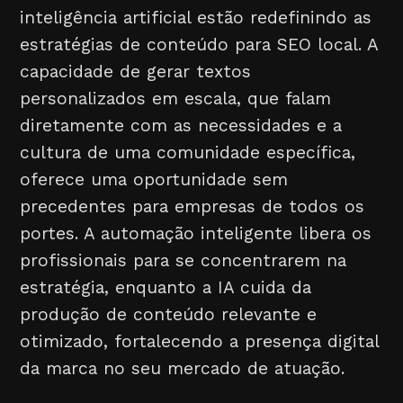
inteligência artificial estão redefinindo as
estratégias de conteúdo para SEO local. A
capacidade de gerar textos
personalizados em escala, que falam
diretamente com as necessidades e a
cultura de uma comunidade específica,
oferece uma oportunidade sem
precedentes para empresas de todos os
portes. A automação inteligente libera os
profissionais para se concentrarem na
estratégia, enquanto a IA cuida da
produção de conteúdo relevante e
otimizado, fortalecendo a presença digital
da marca no seu mercado de atuação.