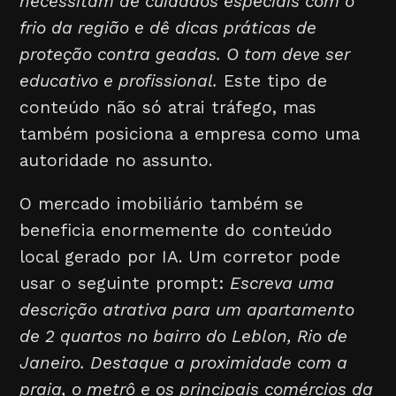
necessitam de cuidados especiais com o
frio da região e dê dicas práticas de
proteção contra geadas. O tom deve ser
educativo e profissional.
Este tipo de
conteúdo não só atrai tráfego, mas
também posiciona a empresa como uma
autoridade no assunto.
O mercado imobiliário também se
beneficia enormemente do conteúdo
local gerado por IA. Um corretor pode
usar o seguinte prompt:
Escreva uma
descrição atrativa para um apartamento
de 2 quartos no bairro do Leblon, Rio de
Janeiro. Destaque a proximidade com a
praia, o metrô e os principais comércios da