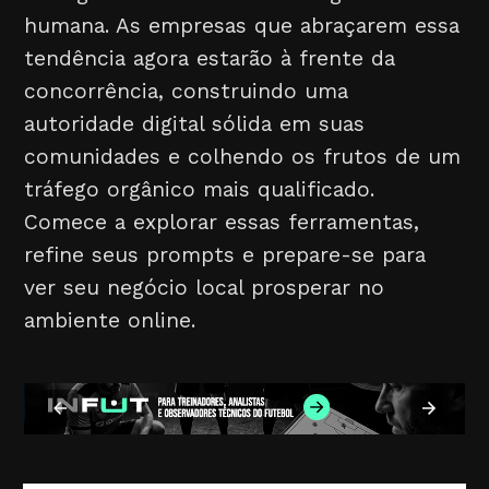
humana. As empresas que abraçarem essa
tendência agora estarão à frente da
concorrência, construindo uma
autoridade digital sólida em suas
comunidades e colhendo os frutos de um
tráfego orgânico mais qualificado.
Comece a explorar essas ferramentas,
refine seus prompts e prepare-se para
ver seu negócio local prosperar no
ambiente online.