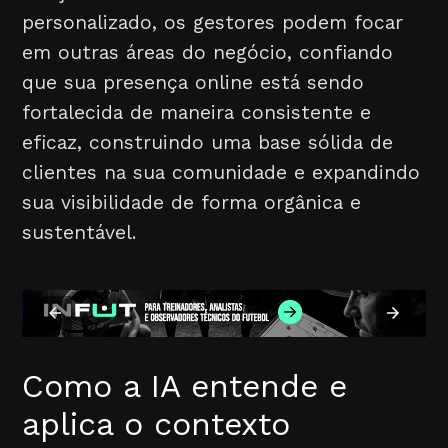
personalizado, os gestores podem focar
em outras áreas do negócio, confiando
que sua presença online está sendo
fortalecida de maneira consistente e
eficaz, construindo uma base sólida de
clientes na sua comunidade e expandindo
sua visibilidade de forma orgânica e
sustentável.
Como a IA entende e
aplica o contexto