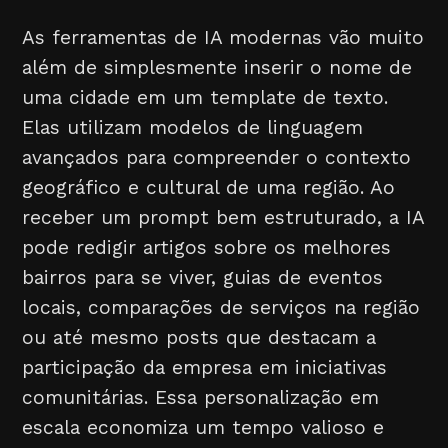
As ferramentas de IA modernas vão muito
além de simplesmente inserir o nome de
uma cidade em um template de texto.
Elas utilizam modelos de linguagem
avançados para compreender o contexto
geográfico e cultural de uma região. Ao
receber um prompt bem estruturado, a IA
pode redigir artigos sobre os melhores
bairros para se viver, guias de eventos
locais, comparações de serviços na região
ou até mesmo posts que destacam a
participação da empresa em iniciativas
comunitárias. Essa personalização em
escala economiza um tempo valioso e