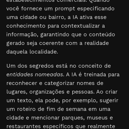
você fornece um prompt especificando
uma cidade ou bairro, a IA ativa esse
conhecimento para contextualizar a
informação, garantindo que o conteúdo
gerado seja coerente com a realidade
daquela localidade.
Um dos segredos está no conceito de
entidades nomeadas
. A IA é treinada para
reconhecer e categorizar nomes de
lugares, organizações e pessoas. Ao criar
um texto, ela pode, por exemplo, sugerir
um roteiro de fim de semana em uma
cidade e mencionar parques, museus e
restaurantes específicos que realmente