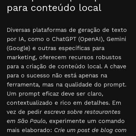
para conteúdo local
Diversas plataformas de geração de texto
por IA, como o ChatGPT (OpenAI), Gemini
(Google) e outras específicas para
marketing, oferecem recursos robustos
para a criação de conteúdo local. A chave
para o sucesso não está apenas na
ferramenta, mas na qualidade do prompt.
Um prompt eficaz deve ser claro,
contextualizado e rico em detalhes. Em
vez de pedir
escreva sobre restaurantes
em São Paulo
, experimente um comando
mais elaborado:
Crie um post de blog com