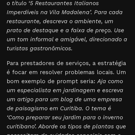
o título ‘5 Restaurantes Italianos
Imperdíveis na Vila Madalena’. Para cada
restaurante, descreva o ambiente, um
prato de destaque e a faixa de preço. Use
um tom informal e amigável, direcionado a
turistas gastronômicos.
Para prestadores de serviços, a estratégia
é focar em resolver problemas locais. Um
bom exemplo de prompt seria:
Aja como
um especialista em jardinagem e escreva
um artigo para um blog de uma empresa
de paisagismo em Curitiba. O tema é
‘Como preparar seu jardim para o inverno
curitibano’. Aborde os tipos de plantas que