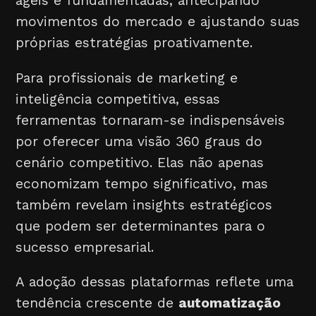
ágeis e fundamentadas, antecipando
movimentos do mercado e ajustando suas
próprias estratégias proativamente.
Para profissionais de marketing e
inteligência competitiva, essas
ferramentas tornaram-se indispensáveis
por oferecer uma visão 360 graus do
cenário competitivo. Elas não apenas
economizam tempo significativo, mas
também revelam insights estratégicos
que podem ser determinantes para o
sucesso empresarial.
A adoção dessas plataformas reflete uma
tendência crescente de
automatização