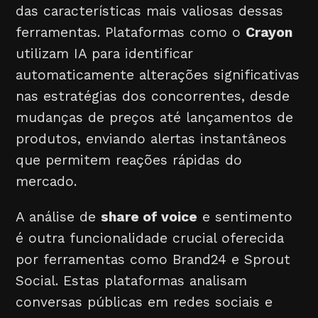
das características mais valiosas dessas
ferramentas. Plataformas como o
Crayon
utilizam IA para identificar
automaticamente alterações significativas
nas estratégias dos concorrentes, desde
mudanças de preços até lançamentos de
produtos, enviando alertas instantâneos
que permitem reações rápidas do
mercado.
A análise de
share of voice
e sentimento
é outra funcionalidade crucial oferecida
por ferramentas como Brand24 e Sprout
Social. Estas plataformas analisam
conversas públicas em redes sociais e