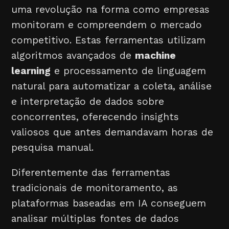
uma revolução na forma como empresas
monitoram e compreendem o mercado
competitivo. Estas ferramentas utilizam
algoritmos avançados de
machine
learning
e processamento de linguagem
natural para automatizar a coleta, análise
e interpretação de dados sobre
concorrentes, oferecendo insights
valiosos que antes demandavam horas de
pesquisa manual.
Diferentemente das ferramentas
tradicionais de monitoramento, as
plataformas baseadas em IA conseguem
analisar múltiplas fontes de dados