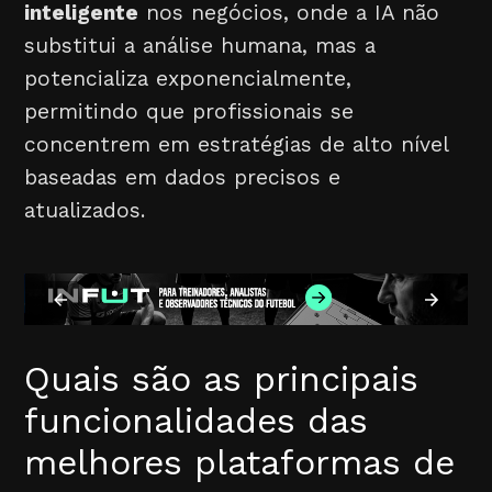
inteligente
nos negócios, onde a IA não
substitui a análise humana, mas a
potencializa exponencialmente,
permitindo que profissionais se
concentrem em estratégias de alto nível
baseadas em dados precisos e
atualizados.
Quais são as principais
funcionalidades das
melhores plataformas de