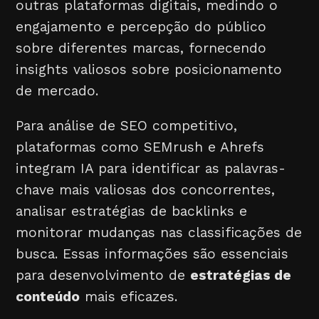
outras plataformas digitais, medindo o
engajamento e percepção do público
sobre diferentes marcas, fornecendo
insights valiosos sobre posicionamento
de mercado.
Para análise de SEO competitivo,
plataformas como SEMrush e Ahrefs
integram IA para identificar as palavras-
chave mais valiosas dos concorrentes,
analisar estratégias de backlinks e
monitorar mudanças nas classificações de
busca. Essas informações são essenciais
para desenvolvimento de
estratégias de
conteúdo
mais eficazes.