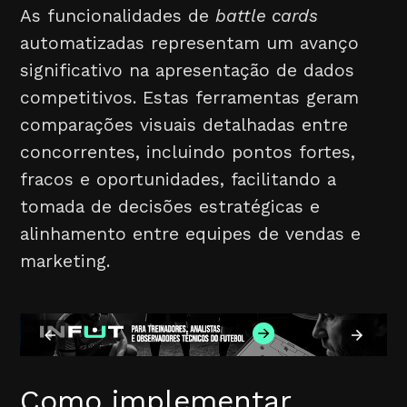
As funcionalidades de
battle cards
automatizadas representam um avanço
significativo na apresentação de dados
competitivos. Estas ferramentas geram
comparações visuais detalhadas entre
concorrentes, incluindo pontos fortes,
fracos e oportunidades, facilitando a
tomada de decisões estratégicas e
alinhamento entre equipes de vendas e
marketing.
Como implementar