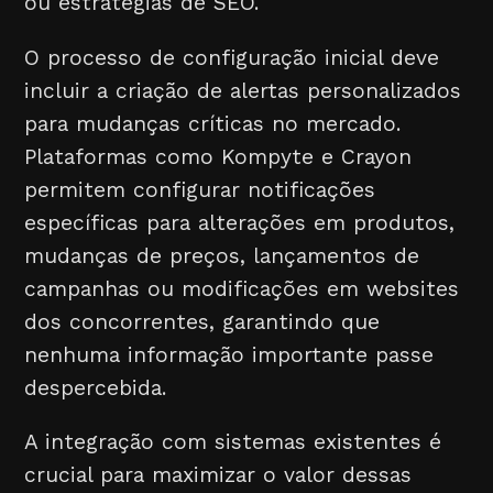
ou estratégias de SEO.
O processo de configuração inicial deve
incluir a criação de alertas personalizados
para mudanças críticas no mercado.
Plataformas como Kompyte e Crayon
permitem configurar notificações
específicas para alterações em produtos,
mudanças de preços, lançamentos de
campanhas ou modificações em websites
dos concorrentes, garantindo que
nenhuma informação importante passe
despercebida.
A integração com sistemas existentes é
crucial para maximizar o valor dessas