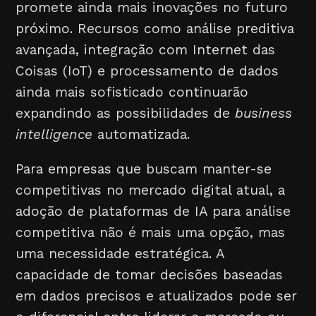
promete ainda mais inovações no futuro
próximo. Recursos como análise preditiva
avançada, integração com Internet das
Coisas (IoT) e processamento de dados
ainda mais sofisticado continuarão
expandindo as possibilidades de
business
intelligence
automatizada.
Para empresas que buscam manter-se
competitivas no mercado digital atual, a
adoção de plataformas de IA para análise
competitiva não é mais uma opção, mas
uma necessidade estratégica. A
capacidade de tomar decisões baseadas
em dados precisos e atualizados pode ser