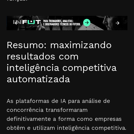
Resumo: maximizando
resultados com
inteligência competitiva
automatizada
As plataformas de IA para análise de
concorrência transformaram
definitivamente a forma como empresas
obtêm e utilizam inteligência competitiva.