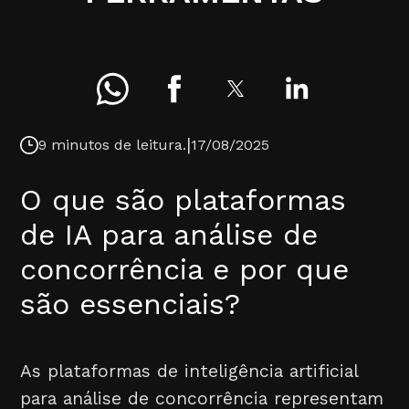
|
9 minutos de leitura.
17/08/2025
O que são plataformas
de IA para análise de
concorrência e por que
são essenciais?
As plataformas de inteligência artificial
para análise de concorrência representam