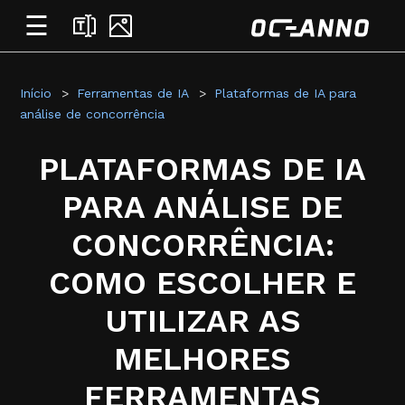
☰
Início
Ferramentas de IA
Plataformas de IA para
análise de concorrência
PLATAFORMAS DE IA
PARA ANÁLISE DE
CONCORRÊNCIA:
COMO ESCOLHER E
UTILIZAR AS
MELHORES
FERRAMENTAS