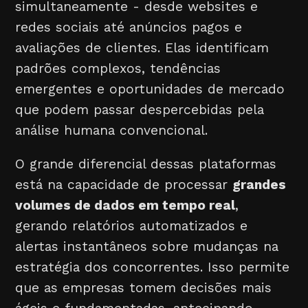
simultaneamente - desde websites e
redes sociais até anúncios pagos e
avaliações de clientes. Elas identificam
padrões complexos, tendências
emergentes e oportunidades de mercado
que podem passar despercebidas pela
análise humana convencional.
O grande diferencial dessas plataformas
está na capacidade de processar
grandes
volumes de dados em tempo real
,
gerando relatórios automatizados e
alertas instantâneos sobre mudanças na
estratégia dos concorrentes. Isso permite
que as empresas tomem decisões mais