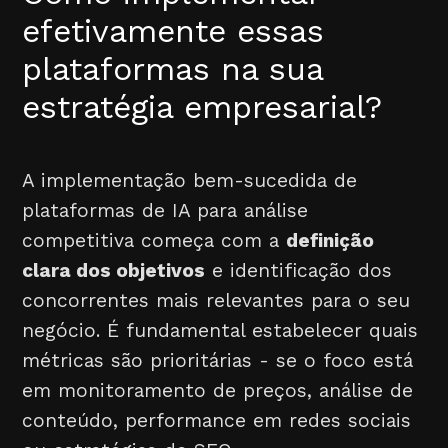
efetivamente essas
plataformas na sua
estratégia empresarial?
A implementação bem-sucedida de
plataformas de IA para análise
competitiva começa com a
definição
clara dos objetivos
e identificação dos
concorrentes mais relevantes para o seu
negócio. É fundamental estabelecer quais
métricas são prioritárias - se o foco está
em monitoramento de preços, análise de
conteúdo, performance em redes sociais