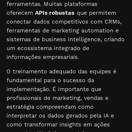
ferramentas. Muitas plataformas
oferecem
APIs robustas
que permitem
conectar dados competitivos com CRMs,
ferramentas de marketing automation e
sistemas de business intelligence, criando
um ecossistema integrado de
informações empresariais.
O treinamento adequado das equipes é
fundamental para o sucesso da
implementação. É importante que
profissionais de marketing, vendas e
estratégia compreendam como
interpretar os dados gerados pela IA e
como transformar insights em ações