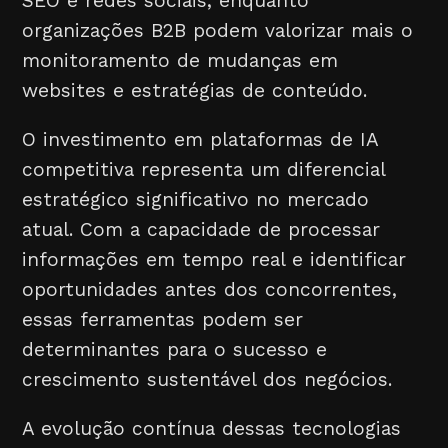
SEO e redes sociais, enquanto
organizações B2B podem valorizar mais o
monitoramento de mudanças em
websites e estratégias de conteúdo.
O investimento em plataformas de IA
competitiva representa um diferencial
estratégico significativo no mercado
atual. Com a capacidade de processar
informações em tempo real e identificar
oportunidades antes dos concorrentes,
essas ferramentas podem ser
determinantes para o sucesso e
crescimento sustentável dos negócios.
A evolução contínua dessas tecnologias