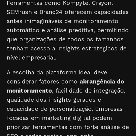
Ferramentas como Kompyte, Crayon,
SEMrush e Brand24 oferecem capacidades
antes inimagináveis de monitoramento
automático e análise preditiva, permitindo
que organizações de todos os tamanhos
tenham acesso a insights estratégicos de
nível empresarial.
A escolha da plataforma ideal deve
considerar fatores como
abrangência do
monitoramento
, facilidade de integração,
qualidade dos insights gerados e
capacidade de personalização. Empresas
focadas em marketing digital podem
priorizar ferramentas com forte análise de