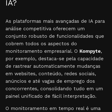
IA?
As plataformas mais avançadas de IA para
análise competitiva oferecem um
conjunto robusto de funcionalidades que
cobrem todos os aspectos do
monitoramento empresarial. O
Kompyte
,
por exemplo, destaca-se pela capacidade
de rastrear automaticamente mudanças
em websites, conteúdo, redes sociais,
anúncios e até vagas de emprego dos
concorrentes, consolidando tudo em um
painel unificado de fácil interpretação.
O monitoramento em tempo real é uma