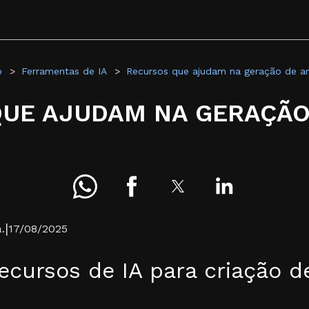
o
Ferramentas de IA
Recursos que ajudam na geração de ar
UE AJUDAM NA GERAÇÃO
|
.
17/08/2025
recursos de IA para criação d