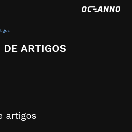
tigos
 DE ARTIGOS
e artigos