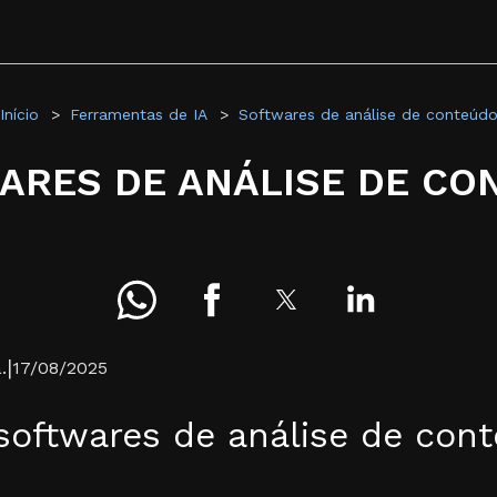
Início
Ferramentas de IA
Softwares de análise de conteúd
ARES DE ANÁLISE DE CO
|
.
17/08/2025
softwares de análise de con