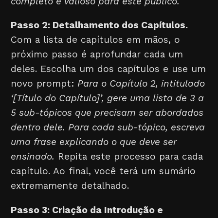
completo e valioso para este público.
Passo 2: Detalhamento dos Capítulos.
Com a lista de capítulos em mãos, o
próximo passo é aprofundar cada um
deles. Escolha um dos capítulos e use um
novo prompt:
Para o Capítulo 2, intitulado
‘[Título do Capítulo]’, gere uma lista de 3 a
5 sub-tópicos que precisam ser abordados
dentro dele. Para cada sub-tópico, escreva
uma frase explicando o que deve ser
ensinado.
Repita este processo para cada
capítulo. Ao final, você terá um sumário
extremamente detalhado.
Passo 3: Criação da Introdução e