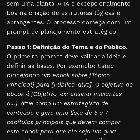
sem uma planta. A IA é excepcionalmente
boa na criação de estruturas lógicas e
abrangentes. O processo começa com um
prompt de planejamento estratégico.
Passo 1: Definição do Tema e do Público.
O primeiro prompt deve validar a ideia e
definir as bases. Por exemplo:
Estou
planejando um ebook sobre [Tópico
Principal] para [Público-alvo]. O objetivo do
ebook é [Objetivo, ex: ensinar iniciantes
a...]. Atue como um estrategista de
conteúdo e gere uma lista de 5 a 7
capítulos principais que devem compor
este ebook para que ele seja um guia