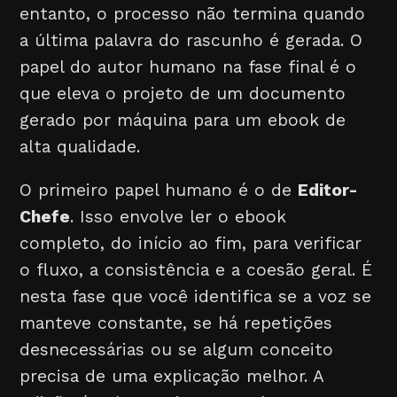
entanto, o processo não termina quando
a última palavra do rascunho é gerada. O
papel do autor humano na fase final é o
que eleva o projeto de um documento
gerado por máquina para um ebook de
alta qualidade.
O primeiro papel humano é o de
Editor-
Chefe
. Isso envolve ler o ebook
completo, do início ao fim, para verificar
o fluxo, a consistência e a coesão geral. É
nesta fase que você identifica se a voz se
manteve constante, se há repetições
desnecessárias ou se algum conceito
precisa de uma explicação melhor. A