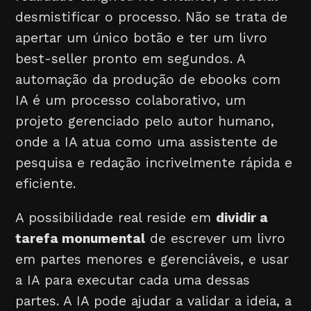
desmistificar o processo. Não se trata de
apertar um único botão e ter um livro
best-seller pronto em segundos. A
automação da produção de ebooks com
IA é um processo colaborativo, um
projeto gerenciado pelo autor humano,
onde a IA atua como uma assistente de
pesquisa e redação incrivelmente rápida e
eficiente.
A possibilidade real reside em
dividir a
tarefa monumental
de escrever um livro
em partes menores e gerenciáveis, e usar
a IA para executar cada uma dessas
partes. A IA pode ajudar a validar a ideia, a