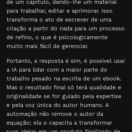
de um capítulo, dando-lhe um material
para trabalhar, editar e aprimorar. Isso
transforma o ato de escrever de uma
criação a partir do nada para um processo
de refino, o que é psicologicamente
muito mais fácil de gerenciar.
Portanto, a resposta é sim, é possível usar
a IA para lidar com a maior parte do
trabalho pesado na escrita de um ebook.
Mas o resultado final só terá qualidade e
originalidade se for guiado pela expertise
e pela voz única do autor humano. A
automação não remove o autor da
equação; ela o capacita a transformar
suas ideias em um produto finalizado de