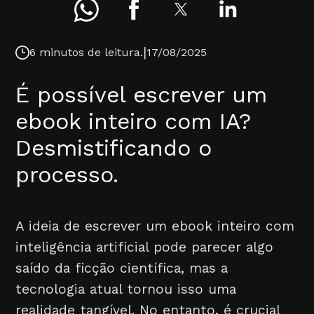
|
6 minutos de leitura.
17/08/2025
É possível escrever um
ebook inteiro com IA?
Desmistificando o
processo.
A ideia de escrever um ebook inteiro com
inteligência artificial pode parecer algo
saído da ficção científica, mas a
tecnologia atual tornou isso uma
realidade tangível. No entanto, é crucial