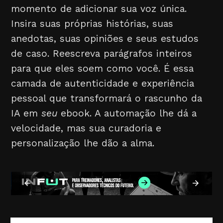
momento de adicionar sua voz única.
Insira suas próprias histórias, suas
anedotas, suas opiniões e seus estudos
de caso. Reescreva parágrafos inteiros
para que eles soem como você. É essa
camada de autenticidade e experiência
pessoal que transformará o rascunho da
IA em
seu
ebook. A automação lhe dá a
velocidade, mas sua curadoria e
personalização lhe dão a alma.