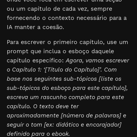
ou um capítulo de cada vez, sempre
fornecendo o contexto necessário para a
IA manter a coesão.
Para escrever o primeiro capítulo, use um
prompt que inclua o esboço daquele
capítulo específico:
Agora, vamos escrever
o Capítulo 1: ‘[Título do Capítulo]’. Com
base nos seguintes sub-tópicos [liste os
sub-tópicos do esboço para este capítulo],
escreva um rascunho completo para este
capítulo. O texto deve ter
aproximadamente [número de palavras] e
seguir o tom [ex: didático e encorajador]
definido para o ebook.