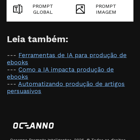
PROMPT
PROMPT
GLOBAL
IMAGEM
Leia também:
---
Ferramentas de IA para produção de
ebooks
---
Como a IA impacta produção de
ebooks
---
Automatizando produção de artigos
persuasivos