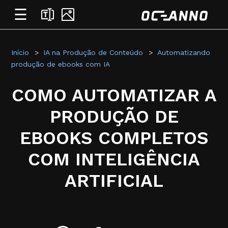
☰
Início
IA na Produção de Conteúdo
Automatizando
produção de ebooks com IA
COMO AUTOMATIZAR A
PRODUÇÃO DE
EBOOKS COMPLETOS
COM INTELIGÊNCIA
ARTIFICIAL