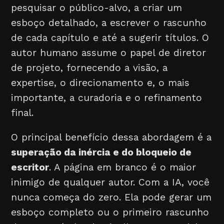
pesquisar o público-alvo, a criar um
esboço detalhado, a escrever o rascunho
de cada capítulo e até a sugerir títulos. O
autor humano assume o papel de diretor
de projeto, fornecendo a visão, a
expertise, o direcionamento e, o mais
importante, a curadoria e o refinamento
final.
O principal benefício dessa abordagem é a
superação da inércia e do bloqueio de
escritor
. A página em branco é o maior
inimigo de qualquer autor. Com a IA, você
nunca começa do zero. Ela pode gerar um
esboço completo ou o primeiro rascunho