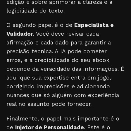
edição é sobre aprimorar a clareza e a
legibilidade do texto.
O segundo papel é o de
Especialista e
Validador
. Você deve revisar cada
afirmação e cada dado para garantir a
precisão técnica. A IA pode cometer
erros, e a credibilidade do seu ebook
depende da veracidade das informações. É
aqui que sua expertise entra em jogo,
corrigindo imprecisões e adicionando
nuances que só alguém com experiência
real no assunto pode fornecer.
Finalmente, o papel mais importante é o
de
Injetor de Personalidade
. Este é o