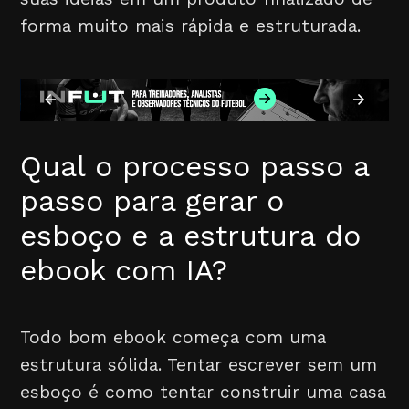
forma muito mais rápida e estruturada.
Qual o processo passo a
passo para gerar o
esboço e a estrutura do
ebook com IA?
Todo bom ebook começa com uma
estrutura sólida. Tentar escrever sem um
esboço é como tentar construir uma casa