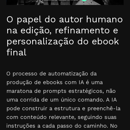
O papel do autor humano
na edição, refinamento e
personalização do ebook
final
O processo de automatização da
produção de ebooks com IA é uma
maratona de prompts estratégicos, não
uma corrida de um único comando. A IA
pode construir a estrutura e preenchê-la
com conteúdo relevante, seguindo suas
instruções a cada passo do caminho. No