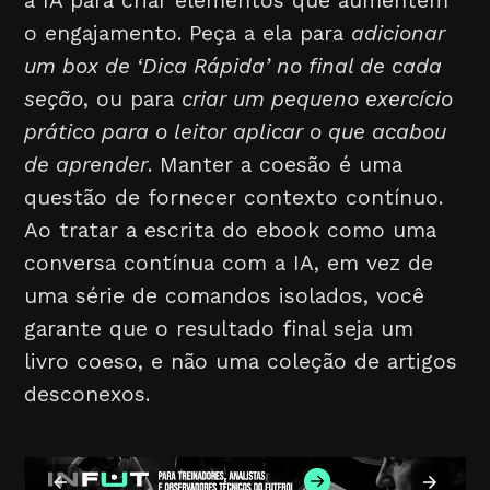
a IA para criar elementos que aumentem
o engajamento. Peça a ela para
adicionar
um box de ‘Dica Rápida’ no final de cada
seção
, ou para
criar um pequeno exercício
prático para o leitor aplicar o que acabou
de aprender
. Manter a coesão é uma
questão de fornecer contexto contínuo.
Ao tratar a escrita do ebook como uma
conversa contínua com a IA, em vez de
uma série de comandos isolados, você
garante que o resultado final seja um
livro coeso, e não uma coleção de artigos
desconexos.