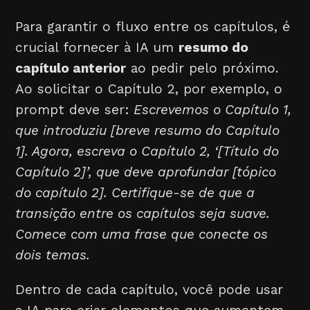
Para garantir o fluxo entre os capítulos, é
crucial fornecer à IA um
resumo do
capítulo anterior
ao pedir pelo próximo.
Ao solicitar o Capítulo 2, por exemplo, o
prompt deve ser:
Escrevemos o Capítulo 1,
que introduziu [breve resumo do Capítulo
1]. Agora, escreva o Capítulo 2, ‘[Título do
Capítulo 2]’, que deve aprofundar [tópico
do capítulo 2]. Certifique-se de que a
transição entre os capítulos seja suave.
Comece com uma frase que conecte os
dois temas.
Dentro de cada capítulo, você pode usar