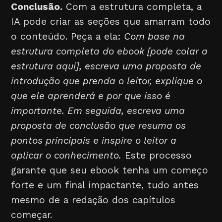
Conclusão.
Com a estrutura completa, a
IA pode criar as seções que amarram todo
o conteúdo. Peça a ela:
Com base na
estrutura completa do ebook [pode colar a
estrutura aqui], escreva uma proposta de
introdução que prenda o leitor, explique o
que ele aprenderá e por que isso é
importante. Em seguida, escreva uma
proposta de conclusão que resuma os
pontos principais e inspire o leitor a
aplicar o conhecimento.
Este processo
garante que seu ebook tenha um começo
forte e um final impactante, tudo antes
mesmo de a redação dos capítulos
começar.