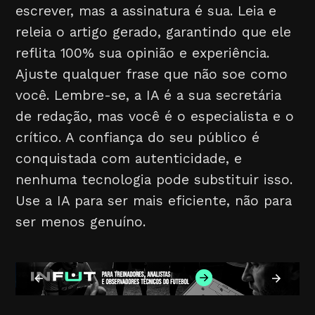
escrever, mas a assinatura é sua. Leia e
releia o artigo gerado, garantindo que ele
reflita 100% sua opinião e experiência.
Ajuste qualquer frase que não soe como
você. Lembre-se, a IA é a sua secretária
de redação, mas você é o especialista e o
crítico. A confiança do seu público é
conquistada com autenticidade, e
nenhuma tecnologia pode substituir isso.
Use a IA para ser mais eficiente, não para
ser menos genuíno.