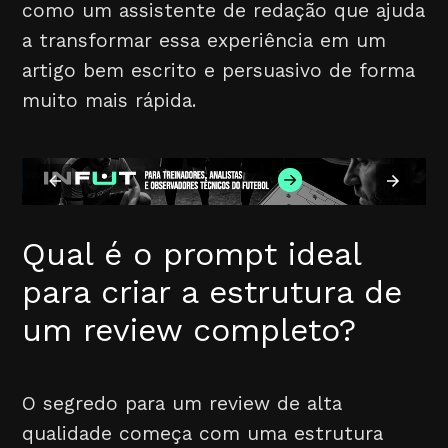
como um assistente de redação que ajuda
a transformar essa experiência em um
artigo bem escrito e persuasivo de forma
muito mais rápida.
Qual é o prompt ideal
para criar a estrutura de
um review completo?
O segredo para um review de alta
qualidade começa com uma estrutura