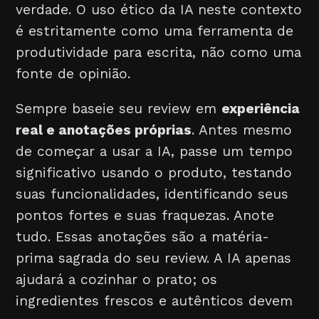
verdade. O uso ético da IA neste contexto
é estritamente como uma ferramenta de
produtividade para escrita, não como uma
fonte de opinião.
Sempre baseie seu review em
experiência
real e anotações próprias
. Antes mesmo
de começar a usar a IA, passe um tempo
significativo usando o produto, testando
suas funcionalidades, identificando seus
pontos fortes e suas fraquezas. Anote
tudo. Essas anotações são a matéria-
prima sagrada do seu review. A IA apenas
ajudará a cozinhar o prato; os
ingredientes frescos e autênticos devem