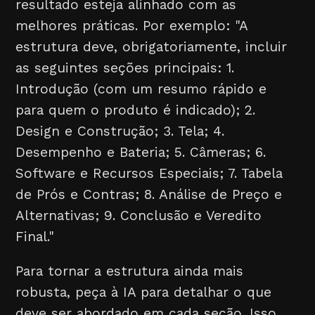
resultado esteja alinhado com as
melhores práticas. Por exemplo: "A
estrutura deve, obrigatoriamente, incluir
as seguintes seções principais: 1.
Introdução (com um resumo rápido e
para quem o produto é indicado); 2.
Design e Construção; 3. Tela; 4.
Desempenho e Bateria; 5. Câmeras; 6.
Software e Recursos Especiais; 7. Tabela
de Prós e Contras; 8. Análise de Preço e
Alternativas; 9. Conclusão e Veredito
Final."
Para tornar a estrutura ainda mais
robusta, peça à IA para detalhar o que
deve ser abordado em cada seção. Isso