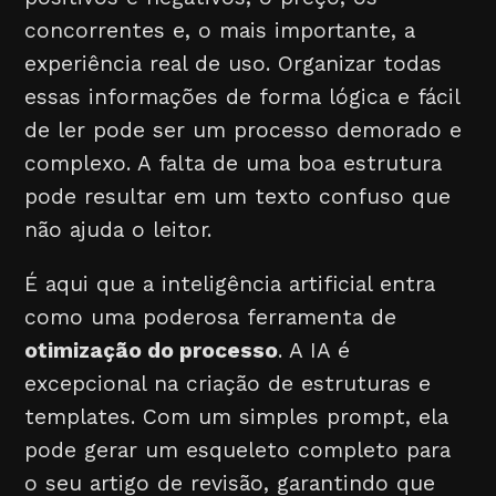
concorrentes e, o mais importante, a
experiência real de uso. Organizar todas
essas informações de forma lógica e fácil
de ler pode ser um processo demorado e
complexo. A falta de uma boa estrutura
pode resultar em um texto confuso que
não ajuda o leitor.
É aqui que a inteligência artificial entra
como uma poderosa ferramenta de
otimização do processo
. A IA é
excepcional na criação de estruturas e
templates. Com um simples prompt, ela
pode gerar um esqueleto completo para
o seu artigo de revisão, garantindo que