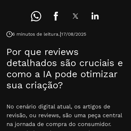
|
6 minutos de leitura.
17/08/2025
Por que reviews
detalhados são cruciais e
como a IA pode otimizar
sua criação?
No cenário digital atual, os artigos de
revisão, ou reviews, são uma peça central
na jornada de compra do consumidor.