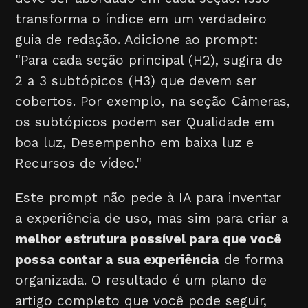
transforma o índice em um verdadeiro
guia de redação. Adicione ao prompt:
"Para cada seção principal (H2), sugira de
2 a 3 subtópicos (H3) que devem ser
cobertos. Por exemplo, na seção Câmeras,
os subtópicos podem ser Qualidade em
boa luz, Desempenho em baixa luz e
Recursos de vídeo."
Este prompt não pede à IA para inventar
a experiência de uso, mas sim para criar a
melhor estrutura possível para que você
possa contar a sua experiência
de forma
organizada. O resultado é um plano de
artigo completo que você pode seguir,