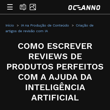
☰
Início
IA na Produção de Conteúdo
Criação de
artigos de revisão com IA
COMO ESCREVER
REVIEWS DE
PRODUTOS PERFEITOS
COM A AJUDA DA
INTELIGÊNCIA
ARTIFICIAL