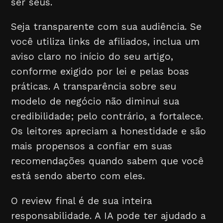
ser seus.
Seja transparente com sua audiência. Se
você utiliza links de afiliados, inclua um
aviso claro no início do seu artigo,
conforme exigido por lei e pelas boas
práticas. A transparência sobre seu
modelo de negócio não diminui sua
credibilidade; pelo contrário, a fortalece.
Os leitores apreciam a honestidade e são
mais propensos a confiar em suas
recomendações quando sabem que você
está sendo aberto com eles.
O review final é de sua inteira
responsabilidade. A IA pode ter ajudado a