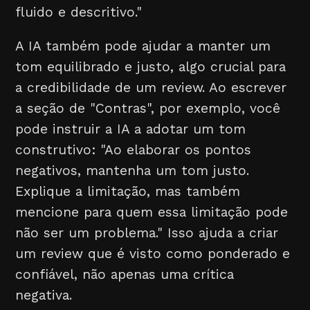
fluido e descritivo."
A IA também pode ajudar a manter um
tom equilibrado e justo, algo crucial para
a credibilidade de um review. Ao escrever
a seção de "Contras", por exemplo, você
pode instruir a IA a adotar um tom
construtivo: "Ao elaborar os pontos
negativos, mantenha um tom justo.
Explique a limitação, mas também
mencione para quem essa limitação pode
não ser um problema." Isso ajuda a criar
um review que é visto como ponderado e
confiável, não apenas uma crítica
negativa.