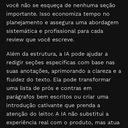
você não se esqueça de nenhuma seção
importante. Isso economiza tempo no
planejamento e assegura uma abordagem
sistemática e profissional para cada
review que você escreve.
Além da estrutura, a IA pode ajudar a
redigir seções específicas com base nas
suas anotações, aprimorando a clareza e a
fluidez do texto. Ela pode transformar
uma lista de prós e contras em
parágrafos bem escritos ou criar uma
introdução cativante que prenda a
atenção do leitor. A IA não substitui a
experiência real com o produto, mas atua