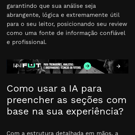
garantindo que sua análise seja
abrangente, lógica e extremamente útil
para o seu leitor, posicionando seu review
como uma fonte de informação confiável
e profissional.
Como usar a IA para
preencher as seções com
base na sua experiência?
Com a estrutura detalhada em mãos, a