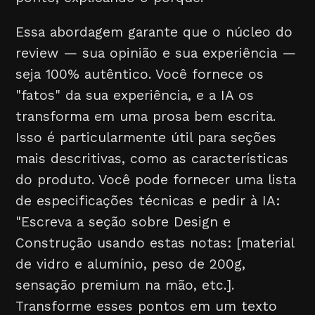
Essa abordagem garante que o núcleo do
review — sua opinião e sua experiência —
seja 100% autêntico. Você fornece os
"fatos" da sua experiência, e a IA os
transforma em uma prosa bem escrita.
Isso é particularmente útil para seções
mais descritivas, como as características
do produto. Você pode fornecer uma lista
de especificações técnicas e pedir à IA:
"Escreva a seção sobre Design e
Construção usando estas notas: [material
de vidro e alumínio, peso de 200g,
sensação premium na mão, etc.].
Transforme esses pontos em um texto