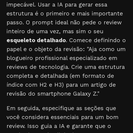
impecável. Usar a IA para gerar essa
estrutura é o primeiro e mais importante
passo. O prompt ideal não pede o review
inteiro de uma vez, mas sim o seu
esqueleto detalhado
. Comece definindo o
papel e o objeto da revisão: "Aja como um
blogueiro profissional especializado em
reviews de tecnologia. Crie uma estrutura
completa e detalhada (em formato de
índice com H2 e H3) para um artigo de
revisão do smartphone Galaxy Z."
Em seguida, especifique as seções que
você considera essenciais para um bom
review. Isso guia a IA e garante que o