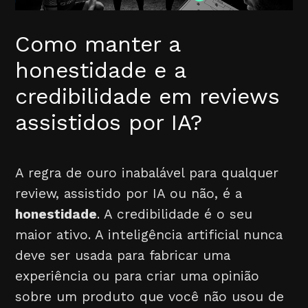
Como manter a
honestidade e a
credibilidade em reviews
assistidos por IA?
A regra de ouro inabalável para qualquer
review, assistido por IA ou não, é a
honestidade
. A credibilidade é o seu
maior ativo. A inteligência artificial nunca
deve ser usada para fabricar uma
experiência ou para criar uma opinião
sobre um produto que você não usou de