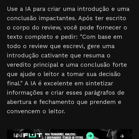
Use a IA para criar uma introdução e uma
conclusão impactantes. Após ter escrito
o corpo do review, você pode fornecer o
texto completo e pedir: "Com base em
todo o review que escrevi, gere uma
introdução cativante que resuma o
veredito principal e uma conclusão forte
que ajude o leitor a tomar sua decisão
final." A IA é excelente em sintetizar
informações e criar esses parágrafos de
abertura e fechamento que prendem e
convencem o leitor.