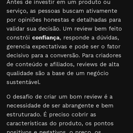
Antes de investir em um produto ou
serviço, as pessoas buscam ativamente
por opiniões honestas e detalhadas para
validar sua decisão. Um review bem feito
constrói
confiança
, responde a dúvidas,
gerencia expectativas e pode ser o fator
decisivo para a conversão. Para criadores
de conteúdo e afiliados, reviews de alta
qualidade são a base de um negócio
sustentável.
O desafio de criar um bom review é a
necessidade de ser abrangente e bem
estruturado. É preciso cobrir as
características do produto, os pontos
positivos e negativos, o preço, os