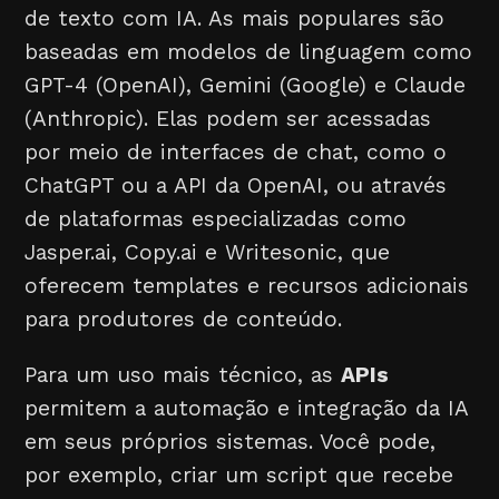
de texto com IA. As mais populares são
baseadas em modelos de linguagem como
GPT-4 (OpenAI), Gemini (Google) e Claude
(Anthropic). Elas podem ser acessadas
por meio de interfaces de chat, como o
ChatGPT ou a API da OpenAI, ou através
de plataformas especializadas como
Jasper.ai, Copy.ai e Writesonic, que
oferecem templates e recursos adicionais
para produtores de conteúdo.
Para um uso mais técnico, as
APIs
permitem a automação e integração da IA
em seus próprios sistemas. Você pode,
por exemplo, criar um script que recebe