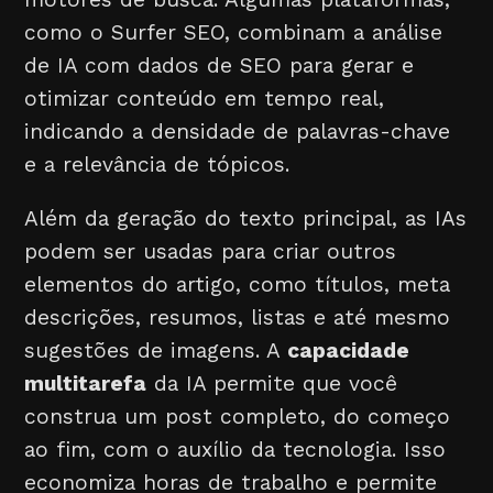
como o Surfer SEO, combinam a análise
de IA com dados de SEO para gerar e
otimizar conteúdo em tempo real,
indicando a densidade de palavras-chave
e a relevância de tópicos.
Além da geração do texto principal, as IAs
podem ser usadas para criar outros
elementos do artigo, como títulos, meta
descrições, resumos, listas e até mesmo
sugestões de imagens. A
capacidade
multitarefa
da IA permite que você
construa um post completo, do começo
ao fim, com o auxílio da tecnologia. Isso
economiza horas de trabalho e permite