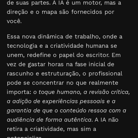
de suas partes. A IA é um motor, mas a
direção e o mapa são fornecidos por
você.
Essa nova dinâmica de trabalho, onde a
tecnologia e a criatividade humana se
unem, redefine o papel do escritor. Em
vez de gastar horas na fase inicial de
rascunho e estruturação, o profissional
pode se concentrar no que realmente
importa:
o toque humano, a revisão crítica,
a adição de experiências pessoais e a
garantia de que o conteúdo ressoa com a
audiência de forma autêntica
. A IA não
retira a criatividade, mas sim a