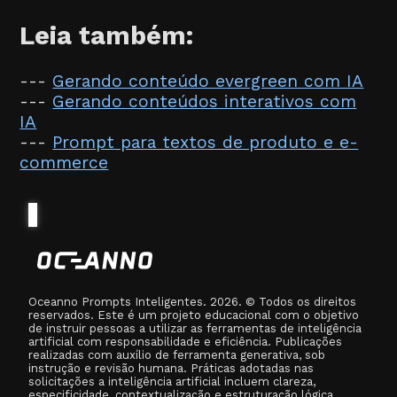
Leia também:
---
Gerando conteúdo evergreen com IA
---
Gerando conteúdos interativos com
IA
---
Prompt para textos de produto e e-
commerce
Oceanno Prompts Inteligentes. 2026. © Todos os direitos
reservados. Este é um projeto educacional com o objetivo
de instruir pessoas a utilizar as ferramentas de inteligência
artificial com responsabilidade e eficiência. Publicações
realizadas com auxílio de ferramenta generativa, sob
instrução e revisão humana. Práticas adotadas nas
solicitações a inteligência artificial incluem clareza,
especificidade, contextualização e estruturação lógica,