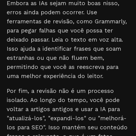
Embora as IAs sejam muito boas nisso,
erros ainda podem ocorrer. Use
ferramentas de revisão, como Grammarly,
para pegar falhas que você possa ter
deixado passar. Leia o texto em voz alta.
Isso ajuda a identificar frases que soam
estranhas ou que não fluem bem,
permitindo que você as reescreva para
uma melhor experiência do leitor.
Por fim, a revisão não é um processo
isolado. Ao longo do tempo, você pode
voltar a artigos antigos e usar a IA para
"atualizá-los", "expandi-los" ou "melhorá-
los para SEO". Isso mantém seu conteúdo