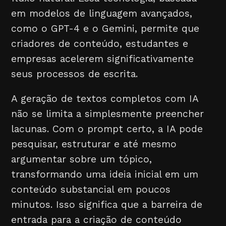
em modelos de linguagem avançados,
como o GPT-4 e o Gemini, permite que
criadores de conteúdo, estudantes e
empresas acelerem significativamente
seus processos de escrita.
A geração de textos completos com IA
não se limita a simplesmente preencher
lacunas. Com o prompt certo, a IA pode
pesquisar, estruturar e até mesmo
argumentar sobre um tópico,
transformando uma ideia inicial em um
conteúdo substancial em poucos
minutos. Isso significa que a barreira de
entrada para a criação de conteúdo