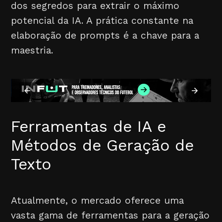
dos segredos para extrair o máximo
potencial da IA. A prática constante na
elaboração de prompts é a chave para a
maestria.
Ferramentas de IA e
Métodos de Geração de
Texto
Atualmente, o mercado oferece uma
vasta gama de ferramentas para a geração