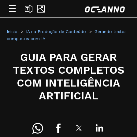
☰
Início
IA na Produção de Conteúdo
Gerando textos
completos com IA
GUIA PARA GERAR
TEXTOS COMPLETOS
COM INTELIGÊNCIA
ARTIFICIAL