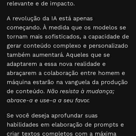
relevante e de impacto.
A revolução da IA está apenas
começando. À medida que os modelos se
tornam mais sofisticados, a capacidade de
gerar conteúdo complexo e personalizado
também aumentará. Aqueles que se
adaptarem a essa nova realidade e
abraçarem a colaboração entre homem e
máquina estarão na vanguela da produção
de conteúdo.
Não resista à mudança;
abrace-a e use-a a seu favor.
Se você deseja aprofundar suas
habilidades em elaboração de prompts e
criar textos completos com a máxima