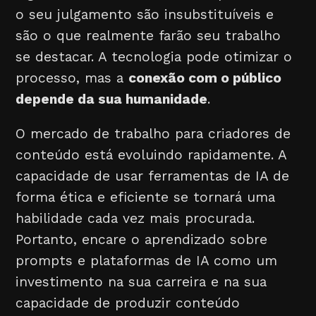
o seu julgamento são insubstituíveis e
são o que realmente farão seu trabalho
se destacar. A tecnologia pode otimizar o
processo, mas a
conexão com o público
depende da sua humanidade
.
O mercado de trabalho para criadores de
conteúdo está evoluindo rapidamente. A
capacidade de usar ferramentas de IA de
forma ética e eficiente se tornará uma
habilidade cada vez mais procurada.
Portanto, encare o aprendizado sobre
prompts e plataformas de IA como um
investimento na sua carreira e na sua
capacidade de produzir conteúdo