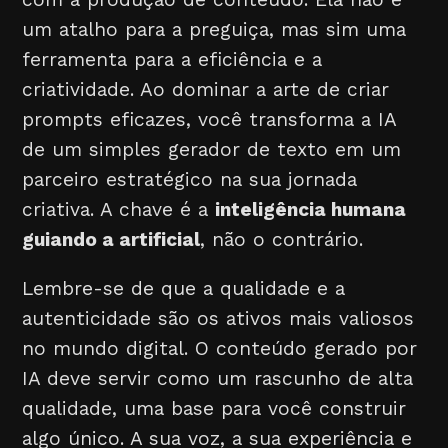
um atalho para a preguiça, mas sim uma
ferramenta para a eficiência e a
criatividade. Ao dominar a arte de criar
prompts eficazes, você transforma a IA
de um simples gerador de texto em um
parceiro estratégico na sua jornada
criativa. A chave é a
inteligência humana
guiando a artificial
, não o contrário.
Lembre-se de que a qualidade e a
autenticidade são os ativos mais valiosos
no mundo digital. O conteúdo gerado por
IA deve servir como um rascunho de alta
qualidade, uma base para você construir
algo único. A sua voz, a sua experiência e