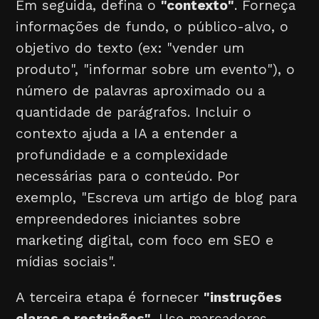
Em seguida, defina o
"contexto"
. Forneça
informações de fundo, o público-alvo, o
objetivo do texto (ex: "vender um
produto", "informar sobre um evento"), o
número de palavras aproximado ou a
quantidade de parágrafos. Incluir o
contexto ajuda a IA a entender a
profundidade e a complexidade
necessárias para o conteúdo. Por
exemplo, "Escreva um artigo de blog para
empreendedores iniciantes sobre
marketing digital, com foco em SEO e
mídias sociais".
A terceira etapa é fornecer
"instruções
claras e restrições"
. Use marcadores