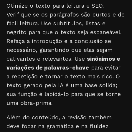
Otimize o texto para leitura e SEO.
Verifique se os parágrafos são curtos e de
fácil leitura. Use subtítulos, listas e
negrito para que o texto seja escaneável.
Refaça a introdução e a conclusão se
necessário, garantindo que elas sejam
cativantes e relevantes. Use
sinônimos e
variações de palavras-chave
para evitar
a repetição e tornar o texto mais rico. O
texto gerado pela IA é uma base sólida;
sua função é lapidá-lo para que se torne
uma obra-prima.
Além do conteúdo, a revisão também
deve focar na gramática e na fluidez.