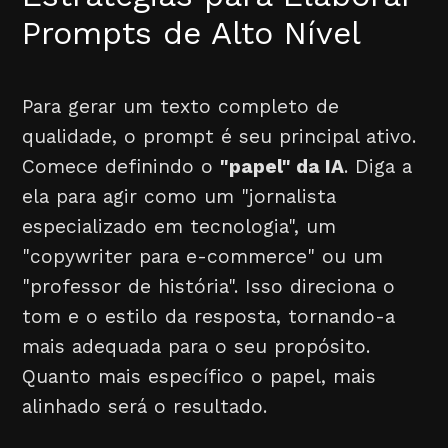
Prompts de Alto Nível
Para gerar um texto completo de
qualidade, o prompt é seu principal ativo.
Comece definindo o
"papel" da IA
. Diga a
ela para agir como um "jornalista
especializado em tecnologia", um
"copywriter para e-commerce" ou um
"professor de história". Isso direciona o
tom e o estilo da resposta, tornando-a
mais adequada para o seu propósito.
Quanto mais específico o papel, mais
alinhado será o resultado.