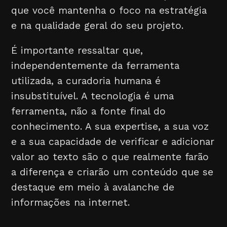
que você mantenha o foco na estratégia
e na qualidade geral do seu projeto.
É importante ressaltar que,
independentemente da ferramenta
utilizada, a curadoria humana é
insubstituível. A tecnologia é uma
ferramenta, não a fonte final do
conhecimento. A sua expertise, a sua voz
e a sua capacidade de verificar e adicionar
valor ao texto são o que realmente farão
a diferença e criarão um conteúdo que se
destaque em meio à avalanche de
informações na internet.