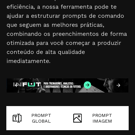
eficiência, a nossa ferramenta pode te
ajudar a estruturar prompts de comando
que seguem as melhores práticas,
combinando os preenchimentos de forma
otimizada para você começar a produzir
conteúdo de alta qualidade
imediatamente.
PROMPT
PROMPT
GLOBAL
IMAGEM