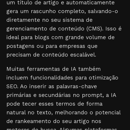
um título de artigo e automaticamente
gera um rascunho completo, salvando-o
diretamente no seu sistema de
gerenciamento de conteúdo (CMS). Isso é
ideal para blogs com grande volume de
postagens ou para empresas que
precisam de conteúdo escalável.
Muitas ferramentas de IA também
incluem funcionalidades para otimização
SEO. Ao inserir as palavras-chave
primárias e secundárias no prompt, a IA
pode tecer esses termos de forma
natural no texto, melhorando o potencial
de rankeamento do seu artigo nos
motores de busca. Algumas plataformas,