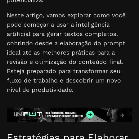
potencializa.
Neste artigo, vamos explorar como você
pode começar a usar a inteligência
artificial para gerar textos completos,
cobrindo desde a elaboração do prompt
ideal até as melhores práticas para a
revisão e otimização do conteúdo final.
Esteja preparado para transformar seu
fluxo de trabalho e descobrir um novo
nível de produtividade.
Estratégias para Elaborar