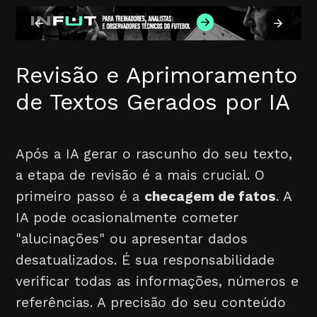
Revisão e Aprimoramento
de Textos Gerados por IA
Após a IA gerar o rascunho do seu texto,
a etapa de revisão é a mais crucial. O
primeiro passo é a
checagem de fatos
. A
IA pode ocasionalmente cometer
"alucinações" ou apresentar dados
desatualizados. É sua responsabilidade
verificar todas as informações, números e
referências. A precisão do seu conteúdo