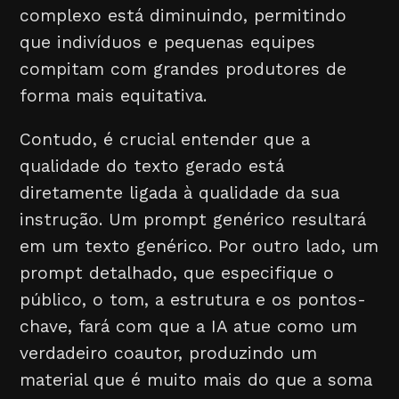
complexo está diminuindo, permitindo
que indivíduos e pequenas equipes
compitam com grandes produtores de
forma mais equitativa.
Contudo, é crucial entender que a
qualidade do texto gerado está
diretamente ligada à qualidade da sua
instrução. Um prompt genérico resultará
em um texto genérico. Por outro lado, um
prompt detalhado, que especifique o
público, o tom, a estrutura e os pontos-
chave, fará com que a IA atue como um
verdadeiro coautor, produzindo um
material que é muito mais do que a soma