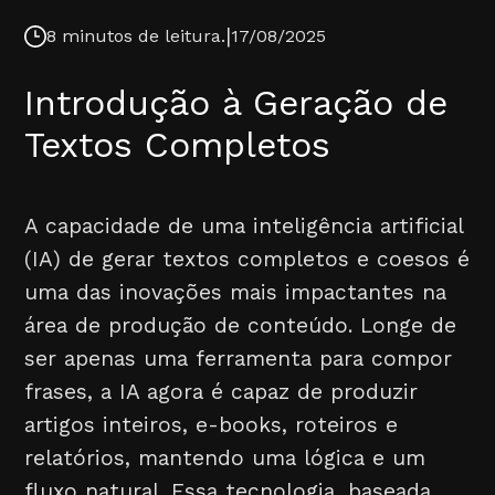
|
8 minutos de leitura.
17/08/2025
Introdução à Geração de
Textos Completos
A capacidade de uma inteligência artificial
(IA) de gerar textos completos e coesos é
uma das inovações mais impactantes na
área de produção de conteúdo. Longe de
ser apenas uma ferramenta para compor
frases, a IA agora é capaz de produzir
artigos inteiros, e-books, roteiros e
relatórios, mantendo uma lógica e um
fluxo natural. Essa tecnologia, baseada