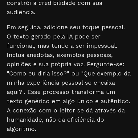
constrói a credibilidade com sua
audiência.
Em seguida, adicione seu toque pessoal.
O texto gerado pela IA pode ser
funcional, mas tende a ser impessoal.
Inclua anedotas, exemplos pessoais,
opiniões e sua própria voz. Pergunte-se:
"Como eu diria isso?" ou "Que exemplo da
minha experiência pessoal se encaixa
aqui?". Esse processo transforma um
texto genérico em algo único e autêntico.
A conexão com o leitor se dá através da
humanidade, não da eficiência do
algoritmo.