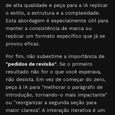
de alta qualidade e peça para a IA replicar
o estilo, a estrutura e a complexidade.
Esta abordagem é especialmente útil para
manter a consistência de marca ou
replicar um formato específico que já se
provou eficaz.
Por fim, não subestime a importância de
"pedidos de revisão"
. Se o primeiro
resultado não for o que você esperava,
não desista. Em vez de começar do zero,
peça à IA para "melhorar o parágrafo de
introdução, tornando-o mais impactante"
ou "reorganizar a segunda seção para
maior clareza". A interação iterativa é um