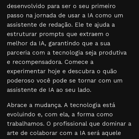
desenvolvido para ser o seu primeiro
passo na jornada de usar a IA como um
assistente de redação. Ele te ajuda a
estruturar prompts que extraem o
melhor da IA, garantindo que a sua
parceria com a tecnologia seja produtiva
e recompensadora. Comece a
experimentar hoje e descubra o quão
poderoso você pode se tornar com um
assistente de IA ao seu lado.
Abrace a mudança. A tecnologia está
evoluindo e, com ela, a forma como
trabalhamos. O profissional que dominar a
arte de colaborar com a IA será aquele