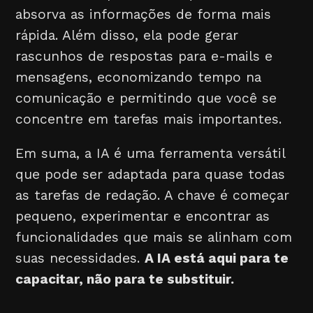
absorva as informações de forma mais
rápida. Além disso, ela pode gerar
rascunhos de respostas para e-mails e
mensagens, economizando tempo na
comunicação e permitindo que você se
concentre em tarefas mais importantes.
Em suma, a IA é uma ferramenta versátil
que pode ser adaptada para quase todas
as tarefas de redação. A chave é começar
pequeno, experimentar e encontrar as
funcionalidades que mais se alinham com
suas necessidades.
A IA está aqui para te
capacitar, não para te substituir.