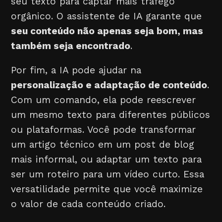
seu texto para captar mais tráfego
orgânico. O assistente de IA garante que
seu conteúdo não apenas seja bom, mas
também seja encontrado
.
Por fim, a IA pode ajudar na
personalização e adaptação de conteúdo
.
Com um comando, ela pode reescrever
um mesmo texto para diferentes públicos
ou plataformas. Você pode transformar
um artigo técnico em um post de blog
mais informal, ou adaptar um texto para
ser um roteiro para um vídeo curto. Essa
versatilidade permite que você maximize
o valor de cada conteúdo criado.