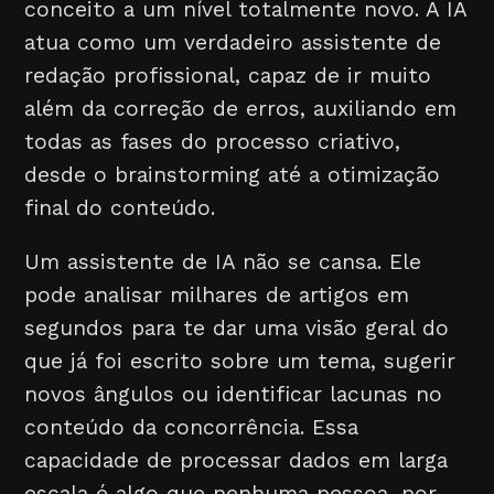
conceito a um nível totalmente novo. A IA
atua como um verdadeiro assistente de
redação profissional, capaz de ir muito
além da correção de erros, auxiliando em
todas as fases do processo criativo,
desde o brainstorming até a otimização
final do conteúdo.
Um assistente de IA não se cansa. Ele
pode analisar milhares de artigos em
segundos para te dar uma visão geral do
que já foi escrito sobre um tema, sugerir
novos ângulos ou identificar lacunas no
conteúdo da concorrência. Essa
capacidade de processar dados em larga
escala é algo que nenhuma pessoa, por