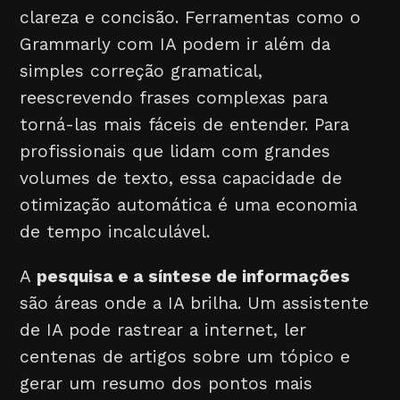
clareza e concisão. Ferramentas como o
Grammarly com IA podem ir além da
simples correção gramatical,
reescrevendo frases complexas para
torná-las mais fáceis de entender. Para
profissionais que lidam com grandes
volumes de texto, essa capacidade de
otimização automática é uma economia
de tempo incalculável.
A
pesquisa e a síntese de informações
são áreas onde a IA brilha. Um assistente
de IA pode rastrear a internet, ler
centenas de artigos sobre um tópico e
gerar um resumo dos pontos mais