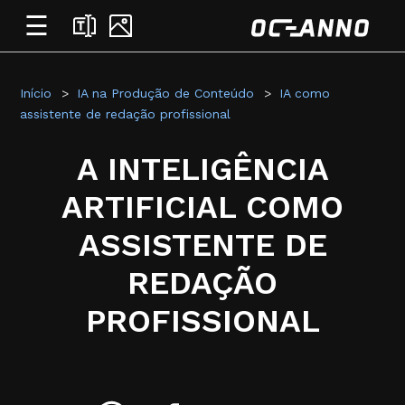
☰
Início
IA na Produção de Conteúdo
IA como
assistente de redação profissional
A INTELIGÊNCIA
ARTIFICIAL COMO
ASSISTENTE DE
REDAÇÃO
PROFISSIONAL