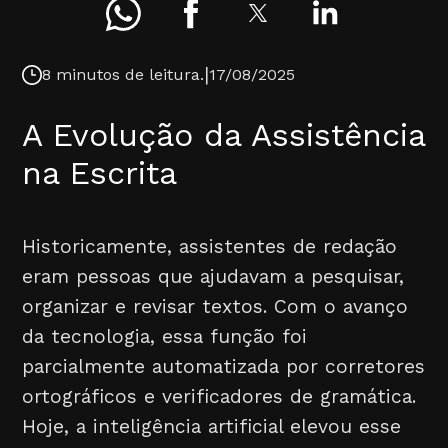
|
8 minutos de leitura.
17/08/2025
A Evolução da Assistência
na Escrita
Historicamente, assistentes de redação
eram pessoas que ajudavam a pesquisar,
organizar e revisar textos. Com o avanço
da tecnologia, essa função foi
parcialmente automatizada por corretores
ortográficos e verificadores de gramática.
Hoje, a inteligência artificial elevou esse