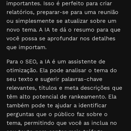
importantes. Isso é perfeito para criar
relatórios, preparar-se para uma reunião
ou simplesmente se atualizar sobre um
novo tema. A IA te dá o resumo para que
você possa se aprofundar nos detalhes
que importam.
Para o SEO, a IA é um assistente de
otimização. Ela pode analisar o tema do
seu texto e sugerir palavras-chave
relevantes, títulos e meta descrições que
têm alto potencial de rankeamento. Ela
também pode te ajudar a identificar
perguntas que o público faz sobre o
tema, permitindo que você as inclua no