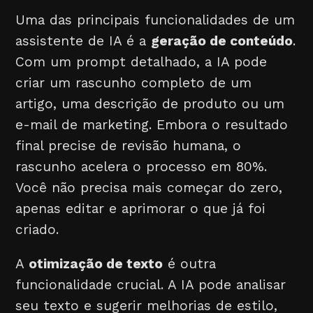
Uma das principais funcionalidades de um
assistente de IA é a
geração de conteúdo
.
Com um prompt detalhado, a IA pode
criar um rascunho completo de um
artigo, uma descrição de produto ou um
e-mail de marketing. Embora o resultado
final precise de revisão humana, o
rascunho acelera o processo em 80%.
Você não precisa mais começar do zero,
apenas editar e aprimorar o que já foi
criado.
A
otimização de texto
é outra
funcionalidade crucial. A IA pode analisar
seu texto e sugerir melhorias de estilo,