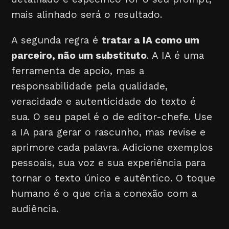
mais alinhado será o resultado.
A segunda regra é
tratar a IA como um
parceiro, não um substituto
. A IA é uma
ferramenta de apoio, mas a
responsabilidade pela qualidade,
veracidade e autenticidade do texto é
sua. O seu papel é o de editor-chefe. Use
a IA para gerar o rascunho, mas revise e
aprimore cada palavra. Adicione exemplos
pessoais, sua voz e sua experiência para
tornar o texto único e autêntico. O toque
humano é o que cria a conexão com a
audiência.