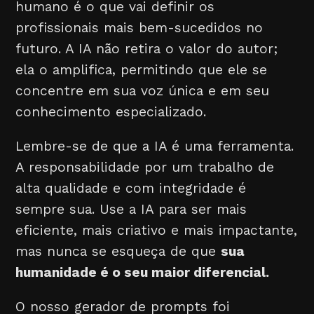
humano é o que vai definir os
profissionais mais bem-sucedidos no
futuro. A IA não retira o valor do autor;
ela o amplifica, permitindo que ele se
concentre em sua voz única e em seu
conhecimento especializado.
Lembre-se de que a IA é uma ferramenta.
A responsabilidade por um trabalho de
alta qualidade e com integridade é
sempre sua. Use a IA para ser mais
eficiente, mais criativo e mais impactante,
mas nunca se esqueça de que
sua
humanidade é o seu maior diferencial.
O nosso gerador de prompts foi