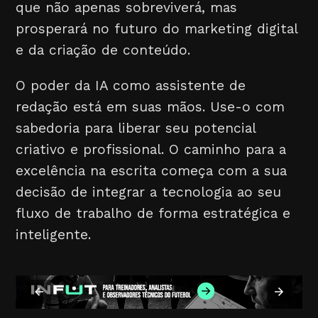
que não apenas sobreviverá, mas
prosperará no futuro do marketing digital
e da criação de conteúdo.
O poder da IA como assistente de
redação está em suas mãos. Use-o com
sabedoria para liberar seu potencial
criativo e profissional. O caminho para a
excelência na escrita começa com a sua
decisão de integrar a tecnologia ao seu
fluxo de trabalho de forma estratégica e
inteligente.