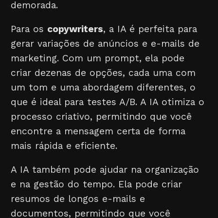
demorada.
Para os
copywriters
, a IA é perfeita para
gerar variações de anúncios e e-mails de
marketing. Com um prompt, ela pode
criar dezenas de opções, cada uma com
um tom e uma abordagem diferentes, o
que é ideal para testes A/B. A IA otimiza o
processo criativo, permitindo que você
encontre a mensagem certa de forma
mais rápida e eficiente.
A IA também pode ajudar na organização
e na gestão do tempo. Ela pode criar
resumos de longos e-mails e
documentos, permitindo que você