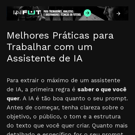
Melhores Práticas para
Trabalhar com um
Assistente de IA
Para extrair o máximo de um assistente
de IA, a primeira regra é
saber o que você
quer
. A IA é tão boa quanto o seu prompt.
Antes de começar, tenha clareza sobre o
objetivo, o público, o tom e a estrutura
do texto que você quer criar. Quanto mais
detalhado e específico for o seu prompt,