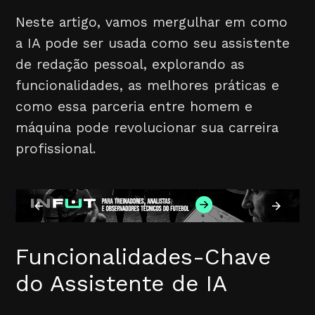
Neste artigo, vamos mergulhar em como
a IA pode ser usada como seu assistente
de redação pessoal, explorando as
funcionalidades, as melhores práticas e
como essa parceria entre homem e
máquina pode revolucionar sua carreira
profissional.
Funcionalidades-Chave
do Assistente de IA