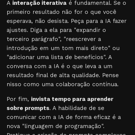
A
interação iterativa
é fundamental. Se o
primeiro resultado não for o que você
esperava, não desista. Peça para a IA fazer
ajustes. Diga a ela para "expandir o
terceiro parágrafo", "reescrever a
introdução em um tom mais direto" ou
"adicionar uma lista de benefícios". A
conversa com a IA é o que leva a um
resultado final de alta qualidade. Pense
nisso como uma colaboração contínua.
Por fim,
invista tempo para aprender
sobre prompts
. A habilidade de se
comunicar com a IA de forma eficaz é a
nova "linguagem de programação".