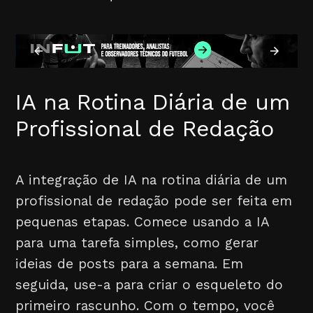
IA na Rotina Diária de um
Profissional de Redação
A integração de IA na rotina diária de um
profissional de redação pode ser feita em
pequenas etapas. Comece usando a IA
para uma tarefa simples, como gerar
ideias de posts para a semana. Em
seguida, use-a para criar o esqueleto do
primeiro rascunho. Com o tempo, você