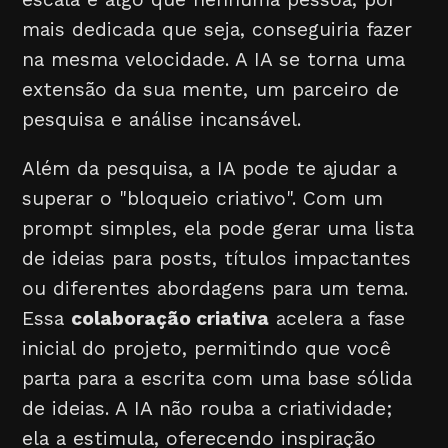
mais dedicada que seja, conseguiria fazer
na mesma velocidade. A IA se torna uma
extensão da sua mente, um parceiro de
pesquisa e análise incansável.
Além da pesquisa, a IA pode te ajudar a
superar o "bloqueio criativo". Com um
prompt simples, ela pode gerar uma lista
de ideias para posts, títulos impactantes
ou diferentes abordagens para um tema.
Essa
colaboração criativa
acelera a fase
inicial do projeto, permitindo que você
parta para a escrita com uma base sólida
de ideias. A IA não rouba a criatividade;
ela a estimula, oferecendo inspiração