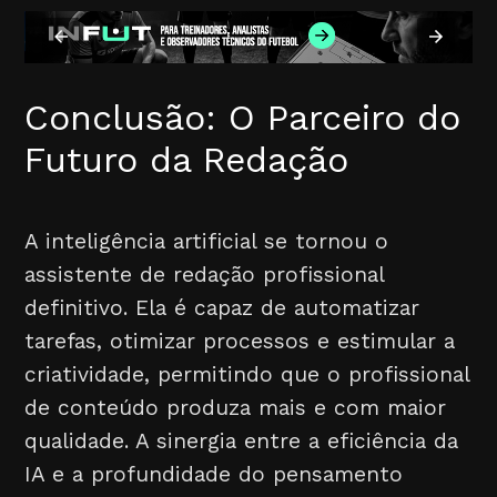
Conclusão: O Parceiro do
Futuro da Redação
A inteligência artificial se tornou o
assistente de redação profissional
definitivo. Ela é capaz de automatizar
tarefas, otimizar processos e estimular a
criatividade, permitindo que o profissional
de conteúdo produza mais e com maior
qualidade. A sinergia entre a eficiência da
IA e a profundidade do pensamento