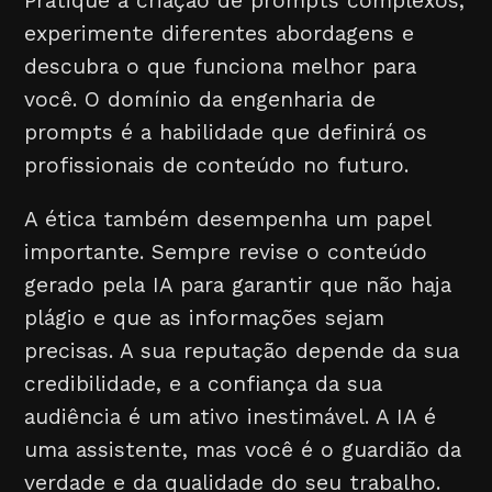
Pratique a criação de prompts complexos,
experimente diferentes abordagens e
descubra o que funciona melhor para
você. O domínio da engenharia de
prompts é a habilidade que definirá os
profissionais de conteúdo no futuro.
A ética também desempenha um papel
importante. Sempre revise o conteúdo
gerado pela IA para garantir que não haja
plágio e que as informações sejam
precisas. A sua reputação depende da sua
credibilidade, e a confiança da sua
audiência é um ativo inestimável. A IA é
uma assistente, mas você é o guardião da
verdade e da qualidade do seu trabalho.