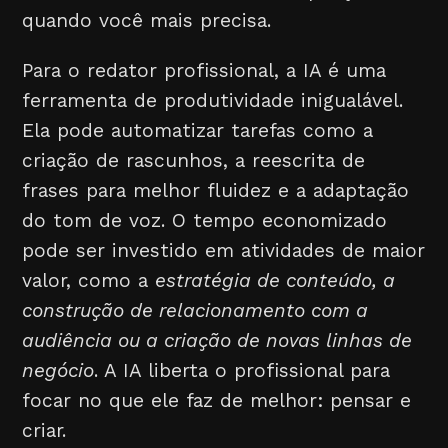
quando você mais precisa.
Para o redator profissional, a IA é uma
ferramenta de produtividade inigualável.
Ela pode automatizar tarefas como a
criação de rascunhos, a reescrita de
frases para melhor fluidez e a adaptação
do tom de voz. O tempo economizado
pode ser investido em atividades de maior
valor, como a
estratégia de conteúdo, a
construção de relacionamento com a
audiência ou a criação de novas linhas de
negócio
. A IA liberta o profissional para
focar no que ele faz de melhor: pensar e
criar.