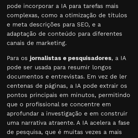
pode incorporar a IA para tarefas mais
complexas, como a otimização de títulos
e meta descrições para SEO, e a
adaptação de conteúdo para diferentes
canais de marketing.
Para os
jornalistas e pesquisadores
, a IA
pode ser usada para resumir longos
documentos e entrevistas. Em vez de ler
centenas de páginas, a IA pode extrair os
pontos principais em minutos, permitindo
que o profissional se concentre em
aprofundar a investigação e em construir
uma narrativa atraente. A IA acelera a fase
de pesquisa, que é muitas vezes a mais