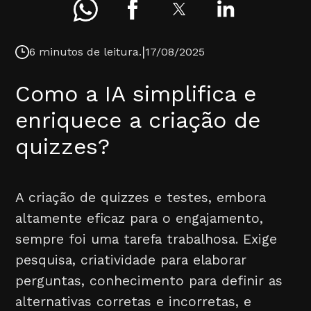
|
6 minutos de leitura.
17/08/2025
Como a IA simplifica e
enriquece a criação de
quizzes?
A criação de quizzes e testes, embora
altamente eficaz para o engajamento,
sempre foi uma tarefa trabalhosa. Exige
pesquisa, criatividade para elaborar
perguntas, conhecimento para definir as
alternativas corretas e incorretas, e