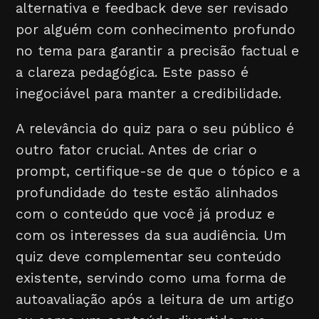
alternativa e feedback deve ser revisado
por alguém com conhecimento profundo
no tema para garantir a precisão factual e
a clareza pedagógica. Este passo é
inegociável para manter a credibilidade.
A relevância do quiz para o seu público é
outro fator crucial. Antes de criar o
prompt, certifique-se de que o tópico e a
profundidade do teste estão alinhados
com o conteúdo que você já produz e
com os interesses da sua audiência. Um
quiz deve complementar seu conteúdo
existente, servindo como uma forma de
autoavaliação após a leitura de um artigo