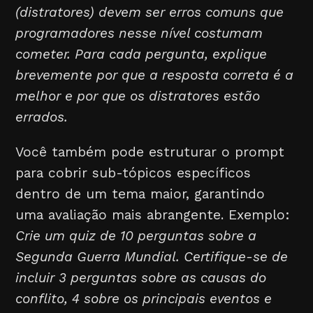
(distratores) devem ser erros comuns que
programadores nesse nível costumam
cometer. Para cada pergunta, explique
brevemente por que a resposta correta é a
melhor e por que os distratores estão
errados.
Você também pode estruturar o prompt
para cobrir sub-tópicos específicos
dentro de um tema maior, garantindo
uma avaliação mais abrangente. Exemplo:
Crie um quiz de 10 perguntas sobre a
Segunda Guerra Mundial. Certifique-se de
incluir 3 perguntas sobre as causas do
conflito, 4 sobre os principais eventos e