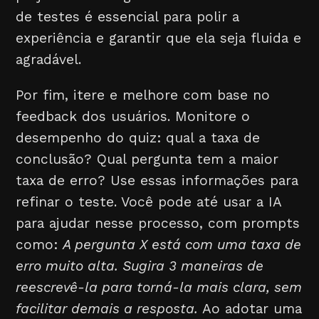
de testes é essencial para polir a
experiência e garantir que ela seja fluida e
agradável.
Por fim, itere e melhore com base no
feedback dos usuários. Monitore o
desempenho do quiz: qual a taxa de
conclusão? Qual pergunta tem a maior
taxa de erro? Use essas informações para
refinar o teste. Você pode até usar a IA
para ajudar nesse processo, com prompts
como:
A pergunta X está com uma taxa de
erro muito alta. Sugira 3 maneiras de
reescrevê-la para torná-la mais clara, sem
facilitar demais a resposta.
Ao adotar uma