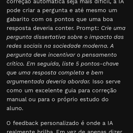
correção automática seja mais difícil, a IA
pode criar a pergunta e até mesmo um
gabarito com os pontos que uma boa
resposta deveria conter. Prompt:
Crie uma
pergunta dissertativa sobre o impacto das
redes sociais na sociedade moderna. A
pergunta deve incentivar o pensamento
crítico. Em seguida, liste 5 pontos-chave
que uma resposta completa e bem
argumentada deveria abordar.
Isso serve
como um excelente guia para correção
manual ou para o próprio estudo do
aluno.
O feedback personalizado é onde a IA
realmente brilha. Em vez de apenas dizer