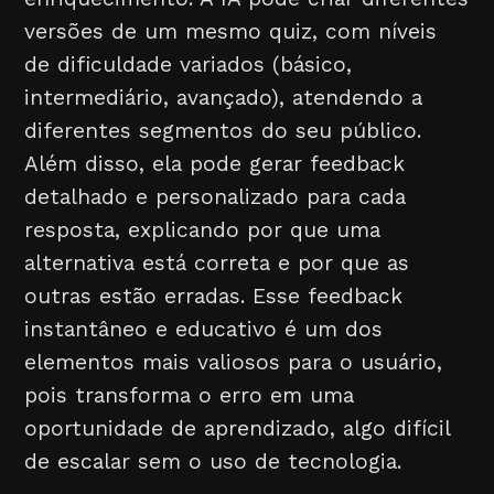
versões de um mesmo quiz, com níveis
de dificuldade variados (básico,
intermediário, avançado), atendendo a
diferentes segmentos do seu público.
Além disso, ela pode gerar feedback
detalhado e personalizado para cada
resposta, explicando por que uma
alternativa está correta e por que as
outras estão erradas. Esse feedback
instantâneo e educativo é um dos
elementos mais valiosos para o usuário,
pois transforma o erro em uma
oportunidade de aprendizado, algo difícil
de escalar sem o uso de tecnologia.