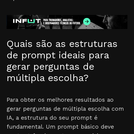
Quais são as estruturas
de prompt ideais para
gerar perguntas de
múltipla escolha?
Para obter os melhores resultados ao
gerar perguntas de múltipla escolha com
IA, a estrutura do seu prompt é
fundamental. Um prompt básico deve