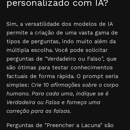
personalizado com IA?
Sim, a versatilidade dos modelos de IA
permite a criação de uma vasta gama de
tipos de perguntas, indo muito além da
múltipla escolha. Você pode solicitar
perguntas de "Verdadeiro ou Falso", que
são ótimas para testar conhecimentos
factuais de forma rápida. O prompt seria
simples:
Crie 10 afirmações sobre o corpo
humano. Para cada uma, indique se é
Verdadeira ou Falsa e forneça uma
correção para as falsas.
Perguntas de "Preencher a Lacuna" são