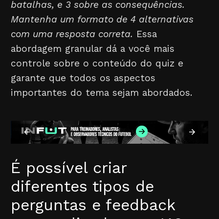
batalhas, e 3 sobre as consequências.
Mantenha um formato de 4 alternativas
com uma resposta correta.
Essa
abordagem granular dá a você mais
controle sobre o conteúdo do quiz e
garante que todos os aspectos
importantes do tema sejam abordados.
É possível criar
diferentes tipos de
perguntas e feedback