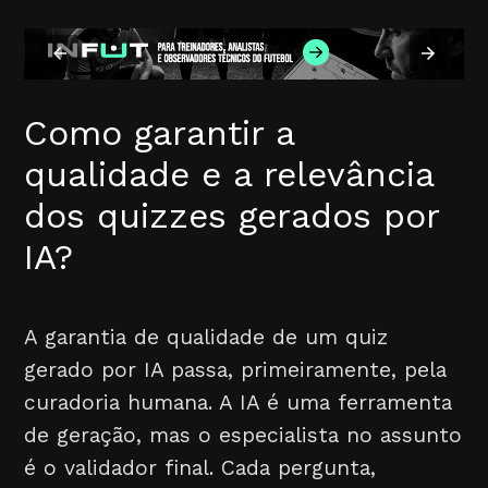
Como garantir a
qualidade e a relevância
dos quizzes gerados por
IA?
A garantia de qualidade de um quiz
gerado por IA passa, primeiramente, pela
curadoria humana. A IA é uma ferramenta
de geração, mas o especialista no assunto
é o validador final. Cada pergunta,