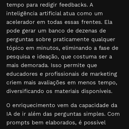
tempo para redigir feedbacks. A
inteligência artificial atua como um
acelerador em todas essas frentes. Ela
pode gerar um banco de dezenas de
perguntas sobre praticamente qualquer
tópico em minutos, eliminando a fase de
pesquisa e ideação, que costuma ser a
mais demorada. Isso permite que
educadores e profissionais de marketing
criem mais avaliações em menos tempo,
diversificando os materiais disponíveis.
O enriquecimento vem da capacidade da
IA de ir além das perguntas simples. Com
prompts bem elaborados, é possível