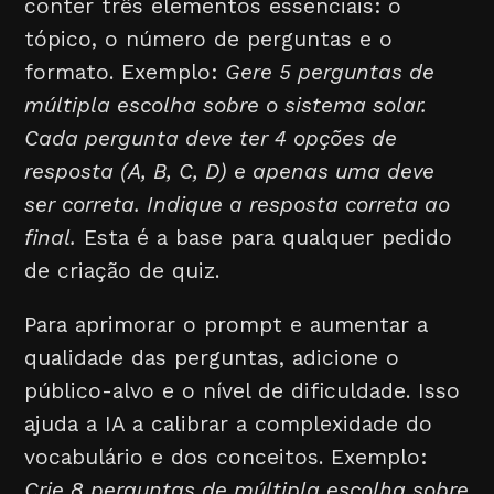
conter três elementos essenciais: o
tópico, o número de perguntas e o
formato. Exemplo:
Gere 5 perguntas de
múltipla escolha sobre o sistema solar.
Cada pergunta deve ter 4 opções de
resposta (A, B, C, D) e apenas uma deve
ser correta. Indique a resposta correta ao
final.
Esta é a base para qualquer pedido
de criação de quiz.
Para aprimorar o prompt e aumentar a
qualidade das perguntas, adicione o
público-alvo e o nível de dificuldade. Isso
ajuda a IA a calibrar a complexidade do
vocabulário e dos conceitos. Exemplo:
Crie 8 perguntas de múltipla escolha sobre