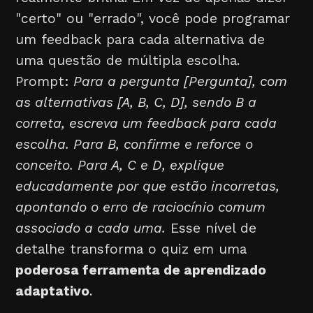
"certo" ou "errado", você pode programar
um feedback para cada alternativa de
uma questão de múltipla escolha.
Prompt:
Para a pergunta [Pergunta], com
as alternativas [A, B, C, D], sendo B a
correta, escreva um feedback para cada
escolha. Para B, confirme e reforce o
conceito. Para A, C e D, explique
educadamente por que estão incorretas,
apontando o erro de raciocínio comum
associado a cada uma.
Esse nível de
detalhe transforma o quiz em uma
poderosa ferramenta de aprendizado
adaptativo
.