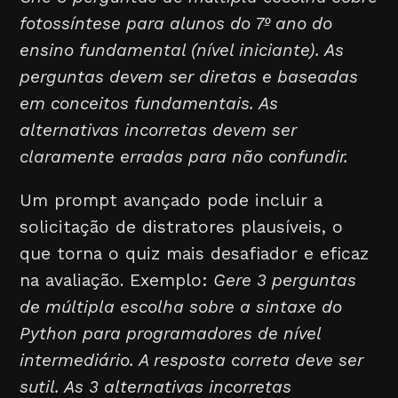
fotossíntese para alunos do 7º ano do
ensino fundamental (nível iniciante). As
perguntas devem ser diretas e baseadas
em conceitos fundamentais. As
alternativas incorretas devem ser
claramente erradas para não confundir.
Um prompt avançado pode incluir a
solicitação de distratores plausíveis, o
que torna o quiz mais desafiador e eficaz
na avaliação. Exemplo:
Gere 3 perguntas
de múltipla escolha sobre a sintaxe do
Python para programadores de nível
intermediário. A resposta correta deve ser
sutil. As 3 alternativas incorretas