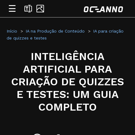
☰
Início
IA na Produção de Conteúdo
IA para criação
de quizzes e testes
INTELIGÊNCIA
ARTIFICIAL PARA
CRIAÇÃO DE QUIZZES
E TESTES: UM GUIA
COMPLETO