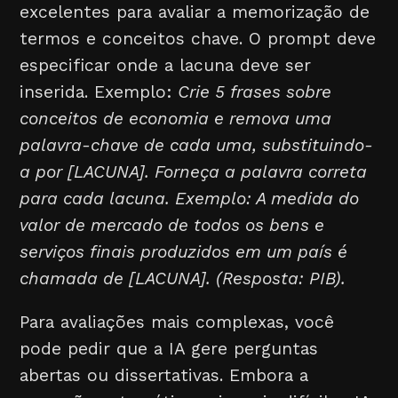
excelentes para avaliar a memorização de
termos e conceitos chave. O prompt deve
especificar onde a lacuna deve ser
inserida. Exemplo:
Crie 5 frases sobre
conceitos de economia e remova uma
palavra-chave de cada uma, substituindo-
a por [LACUNA]. Forneça a palavra correta
para cada lacuna. Exemplo: A medida do
valor de mercado de todos os bens e
serviços finais produzidos em um país é
chamada de [LACUNA]. (Resposta: PIB).
Para avaliações mais complexas, você
pode pedir que a IA gere perguntas
abertas ou dissertativas. Embora a