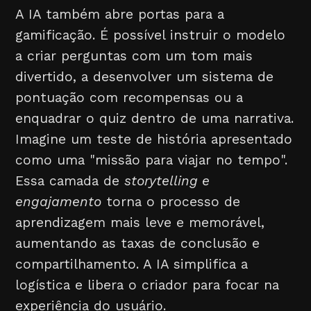
A IA também abre portas para a
gamificação. É possível instruir o modelo
a criar perguntas com um tom mais
divertido, a desenvolver um sistema de
pontuação com recompensas ou a
enquadrar o quiz dentro de uma narrativa.
Imagine um teste de história apresentado
como uma "missão para viajar no tempo".
Essa camada de
storytelling e
engajamento
torna o processo de
aprendizagem mais leve e memorável,
aumentando as taxas de conclusão e
compartilhamento. A IA simplifica a
logística e libera o criador para focar na
experiência do usuário.