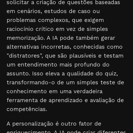
solicitar a criação de questões baseadas
em cenários, estudos de caso ou
problemas complexos, que exigem
raciocínio crítico em vez de simples
memorização. A IA pode também gerar
alternativas incorretas, conhecidas como
"distratores", que são plausíveis e testam
um entendimento mais profundo do
assunto. Isso eleva a qualidade do quiz,
transformando-o de um simples teste de
conhecimento em uma verdadeira
ferramenta de aprendizado e avaliação de
competências.
A personalização é outro fator de
enriquecimento. A IA pode criar diferentes