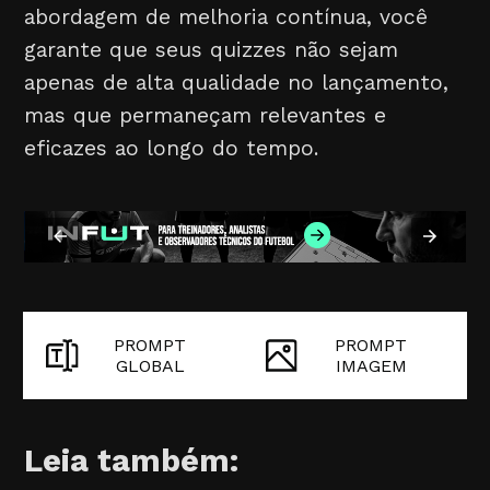
abordagem de melhoria contínua, você
garante que seus quizzes não sejam
apenas de alta qualidade no lançamento,
mas que permaneçam relevantes e
eficazes ao longo do tempo.
PROMPT
PROMPT
GLOBAL
IMAGEM
Leia também: