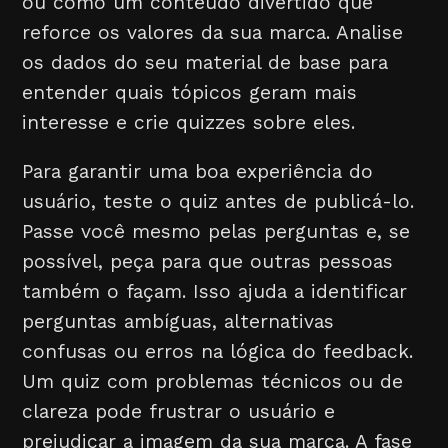
ou como um conteúdo divertido que
reforce os valores da sua marca. Analise
os dados do seu material de base para
entender quais tópicos geram mais
interesse e crie quizzes sobre eles.
Para garantir uma boa experiência do
usuário, teste o quiz antes de publicá-lo.
Passe você mesmo pelas perguntas e, se
possível, peça para que outras pessoas
também o façam. Isso ajuda a identificar
perguntas ambíguas, alternativas
confusas ou erros na lógica do feedback.
Um quiz com problemas técnicos ou de
clareza pode frustrar o usuário e
prejudicar a imagem da sua marca. A fase