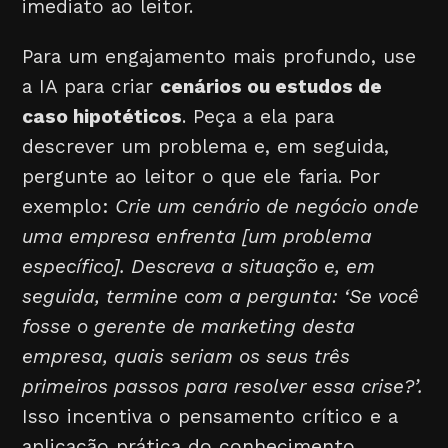
imediato ao leitor.
Para um engajamento mais profundo, use
a IA para criar
cenários ou estudos de
caso hipotéticos
. Peça a ela para
descrever um problema e, em seguida,
pergunte ao leitor o que ele faria. Por
exemplo:
Crie um cenário de negócio onde
uma empresa enfrenta [um problema
específico]. Descreva a situação e, em
seguida, termine com a pergunta: ‘Se você
fosse o gerente de marketing desta
empresa, quais seriam os seus três
primeiros passos para resolver essa crise?’.
Isso incentiva o pensamento crítico e a
aplicação prática do conhecimento.