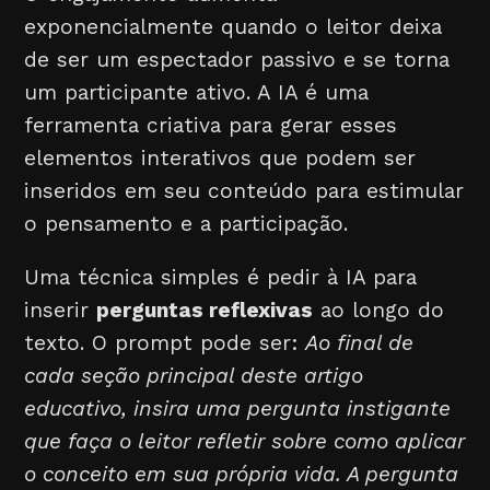
exponencialmente quando o leitor deixa
de ser um espectador passivo e se torna
um participante ativo. A IA é uma
ferramenta criativa para gerar esses
elementos interativos que podem ser
inseridos em seu conteúdo para estimular
o pensamento e a participação.
Uma técnica simples é pedir à IA para
inserir
perguntas reflexivas
ao longo do
texto. O prompt pode ser:
Ao final de
cada seção principal deste artigo
educativo, insira uma pergunta instigante
que faça o leitor refletir sobre como aplicar
o conceito em sua própria vida. A pergunta