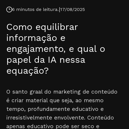
|
6 minutos de leitura.
17/08/2025
Como equilibrar
informação e
engajamento, e qual o
papel da IA nessa
equação?
O santo graal do marketing de conteúdo
é criar material que seja, ao mesmo
tempo, profundamente educativo e
irresistivelmente envolvente. Conteúdo
apenas educativo pode ser seco e