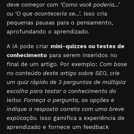
deve começar com ‘Como você poderia...’
ou ‘O que aconteceria se...’.
Isso cria
pequenas pausas para o pensamento,
aprofundando o aprendizado.
A IA pode criar
mini-quizzes ou testes de
conhecimento
para serem inseridos no
final de um artigo. Por exemplo:
Com base
no conteúdo deste artigo sobre SEO, crie
um quiz rápido de 3 perguntas de múltipla
escolha para testar o conhecimento do
leitor. Forneça a pergunta, as opções e
indique a resposta correta com uma breve
explicação.
Isso gamifica a experiência de
aprendizado e fornece um feedback