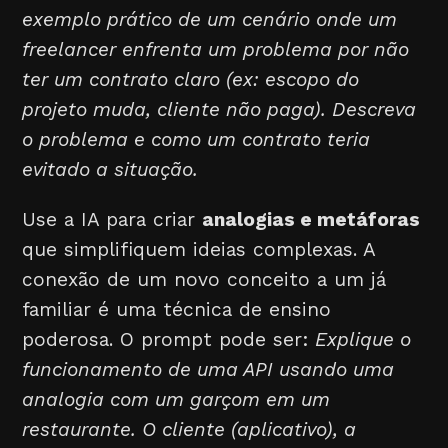
exemplo prático de um cenário onde um
freelancer enfrenta um problema por não
ter um contrato claro (ex: escopo do
projeto muda, cliente não paga). Descreva
o problema e como um contrato teria
evitado a situação.
Use a IA para criar
analogias e metáforas
que simplifiquem ideias complexas. A
conexão de um novo conceito a um já
familiar é uma técnica de ensino
poderosa. O prompt pode ser:
Explique o
funcionamento de uma API usando uma
analogia com um garçom em um
restaurante. O cliente (aplicativo), a