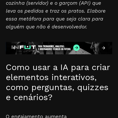
cozinha (servidor) e o garçom (API) que
leva os pedidos e traz os pratos. Elabore
essa metáfora para que seja clara para
alguém que não é desenvolvedor.
Como usar a IA para criar
elementos interativos,
como perguntas, quizzes
e cenários?
O engajamento aumenta