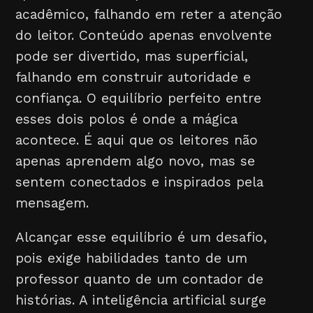
acadêmico, falhando em reter a atenção
do leitor. Conteúdo apenas envolvente
pode ser divertido, mas superficial,
falhando em construir autoridade e
confiança. O equilíbrio perfeito entre
esses dois polos é onde a mágica
acontece. É aqui que os leitores não
apenas aprendem algo novo, mas se
sentem conectados e inspirados pela
mensagem.
Alcançar esse equilíbrio é um desafio,
pois exige habilidades tanto de um
professor quanto de um contador de
histórias. A inteligência artificial surge