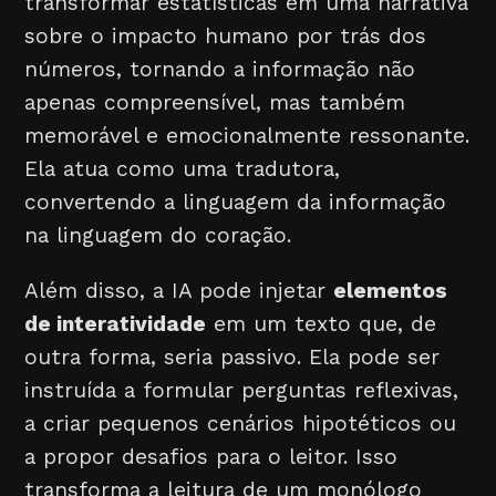
transformar estatísticas em uma narrativa
sobre o impacto humano por trás dos
números, tornando a informação não
apenas compreensível, mas também
memorável e emocionalmente ressonante.
Ela atua como uma tradutora,
convertendo a linguagem da informação
na linguagem do coração.
Além disso, a IA pode injetar
elementos
de interatividade
em um texto que, de
outra forma, seria passivo. Ela pode ser
instruída a formular perguntas reflexivas,
a criar pequenos cenários hipotéticos ou
a propor desafios para o leitor. Isso
transforma a leitura de um monólogo