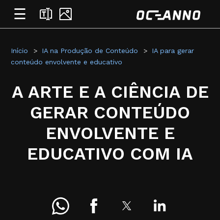
☰
Início
IA na Produção de Conteúdo
IA para gerar
conteúdo envolvente e educativo
A ARTE E A CIÊNCIA DE
GERAR CONTEÚDO
ENVOLVENTE E
EDUCATIVO COM IA