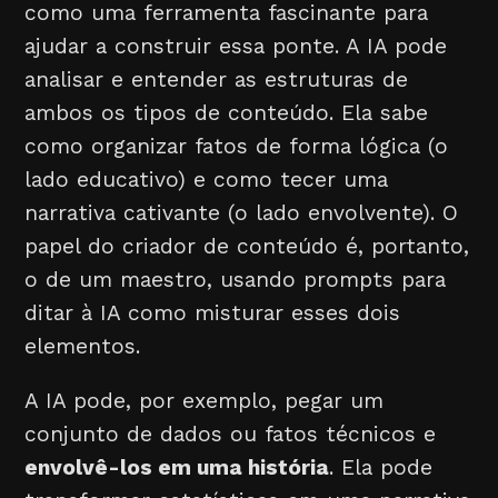
como uma ferramenta fascinante para
ajudar a construir essa ponte. A IA pode
analisar e entender as estruturas de
ambos os tipos de conteúdo. Ela sabe
como organizar fatos de forma lógica (o
lado educativo) e como tecer uma
narrativa cativante (o lado envolvente). O
papel do criador de conteúdo é, portanto,
o de um maestro, usando prompts para
ditar à IA como misturar esses dois
elementos.
A IA pode, por exemplo, pegar um
conjunto de dados ou fatos técnicos e
envolvê-los em uma história
. Ela pode