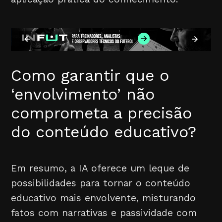
Como garantir que o
‘envolvimento’ não
comprometa a precisão
do conteúdo educativo?
Em resumo, a IA oferece um leque de
possibilidades para tornar o conteúdo
educativo mais envolvente, misturando
fatos com narrativas e passividade com