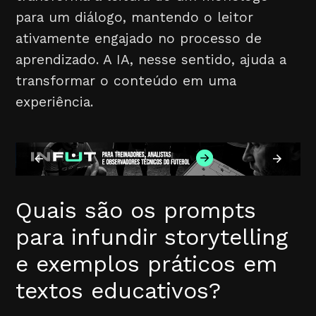
para um diálogo, mantendo o leitor
ativamente engajado no processo de
aprendizado. A IA, nesse sentido, ajuda a
transformar o conteúdo em uma
experiência.
Quais são os prompts
para infundir storytelling
e exemplos práticos em
textos educativos?