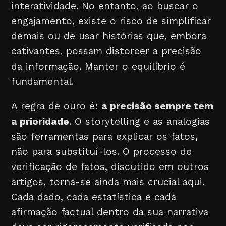
interatividade. No entanto, ao buscar o
engajamento, existe o risco de simplificar
demais ou de usar histórias que, embora
cativantes, possam distorcer a precisão
da informação. Manter o equilíbrio é
fundamental.
A regra de ouro é:
a precisão sempre tem
a prioridade
. O storytelling e as analogias
são ferramentas para explicar os fatos,
não para substituí-los. O processo de
verificação de fatos, discutido em outros
artigos, torna-se ainda mais crucial aqui.
Cada dado, cada estatística e cada
afirmação factual dentro da sua narrativa