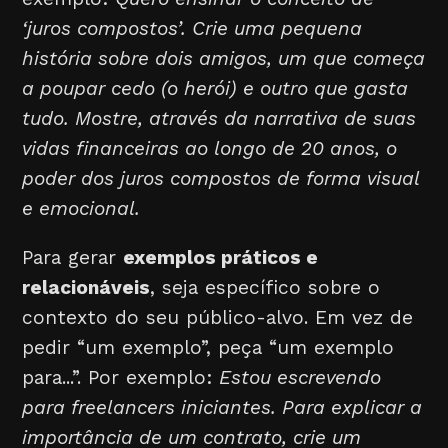
‘juros compostos’. Crie uma pequena
história sobre dois amigos, um que começa
a poupar cedo (o herói) e outro que gasta
tudo. Mostre, através da narrativa de suas
vidas financeiras ao longo de 20 anos, o
poder dos juros compostos de forma visual
e emocional.
Para gerar
exemplos práticos e
relacionáveis
, seja específico sobre o
contexto do seu público-alvo. Em vez de
pedir “um exemplo”, peça “um exemplo
para...”. Por exemplo:
Estou escrevendo
para freelancers iniciantes. Para explicar a
importância de um contrato, crie um