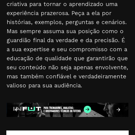
criativa para tornar o aprendizado uma
experiência prazerosa. Peça a ela por
histórias, exemplos, perguntas e cenários.
Mas sempre assuma sua posição como o
guardião final da verdade e da precisão. É
a sua expertise e seu compromisso com a
educação de qualidade que garantirão que
seu conteúdo não seja apenas envolvente,
mas também confiável e verdadeiramente
valioso para sua audiência.