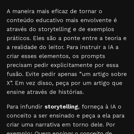
A maneira mais eficaz de tornar o
conteúdo educativo mais envolvente é
através do storytelling e de exemplos
práticos. Eles são a ponte entre a teoria e
a realidade do leitor. Para instruir a IA a
criar esses elementos, os prompts
precisam pedir explicitamente por essa
fusão. Evite pedir apenas “um artigo sobre
X”. Em vez disso, peça por um artigo que
ensine através de histórias.
Para infundir
storytelling
, forneça à IA o
conceito a ser ensinado e peça a ela para
criar uma narrativa em torno dele. Por
exemplo:
Quero ensinar o conceito de