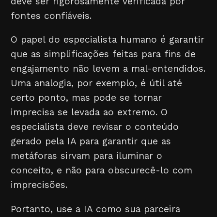
deve ser rigorosamente verificada por
fontes confiáveis.
O papel do especialista humano é garantir
que as simplificações feitas para fins de
engajamento não levem a mal-entendidos.
Uma analogia, por exemplo, é útil até
certo ponto, mas pode se tornar
imprecisa se levada ao extremo. O
especialista deve revisar o conteúdo
gerado pela IA para garantir que as
metáforas sirvam para iluminar o
conceito, e não para obscurecê-lo com
imprecisões.
Portanto, use a IA como sua parceira