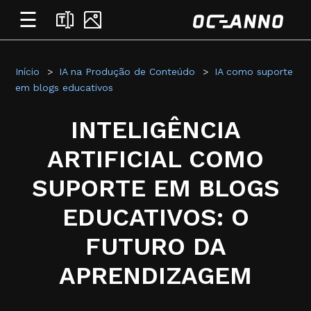
☰
Início
IA na Produção de Conteúdo
IA como suporte
em blogs educativos
INTELIGÊNCIA
ARTIFICIAL COMO
SUPORTE EM BLOGS
EDUCATIVOS: O
FUTURO DA
APRENDIZAGEM