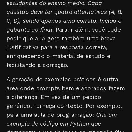
estudantes do ensino médio. Cada
questão deve ter quatro alternativas (A, B,
C, D), sendo apenas uma correta. Inclua o
gabarito ao final
. Para ir além, você pode
pedir que a IA gere também uma breve
justificativa para a resposta correta,
enriquecendo o material de estudo e
facilitando a correção.
A geração de exemplos práticos é outra
área onde prompts bem elaborados fazem
a diferença. Em vez de um pedido
genérico, forneça contexto. Por exemplo,
para uma aula de programação:
Crie um
exemplo de código em Python que