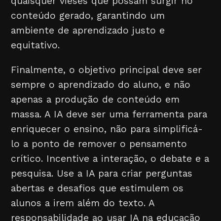
quaisquer vieses que possam surgir no
conteúdo gerado, garantindo um
ambiente de aprendizado justo e
equitativo.
Finalmente, o objetivo principal deve ser
sempre o aprendizado do aluno, e não
apenas a produção de conteúdo em
massa. A IA deve ser uma ferramenta para
enriquecer o ensino, não para simplificá-
lo a ponto de remover o pensamento
crítico. Incentive a interação, o debate e a
pesquisa. Use a IA para criar perguntas
abertas e desafios que estimulem os
alunos a irem além do texto. A
responsabilidade ao usar IA na educação