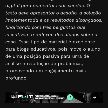
digital para aumentar suas vendas. O
texto deve apresentar o desafio, a solução
implementada e os resultados alcançados,
finalizando com três perguntas que
incentivem a reflexão dos alunos sobre o
caso
. Esse tipo de material é excelente
para blogs educativos, pois move o aluno
de uma posição passiva para uma de
análise e resolução de problemas,
promovendo um engajamento mais
profundo.