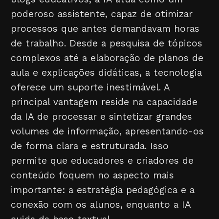
poderoso assistente, capaz de otimizar
processos que antes demandavam horas
de trabalho. Desde a pesquisa de tópicos
complexos até a elaboração de planos de
aula e explicações didáticas, a tecnologia
oferece um suporte inestimável. A
principal vantagem reside na capacidade
da IA de processar e sintetizar grandes
volumes de informação, apresentando-os
de forma clara e estruturada. Isso
permite que educadores e criadores de
conteúdo foquem no aspecto mais
importante: a estratégia pedagógica e a
conexão com os alunos, enquanto a IA