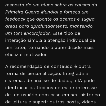
resposta de um aluno sobre as causas da
Primeira Guerra Mundial e forneça um
feedback que aponte os acertos e sugira
áreas para aprofundamento, mantendo
um tom encorajador
. Esse tipo de
interação simula a atenção individual de
um tutor, tornando o aprendizado mais
eficaz e motivador.
A recomendação de conteúdo é outra
forma de personalização. Integrada a
sistemas de análise de dados, a IA pode
identificar os tópicos de maior interesse
de um usuário com base em seu histórico
de leitura e sugerir outros posts, vídeos