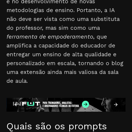
e no desenvolvimento de novas
metodologias de ensino. Portanto, a IA
não deve ser vista como uma substituta
do professor, mas sim como uma
ferramenta de empoderamento
, que
amplifica a capacidade do educador de
entregar um ensino de alta qualidade e
personalizado em escala, tornando o blog
uma extensão ainda mais valiosa da sala
de aula.
Quais são os prompts