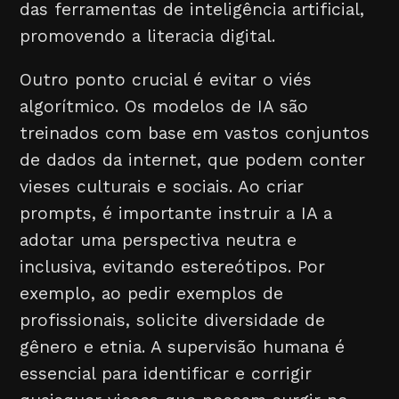
das ferramentas de inteligência artificial,
promovendo a literacia digital.
Outro ponto crucial é evitar o viés
algorítmico. Os modelos de IA são
treinados com base em vastos conjuntos
de dados da internet, que podem conter
vieses culturais e sociais. Ao criar
prompts, é importante instruir a IA a
adotar uma perspectiva neutra e
inclusiva, evitando estereótipos. Por
exemplo, ao pedir exemplos de
profissionais, solicite diversidade de
gênero e etnia. A supervisão humana é
essencial para identificar e corrigir