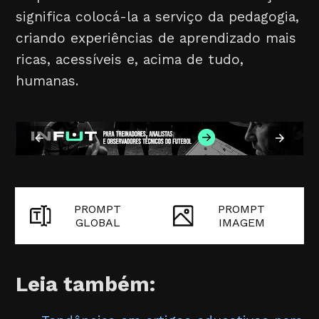
significa colocá-la a serviço da pedagogia,
criando experiências de aprendizado mais
ricas, acessíveis e, acima de tudo,
humanas.
PROMPT
PROMPT
GLOBAL
IMAGEM
Leia também: