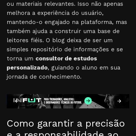
ou materiais relevantes. Isso não apenas
melhora a experiência do usuário,
mantendo-o engajado na plataforma, mas
também ajuda a construir uma base de
leitores fiéis. O blog deixa de ser um
simples repositório de informações e se
torna um
consultor de estudos
personalizado
, guiando o aluno em sua
jornada de conhecimento.
Como garantir a precisão
e a responsabilidade ao