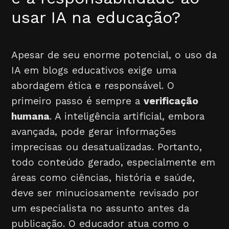
usar IA na educação?
Apesar de seu enorme potencial, o uso da
IA em blogs educativos exige uma
abordagem ética e responsável. O
primeiro passo é sempre a
verificação
humana
. A inteligência artificial, embora
avançada, pode gerar informações
imprecisas ou desatualizadas. Portanto,
todo conteúdo gerado, especialmente em
áreas como ciências, história e saúde,
deve ser minuciosamente revisado por
um especialista no assunto antes da
publicação. O educador atua como o