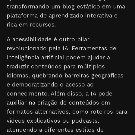
transformando um blog estático em uma
plataforma de aprendizado interativa e
rica em recursos.
A acessibilidade é outro pilar
revolucionado pela IA. Ferramentas de
inteligência artificial podem ajudar a
traduzir conteúdos para múltiplos
idiomas, quebrando barreiras geográficas
e democratizando o acesso ao
conhecimento. Além disso, a IA pode
auxiliar na criação de conteúdos em
formatos alternativos, como roteiros para
vídeos explicativos ou podcasts,
atendendo a diferentes estilos de