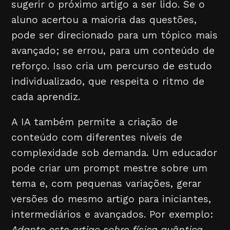
sugerir o próximo artigo a ser lido. Se o
aluno acertou a maioria das questões,
pode ser direcionado para um tópico mais
avançado; se errou, para um conteúdo de
reforço. Isso cria um percurso de estudo
individualizado, que respeita o ritmo de
cada aprendiz.
A IA também permite a criação de
conteúdo com diferentes níveis de
complexidade sob demanda. Um educador
pode criar um prompt mestre sobre um
tema e, com pequenas variações, gerar
versões do mesmo artigo para iniciantes,
intermediários e avançados. Por exemplo:
Adapte este artigo sobre física quântica