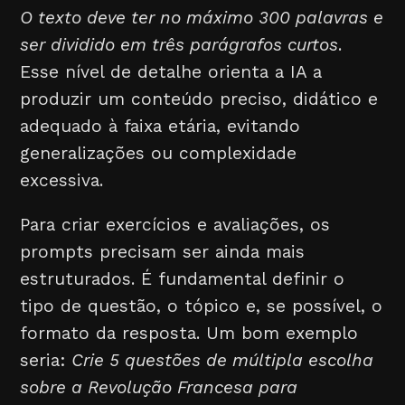
O texto deve ter no máximo 300 palavras e
ser dividido em três parágrafos curtos
.
Esse nível de detalhe orienta a IA a
produzir um conteúdo preciso, didático e
adequado à faixa etária, evitando
generalizações ou complexidade
excessiva.
Para criar exercícios e avaliações, os
prompts precisam ser ainda mais
estruturados. É fundamental definir o
tipo de questão, o tópico e, se possível, o
formato da resposta. Um bom exemplo
seria:
Crie 5 questões de múltipla escolha
sobre a Revolução Francesa para