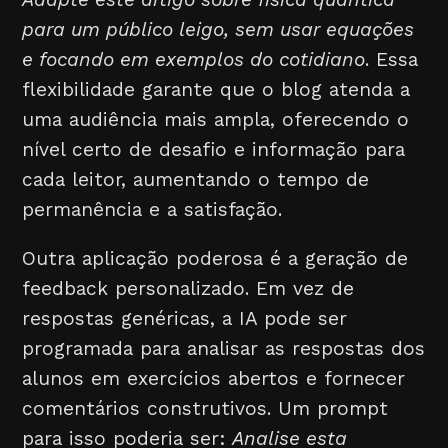
para um público leigo, sem usar equações
e focando em exemplos do cotidiano
. Essa
flexibilidade garante que o blog atenda a
uma audiência mais ampla, oferecendo o
nível certo de desafio e informação para
cada leitor, aumentando o tempo de
permanência e a satisfação.
Outra aplicação poderosa é a geração de
feedback personalizado. Em vez de
respostas genéricas, a IA pode ser
programada para analisar as respostas dos
alunos em exercícios abertos e fornecer
comentários construtivos. Um prompt
para isso poderia ser:
Analise esta