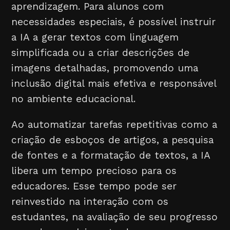
aprendizagem. Para alunos com
necessidades especiais, é possível instruir
a IA a gerar textos com linguagem
simplificada ou a criar descrições de
imagens detalhadas, promovendo uma
inclusão digital mais efetiva e responsável
no ambiente educacional.
Ao automatizar tarefas repetitivas como a
criação de esboços de artigos, a pesquisa
de fontes e a formatação de textos, a IA
libera um tempo precioso para os
educadores. Esse tempo pode ser
reinvestido na interação com os
estudantes, na avaliação de seu progresso