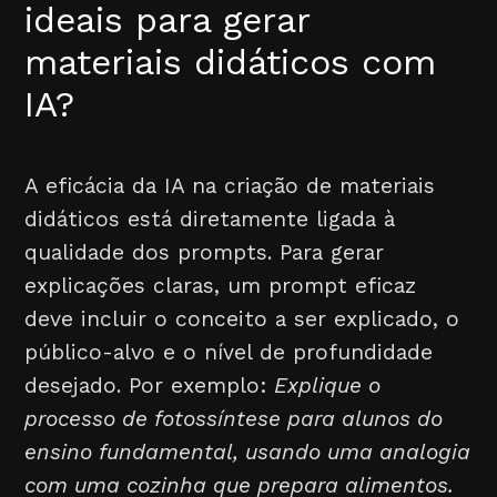
ideais para gerar
materiais didáticos com
IA?
A eficácia da IA na criação de materiais
didáticos está diretamente ligada à
qualidade dos prompts. Para gerar
explicações claras, um prompt eficaz
deve incluir o conceito a ser explicado, o
público-alvo e o nível de profundidade
desejado. Por exemplo:
Explique o
processo de fotossíntese para alunos do
ensino fundamental, usando uma analogia
com uma cozinha que prepara alimentos.