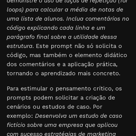
demonstre o uso de laços de repetição (for
loops) para calcular a média de notas de
uma lista de alunos. Inclua comentários no
código explicando cada linha e um
parágrafo final sobre a utilidade dessa
estrutura
. Este prompt não só solicita o
código, mas também o elemento didático
dos comentários e a aplicação prática,
tornando o aprendizado mais concreto.
Para estimular o pensamento crítico, os
prompts podem solicitar a criação de
cenários ou estudos de caso. Por
exemplo:
Desenvolva um estudo de caso
fictício sobre uma empresa que aplicou
com sucesso estratégias de marketing