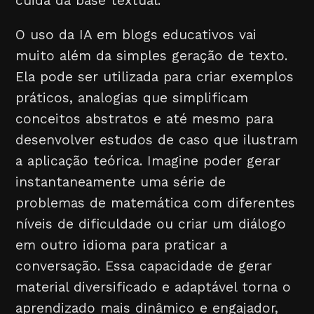
cuida da base textual.
O uso da IA em blogs educativos vai
muito além da simples geração de texto.
Ela pode ser utilizada para criar exemplos
práticos, analogias que simplificam
conceitos abstratos e até mesmo para
desenvolver estudos de caso que ilustram
a aplicação teórica. Imagine poder gerar
instantaneamente uma série de
problemas de matemática com diferentes
níveis de dificuldade ou criar um diálogo
em outro idioma para praticar a
conversação. Essa capacidade de gerar
material diversificado e adaptável torna o
aprendizado mais dinâmico e engajador,