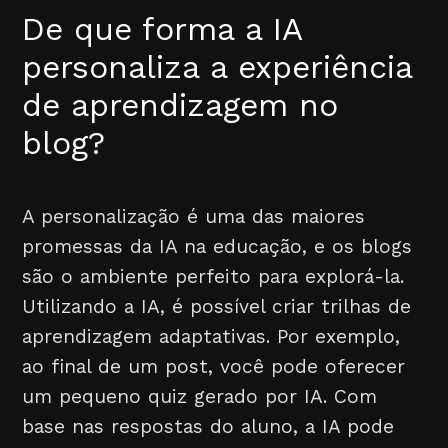
De que forma a IA
personaliza a experiência
de aprendizagem no
blog?
A personalização é uma das maiores
promessas da IA na educação, e os blogs
são o ambiente perfeito para explorá-la.
Utilizando a IA, é possível criar trilhas de
aprendizagem adaptativas. Por exemplo,
ao final de um post, você pode oferecer
um pequeno quiz gerado por IA. Com
base nas respostas do aluno, a IA pode