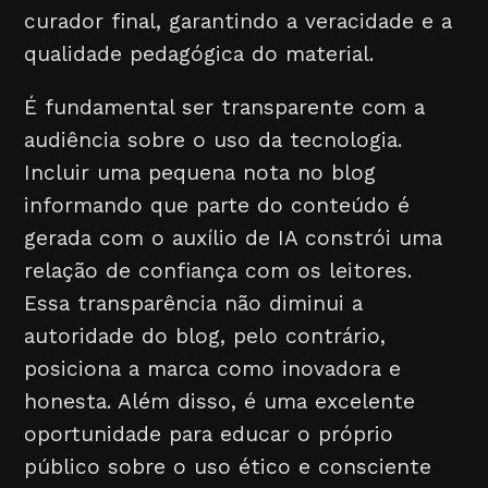
curador final, garantindo a veracidade e a
qualidade pedagógica do material.
É fundamental ser transparente com a
audiência sobre o uso da tecnologia.
Incluir uma pequena nota no blog
informando que parte do conteúdo é
gerada com o auxílio de IA constrói uma
relação de confiança com os leitores.
Essa transparência não diminui a
autoridade do blog, pelo contrário,
posiciona a marca como inovadora e
honesta. Além disso, é uma excelente
oportunidade para educar o próprio
público sobre o uso ético e consciente