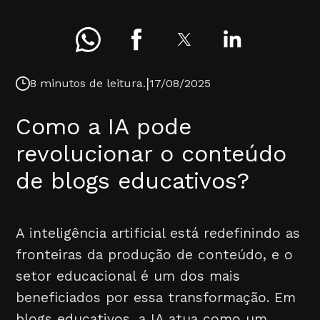
|
8 minutos de leitura.
17/08/2025
Como a IA pode
revolucionar o conteúdo
de blogs educativos?
A inteligência artificial está redefinindo as
fronteiras da produção de conteúdo, e o
setor educacional é um dos mais
beneficiados por essa transformação. Em
blogs educativos, a IA atua como um