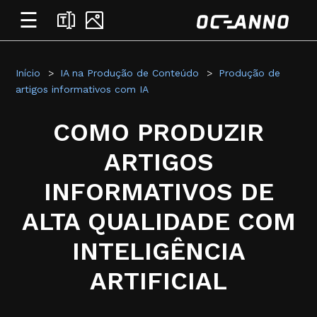
☰
Início
IA na Produção de Conteúdo
Produção de
artigos informativos com IA
COMO PRODUZIR
ARTIGOS
INFORMATIVOS DE
ALTA QUALIDADE COM
INTELIGÊNCIA
ARTIFICIAL