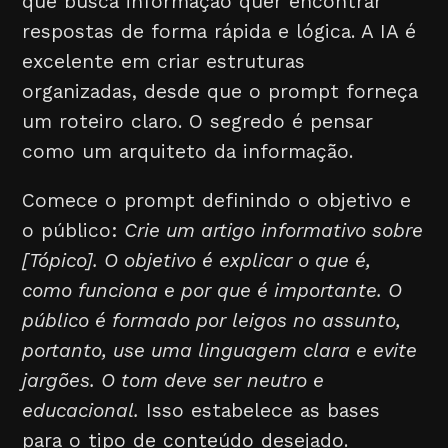
que busca informação quer encontrar
respostas de forma rápida e lógica. A IA é
excelente em criar estruturas
organizadas, desde que o prompt forneça
um roteiro claro. O segredo é pensar
como um arquiteto da informação.
Comece o prompt definindo o objetivo e
o público:
Crie um artigo informativo sobre
[Tópico]. O objetivo é explicar o que é,
como funciona e por que é importante. O
público é formado por leigos no assunto,
portanto, use uma linguagem clara e evite
jargões. O tom deve ser neutro e
educacional.
Isso estabelece as bases
para o tipo de conteúdo desejado.