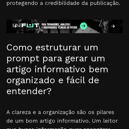
protegendo a credibilidade da publicação.
Como estruturar um
prompt para gerar um
artigo informativo bem
organizado e fácil de
entender?
A clareza e a organização são os pilares
de um bom artigo informativo. Um leitor