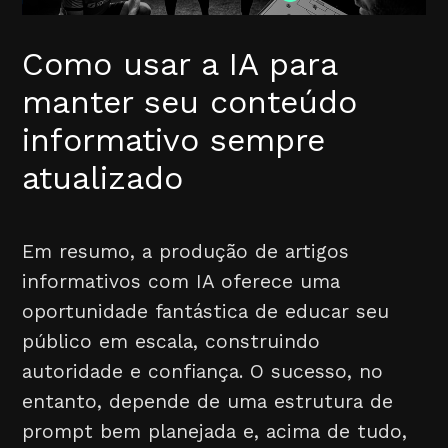
Como usar a IA para
manter seu conteúdo
informativo sempre
atualizado
Em resumo, a produção de artigos
informativos com IA oferece uma
oportunidade fantástica de educar seu
público em escala, construindo
autoridade e confiança. O sucesso, no
entanto, depende de uma estrutura de
prompt bem planejada e, acima de tudo,