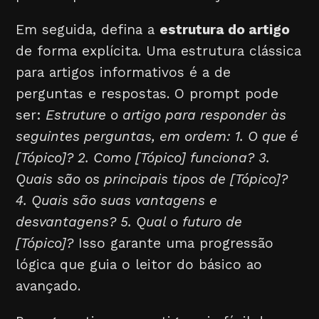
Em seguida, defina a
estrutura do artigo
de forma explícita. Uma estrutura clássica
para artigos informativos é a de
perguntas e respostas. O prompt pode
ser:
Estruture o artigo para responder às
seguintes perguntas, em ordem: 1. O que é
[Tópico]? 2. Como [Tópico] funciona? 3.
Quais são os principais tipos de [Tópico]?
4. Quais são suas vantagens e
desvantagens? 5. Qual o futuro de
[Tópico]?
Isso garante uma progressão
lógica que guia o leitor do básico ao
avançado.