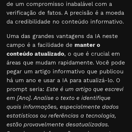
de um compromisso inabalável com a
verificação de fatos. A precisão é a moeda
da credibilidade no conteúdo informativo.
Uma das grandes vantagens da IA neste
campo é a facilidade de
manter o
conteúdo atualizado
, o que é crucial em
áreas que mudam rapidamente. Você pode
pegar um artigo informativo que publicou
há um ano e usar a IA para atualizá-lo. O
prompt seria:
Este é um artigo que escrevi
em [Ano]. Analise o texto e identifique
quais informações, especialmente dados
estatísticos ou referências a tecnologia,
estão provavelmente desatualizadas.