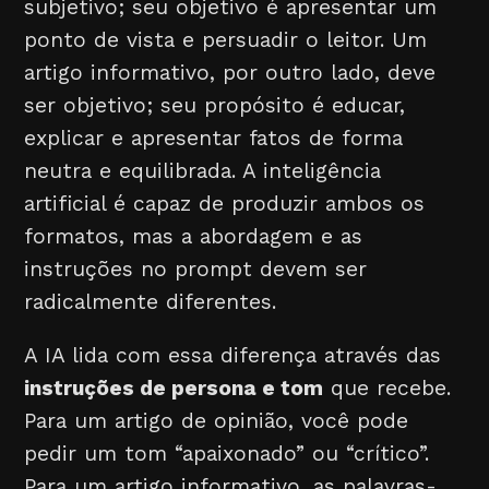
subjetivo; seu objetivo é apresentar um
ponto de vista e persuadir o leitor. Um
artigo informativo, por outro lado, deve
ser objetivo; seu propósito é educar,
explicar e apresentar fatos de forma
neutra e equilibrada. A inteligência
artificial é capaz de produzir ambos os
formatos, mas a abordagem e as
instruções no prompt devem ser
radicalmente diferentes.
A IA lida com essa diferença através das
instruções de persona e tom
que recebe.
Para um artigo de opinião, você pode
pedir um tom “apaixonado” ou “crítico”.
Para um artigo informativo, as palavras-