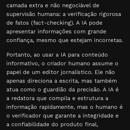
camada extra e não negociável de
supervisão humana: a verificação rigorosa
de fatos (fact-checking). A IA pode
apresentar informações com grande
confiança, mesmo que estejam incorretas.
Portanto, ao usar a IA para conteúdo
informativo, o criador humano assume o
papel de um editor jornalístico. Ele não
apenas direciona a escrita, mas também
atua como o guardião da precisão. A IA é
a redatora que compila e estrutura a
informação rapidamente, mas o humano é
o verificador que garante a integridade e
a confiabilidade do produto final,