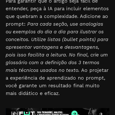
Para garantir que o artigo seja fácil de
entender, peça à IA para incluir elementos
que quebram a complexidade. Adicione ao
prompt:
Para cada seção, use analogias
ou exemplos do dia a dia para ilustrar os
conceitos. Utilize listas (bullet points) para
apresentar vantagens e desvantagens,
pois isso facilita a leitura. No final, crie um
glossário com a definição dos 3 termos
mais técnicos usados no texto.
Ao projetar
a experiência de aprendizado no prompt,
você garante um resultado final muito
mais didático e eficaz.