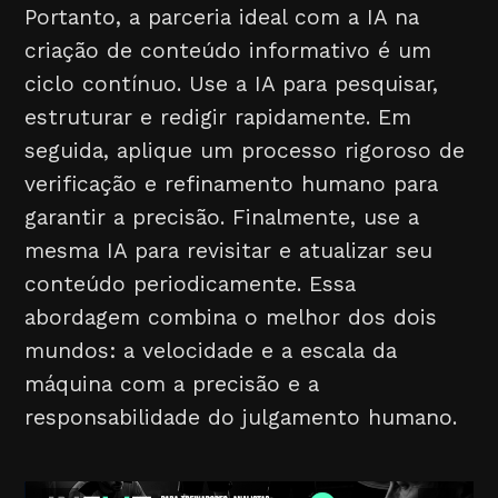
Portanto, a parceria ideal com a IA na
criação de conteúdo informativo é um
ciclo contínuo. Use a IA para pesquisar,
estruturar e redigir rapidamente. Em
seguida, aplique um processo rigoroso de
verificação e refinamento humano para
garantir a precisão. Finalmente, use a
mesma IA para revisitar e atualizar seu
conteúdo periodicamente. Essa
abordagem combina o melhor dos dois
mundos: a velocidade e a escala da
máquina com a precisão e a
responsabilidade do julgamento humano.