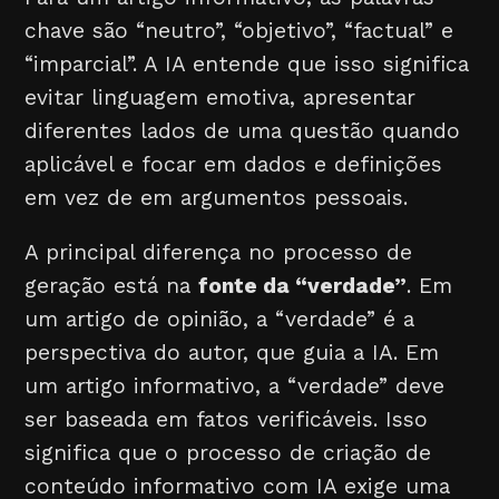
chave são “neutro”, “objetivo”, “factual” e
“imparcial”. A IA entende que isso significa
evitar linguagem emotiva, apresentar
diferentes lados de uma questão quando
aplicável e focar em dados e definições
em vez de em argumentos pessoais.
A principal diferença no processo de
geração está na
fonte da “verdade”
. Em
um artigo de opinião, a “verdade” é a
perspectiva do autor, que guia a IA. Em
um artigo informativo, a “verdade” deve
ser baseada em fatos verificáveis. Isso
significa que o processo de criação de
conteúdo informativo com IA exige uma