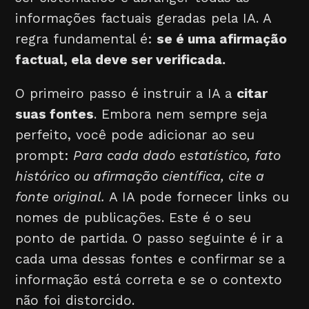
informações factuais geradas pela IA. A
regra fundamental é:
se é uma afirmação
factual, ela deve ser verificada.
O primeiro passo é instruir a IA a
citar
suas fontes
. Embora nem sempre seja
perfeito, você pode adicionar ao seu
prompt:
Para cada dado estatístico, fato
histórico ou afirmação científica, cite a
fonte original.
A IA pode fornecer links ou
nomes de publicações. Este é o seu
ponto de partida. O passo seguinte é ir a
cada uma dessas fontes e confirmar se a
informação está correta e se o contexto
não foi distorcido.