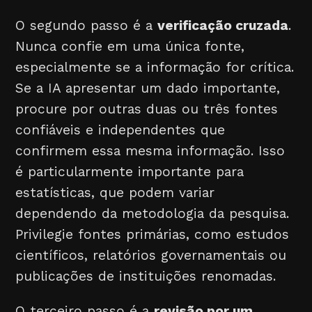
O segundo passo é a
verificação cruzada
.
Nunca confie em uma única fonte,
especialmente se a informação for crítica.
Se a IA apresentar um dado importante,
procure por outras duas ou três fontes
confiáveis e independentes que
confirmem essa mesma informação. Isso
é particularmente importante para
estatísticas, que podem variar
dependendo da metodologia da pesquisa.
Privilegie fontes primárias, como estudos
científicos, relatórios governamentais ou
publicações de instituições renomadas.
O terceiro passo é a
revisão por um