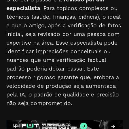
especialista
. Para tópicos complexos ou
técnicos (saúde, finanças, ciência), o ideal
é que o artigo, após a verificação de fatos
inicial, seja revisado por uma pessoa com
expertise na área. Esse especialista pode
identificar imprecisões conceituais ou
nuances que uma verificação factual
padrão poderia deixar passar. Este
processo rigoroso garante que, embora a
velocidade de produção seja aumentada
pela IA, o padrão de qualidade e precisão
não seja comprometido.