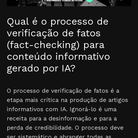
Qual é o processo de
verificação de fatos
(fact-checking) para
conteúdo informativo
gerado por IA?
O processo de verificação de fatos é a
etapa mais crítica na produção de artigos
informativos com IA. Ignorá-lo é uma
receita para a desinformação e para a
perda de credibilidade. O processo deve
ser sistemático e abranger todas as