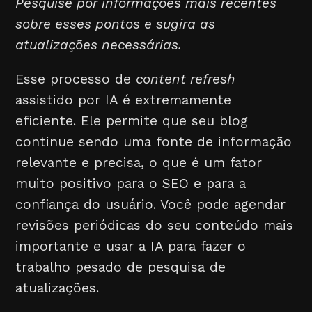
Pesquise por informações mais recentes
sobre esses pontos e sugira as
atualizações necessárias.
Esse processo de
content refresh
assistido por IA é extremamente
eficiente. Ele permite que seu blog
continue sendo uma fonte de informação
relevante e precisa, o que é um fator
muito positivo para o SEO e para a
confiança do usuário. Você pode agendar
revisões periódicas do seu conteúdo mais
importante e usar a IA para fazer o
trabalho pesado de pesquisa de
atualizações.