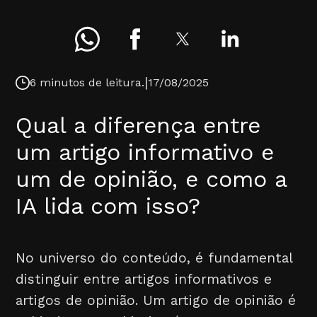
|
6 minutos de leitura.
17/08/2025
Qual a diferença entre
um artigo informativo e
um de opinião, e como a
IA lida com isso?
No universo do conteúdo, é fundamental
distinguir entre artigos informativos e
artigos de opinião. Um artigo de opinião é