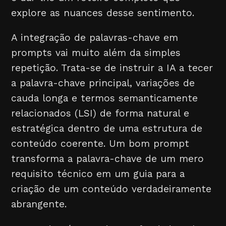
explore as nuances desse sentimento.
A integração de palavras-chave em
prompts vai muito além da simples
repetição. Trata-se de instruir a IA a tecer
a palavra-chave principal, variações de
cauda longa e termos semanticamente
relacionados (LSI) de forma natural e
estratégica dentro de uma estrutura de
conteúdo coerente. Um bom prompt
transforma a palavra-chave de um mero
requisito técnico em um guia para a
criação de um conteúdo verdadeiramente
abrangente.