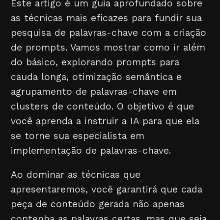
Este artigo é um guia aprofundado sobre
as técnicas mais eficazes para fundir sua
pesquisa de palavras-chave com a criação
de prompts. Vamos mostrar como ir além
do básico, explorando prompts para
cauda longa, otimização semântica e
agrupamento de palavras-chave em
clusters de conteúdo. O objetivo é que
você aprenda a instruir a IA para que ela
se torne sua especialista em
implementação de palavras-chave.
Ao dominar as técnicas que
apresentaremos, você garantirá que cada
peça de conteúdo gerada não apenas
contenha as palavras certas, mas que seja