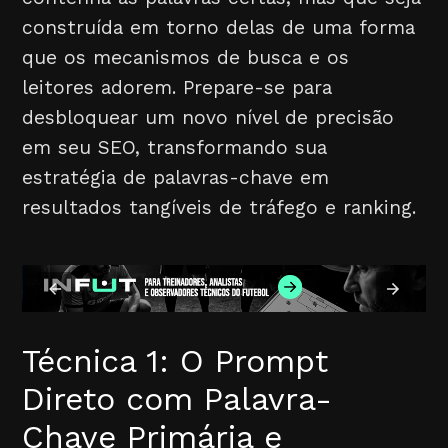
construída em torno delas de uma forma
que os mecanismos de busca e os
leitores adorem. Prepare-se para
desbloquear um novo nível de precisão
em seu SEO, transformando sua
estratégia de palavras-chave em
resultados tangíveis de tráfego e ranking.
Técnica 1: O Prompt
Direto com Palavra-
Chave Primária e