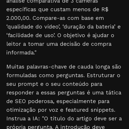
análise comparativa de 3 câmeras
específicas que custam menos de R$
2.000,00. Compare-as com base em
‘qualidade do vídeo’, ‘duração da bateria’ e
‘facilidade de uso’. O objetivo é ajudar o
leitor a tomar uma decisão de compra
informada."
Muitas palavras-chave de cauda longa são
formuladas como perguntas. Estruturar o
seu prompt e o seu conteúdo para
responder a essas perguntas é uma tática
de SEO poderosa, especialmente para
otimização por voz e featured snippets.
Instrua a IA: "O título do artigo deve ser a
própria pergunta. A introdução deve