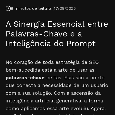
|
8 minutos de leitura.
17/08/2025
A Sinergia Essencial entre
Palavras-Chave e a
Inteligência do Prompt
No coração de toda estratégia de SEO
bem-sucedida está a arte de usar as
palavras-chave
certas. Elas são a ponte
que conecta a necessidade de um usuário
com a sua solução. Com a ascensão da
inteligência artificial generativa, a forma
como aplicamos essa arte evoluiu. Agora,