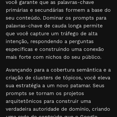
você garante que as palavras-chave
primárias e secundárias formem a base do
seu conteúdo. Dominar os prompts para
palavras-chave de cauda longa permite
que você capture um tráfego de alta
intenção, respondendo a perguntas
específicas e construindo uma conexão
mais forte com nichos do seu público.
Avançando para a cobertura semântica e a
criação de clusters de tópicos, você eleva
sua estratégia a um novo patamar. Seus
prompts se tornam os projetos
arquitetônicos para construir uma
verdadeira autoridade de domínio, criando
uma rede de conteúdo que o Google