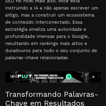
SEO no nível mais alto. Você está
instruindo a IA a não apenas escrever um
artigo, mas a construir um ecossistema
de conteúdo interconectado. Essa
estratégia sinaliza uma autoridade e
profundidade imensas para o Google,
resultando em rankings mais altos e
duradouros para todo o seu conjunto de
palavras-chave relacionadas.
Transformando Palavras-
Chave em Resultados