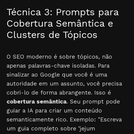
Técnica 3: Prompts para
Cobertura Semântica e
Clusters de Tópicos
O SEO moderno é sobre tópicos, não
apenas palavras-chave isoladas. Para
sinalizar ao Google que você é uma
autoridade em um assunto, você precisa
cobri-lo de forma abrangente. Isso é
cobertura semântica
. Seu prompt pode
guiar a IA para criar um conteúdo
semanticamente rico. Exemplo: "Escreva
um guia completo sobre ‘jejum