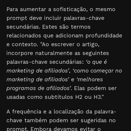
Para aumentar a sofisticação, o mesmo
prompt deve incluir palavras-chave
secundárias. Estes são termos
relacionados que adicionam profundidade
e contexto. "Ao escrever o artigo,
incorpore naturalmente as seguintes
palavras-chave secundárias:
‘o que é
marketing de afiliados’
,
‘como começar no
marketing de afiliados’
e
‘melhores
programas de afiliados’
. Elas podem ser
usadas como subtítulos H2 ou H3."
A frequência e a localização da palavra-
chave também podem ser sugeridas no
prompt. Embora devamos evitar o