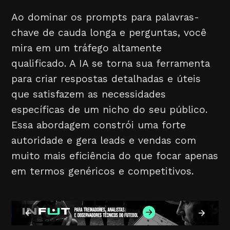
Ao dominar os prompts para palavras-
chave de cauda longa e perguntas, você
mira em um tráfego altamente
qualificado. A IA se torna sua ferramenta
para criar respostas detalhadas e úteis
que satisfazem as necessidades
específicas de um nicho do seu público.
Essa abordagem constrói uma forte
autoridade e gera leads e vendas com
muito mais eficiência do que focar apenas
em termos genéricos e competitivos.