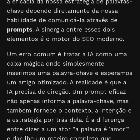
a eficácia da nossa estratégia de palavras-
chave depende diretamente da nossa
habilidade de comunicá-la através de
prompts
. A sinergia entre esses dois
elementos é o motor do SEO moderno.
Um erro comum é tratar a IA como uma
caixa mágica onde simplesmente
inserimos uma palavra-chave e esperamos
um artigo otimizado. A realidade é que a
IA precisa de direção. Um prompt eficaz
não apenas informa a palavra-chave, mas
também fornece o contexto, a intenção e
a estratégia por trás dela. É a diferença
entre dizer a um ator "a palavra é ‘amor’"
e dar-lhe um roteiro completo que