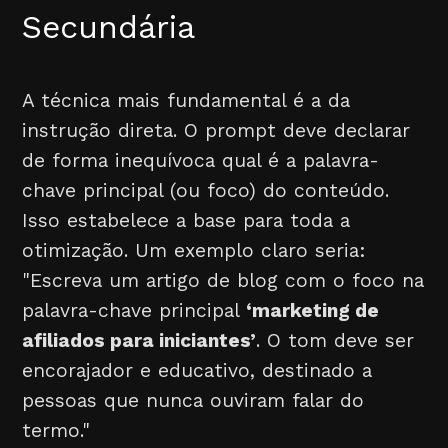
Secundária
A técnica mais fundamental é a da
instrução direta. O prompt deve declarar
de forma inequívoca qual é a palavra-
chave principal (ou foco) do conteúdo.
Isso estabelece a base para toda a
otimização. Um exemplo claro seria:
"Escreva um artigo de blog com o foco na
palavra-chave principal
‘marketing de
afiliados para iniciantes’
. O tom deve ser
encorajador e educativo, destinado a
pessoas que nunca ouviram falar do
termo."