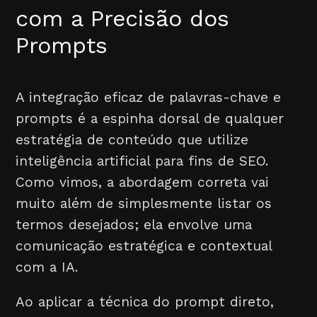
com a Precisão dos
Prompts
A integração eficaz de palavras-chave e
prompts é a espinha dorsal de qualquer
estratégia de conteúdo que utilize
inteligência artificial para fins de SEO.
Como vimos, a abordagem correta vai
muito além de simplesmente listar os
termos desejados; ela envolve uma
comunicação estratégica e contextual
com a IA.
Ao aplicar a técnica do prompt direto,