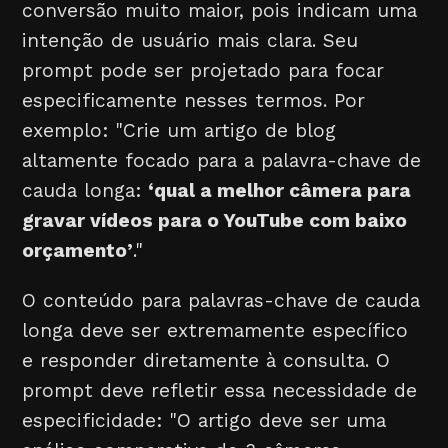
conversão muito maior, pois indicam uma
intenção de usuário mais clara. Seu
prompt pode ser projetado para focar
especificamente nesses termos. Por
exemplo: "Crie um artigo de blog
altamente focado para a palavra-chave de
cauda longa:
‘qual a melhor câmera para
gravar vídeos para o YouTube com baixo
orçamento’
."
O conteúdo para palavras-chave de cauda
longa deve ser extremamente específico
e responder diretamente à consulta. O
prompt deve refletir essa necessidade de
especificidade: "O artigo deve ser uma