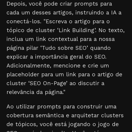
Depois, você pode criar prompts para
cada um desses artigos, instruindo a IA a
conectá-los. "Escreva o artigo para o
tópico de cluster ‘Link Building’. No texto,
inclua um link contextual para a nossa
página pilar ‘Tudo sobre SEO’ quando
explicar a importância geral do SEO.
Adicionalmente, mencione e crie um
placeholder para um link para o artigo de
cluster ‘SEO On-Page’ ao discutir a
relevância da página."
Ao utilizar prompts para construir uma
cobertura semântica e arquitetar clusters
de tópicos, você está jogando o jogo de