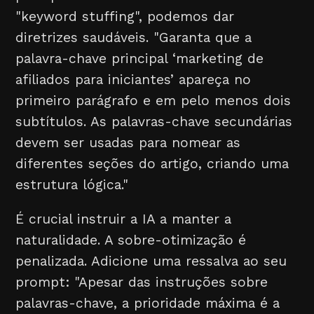
"keyword stuffing", podemos dar
diretrizes saudáveis. "Garanta que a
palavra-chave principal ‘marketing de
afiliados para iniciantes’ apareça no
primeiro parágrafo e em pelo menos dois
subtítulos. As palavras-chave secundárias
devem ser usadas para nomear as
diferentes seções do artigo, criando uma
estrutura lógica."
É crucial instruir a IA a manter a
naturalidade. A sobre-otimização é
penalizada. Adicione uma ressalva ao seu
prompt: "Apesar das instruções sobre
palavras-chave, a prioridade máxima é a