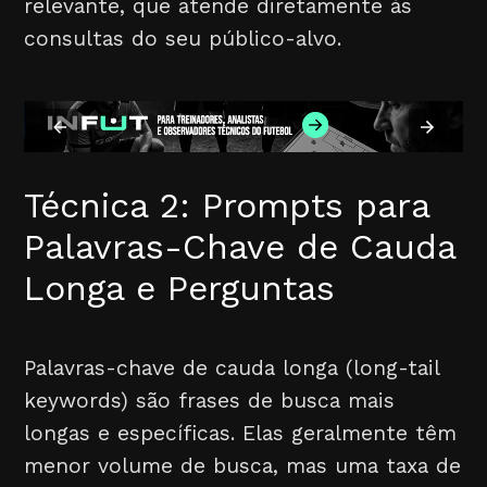
relevante, que atende diretamente às
consultas do seu público-alvo.
Técnica 2: Prompts para
Palavras-Chave de Cauda
Longa e Perguntas
Palavras-chave de cauda longa (long-tail
keywords) são frases de busca mais
longas e específicas. Elas geralmente têm
menor volume de busca, mas uma taxa de