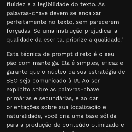
fluidez e a legibilidade do texto. As
palavras-chave devem se encaixar
perfeitamente no texto, sem parecerem
forçadas. Se uma instrução prejudicar a
qualidade da escrita, priorize a qualidade."
Esta técnica de prompt direto é o seu
pão com manteiga. Ela é simples, eficaz e
garante que o núcleo da sua estratégia de
SEO seja comunicado à IA. Ao ser
explícito sobre as palavras-chave
primárias e secundárias, e ao dar
orientações sobre sua localização e
naturalidade, você cria uma base sólida
para a produção de conteúdo otimizado e