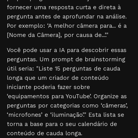
fornecer uma resposta curta e direta à
pergunta antes de aprofundar na análise.
Por exemplo: ‘A melhor câmera para... é a
[Nome da Câmera], por causa de...’."
Você pode usar a IA para descobrir essas
perguntas. Um prompt de brainstorming
útil seria: "Liste 15 perguntas de cauda
longa que um criador de conteúdo
iniciante poderia fazer sobre
‘equipamentos para YouTube’. Organize as
perguntas por categorias como ‘câmeras’,
‘microfones’ e ‘iluminação’." Esta lista se
torna a base para o seu calendário de
conteúdo de cauda longa.