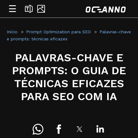
☰
Início
Prompt Optimization para SEO
Palavras-chave
e prompts: técnicas eficazes
PALAVRAS-CHAVE E
PROMPTS: O GUIA DE
TÉCNICAS EFICAZES
PARA SEO COM IA