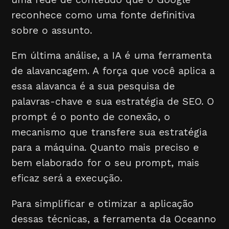
reconhece como uma fonte definitiva
sobre o assunto.
Em última análise, a IA é uma ferramenta
de alavancagem. A força que você aplica a
essa alavanca é a sua pesquisa de
palavras-chave e sua estratégia de SEO. O
prompt é o ponto de conexão, o
mecanismo que transfere sua estratégia
para a máquina. Quanto mais preciso e
bem elaborado for o seu prompt, mais
eficaz será a execução.
Para simplificar e otimizar a aplicação
dessas técnicas, a ferramenta da Oceanno