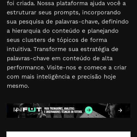
foi criada. Nossa plataforma ajuda você a
estruturar seus prompts, incorporando
sua pesquisa de palavras-chave, definindo
a hierarquia do conteúdo e planejando
seus clusters de tópicos de forma
intuitiva. Transforme sua estratégia de
palavras-chave em conteúdo de alta
performance. Visite-nos e comece a criar
com mais inteligência e precisão hoje
mesmo.