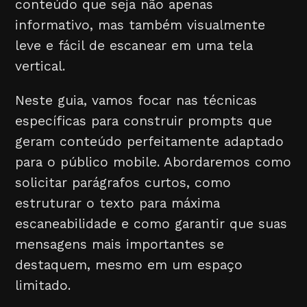
conteúdo que seja não apenas
informativo, mas também visualmente
leve e fácil de escanear em uma tela
vertical.
Neste guia, vamos focar nas técnicas
específicas para construir prompts que
geram conteúdo perfeitamente adaptado
para o público mobile. Abordaremos como
solicitar parágrafos curtos, como
estruturar o texto para máxima
escaneabilidade e como garantir que suas
mensagens mais importantes se
destaquem, mesmo em um espaço
limitado.