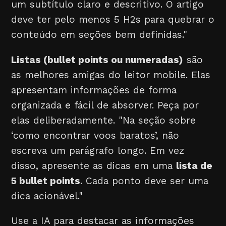
um subtítulo claro e descritivo. O artigo
deve ter pelo menos 5 H2s para quebrar o
conteúdo em seções bem definidas."
Listas (bullet points ou numeradas)
são
as melhores amigas do leitor mobile. Elas
apresentam informações de forma
organizada e fácil de absorver. Peça por
elas deliberadamente. "Na seção sobre
‘como encontrar voos baratos’, não
escreva um parágrafo longo. Em vez
disso, apresente as dicas em uma
lista de
5 bullet points
. Cada ponto deve ser uma
dica acionável."
Use a IA para destacar as informações