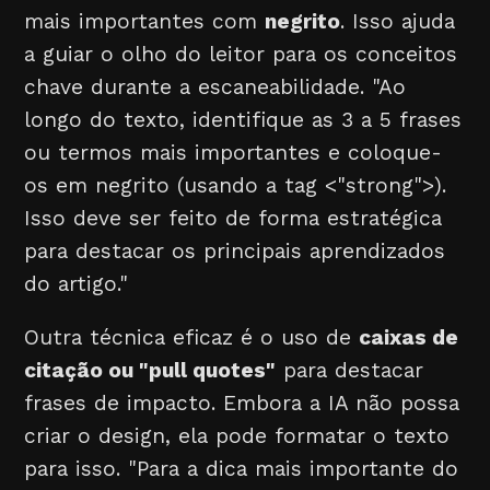
mais importantes com
negrito
. Isso ajuda
a guiar o olho do leitor para os conceitos
chave durante a escaneabilidade. "Ao
longo do texto, identifique as 3 a 5 frases
ou termos mais importantes e coloque-
os em negrito (usando a tag <"strong">).
Isso deve ser feito de forma estratégica
para destacar os principais aprendizados
do artigo."
Outra técnica eficaz é o uso de
caixas de
citação ou "pull quotes"
para destacar
frases de impacto. Embora a IA não possa
criar o design, ela pode formatar o texto
para isso. "Para a dica mais importante do