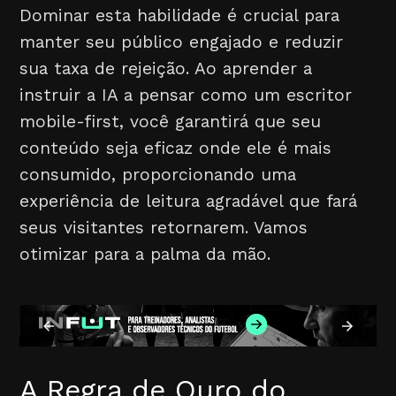
Dominar esta habilidade é crucial para
manter seu público engajado e reduzir
sua taxa de rejeição. Ao aprender a
instruir a IA a pensar como um escritor
mobile-first, você garantirá que seu
conteúdo seja eficaz onde ele é mais
consumido, proporcionando uma
experiência de leitura agradável que fará
seus visitantes retornarem. Vamos
otimizar para a palma da mão.
A Regra de Ouro do