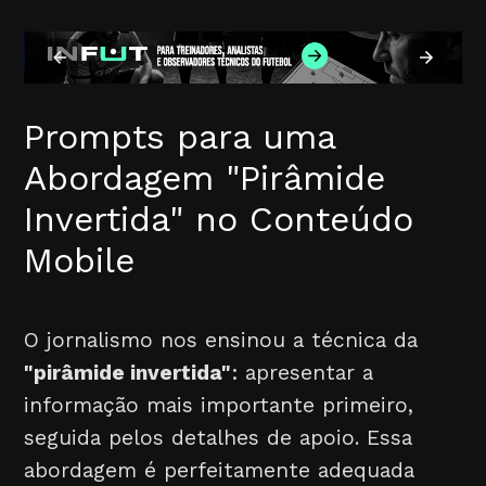
Prompts para uma
Abordagem "Pirâmide
Invertida" no Conteúdo
Mobile
O jornalismo nos ensinou a técnica da
"pirâmide invertida"
: apresentar a
informação mais importante primeiro,
seguida pelos detalhes de apoio. Essa
abordagem é perfeitamente adequada