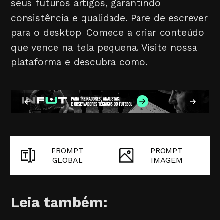
seus futuros artigos, garantindo
consistência e qualidade. Pare de escrever
para o desktop. Comece a criar conteúdo
que vence na tela pequena. Visite nossa
plataforma e descubra como.
PROMPT
PROMPT
GLOBAL
IMAGEM
Leia também: