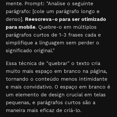
mente. Prompt: "Analise o seguinte
parágrafo: [cole um parágrafo longo e
denso].
Reescreva-o para ser otimizado
para mobile
. Quebre-o em múltiplos
parágrafos curtos de 1-3 frases cada e
simplifique a linguagem sem perder o
significado original."
Essa técnica de "quebrar" o texto cria
muito mais espaço em branco na página,
tornando o conteúdo menos intimidante
e mais convidativo. O espaço em branco é
um elemento de design crucial em telas
pequenas, e parágrafos curtos são a
maneira mais eficaz de criá-lo.