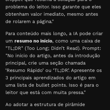
problema do leitor. Isso garante que eles
obtenham valor imediato, mesmo antes
de rolarem a página."
Para conteúdo mais longo, a IA pode criar
um
resumo no início
, como uma caixa de
"TL;DR" (Too Long; Didn’t Read). Prompt:
"No início do artigo, antes da introdução
principal, crie uma seção chamada
‘Resumo Rápido’ ou ‘TL;DR’. Apresente os
3 principais aprendizados do artigo em
uma lista de bullet points. Isso é para o
leitor que está com muita pressa."
Ao adotar a estrutura de pirâmide