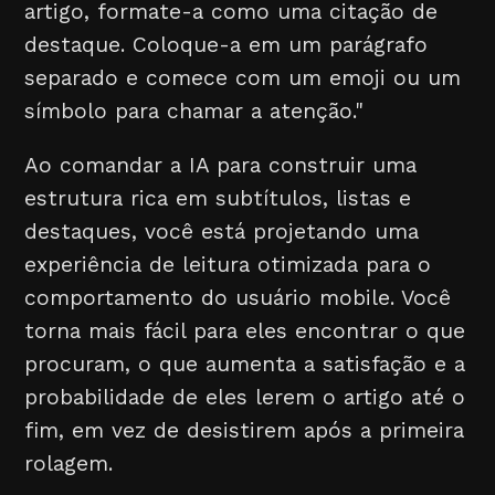
artigo, formate-a como uma citação de
destaque. Coloque-a em um parágrafo
separado e comece com um emoji ou um
símbolo para chamar a atenção."
Ao comandar a IA para construir uma
estrutura rica em subtítulos, listas e
destaques, você está projetando uma
experiência de leitura otimizada para o
comportamento do usuário mobile. Você
torna mais fácil para eles encontrar o que
procuram, o que aumenta a satisfação e a
probabilidade de eles lerem o artigo até o
fim, em vez de desistirem após a primeira
rolagem.