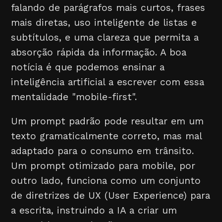
falando de parágrafos mais curtos, frases
mais diretas, uso inteligente de listas e
subtítulos, e uma clareza que permita a
absorção rápida da informação. A boa
notícia é que podemos ensinar a
inteligência artificial a escrever com essa
mentalidade "mobile-first".
Um prompt padrão pode resultar em um
texto gramaticalmente correto, mas mal
adaptado para o consumo em trânsito.
Um prompt otimizado para mobile, por
outro lado, funciona como um conjunto
de diretrizes de UX (User Experience) para
a escrita, instruindo a IA a criar um