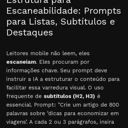
Escaneabilidade: Prompts
para Listas, Subtítulos e
Destaques
Leitores mobile não leem, eles
escaneiam
. Eles procuram por
informações chave. Seu prompt deve
instruir a IA a estruturar o conteúdo para
facilitar essa varredura visual. O uso
frequente de
subtítulos (H2, H3)
é
essencial. Prompt: "Crie um artigo de 800
palavras sobre ‘dicas para economizar em
viagens’. A cada 2 ou 3 parágrafos, insira