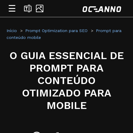
☰
Início
Prompt Optimization para SEO
Prompt para
conteúdo mobile
O GUIA ESSENCIAL DE
PROMPT PARA
CONTEÚDO
OTIMIZADO PARA
MOBILE