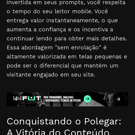
invertida em seus prompts, você respeita
o tempo do seu leitor mobile. Você
entrega valor instantaneamente, o que
aumenta a confiança e os incentiva a
continuar lendo para obter mais detalhes.
Essa abordagem "sem enrolação" é
altamente valorizada em telas pequenas e
pode ser o diferencial que mantém um
visitante engajado em seu site.
Conquistando o Polegar:
A Vitória do Conteúdo