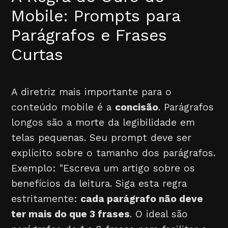
Mobile: Prompts para
Parágrafos e Frases
Curtas
A diretriz mais importante para o
conteúdo mobile é a
concisão
. Parágrafos
longos são a morte da legibilidade em
telas pequenas. Seu prompt deve ser
explícito sobre o tamanho dos parágrafos.
Exemplo: "Escreva um artigo sobre os
benefícios da leitura. Siga esta regra
estritamente:
cada parágrafo não deve
ter mais do que 3 frases
. O ideal são