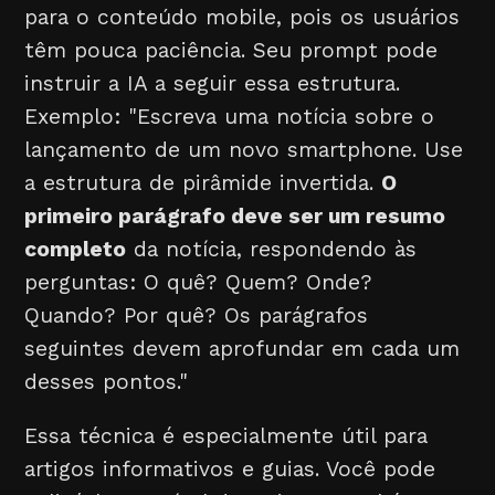
para o conteúdo mobile, pois os usuários
têm pouca paciência. Seu prompt pode
instruir a IA a seguir essa estrutura.
Exemplo: "Escreva uma notícia sobre o
lançamento de um novo smartphone. Use
a estrutura de pirâmide invertida.
O
primeiro parágrafo deve ser um resumo
completo
da notícia, respondendo às
perguntas: O quê? Quem? Onde?
Quando? Por quê? Os parágrafos
seguintes devem aprofundar em cada um
desses pontos."
Essa técnica é especialmente útil para
artigos informativos e guias. Você pode