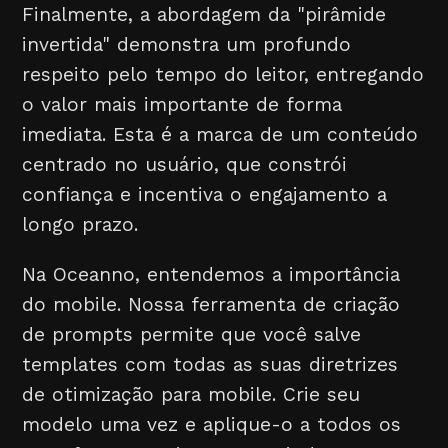
Finalmente, a abordagem da "pirâmide
invertida" demonstra um profundo
respeito pelo tempo do leitor, entregando
o valor mais importante de forma
imediata. Esta é a marca de um conteúdo
centrado no usuário, que constrói
confiança e incentiva o engajamento a
longo prazo.
Na Oceanno, entendemos a importância
do mobile. Nossa ferramenta de criação
de prompts permite que você salve
templates com todas as suas diretrizes
de otimização para mobile. Crie seu
modelo uma vez e aplique-o a todos os