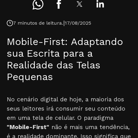
|
7 minutos de leitura.
17/08/2025
Mobile-First: Adaptando
sua Escrita para a
Realidade das Telas
Pequenas
No cenário digital de hoje, a maioria dos
seus leitores irá consumir seu conteúdo
em uma tela de celular. O paradigma
"Mobile-First"
não é mais uma tendência,
é a realidade dominante. Isso significa que