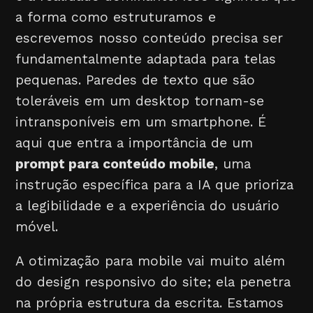
a forma como estruturamos e
escrevemos nosso conteúdo precisa ser
fundamentalmente adaptada para telas
pequenas. Paredes de texto que são
toleráveis em um desktop tornam-se
intransponíveis em um smartphone. É
aqui que entra a importância de um
prompt para conteúdo mobile
, uma
instrução específica para a IA que prioriza
a legibilidade e a experiência do usuário
móvel.
A otimização para mobile vai muito além
do design responsivo do site; ela penetra
na própria estrutura da escrita. Estamos