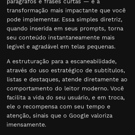
parágrafos e frases curtas — é a
transformação mais impactante que você
pode implementar. Essa simples diretriz,
quando inserida em seus prompts, torna
seu conteúdo instantaneamente mais
legível e agradável em telas pequenas.
A estruturação para a escaneabilidade,
através do uso estratégico de subtítulos,
listas e destaques, atende diretamente ao
comportamento do leitor moderno. Você
facilita a vida do seu usuário, e em troca,
ele o recompensa com seu tempo e
atenção, sinais que o Google valoriza
imensamente.