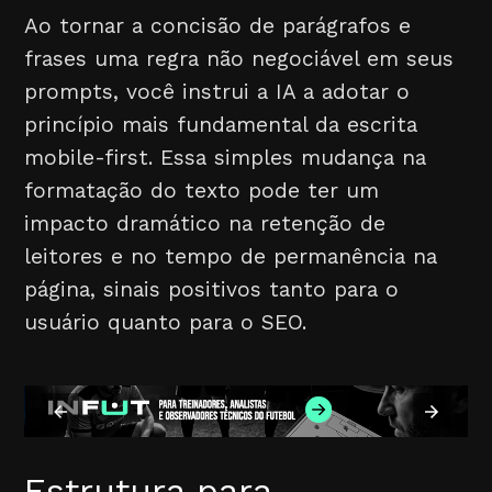
Ao tornar a concisão de parágrafos e
frases uma regra não negociável em seus
prompts, você instrui a IA a adotar o
princípio mais fundamental da escrita
mobile-first. Essa simples mudança na
formatação do texto pode ter um
impacto dramático na retenção de
leitores e no tempo de permanência na
página, sinais positivos tanto para o
usuário quanto para o SEO.
Estrutura para