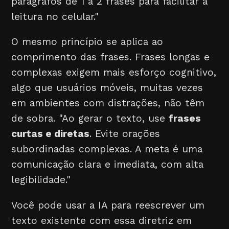
parágrafos de 1 a 2 frases para facilitar a
leitura no celular."
O mesmo princípio se aplica ao
comprimento das frases. Frases longas e
complexas exigem mais esforço cognitivo,
algo que usuários móveis, muitas vezes
em ambientes com distrações, não têm
de sobra. "Ao gerar o texto, use
frases
curtas e diretas
. Evite orações
subordinadas complexas. A meta é uma
comunicação clara e imediata, com alta
legibilidade."
Você pode usar a IA para reescrever um
texto existente com essa diretriz em