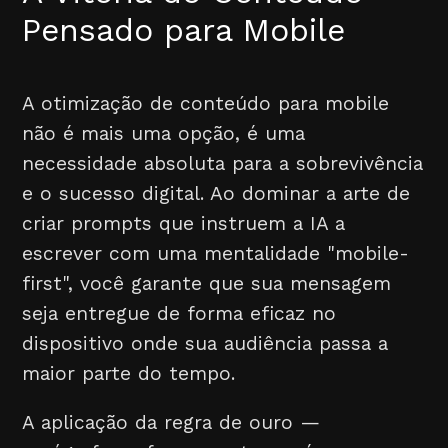
Pensado para Mobile
A otimização de conteúdo para mobile
não é mais uma opção, é uma
necessidade absoluta para a sobrevivência
e o sucesso digital. Ao dominar a arte de
criar prompts que instruem a IA a
escrever com uma mentalidade "mobile-
first", você garante que sua mensagem
seja entregue de forma eficaz no
dispositivo onde sua audiência passa a
maior parte do tempo.
A aplicação da regra de ouro —