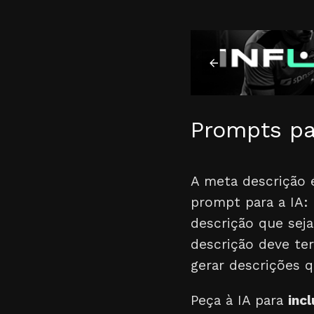
Prompts pa
A meta descrição 
prompt para a IA:
descrição que seja
descrição deve ter
gerar descrições 
Peça à IA para
inc