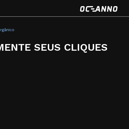
rgânico
MENTE SEUS CLIQUES