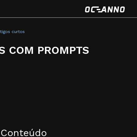
tigos curtos
OS COM PROMPTS
 Conteúdo