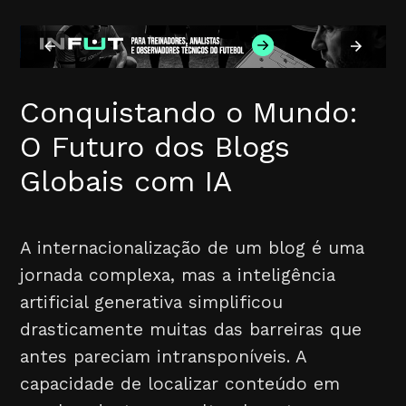
Conquistando o Mundo:
O Futuro dos Blogs
Globais com IA
A internacionalização de um blog é uma
jornada complexa, mas a inteligência
artificial generativa simplificou
drasticamente muitas das barreiras que
antes pareciam intransponíveis. A
capacidade de localizar conteúdo em