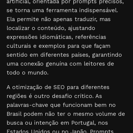
artificial, orientada por prompts precisos,
se torna uma ferramenta indispensável.
Ela permite não apenas traduzir, mas
localizar o conteúdo, ajustando
expressões idiomáticas, referências
culturais e exemplos para que façam
sentido em diferentes países, garantindo
uma conexão genuína com leitores de
todo o mundo.
A otimização de SEO para diferentes
regiões é outro desafio crítico. As
palavras-chave que funcionam bem no
Brasil podem não ter o mesmo volume de
busca ou intenção em Portugal, nos
Estados Unidos ou no Japão. Prompts