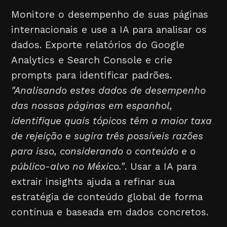
Monitore o desempenho de suas páginas
internacionais e use a IA para analisar os
dados. Exporte relatórios do Google
Analytics e Search Console e crie
prompts para identificar padrões.
"Analisando estes dados de desempenho
das nossas páginas em espanhol,
identifique quais tópicos têm a maior taxa
de rejeição e sugira três possíveis razões
para isso, considerando o conteúdo e o
público-alvo no México."
. Usar a IA para
extrair insights ajuda a refinar sua
estratégia de conteúdo global de forma
contínua e baseada em dados concretos.