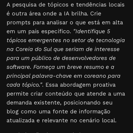
A pesquisa de tópicos e tendências locais
é outra área onde a IA brilha. Crie
prompts para analisar o que está em alta
em um país específico.
"Identifique 5
tópicos emergentes no setor de tecnologia
na Coreia do Sul que seriam de interesse
para um público de desenvolvedores de
software. Forneça um breve resumo e a
principal palavra-chave em coreano para
cada tópico."
. Essa abordagem proativa
permite criar conteúdo que atende a uma
demanda existente, posicionando seu
blog como uma fonte de informação
atualizada e relevante no cenário local.