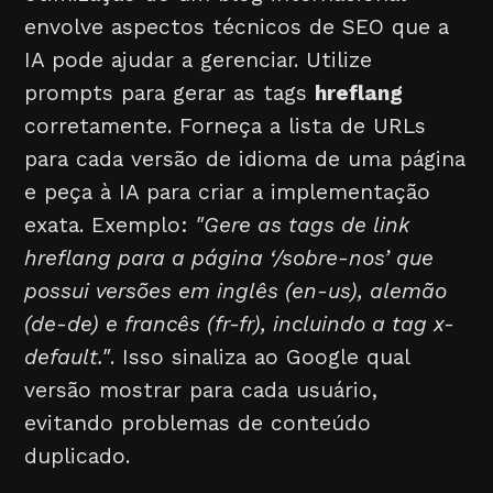
envolve aspectos técnicos de SEO que a
IA pode ajudar a gerenciar. Utilize
prompts para gerar as tags
hreflang
corretamente. Forneça a lista de URLs
para cada versão de idioma de uma página
e peça à IA para criar a implementação
exata. Exemplo:
"Gere as tags de link
hreflang para a página ‘/sobre-nos’ que
possui versões em inglês (en-us), alemão
(de-de) e francês (fr-fr), incluindo a tag x-
default."
. Isso sinaliza ao Google qual
versão mostrar para cada usuário,
evitando problemas de conteúdo
duplicado.