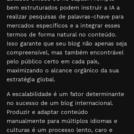
bem estruturados podem instruir a IA a
realizar pesquisas de palavras-chave para
mercados específicos e a integrar esses
termos de forma natural no conteúdo.
Isso garante que seu blog não apenas seja
compreensível, mas também encontrável
pelo público certo em cada país,
maximizando o alcance orgânico da sua
estratégia global.
A escalabilidade é um fator determinante
no sucesso de um blog internacional.
Produzir e adaptar conteúdo
manualmente para múltiplos idiomas e
culturas é um processo lento, caro e