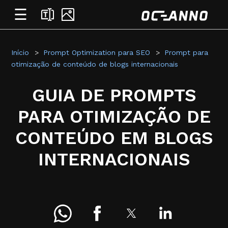
☰
Início
Prompt Optimization para SEO
Prompt para
otimização de conteúdo de blogs internacionais
GUIA DE PROMPTS
PARA OTIMIZAÇÃO DE
CONTEÚDO EM BLOGS
INTERNACIONAIS