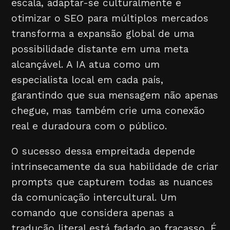
escala, adaptar-se culturalmente e
otimizar o SEO para múltiplos mercados
transforma a expansão global de uma
possibilidade distante em uma meta
alcançável. A IA atua como um
especialista local em cada país,
garantindo que sua mensagem não apenas
chegue, mas também crie uma conexão
real e duradoura com o público.
O sucesso dessa empreitada depende
intrinsecamente da sua habilidade de criar
prompts que capturem todas as nuances
da comunicação intercultural. Um
comando que considera apenas a
tradução literal está fadado ao fracasso. É