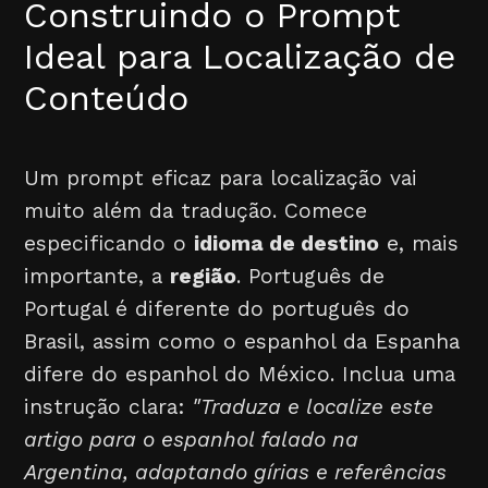
Construindo o Prompt
Ideal para Localização de
Conteúdo
Um prompt eficaz para localização vai
muito além da tradução. Comece
especificando o
idioma de destino
e, mais
importante, a
região
. Português de
Portugal é diferente do português do
Brasil, assim como o espanhol da Espanha
difere do espanhol do México. Inclua uma
instrução clara:
"Traduza e localize este
artigo para o espanhol falado na
Argentina, adaptando gírias e referências