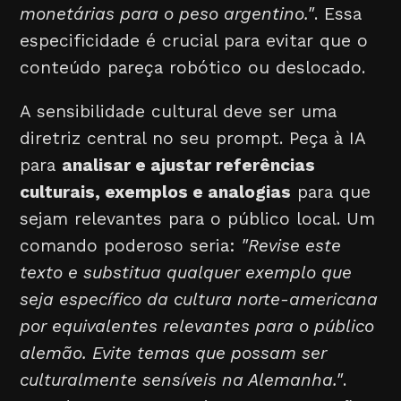
monetárias para o peso argentino."
. Essa
especificidade é crucial para evitar que o
conteúdo pareça robótico ou deslocado.
A sensibilidade cultural deve ser uma
diretriz central no seu prompt. Peça à IA
para
analisar e ajustar referências
culturais, exemplos e analogias
para que
sejam relevantes para o público local. Um
comando poderoso seria:
"Revise este
texto e substitua qualquer exemplo que
seja específico da cultura norte-americana
por equivalentes relevantes para o público
alemão. Evite temas que possam ser
culturalmente sensíveis na Alemanha."
.