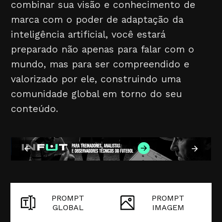
combinar sua visão e conhecimento de
marca com o poder de adaptação da
inteligência artificial, você estará
preparado não apenas para falar com o
mundo, mas para ser compreendido e
valorizado por ele, construindo uma
comunidade global em torno do seu
conteúdo.
PROMPT
PROMPT
GLOBAL
IMAGEM