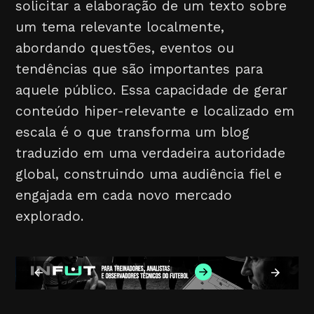
solicitar a elaboração de um texto sobre
um tema relevante localmente,
abordando questões, eventos ou
tendências que são importantes para
aquele público. Essa capacidade de gerar
conteúdo hiper-relevante e localizado em
escala é o que transforma um blog
traduzido em uma verdadeira autoridade
global, construindo uma audiência fiel e
engajada em cada novo mercado
explorado.