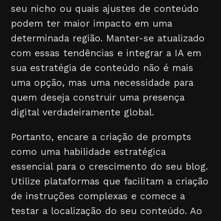
seu nicho ou quais ajustes de conteúdo
podem ter maior impacto em uma
determinada região. Manter-se atualizado
com essas tendências e integrar a IA em
sua estratégia de conteúdo não é mais
uma opção, mas uma necessidade para
quem deseja construir uma presença
digital verdadeiramente global.
Portanto, encare a criação de prompts
como uma habilidade estratégica
essencial para o crescimento do seu blog.
Utilize plataformas que facilitam a criação
de instruções complexas e comece a
testar a localização do seu conteúdo. Ao