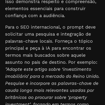
Isso demonstra respeito e compreensão,
elementos essenciais para construir
confiança com a audiência.
Para o SEO internacional, o prompt deve
solicitar uma pesquisa e integração de
palavras-chave locais. Forneça o tópico
principal e peça à IA para encontrar os
termos mais buscados sobre aquele
assunto no país de destino. Por exemplo:
"Adapte este artigo sobre ‘investimento
imobiliário’ para o mercado do Reino Unido.
Pesquise e incorpore as palavras-chave de
cauda longa mais relevantes usadas por
britânicos ao procurar sobre ‘property
investment’, focando em termos como