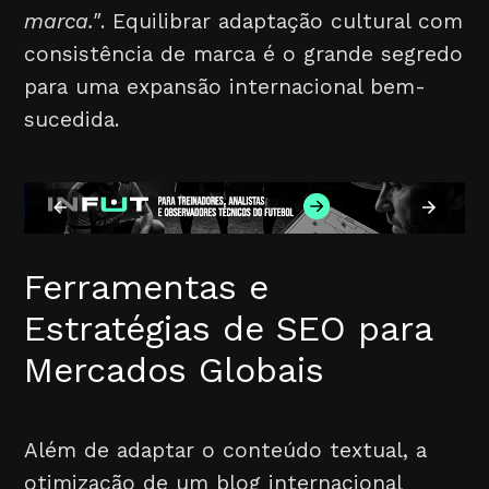
marca."
. Equilibrar adaptação cultural com
consistência de marca é o grande segredo
para uma expansão internacional bem-
sucedida.
Ferramentas e
Estratégias de SEO para
Mercados Globais
Além de adaptar o conteúdo textual, a
otimização de um blog internacional