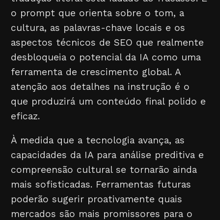
o prompt que orienta sobre o tom, a
cultura, as palavras-chave locais e os
aspectos técnicos de SEO que realmente
desbloqueia o potencial da IA como uma
ferramenta de crescimento global. A
atenção aos detalhes na instrução é o
que produzirá um conteúdo final polido e
eficaz.
À medida que a tecnologia avança, as
capacidades da IA para análise preditiva e
compreensão cultural se tornarão ainda
mais sofisticadas. Ferramentas futuras
poderão sugerir proativamente quais
mercados são mais promissores para o