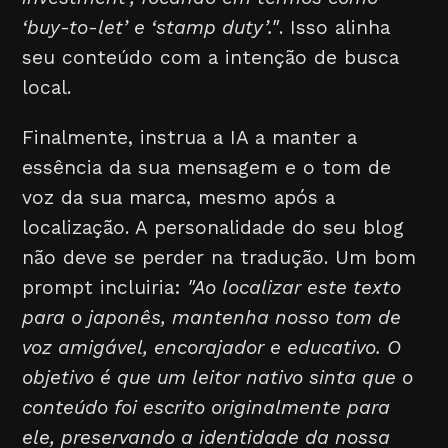
‘buy-to-let’ e ‘stamp duty’."
. Isso alinha
seu conteúdo com a intenção de busca
local.
Finalmente, instrua a IA a manter a
essência da sua mensagem e o tom de
voz da sua marca, mesmo após a
localização. A personalidade do seu blog
não deve se perder na tradução. Um bom
prompt incluiria:
"Ao localizar este texto
para o japonês, mantenha nosso tom de
voz amigável, encorajador e educativo. O
objetivo é que um leitor nativo sinta que o
conteúdo foi escrito originalmente para
ele, preservando a identidade da nossa