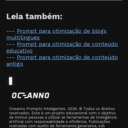
Leia também:
---
Prompt para otimização de blogs
multilingues
---
Prompt para otimização de conteúdo
educativo
---
Prompt para otimização de conteúdo
antigo
Oceanno Prompts Inteligentes. 2026. © Todos os direitos
reservados. Este é um projeto educacional com o objetivo
de instruir pessoas a utilizar as ferramentas de inteligência
artificial com responsabilidade e eficiência. Publicações
realizadas com auxílio de ferramenta generativa, sob