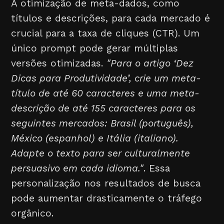
A otimização de meta-dados, como
títulos e descrições, para cada mercado é
crucial para a taxa de cliques (CTR). Um
único prompt pode gerar múltiplas
versões otimizadas.
"Para o artigo ‘Dez
Dicas para Produtividade’, crie um meta-
título de até 60 caracteres e uma meta-
descrição de até 155 caracteres para os
seguintes mercados: Brasil (português),
México (espanhol) e Itália (italiano).
Adapte o texto para ser culturalmente
persuasivo em cada idioma."
. Essa
personalização nos resultados de busca
pode aumentar drasticamente o tráfego
orgânico.