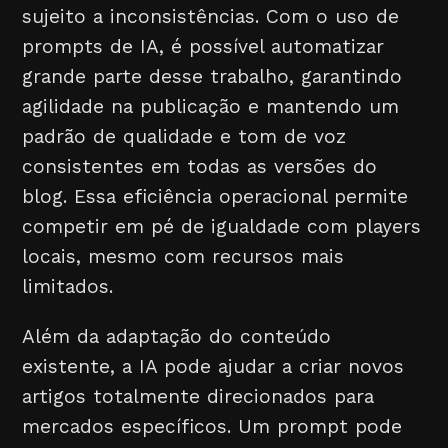
sujeito a inconsistências. Com o uso de
prompts de IA, é possível automatizar
grande parte desse trabalho, garantindo
agilidade na publicação e mantendo um
padrão de qualidade e tom de voz
consistentes em todas as versões do
blog. Essa eficiência operacional permite
competir em pé de igualdade com players
locais, mesmo com recursos mais
limitados.
Além da adaptação do conteúdo
existente, a IA pode ajudar a criar novos
artigos totalmente direcionados para
mercados específicos. Um prompt pode