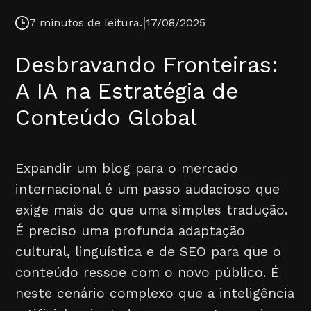
|
7 minutos de leitura.
17/08/2025
Desbravando Fronteiras:
A IA na Estratégia de
Conteúdo Global
Expandir um blog para o mercado
internacional é um passo audacioso que
exige mais do que uma simples tradução.
É preciso uma profunda adaptação
cultural, linguística e de SEO para que o
conteúdo ressoe com o novo público. É
neste cenário complexo que a inteligência