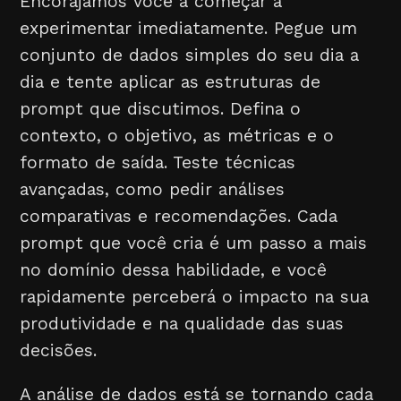
Encorajamos você a começar a
experimentar imediatamente. Pegue um
conjunto de dados simples do seu dia a
dia e tente aplicar as estruturas de
prompt que discutimos. Defina o
contexto, o objetivo, as métricas e o
formato de saída. Teste técnicas
avançadas, como pedir análises
comparativas e recomendações. Cada
prompt que você cria é um passo a mais
no domínio dessa habilidade, e você
rapidamente perceberá o impacto na sua
produtividade e na qualidade das suas
decisões.
A análise de dados está se tornando cada