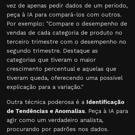
vez de apenas pedir dados de um período,
peça à IA para compará-los com outros.
Por exemplo: "Compare o desempenho de
vendas de cada categoria de produto no
terceiro trimestre com o desempenho no
segundo trimestre. Destaque as
categorias que tiveram o maior
crescimento percentual e aquelas que
tiveram queda, oferecendo uma possível
explicação para a variação."
Outra técnica poderosa é a
Identificação
de Tendências e Anomalias
. Peça à IA para
agir como um verdadeiro analista,
procurando por padrões nos dados.