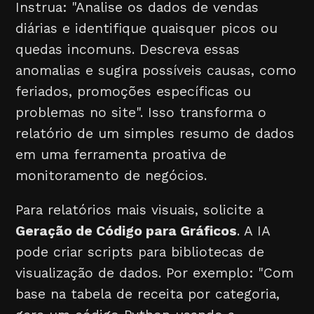
Instrua: "Analise os dados de vendas
diárias e identifique quaisquer picos ou
quedas incomuns. Descreva essas
anomalias e sugira possíveis causas, como
feriados, promoções específicas ou
problemas no site". Isso transforma o
relatório de um simples resumo de dados
em uma ferramenta proativa de
monitoramento de negócios.
Para relatórios mais visuais, solicite a
Geração de Código para Gráficos
. A IA
pode criar scripts para bibliotecas de
visualização de dados. Por exemplo: "Com
base na tabela de receita por categoria,