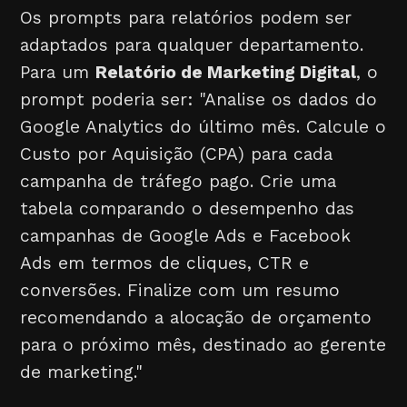
Os prompts para relatórios podem ser
adaptados para qualquer departamento.
Para um
Relatório de Marketing Digital
, o
prompt poderia ser: "Analise os dados do
Google Analytics do último mês. Calcule o
Custo por Aquisição (CPA) para cada
campanha de tráfego pago. Crie uma
tabela comparando o desempenho das
campanhas de Google Ads e Facebook
Ads em termos de cliques, CTR e
conversões. Finalize com um resumo
recomendando a alocação de orçamento
para o próximo mês, destinado ao gerente
de marketing."