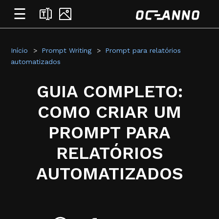
☰
Início
Prompt Writing
Prompt para relatórios
automatizados
GUIA COMPLETO:
COMO CRIAR UM
PROMPT PARA
RELATÓRIOS
AUTOMATIZADOS