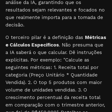
análise da IA, garantindo que os
resultados sejam relevantes e focados no
que realmente importa para a tomada de
decisão.
O terceiro pilar é a definição das
Métricas
e Cálculos Específicos
. Não presuma que
a IA saberá o que calcular. Dê instruções
explícitas. Por exemplo: "Calcule as
seguintes métricas: 1. Receita total por
categoria (Preço Unitário * Quantidade
Vendida). 2. O top 5 produtos com maior
volume de unidades vendidas. 3. O
crescimento percentual da receita total
em comparação com o trimestre anterior,