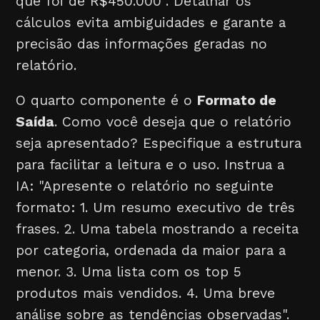
que foi de R$450.000". Detalhar os
cálculos evita ambiguidades e garante a
precisão das informações geradas no
relatório.
O quarto componente é o
Formato de
Saída
. Como você deseja que o relatório
seja apresentado? Especifique a estrutura
para facilitar a leitura e o uso. Instrua a
IA: "Apresente o relatório no seguinte
formato: 1. Um resumo executivo de três
frases. 2. Uma tabela mostrando a receita
por categoria, ordenada da maior para a
menor. 3. Uma lista com os top 5
produtos mais vendidos. 4. Uma breve
análise sobre as tendências observadas".