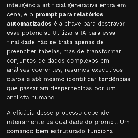
inteligência artificial generativa entra em
cena, e o
prompt para relatórios
automatizados
é a chave para destravar
esse potencial. Utilizar a IA para essa
finalidade não se trata apenas de
preencher tabelas, mas de transformar
conjuntos de dados complexos em
análises coerentes, resumos executivos
claros e até mesmo identificar tendências
que passariam despercebidas por um
analista humano.
A eficácia desse processo depende
inteiramente da qualidade do prompt. Um
comando bem estruturado funciona