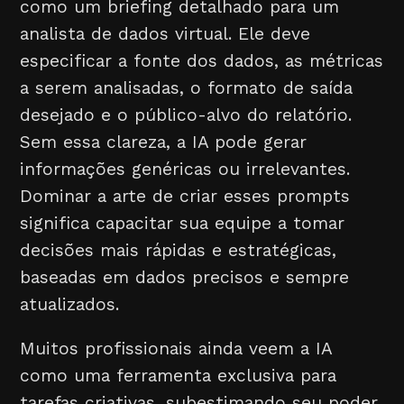
como um briefing detalhado para um
analista de dados virtual. Ele deve
especificar a fonte dos dados, as métricas
a serem analisadas, o formato de saída
desejado e o público-alvo do relatório.
Sem essa clareza, a IA pode gerar
informações genéricas ou irrelevantes.
Dominar a arte de criar esses prompts
significa capacitar sua equipe a tomar
decisões mais rápidas e estratégicas,
baseadas em dados precisos e sempre
atualizados.
Muitos profissionais ainda veem a IA
como uma ferramenta exclusiva para
tarefas criativas, subestimando seu poder