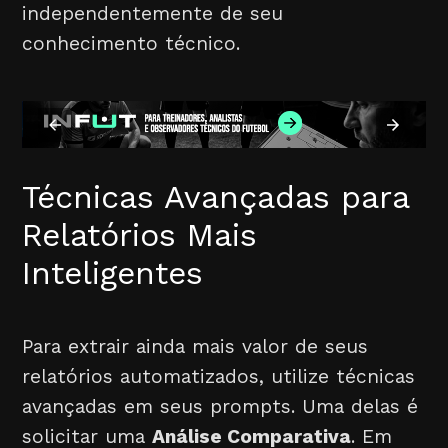
independentemente de seu
conhecimento técnico.
Técnicas Avançadas para
Relatórios Mais
Inteligentes
Para extrair ainda mais valor de seus
relatórios automatizados, utilize técnicas
avançadas em seus prompts. Uma delas é
solicitar uma
Análise Comparativa
. Em