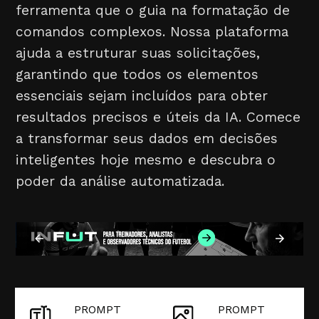
ferramenta que o guia na formatação de
comandos complexos. Nossa plataforma
ajuda a estruturar suas solicitações,
garantindo que todos os elementos
essenciais sejam incluídos para obter
resultados precisos e úteis da IA. Comece
a transformar seus dados em decisões
inteligentes hoje mesmo e descubra o
poder da análise automatizada.
PROMPT
PROMPT