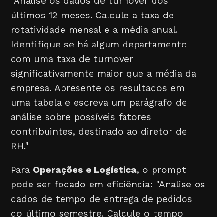
"Analise os dados de turnover dos
últimos 12 meses. Calcule a taxa de
rotatividade mensal e a média anual.
Identifique se há algum departamento
com uma taxa de turnover
significativamente maior que a média da
empresa. Apresente os resultados em
uma tabela e escreva um parágrafo de
análise sobre possíveis fatores
contribuintes, destinado ao diretor de
RH."
Para
Operações e Logística
, o prompt
pode ser focado em eficiência: "Analise os
dados de tempo de entrega de pedidos
do último semestre. Calcule o tempo