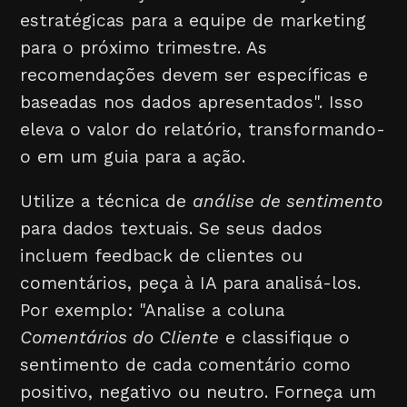
estratégicas para a equipe de marketing
para o próximo trimestre. As
recomendações devem ser específicas e
baseadas nos dados apresentados". Isso
eleva o valor do relatório, transformando-
o em um guia para a ação.
Utilize a técnica de
análise de sentimento
para dados textuais. Se seus dados
incluem feedback de clientes ou
comentários, peça à IA para analisá-los.
Por exemplo: "Analise a coluna
Comentários do Cliente
e classifique o
sentimento de cada comentário como
positivo, negativo ou neutro. Forneça um