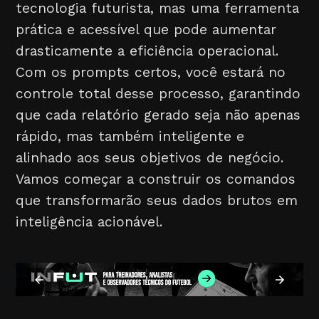
tecnologia futurista, mas uma ferramenta
prática e acessível que pode aumentar
drasticamente a eficiência operacional.
Com os prompts certos, você estará no
controle total desse processo, garantindo
que cada relatório gerado seja não apenas
rápido, mas também inteligente e
alinhado aos seus objetivos de negócio.
Vamos começar a construir os comandos
que transformarão seus dados brutos em
inteligência acionável.