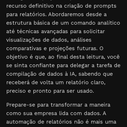
recurso definitivo na criação de prompts
para relatórios. Abordaremos desde a
estrutura básica de um comando analítico
até técnicas avançadas para solicitar
visualizações de dados, análises
comparativas e projeções futuras. O
objetivo é que, ao final desta leitura, você
se sinta confiante para delegar a tarefa de
compilação de dados à IA, sabendo que
receberá de volta um relatório claro,
preciso e pronto para ser usado.
Prepare-se para transformar a maneira
como sua empresa lida com dados. A
automação de relatórios não é mais uma