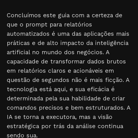
Concluímos este guia com a certeza de
que o prompt para relatórios
automatizados é uma das aplicações mais
práticas e de alto impacto da inteligência
artificial no mundo dos negócios. A
capacidade de transformar dados brutos
em relatórios claros e acionáveis em
questão de segundos não é mais ficção. A
tecnologia está aqui, e sua eficácia é
determinada pela sua habilidade de criar
comandos precisos e bem estruturados. A
IA se torna a executora, mas a visão
estratégica por trás da análise continua
sendo sua.