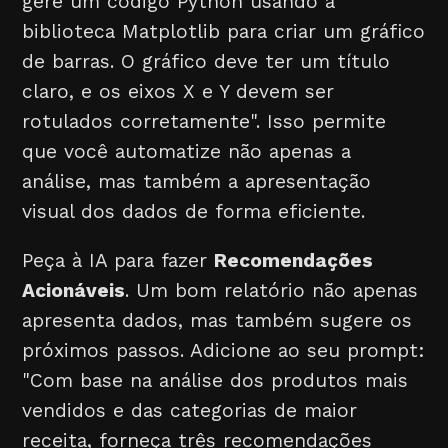
gere um código Python usando a
biblioteca Matplotlib para criar um gráfico
de barras. O gráfico deve ter um título
claro, e os eixos X e Y devem ser
rotulados corretamente". Isso permite
que você automatize não apenas a
análise, mas também a apresentação
visual dos dados de forma eficiente.
Peça à IA para fazer
Recomendações
Acionáveis
. Um bom relatório não apenas
apresenta dados, mas também sugere os
próximos passos. Adicione ao seu prompt:
"Com base na análise dos produtos mais
vendidos e das categorias de maior
receita, forneça três recomendações