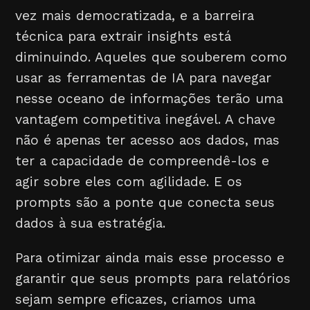
vez mais democratizada, e a barreira
técnica para extrair insights está
diminuindo. Aqueles que souberem como
usar as ferramentas de IA para navegar
nesse oceano de informações terão uma
vantagem competitiva inegável. A chave
não é apenas ter acesso aos dados, mas
ter a capacidade de compreendê-los e
agir sobre eles com agilidade. E os
prompts são a ponte que conecta seus
dados à sua estratégia.
Para otimizar ainda mais esse processo e
garantir que seus prompts para relatórios
sejam sempre eficazes, criamos uma