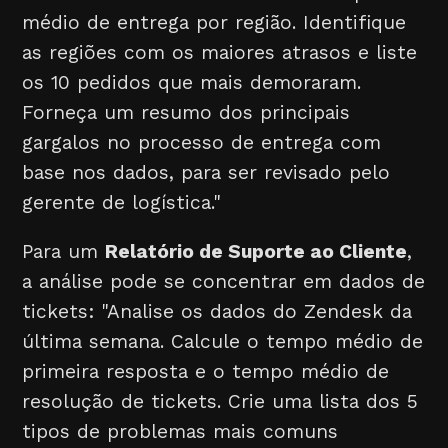
médio de entrega por região. Identifique
as regiões com os maiores atrasos e liste
os 10 pedidos que mais demoraram.
Forneça um resumo dos principais
gargalos no processo de entrega com
base nos dados, para ser revisado pelo
gerente de logística."
Para um
Relatório de Suporte ao Cliente
,
a análise pode se concentrar em dados de
tickets: "Analise os dados do Zendesk da
última semana. Calcule o tempo médio de
primeira resposta e o tempo médio de
resolução de tickets. Crie uma lista dos 5
tipos de problemas mais comuns