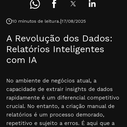
|
10 minutos de leitura.
17/08/2025
A Revolução dos Dados:
Relatórios Inteligentes
com IA
No ambiente de negócios atual, a
capacidade de extrair insights de dados
rapidamente é um diferencial competitivo
crucial. No entanto, a criação manual de
relatórios é um processo demorado,
repetitivo e sujeito a erros. É aqui que a