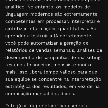
analítico. No entanto, os modelos de
linguagem modernos são extremamente
competentes em processar, interpretar e
sintetizar informações quantitativas. Ao
aprender a instruir a IA corretamente,
você pode automatizar a geração de
relatórios de vendas semanais, análises de
desempenho de campanhas de marketing,
resumos financeiros mensais e muito
mais. Isso libera tempo valioso para que
sua equipe se concentre na interpretação
estratégica dos resultados, em vez de na
compilação manual dos dados.
Este guia foi projetado para ser seu