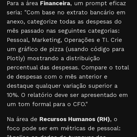
Para a área
Financeira
, um prompt eficaz
seria: "Com base no extrato bancário em
anexo, categorize todas as despesas do
mês passado nas seguintes categorias:
Pessoal, Marketing, Operações e TI. Crie
um gráfico de pizza (usando código para
Plotly) mostrando a distribuição
percentual das despesas. Compare o total
de despesas com o mês anterior e
destaque qualquer variação superior a
10%. O relatório deve ser apresentado em
um tom formal para o CFO."
Na área de
Recursos Humanos (RH)
, o
foco pode ser em métricas de pessoal: