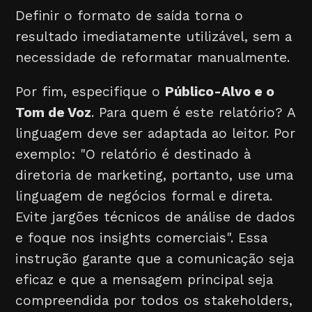
Definir o formato de saída torna o
resultado imediatamente utilizável, sem a
necessidade de reformatar manualmente.
Por fim, especifique o
Público-Alvo e o
Tom de Voz
. Para quem é este relatório? A
linguagem deve ser adaptada ao leitor. Por
exemplo: "O relatório é destinado à
diretoria de marketing, portanto, use uma
linguagem de negócios formal e direta.
Evite jargões técnicos de análise de dados
e foque nos insights comerciais". Essa
instrução garante que a comunicação seja
eficaz e que a mensagem principal seja
compreendida por todos os stakeholders,