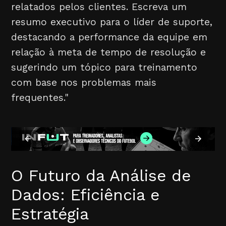
relatados pelos clientes. Escreva um
resumo executivo para o líder de suporte,
destacando a performance da equipe em
relação à meta de tempo de resolução e
sugerindo um tópico para treinamento
com base nos problemas mais
frequentes."
O Futuro da Análise de
Dados: Eficiência e
Estratégia