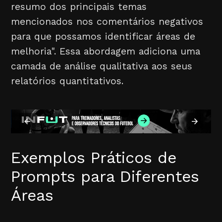
resumo dos principais temas
mencionados nos comentários negativos
para que possamos identificar áreas de
melhoria". Essa abordagem adiciona uma
camada de análise qualitativa aos seus
relatórios quantitativos.
Exemplos Práticos de
Prompts para Diferentes
Áreas