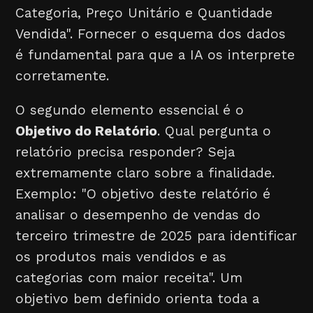
Categoria, Preço Unitário e Quantidade
Vendida". Fornecer o esquema dos dados
é fundamental para que a IA os interprete
corretamente.
O segundo elemento essencial é o
Objetivo do Relatório
. Qual pergunta o
relatório precisa responder? Seja
extremamente claro sobre a finalidade.
Exemplo: "O objetivo deste relatório é
analisar o desempenho de vendas do
terceiro trimestre de 2025 para identificar
os produtos mais vendidos e as
categorias com maior receita". Um
objetivo bem definido orienta toda a