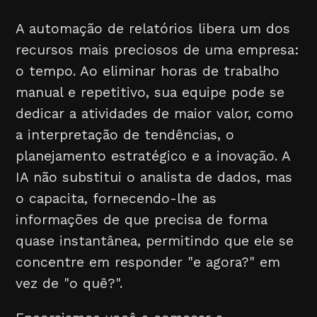
A automação de relatórios libera um dos
recursos mais preciosos de uma empresa:
o tempo. Ao eliminar horas de trabalho
manual e repetitivo, sua equipe pode se
dedicar a atividades de maior valor, como
a interpretação de tendências, o
planejamento estratégico e a inovação. A
IA não substitui o analista de dados, mas
o capacita, fornecendo-lhe as
informações de que precisa de forma
quase instantânea, permitindo que ele se
concentre em responder "e agora?" em
vez de "o quê?".