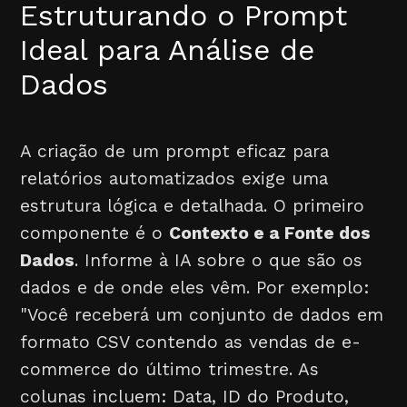
Estruturando o Prompt
Ideal para Análise de
Dados
A criação de um prompt eficaz para
relatórios automatizados exige uma
estrutura lógica e detalhada. O primeiro
componente é o
Contexto e a Fonte dos
Dados
. Informe à IA sobre o que são os
dados e de onde eles vêm. Por exemplo:
"Você receberá um conjunto de dados em
formato CSV contendo as vendas de e-
commerce do último trimestre. As
colunas incluem: Data, ID do Produto,