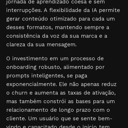
jornada de aprendizado coesa e sem
interrupções. A flexibilidade da IA permite
gerar conteúdo otimizado para cada um
desses formatos, mantendo sempre a
consistência da voz da sua marca e a
clareza da sua mensagem.
O investimento em um processo de
onboarding robusto, alimentado por
prompts inteligentes, se paga
exponencialmente. Ele não apenas reduz
o churn e aumenta as taxas de ativação,
mas também constrói as bases para um
relacionamento de longo prazo com o
cliente. Um usuário que se sente bem-
vindo e capacitado desde o início tem