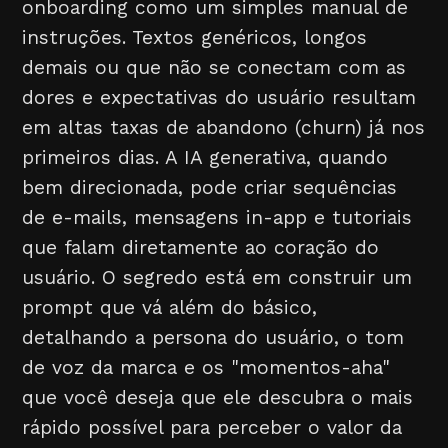
onboarding como um simples manual de
instruções. Textos genéricos, longos
demais ou que não se conectam com as
dores e expectativas do usuário resultam
em altas taxas de abandono (churn) já nos
primeiros dias. A IA generativa, quando
bem direcionada, pode criar sequências
de e-mails, mensagens in-app e tutoriais
que falam diretamente ao coração do
usuário. O segredo está em construir um
prompt que vá além do básico,
detalhando a persona do usuário, o tom
de voz da marca e os "momentos-aha"
que você deseja que ele descubra o mais
rápido possível para perceber o valor da