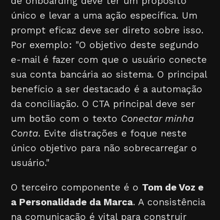
de onboarding deve ter um propósito
único e levar a uma ação específica. Um
prompt eficaz deve ser direto sobre isso.
Por exemplo: "O objetivo deste segundo
e-mail é fazer com que o usuário conecte
sua conta bancária ao sistema. O principal
benefício a ser destacado é a automação
da conciliação. O CTA principal deve ser
um botão com o texto
Conectar minha
Conta
. Evite distrações e foque neste
único objetivo para não sobrecarregar o
usuário."
O terceiro componente é o
Tom de Voz e
a Personalidade da Marca
. A consistência
na comunicação é vital para construir