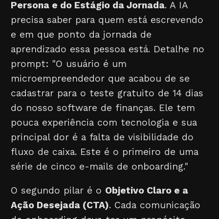
Persona e do Estágio da Jornada
. A IA
precisa saber para quem está escrevendo
e em que ponto da jornada de
aprendizado essa pessoa está. Detalhe no
prompt: "O usuário é um
microempreendedor que acabou de se
cadastrar para o teste gratuito de 14 dias
do nosso software de finanças. Ele tem
pouca experiência com tecnologia e sua
principal dor é a falta de visibilidade do
fluxo de caixa. Este é o primeiro de uma
série de cinco e-mails de onboarding."
O segundo pilar é o
Objetivo Claro e a
Ação Desejada (CTA)
. Cada comunicação