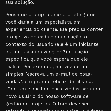
sua solução.
Pense no prompt como o briefing que
você daria a um especialista em
experiência do cliente. Ele precisa conter
o objetivo de cada comunicação, o
contexto do usuário (ele é um iniciante
ou um usuário avançado?) e a ação
específica que você espera que ele
realize. Por exemplo, em vez de um
simples "escreva um e-mail de boas-
vindas", um prompt eficaz detalharia:
"Crie um e-mail de boas-vindas para um
novo usuário do nosso software de
gestão de projetos. O tom deve ser