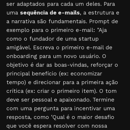
ser adaptados para cada um deles. Para
uma
sequência de e-mails
, a estrutura e
a narrativa são fundamentais. Prompt de
exemplo para o primeiro e-mail: "Aja
como o fundador de uma startup
amigável. Escreva o primeiro e-mail de
onboarding para um novo usuário. O
objetivo é dar as boas-vindas, reforçar o
principal benefício (ex: economizar
tempo) e direcionar para a primeira ação
crítica (ex: criar o primeiro item). O tom
deve ser pessoal e apaixonado. Termine
com uma pergunta para incentivar uma
resposta, como ‘Qual é o maior desafio
que você espera resolver com nossa