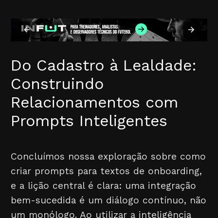
Do Cadastro à Lealdade:
Construindo
Relacionamentos com
Prompts Inteligentes
Concluímos nossa exploração sobre como
criar prompts para textos de onboarding,
e a lição central é clara: uma integração
bem-sucedida é um diálogo contínuo, não
um monólogo. Ao utilizar a inteligência