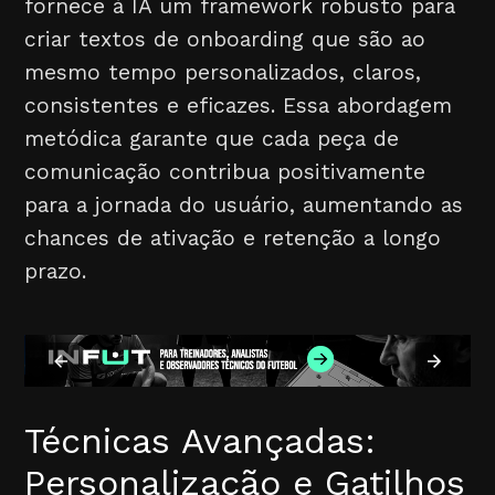
fornece à IA um framework robusto para
criar textos de onboarding que são ao
mesmo tempo personalizados, claros,
consistentes e eficazes. Essa abordagem
metódica garante que cada peça de
comunicação contribua positivamente
para a jornada do usuário, aumentando as
chances de ativação e retenção a longo
prazo.
Técnicas Avançadas:
Personalização e Gatilhos