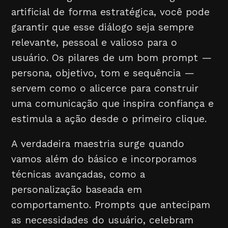
artificial de forma estratégica, você pode
garantir que esse diálogo seja sempre
relevante, pessoal e valioso para o
usuário. Os pilares de um bom prompt —
persona, objetivo, tom e sequência —
servem como o alicerce para construir
uma comunicação que inspira confiança e
estimula a ação desde o primeiro clique.
A verdadeira maestria surge quando
vamos além do básico e incorporamos
técnicas avançadas, como a
personalização baseada em
comportamento. Prompts que antecipam
as necessidades do usuário, celebram