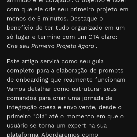
animado e encorajador. O objetivo é fazer
com que ele crie seu primeiro projeto em
menos de 5 minutos. Destaque o
benefício de ter tudo organizado em um
só lugar e termine com um CTA claro:
Crie seu Primeiro Projeto Agora
".
Este artigo servirá como seu guia
completo para a elaboração de prompts
de onboarding que realmente funcionam.
Vamos detalhar como estruturar seus
comandos para criar uma jornada de
integração coesa e envolvente, desde o
primeiro "Olá" até o momento em que o
usuário se torna um expert na sua
plataforma. Abordaremos como