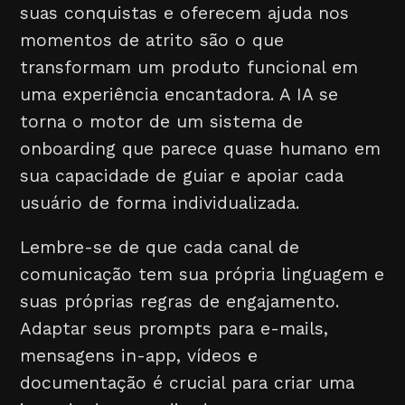
suas conquistas e oferecem ajuda nos
momentos de atrito são o que
transformam um produto funcional em
uma experiência encantadora. A IA se
torna o motor de um sistema de
onboarding que parece quase humano em
sua capacidade de guiar e apoiar cada
usuário de forma individualizada.
Lembre-se de que cada canal de
comunicação tem sua própria linguagem e
suas próprias regras de engajamento.
Adaptar seus prompts para e-mails,
mensagens in-app, vídeos e
documentação é crucial para criar uma