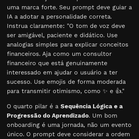
uma marca forte. Seu prompt deve guiar a
IA a adotar a personalidade correta.
Instrua claramente: "O tom de voz deve
ser amigável, paciente e didático. Use
analogias simples para explicar conceitos
financeiros. Aja como um consultor
financeiro que está genuinamente
interessado em ajudar o usuário a ter
sucesso. Use emojis de forma moderada
para transmitir otimismo, como ✨ e 👍."
O quarto pilar é a
Sequência Lógica e a
Progressão do Aprendizado
. Um bom
onboarding é uma jornada, não um evento
único. O prompt deve considerar a ordem