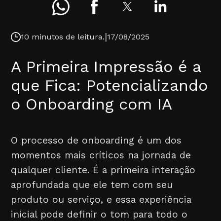
|
10 minutos de leitura.
17/08/2025
A Primeira Impressão é a
que Fica: Potencializando
o Onboarding com IA
O processo de onboarding é um dos
momentos mais críticos na jornada de
qualquer cliente. É a primeira interação
aprofundada que ele tem com seu
produto ou serviço, e essa experiência
inicial pode definir o tom para todo o