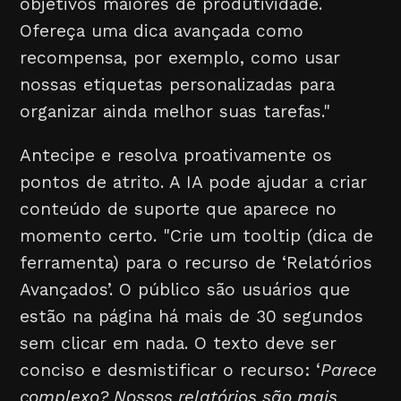
objetivos maiores de produtividade.
Ofereça uma dica avançada como
recompensa, por exemplo, como usar
nossas etiquetas personalizadas para
organizar ainda melhor suas tarefas."
Antecipe e resolva proativamente os
pontos de atrito. A IA pode ajudar a criar
conteúdo de suporte que aparece no
momento certo. "Crie um tooltip (dica de
ferramenta) para o recurso de ‘Relatórios
Avançados’. O público são usuários que
estão na página há mais de 30 segundos
sem clicar em nada. O texto deve ser
conciso e desmistificar o recurso: ‘
Parece
complexo? Nossos relatórios são mais