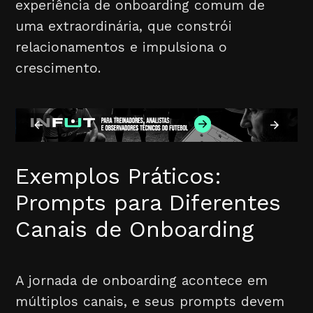
experiência de onboarding comum de
uma extraordinária, que constrói
relacionamentos e impulsiona o
crescimento.
Exemplos Práticos:
Prompts para Diferentes
Canais de Onboarding
A jornada de onboarding acontece em
múltiplos canais, e seus prompts devem