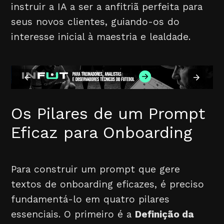
instruir a IA a ser a anfitriã perfeita para
seus novos clientes, guiando-os do
interesse inicial à maestria e lealdade.
Os Pilares de um Prompt
Eficaz para Onboarding
Para construir um prompt que gere
textos de onboarding eficazes, é preciso
fundamentá-lo em quatro pilares
essenciais. O primeiro é a
Definição da