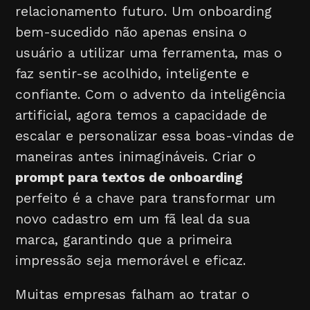
relacionamento futuro. Um onboarding
bem-sucedido não apenas ensina o
usuário a utilizar uma ferramenta, mas o
faz sentir-se acolhido, inteligente e
confiante. Com o advento da inteligência
artificial, agora temos a capacidade de
escalar e personalizar essa boas-vindas de
maneiras antes inimagináveis. Criar o
prompt para textos de onboarding
perfeito é a chave para transformar um
novo cadastro em um fã leal da sua
marca, garantindo que a primeira
impressão seja memorável e eficaz.
Muitas empresas falham ao tratar o