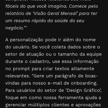
fáceis do que você imagina. Comece pelo
relatório de ‘Visão Geral Mensal’ para ter
um resumo rápido da saúde do seu
negócio.
’"
A personalização pode ir além do nome
do usuário. Se você coleta dados sobre o
setor de atuação ou o tamanho da equipe
durante o cadastro, use essa informação
no prompt para criar textos altamente
relevantes. "Gere um parágrafo de boas-
vindas para nosso e-mail de onboarding.
Para usuários do setor de ‘Design Gráfico’,
foque em como nossa ferramenta ajuda a
gerenciar múltiplos clientes e aprovações