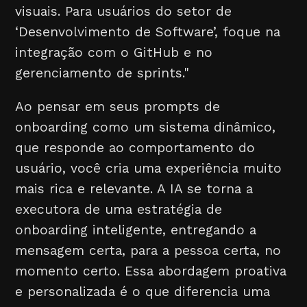
visuais. Para usuários do setor de
‘Desenvolvimento de Software’, foque na
integração com o GitHub e no
gerenciamento de sprints."
Ao pensar em seus prompts de
onboarding como um sistema dinâmico,
que responde ao comportamento do
usuário, você cria uma experiência muito
mais rica e relevante. A IA se torna a
executora de uma estratégia de
onboarding inteligente, entregando a
mensagem certa, para a pessoa certa, no
momento certo. Essa abordagem proativa
e personalizada é o que diferencia uma