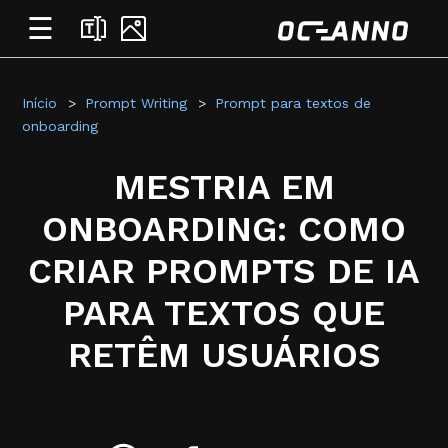
☰
Início
Prompt Writing
Prompt para textos de
onboarding
MESTRIA EM
ONBOARDING: COMO
CRIAR PROMPTS DE IA
PARA TEXTOS QUE
RETÊM USUÁRIOS