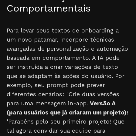
Comportamentais
Para levar seus textos de onboarding a
um novo patamar, incorpore técnicas
avançadas de personalização e automação
baseada em comportamento. A IA pode
ser instruída a criar variações de texto
que se adaptam às ações do usuário. Por
exemplo, seu prompt pode prever
diferentes cenários: "Crie duas versões
para uma mensagem in-app.
Versão A
(para usuários que já criaram um projeto):
‘Parabéns pelo seu primeiro projeto! Que
tal agora convidar sua equipe para