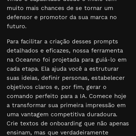
muito mais chances de se tornar um
defensor e promotor da sua marca no
futuro.
Para facilitar a criação desses prompts
detalhados e eficazes, nossa ferramenta
na Oceanno foi projetada para guiá-lo em
cada etapa. Ela ajuda você a estruturar
suas ideias, definir personas, estabelecer
objetivos claros e, por fim, gerar o
comando perfeito para a IA. Comece hoje
a transformar sua primeira impressão em
uma vantagem competitiva duradoura.
Crie textos de onboarding que não apenas
ensinam, mas que verdadeiramente