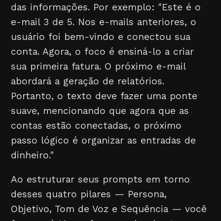
das informações. Por exemplo: "Este é o
e-mail 3 de 5. Nos e-mails anteriores, o
usuário foi bem-vindo e conectou sua
conta. Agora, o foco é ensiná-lo a criar
sua primeira fatura. O próximo e-mail
abordará a geração de relatórios.
Portanto, o texto deve fazer uma ponte
suave, mencionando que agora que as
contas estão conectadas, o próximo
passo lógico é organizar as entradas de
dinheiro."
Ao estruturar seus prompts em torno
desses quatro pilares — Persona,
Objetivo, Tom de Voz e Sequência — você