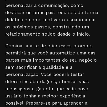
personalizar a comunicação, como
destacar os principais recursos de forma
didática e como motivar o usuário a dar
os próximos passos, construindo um
relacionamento sólido desde o início.
Dominar a arte de criar esses prompts
permitirá que você automatize uma das
partes mais importantes do seu negócio
sem sacrificar a qualidade e a
personalização. Você poderá testar
diferentes abordagens, otimizar suas
mensagens e garantir que cada novo
usuário tenha a melhor experiência
possível. Prepare-se para aprender a