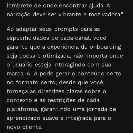
lembrete de onde encontrar ajuda. A
narração deve ser vibrante e motivadora."
Ao adaptar seus prompts para as
especificidades de cada canal, você
garante que a experiência de onboarding
seja coesa e otimizada, não importa onde
o usuário esteja interagindo com sua
marca. A IA pode gerar o conteúdo certo
no formato certo, desde que você
forneça as diretrizes claras sobre o
contexto e as restrições de cada
plataforma, garantindo uma jornada de
aprendizado suave e integrada para o
novo cliente.