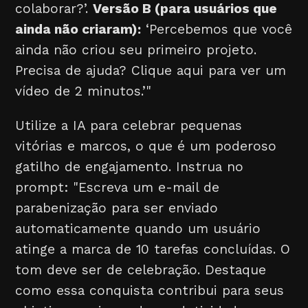
colaborar?’.
Versão B (para usuários que
ainda não criaram):
‘Percebemos que você
ainda não criou seu primeiro projeto.
Precisa de ajuda? Clique aqui para ver um
vídeo de 2 minutos.’"
Utilize a IA para celebrar pequenas
vitórias e marcos, o que é um poderoso
gatilho de engajamento. Instrua no
prompt: "Escreva um e-mail de
parabenização para ser enviado
automaticamente quando um usuário
atinge a marca de 10 tarefas concluídas. O
tom deve ser de celebração. Destaque
como essa conquista contribui para seus