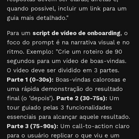
quando possível, incluir um link para um
guia mais detalhado."
Para um
script de vídeo de onboarding
, o
foco do prompt é na narrativa visual e no
ritmo. Exemplo: "Crie um roteiro de 90
segundos para um vídeo de boas-vindas.
O vídeo deve ser dividido em 3 partes.
Parte 1 (0-30s):
Boas-vindas calorosas e
uma rápida demonstração do resultado
final (o ‘depois’).
Parte 2 (30-75s):
Um
tour guiado pelas 3 funcionalidades
essenciais para alcançar aquele resultado.
Parte 3 (75-90s):
Um call-to-action claro
para o usuário replicar o que viu e um