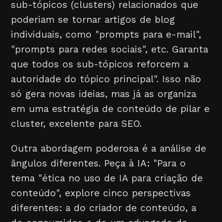
sub-tópicos (clusters) relacionados que
poderiam se tornar artigos de blog
individuais, como "prompts para e-mail",
"prompts para redes sociais", etc. Garanta
que todos os sub-tópicos reforcem a
autoridade do tópico principal". Isso não
só gera novas ideias, mas já as organiza
em uma estratégia de conteúdo de pilar e
cluster, excelente para SEO.
Outra abordagem poderosa é a análise de
ângulos diferentes. Peça à IA: "Para o
tema "ética no uso de IA para criação de
conteúdo", explore cinco perspectivas
diferentes: a do criador de conteúdo, a