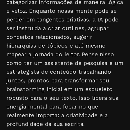
categorizar informações de maneira lógica
e veloz. Enquanto nossa mente pode se
perder em tangentes criativas, a IA pode
ser instruída a criar outlines, agrupar
conceitos relacionados, sugerir
hierarquias de tópicos e até mesmo
mapear a jornada do leitor. Pense nisso
como ter um assistente de pesquisa e um
estrategista de conteúdo trabalhando
juntos, prontos para transformar seu
brainstorming inicial em um esqueleto
robusto para o seu texto. Isso libera sua
energia mental para focar no que
realmente importa: a criatividade e a
profundidade da sua escrita.