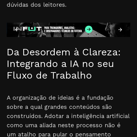
dúvidas dos leitores.
Da Desordem à Clareza:
Integrando a IA no seu
Fluxo de Trabalho
A organização de ideias é a fundação
sobre a qual grandes conteúdos são
construídos. Adotar a inteligência artificial
como uma aliada neste processo não é
um atalho para pular o pensamento