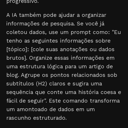
progressivo.
A IA também pode ajudar a organizar
informações de pesquisa. Se você já
coletou dados, use um prompt como: "Eu
tenho as seguintes informações sobre
[tópico]: [cole suas anotações ou dados
brutos]. Organize essas informações em
uma estrutura lógica para um artigo de
blog. Agrupe os pontos relacionados sob
subtítulos (H2) claros e sugira uma
sequência que conte uma história coesa e
fácil de seguir". Este comando transforma
um amontoado de dados em um
rascunho estruturado.