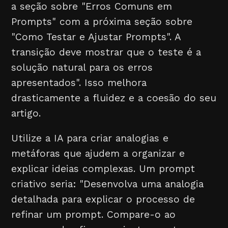
a seção sobre "Erros Comuns em
Prompts" com a próxima seção sobre
"Como Testar e Ajustar Prompts". A
transição deve mostrar que o teste é a
solução natural para os erros
apresentados". Isso melhora
drasticamente a fluidez e a coesão do seu
artigo.
Utilize a IA para criar analogias e
metáforas que ajudem a organizar e
explicar ideias complexas. Um prompt
criativo seria: "Desenvolva uma analogia
detalhada para explicar o processo de
refinar um prompt. Compare-o ao