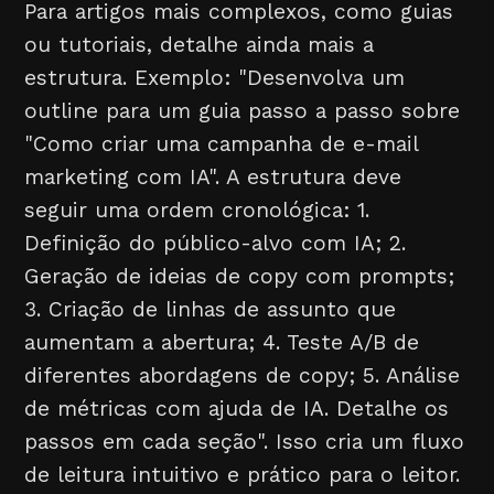
Para artigos mais complexos, como guias
ou tutoriais, detalhe ainda mais a
estrutura. Exemplo: "Desenvolva um
outline para um guia passo a passo sobre
"Como criar uma campanha de e-mail
marketing com IA". A estrutura deve
seguir uma ordem cronológica: 1.
Definição do público-alvo com IA; 2.
Geração de ideias de copy com prompts;
3. Criação de linhas de assunto que
aumentam a abertura; 4. Teste A/B de
diferentes abordagens de copy; 5. Análise
de métricas com ajuda de IA. Detalhe os
passos em cada seção". Isso cria um fluxo
de leitura intuitivo e prático para o leitor.