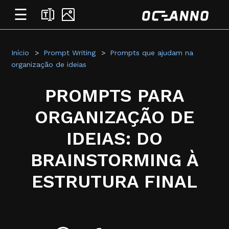
☰
Início
Prompt Writing
Prompts que ajudam na
organização de ideias
PROMPTS PARA
ORGANIZAÇÃO DE
IDEIAS: DO
BRAINSTORMING À
ESTRUTURA FINAL