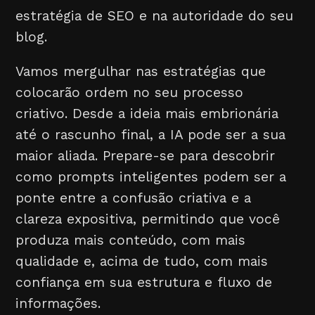
estratégia de SEO e na autoridade do seu
blog.
Vamos mergulhar nas estratégias que
colocarão ordem no seu processo
criativo. Desde a ideia mais embrionária
até o rascunho final, a IA pode ser a sua
maior aliada. Prepare-se para descobrir
como prompts inteligentes podem ser a
ponte entre a confusão criativa e a
clareza expositiva, permitindo que você
produza mais conteúdo, com mais
qualidade e, acima de tudo, com mais
confiança em sua estrutura e fluxo de
informações.