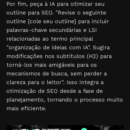
Por fim, peça à IA para otimizar seu
outline para SEO. "Revise o seguinte
outline [cole seu outline] para incluir
palavras-chave secundárias e LSI
relacionadas ao termo principal
"organização de ideias com IA". Sugira
modificações nos subtítulos (H2) para
torná-los mais amigáveis para os
mecanismos de busca, sem perder a
clareza para o leitor". Isso integra a
otimização de SEO desde a fase de
planejamento, tornando o processo muito
mais eficiente.