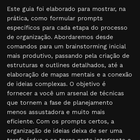
Este guia foi elaborado para mostrar, na
prática, como formular prompts
específicos para cada etapa do processo
de organização. Abordaremos desde
comandos para um brainstorming inicial
mais produtivo, passando pela criação de
estruturas e outlines detalhados, até a
elaboração de mapas mentais e a conexão
de ideias complexas. O objetivo é
fornecer a você um arsenal de técnicas
que tornem a fase de planejamento
menos assustadora e muito mais
eficiente. Com os prompts certos, a
organização de ideias deixa de ser uma