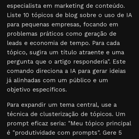
especialista em marketing de conteúdo.
Liste 10 tópicos de blog sobre o uso de IA
para pequenas empresas, focando em
problemas práticos como geração de
leads e economia de tempo. Para cada
tópico, sugira um título atraente e uma
pergunta que o artigo responderia". Este
comando direciona a IA para gerar ideias
já alinhadas com um público e um
objetivo específicos.
Para expandir um tema central, use a
técnica de clusterização de tópicos. Um
prompt eficaz seria: "Meu tópico principal
é "produtividade com prompts". Gere 5