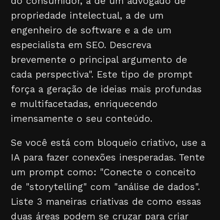
do consumidor, a de um advogado de
propriedade intelectual, a de um
engenheiro de software e a de um
especialista em SEO. Descreva
brevemente o principal argumento de
cada perspectiva". Este tipo de prompt
força a geração de ideias mais profundas
e multifacetadas, enriquecendo
imensamente o seu conteúdo.
Se você está com bloqueio criativo, use a
IA para fazer conexões inesperadas. Tente
um prompt como: "Conecte o conceito
de "storytelling" com "análise de dados".
Liste 3 maneiras criativas de como essas
duas áreas podem se cruzar para criar