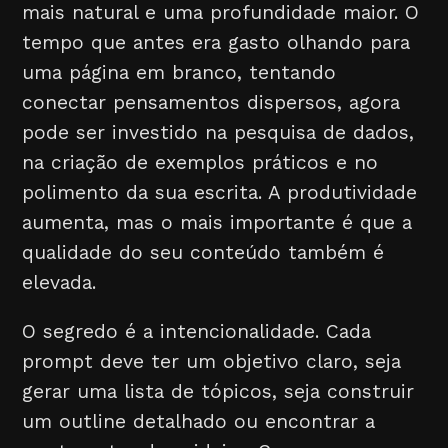
mais natural e uma profundidade maior. O
tempo que antes era gasto olhando para
uma página em branco, tentando
conectar pensamentos dispersos, agora
pode ser investido na pesquisa de dados,
na criação de exemplos práticos e no
polimento da sua escrita. A produtividade
aumenta, mas o mais importante é que a
qualidade do seu conteúdo também é
elevada.
O segredo é a intencionalidade. Cada
prompt deve ter um objetivo claro, seja
gerar uma lista de tópicos, seja construir
um outline detalhado ou encontrar a