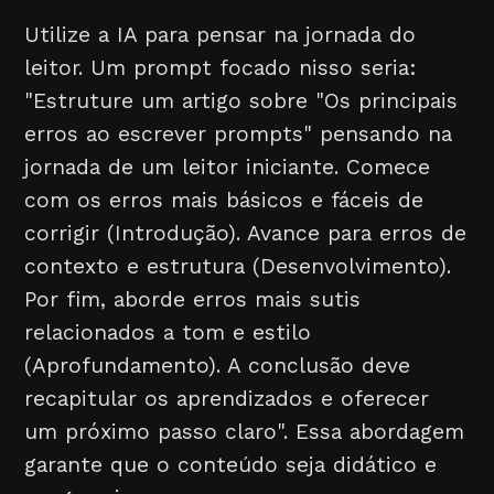
Utilize a IA para pensar na jornada do
leitor. Um prompt focado nisso seria:
"Estruture um artigo sobre "Os principais
erros ao escrever prompts" pensando na
jornada de um leitor iniciante. Comece
com os erros mais básicos e fáceis de
corrigir (Introdução). Avance para erros de
contexto e estrutura (Desenvolvimento).
Por fim, aborde erros mais sutis
relacionados a tom e estilo
(Aprofundamento). A conclusão deve
recapitular os aprendizados e oferecer
um próximo passo claro". Essa abordagem
garante que o conteúdo seja didático e