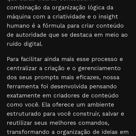
combinação da organização lógica da
máquina com a criatividade e o insight
humano é a fórmula para criar conteúdo
de autoridade que se destaca em meio ao
ruído digital.
Para facilitar ainda mais esse processo e
centralizar a criação e o gerenciamento
dos seus prompts mais eficazes, nossa
ferramenta foi desenvolvida pensando
exatamente em criadores de conteúdo
como você. Ela oferece um ambiente
estruturado para você construir, salvar e
reutilizar seus melhores comandos,
transformando a organização de ideias em