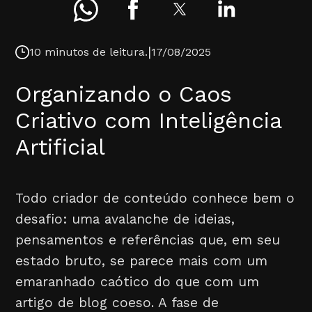
|
10 minutos de leitura.
17/08/2025
Organizando o Caos
Criativo com Inteligência
Artificial
Todo criador de conteúdo conhece bem o
desafio: uma avalanche de ideias,
pensamentos e referências que, em seu
estado bruto, se parece mais com um
emaranhado caótico do que com um
artigo de blog coeso. A fase de