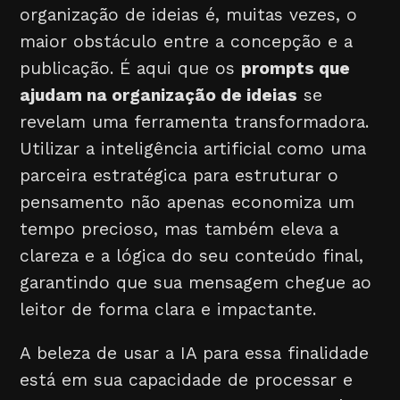
organização de ideias é, muitas vezes, o
maior obstáculo entre a concepção e a
publicação. É aqui que os
prompts que
ajudam na organização de ideias
se
revelam uma ferramenta transformadora.
Utilizar a inteligência artificial como uma
parceira estratégica para estruturar o
pensamento não apenas economiza um
tempo precioso, mas também eleva a
clareza e a lógica do seu conteúdo final,
garantindo que sua mensagem chegue ao
leitor de forma clara e impactante.
A beleza de usar a IA para essa finalidade
está em sua capacidade de processar e