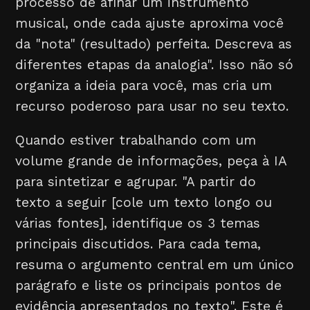
processo de afinar um instrumento
musical, onde cada ajuste aproxima você
da "nota" (resultado) perfeita. Descreva as
diferentes etapas da analogia". Isso não só
organiza a ideia para você, mas cria um
recurso poderoso para usar no seu texto.
Quando estiver trabalhando com um
volume grande de informações, peça à IA
para sintetizar e agrupar. "A partir do
texto a seguir [cole um texto longo ou
várias fontes], identifique os 3 temas
principais discutidos. Para cada tema,
resuma o argumento central em um único
parágrafo e liste os principais pontos de
evidência apresentados no texto". Este é