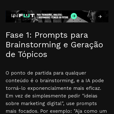
Fase 1: Prompts para
Brainstorming e Geração
de Tópicos
O ponto de partida para qualquer
conteúdo é o brainstorming, e a IA pode
torná-lo exponencialmente mais eficaz.
Em vez de simplesmente pedir "ideias
sobre marketing digital", use prompts
mais focados. Por exemplo: "Aja como um