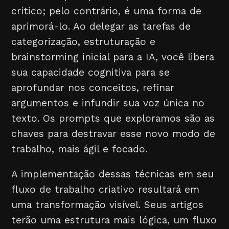
crítico; pelo contrário, é uma forma de
aprimorá-lo. Ao delegar as tarefas de
categorização, estruturação e
brainstorming inicial para a IA, você libera
sua capacidade cognitiva para se
aprofundar nos conceitos, refinar
argumentos e infundir sua voz única no
texto. Os prompts que exploramos são as
chaves para destravar esse novo modo de
trabalho, mais ágil e focado.
A implementação dessas técnicas em seu
fluxo de trabalho criativo resultará em
uma transformação visível. Seus artigos
terão uma estrutura mais lógica, um fluxo