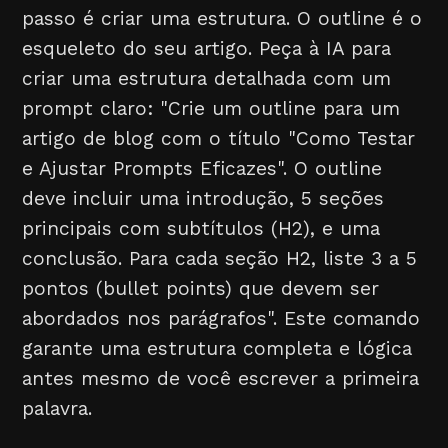
passo é criar uma estrutura. O outline é o
esqueleto do seu artigo. Peça à IA para
criar uma estrutura detalhada com um
prompt claro: "Crie um outline para um
artigo de blog com o título "Como Testar
e Ajustar Prompts Eficazes". O outline
deve incluir uma introdução, 5 seções
principais com subtítulos (H2), e uma
conclusão. Para cada seção H2, liste 3 a 5
pontos (bullet points) que devem ser
abordados nos parágrafos". Este comando
garante uma estrutura completa e lógica
antes mesmo de você escrever a primeira
palavra.