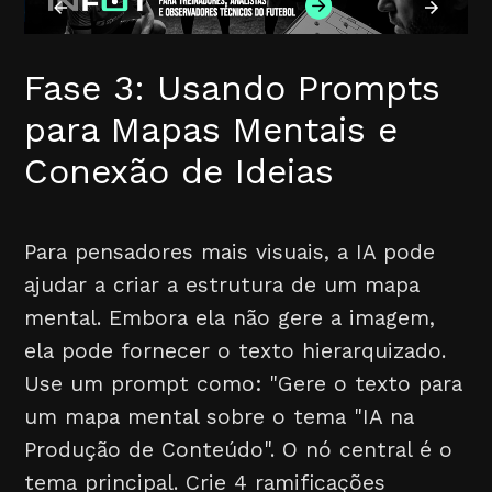
Fase 3: Usando Prompts
para Mapas Mentais e
Conexão de Ideias
Para pensadores mais visuais, a IA pode
ajudar a criar a estrutura de um mapa
mental. Embora ela não gere a imagem,
ela pode fornecer o texto hierarquizado.
Use um prompt como: "Gere o texto para
um mapa mental sobre o tema "IA na
Produção de Conteúdo". O nó central é o
tema principal. Crie 4 ramificações