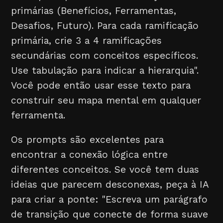
primárias (Benefícios, Ferramentas,
Desafios, Futuro). Para cada ramificação
primária, crie 3 a 4 ramificações
secundárias com conceitos específicos.
Use tabulação para indicar a hierarquia".
Você pode então usar esse texto para
construir seu mapa mental em qualquer
ferramenta.
Os prompts são excelentes para
encontrar a conexão lógica entre
diferentes conceitos. Se você tem duas
ideias que parecem desconexas, peça à IA
para criar a ponte: "Escreva um parágrafo
de transição que conecte de forma suave