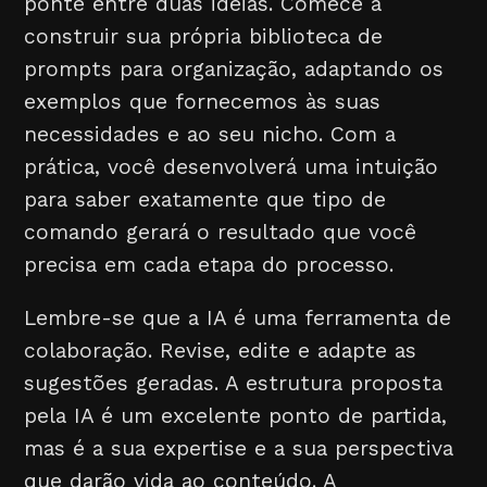
ponte entre duas ideias. Comece a
construir sua própria biblioteca de
prompts para organização, adaptando os
exemplos que fornecemos às suas
necessidades e ao seu nicho. Com a
prática, você desenvolverá uma intuição
para saber exatamente que tipo de
comando gerará o resultado que você
precisa em cada etapa do processo.
Lembre-se que a IA é uma ferramenta de
colaboração. Revise, edite e adapte as
sugestões geradas. A estrutura proposta
pela IA é um excelente ponto de partida,
mas é a sua expertise e a sua perspectiva
que darão vida ao conteúdo. A