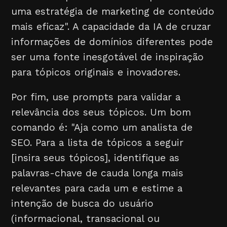
uma estratégia de marketing de conteúdo
mais eficaz". A capacidade da IA de cruzar
informações de domínios diferentes pode
ser uma fonte inesgotável de inspiração
para tópicos originais e inovadores.
Por fim, use prompts para validar a
relevância dos seus tópicos. Um bom
comando é: "Aja como um analista de
SEO. Para a lista de tópicos a seguir
[insira seus tópicos], identifique as
palavras-chave de cauda longa mais
relevantes para cada um e estime a
intenção de busca do usuário
(informacional, transacional ou