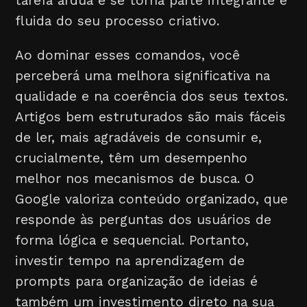
tarefa árdua e se torna parte integrante e
fluida do seu processo criativo.
Ao dominar esses comandos, você
perceberá uma melhora significativa na
qualidade e na coerência dos seus textos.
Artigos bem estruturados são mais fáceis
de ler, mais agradáveis de consumir e,
crucialmente, têm um desempenho
melhor nos mecanismos de busca. O
Google valoriza conteúdo organizado, que
responde às perguntas dos usuários de
forma lógica e sequencial. Portanto,
investir tempo na aprendizagem de
prompts para organização de ideias é
também um investimento direto na sua