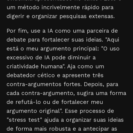
um método incrivelmente rápido para
digerir e organizar pesquisas extensas.
Por fim, use a IA como uma parceira de
debate para fortalecer suas ideias. "Aqui
está o meu argumento principal: "O uso
excessivo de IA pode diminuir a
criatividade humana". Aja como um
debatedor cético e apresente três
contra-argumentos fortes. Depois, para
cada contra-argumento, sugira uma forma
de refutá-lo ou de fortalecer meu
argumento original". Esse processo de
"stress test" ajuda a organizar suas ideias
de forma mais robusta e a antecipar as