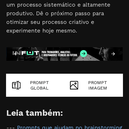
um processo sistemático e altamente
produtivo. Dê o próximo passo para
otimizar seu processo criativo e
experimente hoje mesmo.
PROMPT
PROMPT
GLOBAL
IMAGEM
Leia também:
---
Prompts que ajudam no brainstorming