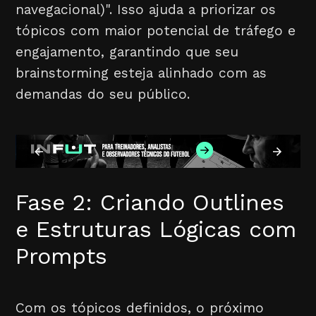
navegacional)". Isso ajuda a priorizar os
tópicos com maior potencial de tráfego e
engajamento, garantindo que seu
brainstorming esteja alinhado com as
demandas do seu público.
Fase 2: Criando Outlines
e Estruturas Lógicas com
Prompts
Com os tópicos definidos, o próximo