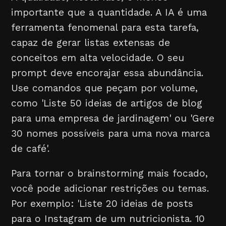
importante que a quantidade. A IA é uma
ferramenta fenomenal para esta tarefa,
capaz de gerar listas extensas de
conceitos em alta velocidade. O seu
prompt deve encorajar essa abundância.
Use comandos que peçam por volume,
como 'Liste 50 ideias de artigos de blog
para uma empresa de jardinagem' ou 'Gere
30 nomes possíveis para uma nova marca
de café'.
Para tornar o brainstorming mais focado,
você pode adicionar restrições ou temas.
Por exemplo: 'Liste 20 ideias de posts
para o Instagram de um nutricionista. 10