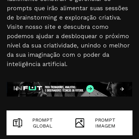
prompts que irão alimentar suas sessões
de brainstorming e exploração criativa.
Visite nosso site e descubra como
podemos ajudar a desbloquear o próximo
nível da sua criatividade, unindo o melhor
da sua imaginação com o poder da
inteligência artificial.
PROMPT
PROMPT
GLOBAL
IMAGEM