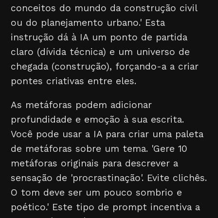
conceitos do mundo da construção civil
ou do planejamento urbano.' Esta
instrução dá à IA um ponto de partida
claro (dívida técnica) e um universo de
chegada (construção), forçando-a a criar
pontes criativas entre eles.
As metáforas podem adicionar
profundidade e emoção à sua escrita.
Você pode usar a IA para criar uma paleta
de metáforas sobre um tema. 'Gere 10
metáforas originais para descrever a
sensação de 'procrastinação'. Evite clichês.
O tom deve ser um pouco sombrio e
poético.' Este tipo de prompt incentiva a