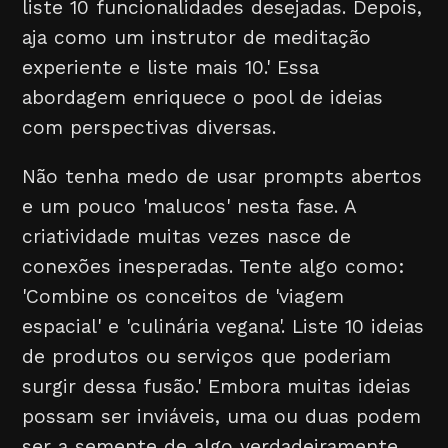
liste 10 funcionalidades desejadas. Depois,
aja como um instrutor de meditação
experiente e liste mais 10.' Essa
abordagem enriquece o pool de ideias
com perspectivas diversas.
Não tenha medo de usar prompts abertos
e um pouco 'malucos' nesta fase. A
criatividade muitas vezes nasce de
conexões inesperadas. Tente algo como:
'Combine os conceitos de 'viagem
espacial' e 'culinária vegana'. Liste 10 ideias
de produtos ou serviços que poderiam
surgir dessa fusão.' Embora muitas ideias
possam ser inviáveis, uma ou duas podem
ser a semente de algo verdadeiramente