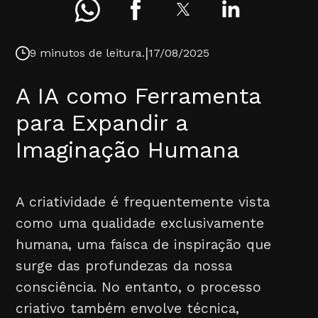
|
9 minutos de leitura.
17/08/2025
A IA como Ferramenta
para Expandir a
Imaginação Humana
A criatividade é frequentemente vista
como uma qualidade exclusivamente
humana, uma faísca de inspiração que
surge das profundezas da nossa
consciência. No entanto, o processo
criativo também envolve técnica,