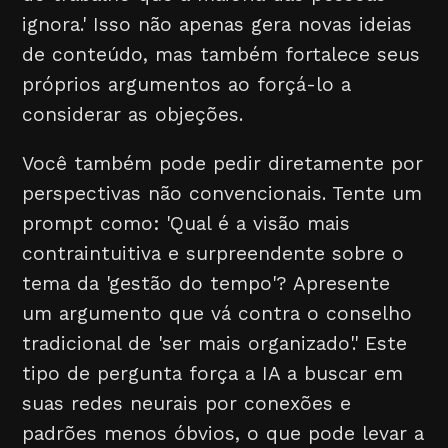
ignora.' Isso não apenas gera novas ideias
de conteúdo, mas também fortalece seus
próprios argumentos ao forçá-lo a
considerar as objeções.
Você também pode pedir diretamente por
perspectivas não convencionais. Tente um
prompt como: 'Qual é a visão mais
contraintuitiva e surpreendente sobre o
tema da 'gestão do tempo'? Apresente
um argumento que vá contra o conselho
tradicional de 'ser mais organizado'.' Este
tipo de pergunta força a IA a buscar em
suas redes neurais por conexões e
padrões menos óbvios, o que pode levar a