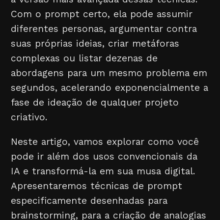
Com o prompt certo, ela pode assumir
diferentes personas, argumentar contra
suas próprias ideias, criar metáforas
complexas ou listar dezenas de
abordagens para um mesmo problema em
segundos, acelerando exponencialmente a
fase de ideação de qualquer projeto
criativo.
Neste artigo, vamos explorar como você
pode ir além dos usos convencionais da
IA e transformá-la em sua musa digital.
Apresentaremos técnicas de prompt
especificamente desenhadas para
brainstorming, para a criação de analogias