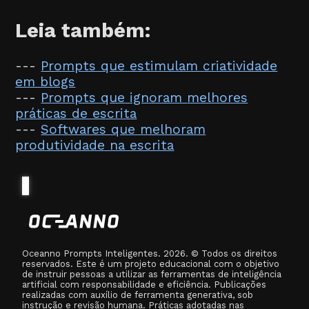
Leia também:
---
Prompts que estimulam criatividade
em blogs
---
Prompts que ignoram melhores
práticas de escrita
---
Softwares que melhoram
produtividade na escrita
Oceanno Prompts Inteligentes. 2026. © Todos os direitos
reservados. Este é um projeto educacional com o objetivo
de instruir pessoas a utilizar as ferramentas de inteligência
artificial com responsabilidade e eficiência. Publicações
realizadas com auxílio de ferramenta generativa, sob
instrução e revisão humana. Práticas adotadas nas