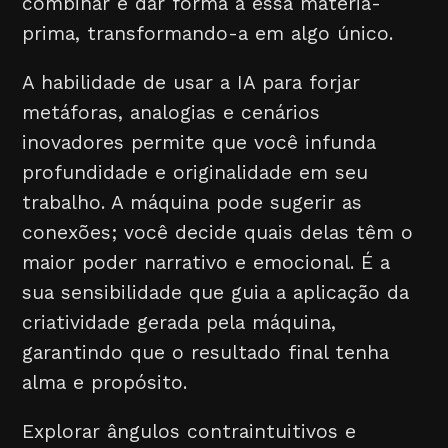
combinar e dar forma a essa matéria-
prima, transformando-a em algo único.
A habilidade de usar a IA para forjar
metáforas, analogias e cenários
inovadores permite que você infunda
profundidade e originalidade em seu
trabalho. A máquina pode sugerir as
conexões; você decide quais delas têm o
maior poder narrativo e emocional. É a
sua sensibilidade que guia a aplicação da
criatividade gerada pela máquina,
garantindo que o resultado final tenha
alma e propósito.
Explorar ângulos contraintuitivos e