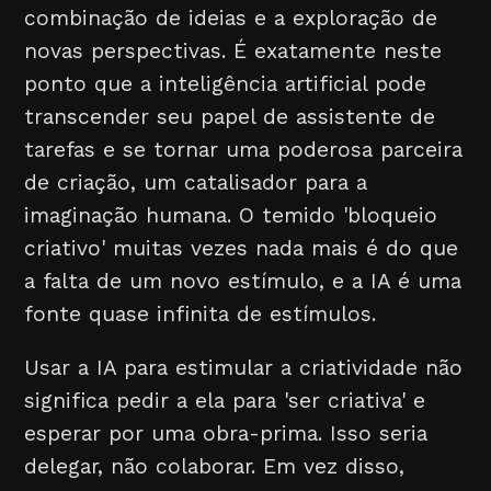
combinação de ideias e a exploração de
novas perspectivas. É exatamente neste
ponto que a inteligência artificial pode
transcender seu papel de assistente de
tarefas e se tornar uma poderosa parceira
de criação, um catalisador para a
imaginação humana. O temido 'bloqueio
criativo' muitas vezes nada mais é do que
a falta de um novo estímulo, e a IA é uma
fonte quase infinita de estímulos.
Usar a IA para estimular a criatividade não
significa pedir a ela para 'ser criativa' e
esperar por uma obra-prima. Isso seria
delegar, não colaborar. Em vez disso,