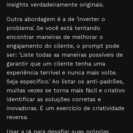
insights verdadeiramente originais.
Outra abordagem é a de 'inverter o
problema'. Se você está tentando
encontrar maneiras de melhorar o
engajamento do cliente, o prompt pode
ser: 'Liste todas as maneiras possíveis de
garantir que um cliente tenha uma
experiência terrível e nunca mais volte.
Seja específico.' Ao listar os anti-padrões,
muitas vezes se torna mais fácil e criativo
identificar as soluções corretas e
inovadoras. É um exercício de criatividade
reversa.
Usar a IA para desafiar suas próprias