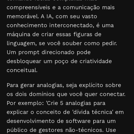
compreensíveis e a comunicação mais
memorável. A IA, com seu vasto
conhecimento interconectado, é uma
máquina de criar essas figuras de
linguagem, se você souber como pedir.
Um prompt direcionado pode
desbloquear um poço de criatividade
conceitual.
Para gerar analogias, seja explícito sobre
os dois domínios que você quer conectar.
Por exemplo: 'Crie 5 analogias para
explicar o conceito de 'dívida técnica' em
desenvolvimento de software para um
público de gestores não-técnicos. Use