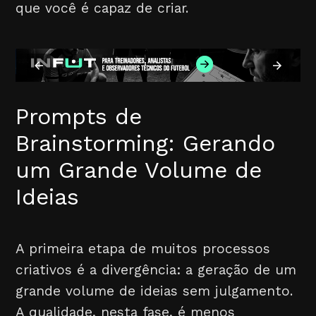
que você é capaz de criar.
Prompts de
Brainstorming: Gerando
um Grande Volume de
Ideias
A primeira etapa de muitos processos
criativos é a divergência: a geração de um
grande volume de ideias sem julgamento.
A qualidade, nesta fase, é menos