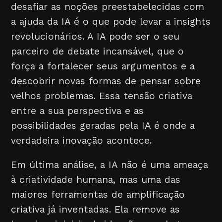
desafiar as noções preestabelecidas com
a ajuda da IA é o que pode levar a insights
revolucionários. A IA pode ser o seu
parceiro de debate incansável, que o
força a fortalecer seus argumentos e a
descobrir novas formas de pensar sobre
velhos problemas. Essa tensão criativa
entre a sua perspectiva e as
possibilidades geradas pela IA é onde a
verdadeira inovação acontece.
Em última análise, a IA não é uma ameaça
à criatividade humana, mas uma das
maiores ferramentas de amplificação
criativa já inventadas. Ela remove as