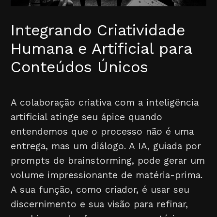
Integrando Criatividade
Humana e Artificial para
Conteúdos Únicos
A colaboração criativa com a inteligência
artificial atinge seu ápice quando
entendemos que o processo não é uma
entrega, mas um diálogo. A IA, guiada por
prompts de brainstorming, pode gerar um
volume impressionante de matéria-prima.
A sua função, como criador, é usar seu
discernimento e sua visão para refinar,