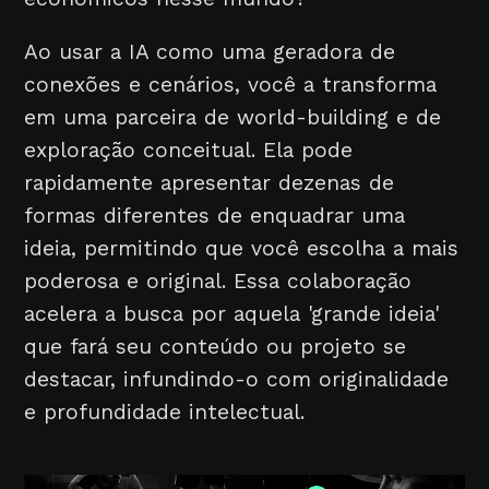
Ao usar a IA como uma geradora de
conexões e cenários, você a transforma
em uma parceira de world-building e de
exploração conceitual. Ela pode
rapidamente apresentar dezenas de
formas diferentes de enquadrar uma
ideia, permitindo que você escolha a mais
poderosa e original. Essa colaboração
acelera a busca por aquela 'grande ideia'
que fará seu conteúdo ou projeto se
destacar, infundindo-o com originalidade
e profundidade intelectual.