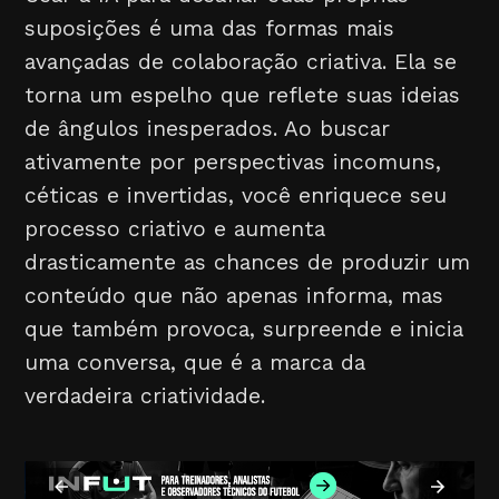
suposições é uma das formas mais
avançadas de colaboração criativa. Ela se
torna um espelho que reflete suas ideias
de ângulos inesperados. Ao buscar
ativamente por perspectivas incomuns,
céticas e invertidas, você enriquece seu
processo criativo e aumenta
drasticamente as chances de produzir um
conteúdo que não apenas informa, mas
que também provoca, surpreende e inicia
uma conversa, que é a marca da
verdadeira criatividade.