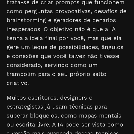
trata-se de criar prompts que funcionem
como perguntas provocativas, desafios de
brainstorming e geradores de cenários
inesperados. O objetivo não é que a IA
tenha a ideia final por você, mas que ela
gere um leque de possibilidades, ângulos
e conexões que você talvez não tivesse
considerado, servindo como um
trampolim para o seu próprio salto
criativo.
Muitos escritores, designers e
estrategistas já usam técnicas para
superar bloqueios, como mapas mentais
ou escrita livre. A IA pode ser vista como
a versão mais avançada dessas técnicas.