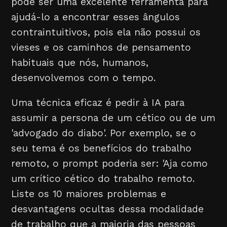
pode ser uma excelente ferramenta para
ajudá-lo a encontrar esses ângulos
contraintuitivos, pois ela não possui os
vieses e os caminhos de pensamento
habituais que nós, humanos,
desenvolvemos com o tempo.
Uma técnica eficaz é pedir à IA para
assumir a persona de um cético ou de um
'advogado do diabo'. Por exemplo, se o
seu tema é os benefícios do trabalho
remoto, o prompt poderia ser: 'Aja como
um crítico cético do trabalho remoto.
Liste os 10 maiores problemas e
desvantagens ocultas dessa modalidade
de trabalho que a maioria das pessoas