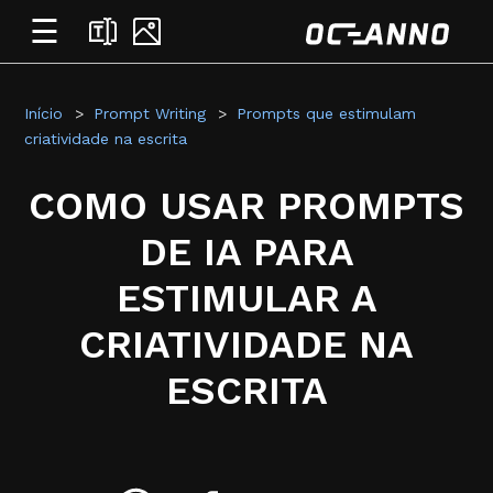
☰
Início
Prompt Writing
Prompts que estimulam
criatividade na escrita
COMO USAR PROMPTS
DE IA PARA
ESTIMULAR A
CRIATIVIDADE NA
ESCRITA