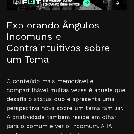
Explorando Ângulos
Incomuns e
Contraintuitivos sobre
um Tema
O conteúdo mais memorável e
compartilhável muitas vezes é aquele que
desafia o status quo e apresenta uma
perspectiva nova sobre um tema familiar.
A criatividade também reside em olhar
para o comum e ver o incomum. A IA