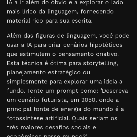
IA a ir além do óbvio e a explorar o lado
mais lírico da linguagem, fornecendo
material rico para sua escrita.
Além das figuras de linguagem, você pode
usar a IA para criar cenários hipotéticos
que estimulem o pensamento criativo.
Esta técnica é ótima para storytelling,
planejamento estratégico ou
simplesmente para explorar uma ideia a
fundo. Tente um prompt como: 'Descreva
um cenário futurista, em 2050, onde a
principal fonte de energia do mundo é a
fotossíntese artificial. Quais seriam os
três maiores desafios sociais e
econômicos nesse mundo?'