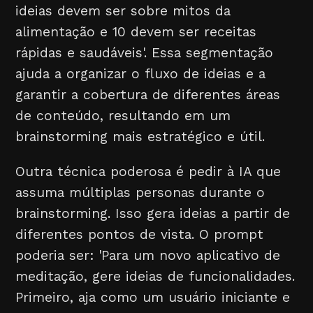
ideias devem ser sobre mitos da
alimentação e 10 devem ser receitas
rápidas e saudáveis'. Essa segmentação
ajuda a organizar o fluxo de ideias e a
garantir a cobertura de diferentes áreas
de conteúdo, resultando em um
brainstorming mais estratégico e útil.
Outra técnica poderosa é pedir à IA que
assuma múltiplas personas durante o
brainstorming. Isso gera ideias a partir de
diferentes pontos de vista. O prompt
poderia ser: 'Para um novo aplicativo de
meditação, gere ideias de funcionalidades.
Primeiro, aja como um usuário iniciante e