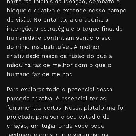
barreiras iniciais da ideação, combate o
bloqueio criativo e expande nosso campo
de visão. No entanto, a curadoria, a
intenção, a estratégia e o toque final de
humanidade continuam sendo o seu
domínio insubstituível. A melhor
criatividade nasce da fusão do que a
máquina faz de melhor com o que o
humano faz de melhor.
Para explorar todo o potencial dessa
parceria criativa, é essencial ter as
ferramentas certas. Nossa plataforma foi
projetada para ser o seu estúdio de
criação, um lugar onde você pode
facilmente construir e gerenciar os