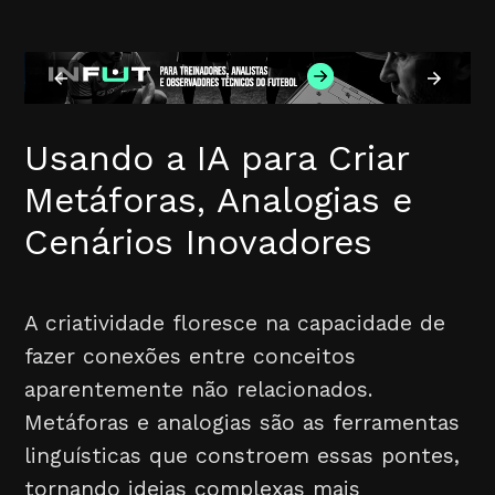
Usando a IA para Criar
Metáforas, Analogias e
Cenários Inovadores
A criatividade floresce na capacidade de
fazer conexões entre conceitos
aparentemente não relacionados.
Metáforas e analogias são as ferramentas
linguísticas que constroem essas pontes,
tornando ideias complexas mais