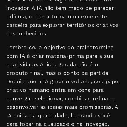
inovador. A IA não tem medo de parecer
ridícula, o que a torna uma excelente
parceira para explorar territórios criativos
desconhecidos.
Lembre-se, o objetivo do brainstorming
com IA é criar matéria-prima para a sua
criatividade. A lista gerada não é o
produto final, mas o ponto de partida.
Depois que a IA gerar o volume, seu papel
criativo humano entra em cena para
convergir: selecionar, combinar, refinar e
desenvolver as ideias mais promissoras. A
IA cuida da quantidade, liberando você
para focar na qualidade e na inovação.