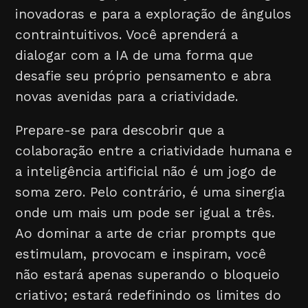
inovadoras e para a exploração de ângulos
contraintuitivos. Você aprenderá a
dialogar com a IA de uma forma que
desafie seu próprio pensamento e abra
novas avenidas para a criatividade.
Prepare-se para descobrir que a
colaboração entre a criatividade humana e
a inteligência artificial não é um jogo de
soma zero. Pelo contrário, é uma sinergia
onde um mais um pode ser igual a três.
Ao dominar a arte de criar prompts que
estimulam, provocam e inspiram, você
não estará apenas superando o bloqueio
criativo; estará redefinindo os limites do