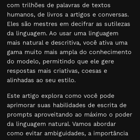
com trilhões de palavras de textos
humanos, de livros a artigos e conversas.
Eles são mestres em decifrar as sutilezas
da linguagem. Ao usar uma linguagem
mais natural e descritiva, você ativa uma
gama muito mais ampla do conhecimento
do modelo, permitindo que ele gere
respostas mais criativas, coesas e
alinhadas ao seu estilo.
Este artigo explora como você pode
aprimorar suas habilidades de escrita de
prompts aproveitando ao máximo o poder
da linguagem natural. Vamos abordar
como evitar ambiguidades, a importância