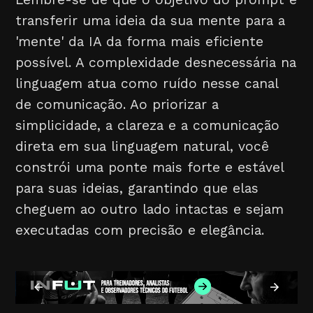
transferir uma ideia da sua mente para a
'mente' da IA da forma mais eficiente
possível. A complexidade desnecessária na
linguagem atua como ruído nesse canal
de comunicação. Ao priorizar a
simplicidade, a clareza e a comunicação
direta em sua linguagem natural, você
constrói uma ponte mais forte e estável
para suas ideias, garantindo que elas
cheguem ao outro lado intactas e sejam
executadas com precisão e elegância.