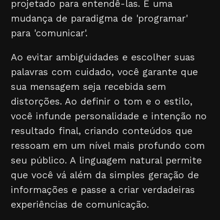
projetado para entendê-las. É uma
mudança de paradigma de 'programar'
para 'comunicar'.
Ao evitar ambiguidades e escolher suas
palavras com cuidado, você garante que
sua mensagem seja recebida sem
distorções. Ao definir o tom e o estilo,
você infunde personalidade e intenção no
resultado final, criando conteúdos que
ressoam em um nível mais profundo com
seu público. A linguagem natural permite
que você vá além da simples geração de
informações e passe a criar verdadeiras
experiências de comunicação.