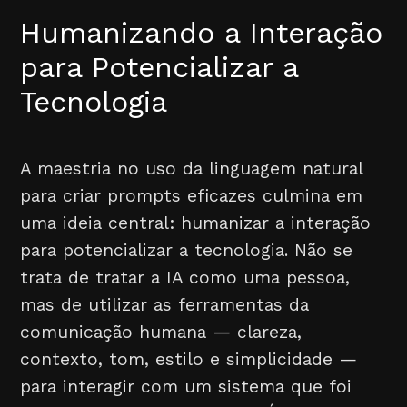
Humanizando a Interação
para Potencializar a
Tecnologia
A maestria no uso da linguagem natural
para criar prompts eficazes culmina em
uma ideia central: humanizar a interação
para potencializar a tecnologia. Não se
trata de tratar a IA como uma pessoa,
mas de utilizar as ferramentas da
comunicação humana — clareza,
contexto, tom, estilo e simplicidade —
para interagir com um sistema que foi