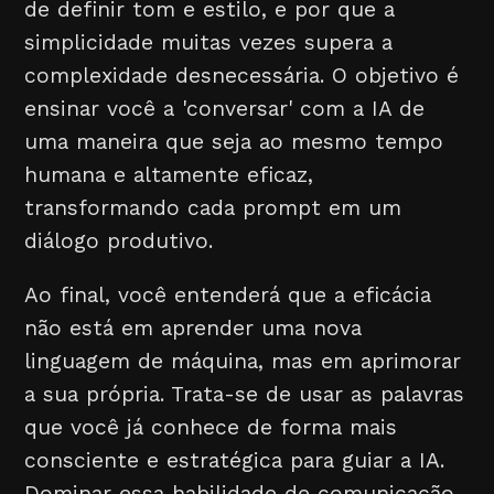
de definir tom e estilo, e por que a
simplicidade muitas vezes supera a
complexidade desnecessária. O objetivo é
ensinar você a 'conversar' com a IA de
uma maneira que seja ao mesmo tempo
humana e altamente eficaz,
transformando cada prompt em um
diálogo produtivo.
Ao final, você entenderá que a eficácia
não está em aprender uma nova
linguagem de máquina, mas em aprimorar
a sua própria. Trata-se de usar as palavras
que você já conhece de forma mais
consciente e estratégica para guiar a IA.
Dominar essa habilidade de comunicação