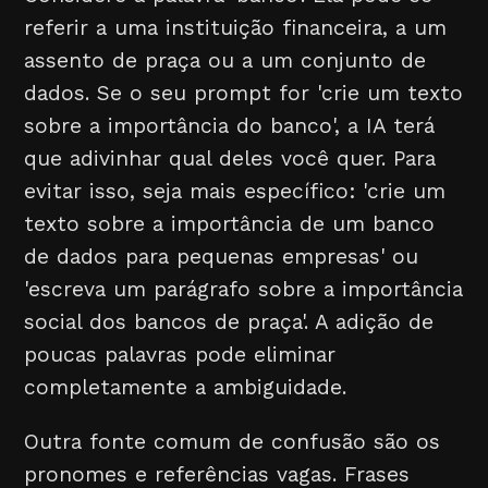
referir a uma instituição financeira, a um
assento de praça ou a um conjunto de
dados. Se o seu prompt for 'crie um texto
sobre a importância do banco', a IA terá
que adivinhar qual deles você quer. Para
evitar isso, seja mais específico: 'crie um
texto sobre a importância de um banco
de dados para pequenas empresas' ou
'escreva um parágrafo sobre a importância
social dos bancos de praça'. A adição de
poucas palavras pode eliminar
completamente a ambiguidade.
Outra fonte comum de confusão são os
pronomes e referências vagas. Frases