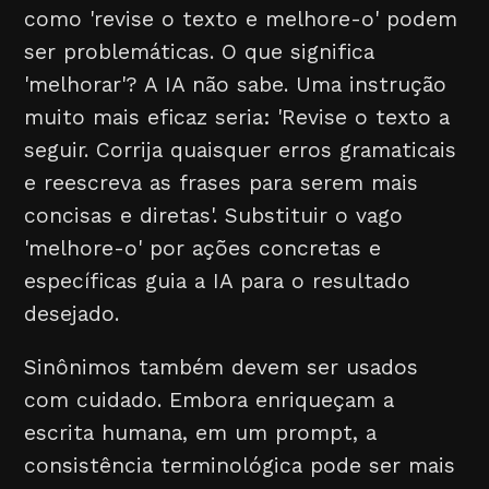
como 'revise o texto e melhore-o' podem
ser problemáticas. O que significa
'melhorar'? A IA não sabe. Uma instrução
muito mais eficaz seria: 'Revise o texto a
seguir. Corrija quaisquer erros gramaticais
e reescreva as frases para serem mais
concisas e diretas'. Substituir o vago
'melhore-o' por ações concretas e
específicas guia a IA para o resultado
desejado.
Sinônimos também devem ser usados
com cuidado. Embora enriqueçam a
escrita humana, em um prompt, a
consistência terminológica pode ser mais