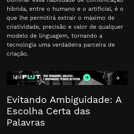
híbrida, entre o humano e o artificial, é o
que lhe permitirá extrair o máximo de
criatividade, precisão e valor de qualquer
modelo de linguagem, tornando a
tecnologia uma verdadeira parceira de
criação.
Evitando Ambiguidade: A
Escolha Certa das
Palavras