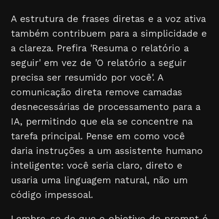
A estrutura de frases diretas e a voz ativa
também contribuem para a simplicidade e
a clareza. Prefira 'Resuma o relatório a
seguir' em vez de 'O relatório a seguir
precisa ser resumido por você'. A
comunicação direta remove camadas
desnecessárias de processamento para a
IA, permitindo que ela se concentre na
tarefa principal. Pense em como você
daria instruções a um assistente humano
inteligente: você seria claro, direto e
usaria uma linguagem natural, não um
código impessoal.
Lembre-se de que o objetivo do prompt é