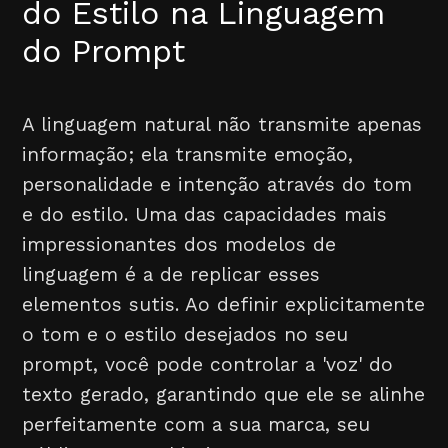
do Estilo na Linguagem
do Prompt
A linguagem natural não transmite apenas
informação; ela transmite emoção,
personalidade e intenção através do tom
e do estilo. Uma das capacidades mais
impressionantes dos modelos de
linguagem é a de replicar esses
elementos sutis. Ao definir explicitamente
o tom e o estilo desejados no seu
prompt, você pode controlar a 'voz' do
texto gerado, garantindo que ele se alinhe
perfeitamente com a sua marca, seu