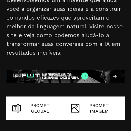
Desenvolvemos um ambiente que ajuda
você a organizar suas ideias e a construir
comandos eficazes que aproveitam o
melhor da linguagem natural. Visite nosso
site e veja como podemos ajudá-lo a
transformar suas conversas com a IA em
resultados incríveis.
PROMPT
PROMPT
GLOBAL
IMAGEM