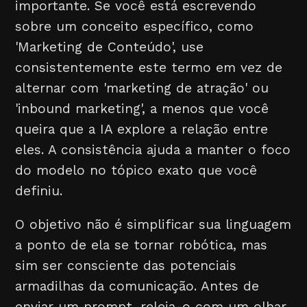
importante. Se você está escrevendo
sobre um conceito específico, como
'Marketing de Conteúdo', use
consistentemente este termo em vez de
alternar com 'marketing de atração' ou
'inbound marketing', a menos que você
queira que a IA explore a relação entre
eles. A consistência ajuda a manter o foco
do modelo no tópico exato que você
definiu.
O objetivo não é simplificar sua linguagem
a ponto de ela se tornar robótica, mas
sim ser consciente das potenciais
armadilhas da comunicação. Antes de
enviar um prompt, releia-o com um olhar