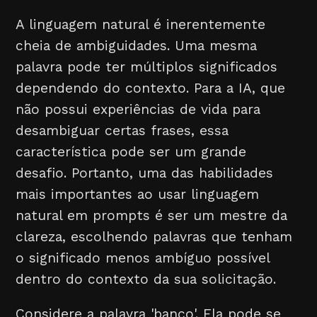
A linguagem natural é inerentemente
cheia de ambiguidades. Uma mesma
palavra pode ter múltiplos significados
dependendo do contexto. Para a IA, que
não possui experiências de vida para
desambiguar certas frases, essa
característica pode ser um grande
desafio. Portanto, uma das habilidades
mais importantes ao usar linguagem
natural em prompts é ser um mestre da
clareza, escolhendo palavras que tenham
o significado menos ambíguo possível
dentro do contexto da sua solicitação.
Considere a palavra 'banco'. Ela pode se