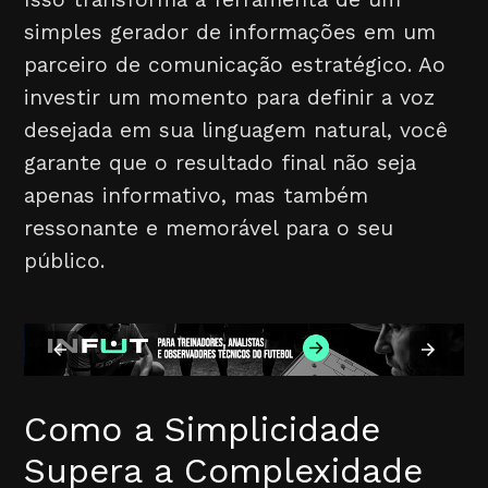
simples gerador de informações em um
parceiro de comunicação estratégico. Ao
investir um momento para definir a voz
desejada em sua linguagem natural, você
garante que o resultado final não seja
apenas informativo, mas também
ressonante e memorável para o seu
público.
Como a Simplicidade
Supera a Complexidade