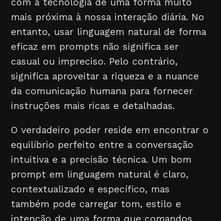
com a tecnologia de uma forma muito
mais próxima à nossa interação diária. No
entanto, usar linguagem natural de forma
eficaz em prompts não significa ser
casual ou impreciso. Pelo contrário,
significa aproveitar a riqueza e a nuance
da comunicação humana para fornecer
instruções mais ricas e detalhadas.
O verdadeiro poder reside em encontrar o
equilíbrio perfeito entre a conversação
intuitiva e a precisão técnica. Um bom
prompt em linguagem natural é claro,
contextualizado e específico, mas
também pode carregar tom, estilo e
intenção de uma forma que comandos