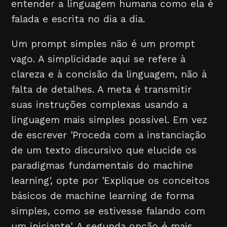
entender a linguagem humana como ela é
falada e escrita no dia a dia.
Um prompt simples não é um prompt
vago. A simplicidade aqui se refere à
clareza e à concisão da linguagem, não à
falta de detalhes. A meta é transmitir
suas instruções complexas usando a
linguagem mais simples possível. Em vez
de escrever 'Proceda com a instanciação
de um texto discursivo que elucide os
paradigmas fundamentais do machine
learning', opte por 'Explique os conceitos
básicos de machine learning de forma
simples, como se estivesse falando com
um iniciante'. A segunda opção é mais