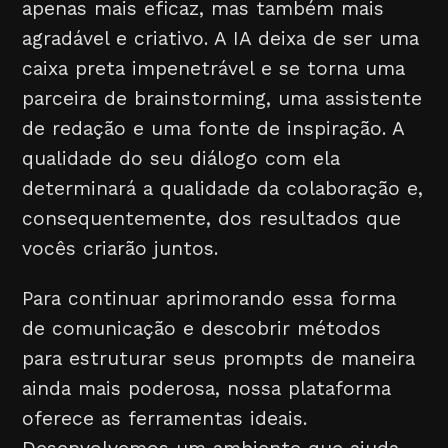
apenas mais eficaz, mas também mais
agradável e criativo. A IA deixa de ser uma
caixa preta impenetrável e se torna uma
parceira de brainstorming, uma assistente
de redação e uma fonte de inspiração. A
qualidade do seu diálogo com ela
determinará a qualidade da colaboração e,
consequentemente, dos resultados que
vocês criarão juntos.
Para continuar aprimorando essa forma
de comunicação e descobrir métodos
para estruturar seus prompts de maneira
ainda mais poderosa, nossa plataforma
oferece as ferramentas ideais.