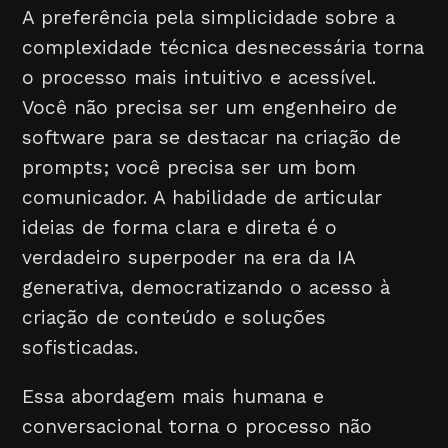
A preferência pela simplicidade sobre a
complexidade técnica desnecessária torna
o processo mais intuitivo e acessível.
Você não precisa ser um engenheiro de
software para se destacar na criação de
prompts; você precisa ser um bom
comunicador. A habilidade de articular
ideias de forma clara e direta é o
verdadeiro superpoder na era da IA
generativa, democratizando o acesso à
criação de conteúdo e soluções
sofisticadas.
Essa abordagem mais humana e
conversacional torna o processo não