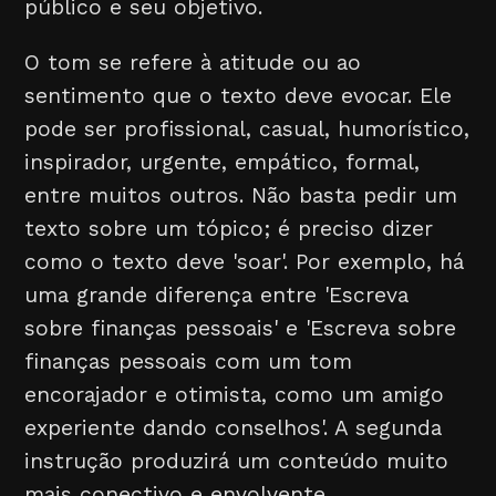
público e seu objetivo.
O tom se refere à atitude ou ao
sentimento que o texto deve evocar. Ele
pode ser profissional, casual, humorístico,
inspirador, urgente, empático, formal,
entre muitos outros. Não basta pedir um
texto sobre um tópico; é preciso dizer
como o texto deve 'soar'. Por exemplo, há
uma grande diferença entre 'Escreva
sobre finanças pessoais' e 'Escreva sobre
finanças pessoais com um tom
encorajador e otimista, como um amigo
experiente dando conselhos'. A segunda
instrução produzirá um conteúdo muito
mais conectivo e envolvente.