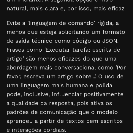
natural, mais clara e, por isso, mais eficaz.
Evite a 'linguagem de comando' rígida, a
menos que esteja solicitando um formato
de saída técnico como código ou JSON.
Frases como 'Executar tarefa: escrita de
artigo' são menos eficazes do que uma
abordagem mais conversacional como 'Por
favor, escreva um artigo sobre...'. O uso de
uma linguagem mais humana e polida
pode, inclusive, influenciar positivamente
a qualidade da resposta, pois ativa os
padrões de comunicação que o modelo
aprendeu a partir de textos bem escritos
e interações cordiais.