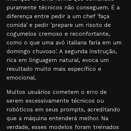
puramente técnicos não conseguem. É a
diferença entre pedir a um chef 'faça
comida' e pedir 'prepare um risoto de
cogumelos cremoso e reconfortante,
como o que uma avó italiana faria em um
domingo chuvoso'. A segunda instrução,
rica em linguagem natural, evoca um
resultado muito mais específico e
emocional.
Muitos usuários cometem o erro de
serem excessivamente técnicos ou
robóticos em seus prompts, acreditando
que a máquina entenderá melhor. Na
verdade, esses modelos foram treinados