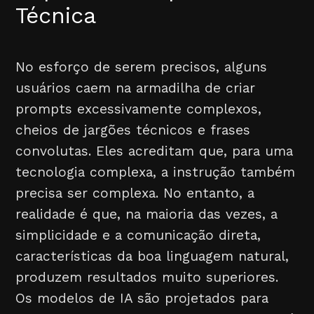
Técnica
No esforço de serem precisos, alguns
usuários caem na armadilha de criar
prompts excessivamente complexos,
cheios de jargões técnicos e frases
convolutas. Eles acreditam que, para uma
tecnologia complexa, a instrução também
precisa ser complexa. No entanto, a
realidade é que, na maioria das vezes, a
simplicidade e a comunicação direta,
características da boa linguagem natural,
produzem resultados muito superiores.
Os modelos de IA são projetados para