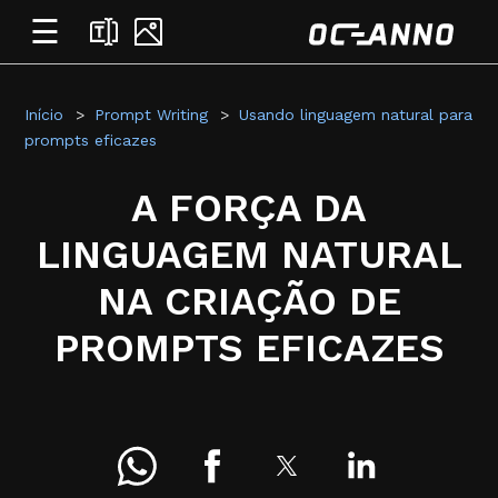
☰
Início
Prompt Writing
Usando linguagem natural para
prompts eficazes
A FORÇA DA
LINGUAGEM NATURAL
NA CRIAÇÃO DE
PROMPTS EFICAZES