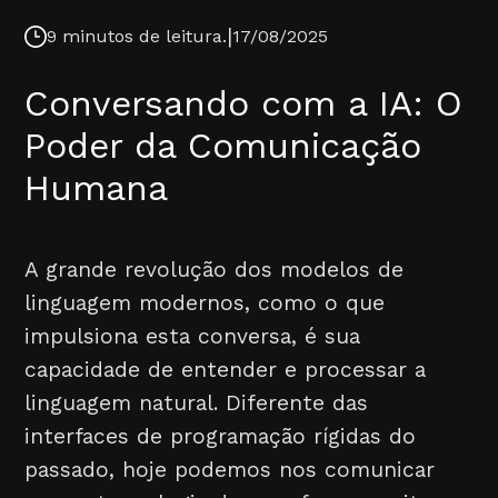
|
9 minutos de leitura.
17/08/2025
Conversando com a IA: O
Poder da Comunicação
Humana
A grande revolução dos modelos de
linguagem modernos, como o que
impulsiona esta conversa, é sua
capacidade de entender e processar a
linguagem natural. Diferente das
interfaces de programação rígidas do
passado, hoje podemos nos comunicar