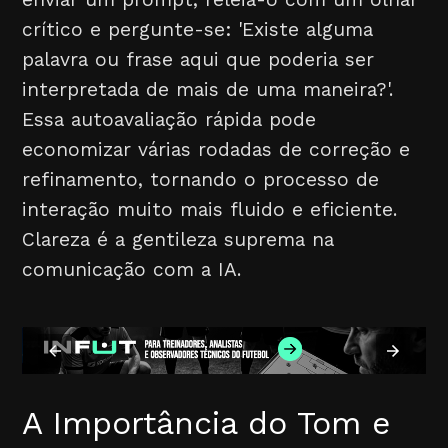
crítico e pergunte-se: 'Existe alguma
palavra ou frase aqui que poderia ser
interpretada de mais de uma maneira?'.
Essa autoavaliação rápida pode
economizar várias rodadas de correção e
refinamento, tornando o processo de
interação muito mais fluido e eficiente.
Clareza é a gentileza suprema na
comunicação com a IA.
A Importância do Tom e