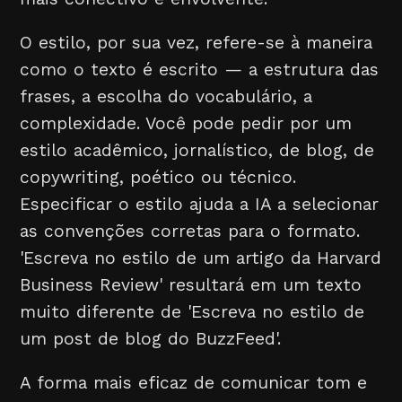
O estilo, por sua vez, refere-se à maneira
como o texto é escrito — a estrutura das
frases, a escolha do vocabulário, a
complexidade. Você pode pedir por um
estilo acadêmico, jornalístico, de blog, de
copywriting, poético ou técnico.
Especificar o estilo ajuda a IA a selecionar
as convenções corretas para o formato.
'Escreva no estilo de um artigo da Harvard
Business Review' resultará em um texto
muito diferente de 'Escreva no estilo de
um post de blog do BuzzFeed'.
A forma mais eficaz de comunicar tom e