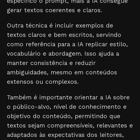
específico o prompt, mais a IA consegue
gerar textos coerentes e claros.
Outra técnica é incluir exemplos de
textos claros e bem escritos, servindo
como referência para a IA replicar estilo,
vocabulário e abordagem. Isso ajuda a
manter consistência e reduzir
ambiguidades, mesmo em conteúdos
extensos ou complexos.
Também é importante orientar a IA sobre
o público-alvo, nível de conhecimento e
objetivo do conteúdo, permitindo que
textos sejam compreensíveis, relevantes e
adaptados às expectativas dos leitores,