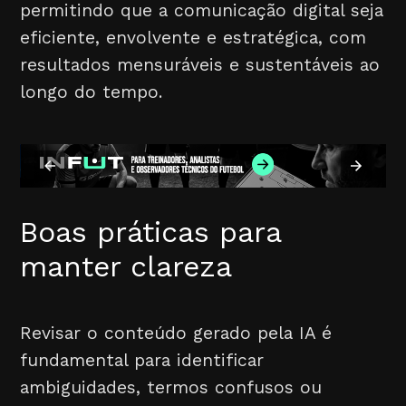
permitindo que a comunicação digital seja
eficiente, envolvente e estratégica, com
resultados mensuráveis e sustentáveis ao
longo do tempo.
Boas práticas para
manter clareza
Revisar o conteúdo gerado pela IA é
fundamental para identificar
ambiguidades, termos confusos ou