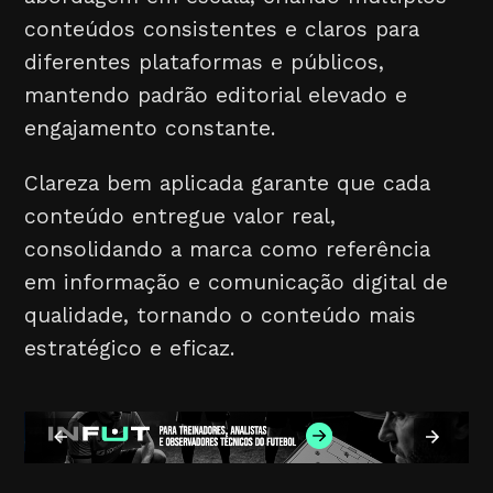
conteúdos consistentes e claros para
diferentes plataformas e públicos,
mantendo padrão editorial elevado e
engajamento constante.
Clareza bem aplicada garante que cada
conteúdo entregue valor real,
consolidando a marca como referência
em informação e comunicação digital de
qualidade, tornando o conteúdo mais
estratégico e eficaz.