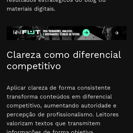
materiais digitais.
Clareza como diferencial
competitivo
Aplicar clareza de forma consistente
transforma conteúdos em diferencial
competitivo, aumentando autoridade e
percepção de profissionalismo. Leitores
valorizam textos que transmitem
informações de forma objetiva,