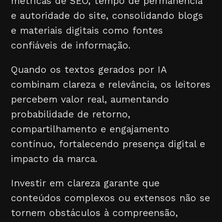
métricas de SEO, tempo de permanência
e autoridade do site, consolidando blogs
e materiais digitais como fontes
confiáveis de informação.
Quando os textos gerados por IA
combinam clareza e relevância, os leitores
percebem valor real, aumentando
probabilidade de retorno,
compartilhamento e engajamento
contínuo, fortalecendo presença digital e
impacto da marca.
Investir em clareza garante que
conteúdos complexos ou extensos não se
tornem obstáculos à compreensão,