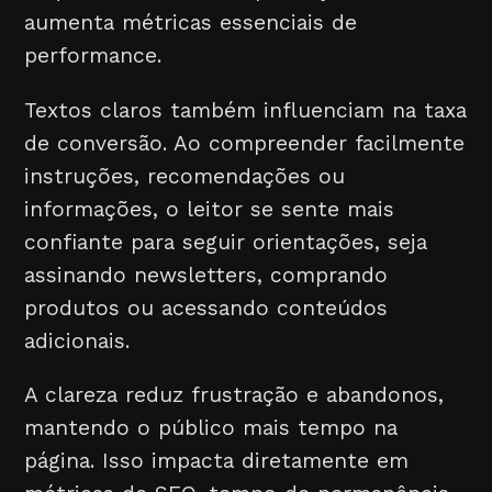
aumenta métricas essenciais de
performance.
Textos claros também influenciam na taxa
de conversão. Ao compreender facilmente
instruções, recomendações ou
informações, o leitor se sente mais
confiante para seguir orientações, seja
assinando newsletters, comprando
produtos ou acessando conteúdos
adicionais.
A clareza reduz frustração e abandonos,
mantendo o público mais tempo na
página. Isso impacta diretamente em