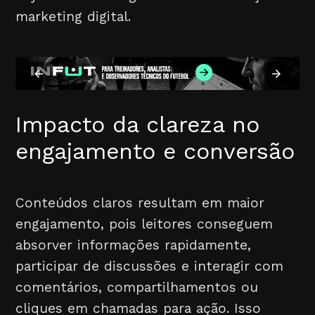
marketing digital.
Impacto da clareza no
engajamento e conversão
Conteúdos claros resultam em maior
engajamento, pois leitores conseguem
absorver informações rapidamente,
participar de discussões e interagir com
comentários, compartilhamentos ou
cliques em chamadas para ação. Isso