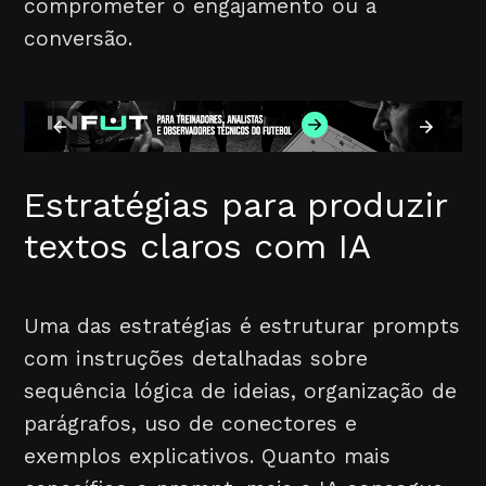
comprometer o engajamento ou a
conversão.
Estratégias para produzir
textos claros com IA
Uma das estratégias é estruturar prompts
com instruções detalhadas sobre
sequência lógica de ideias, organização de
parágrafos, uso de conectores e
exemplos explicativos. Quanto mais