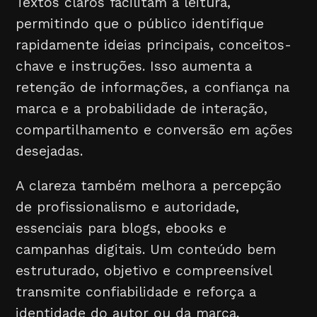
Textos claros facilitam a leitura,
permitindo que o público identifique
rapidamente ideias principais, conceitos-
chave e instruções. Isso aumenta a
retenção de informações, a confiança na
marca e a probabilidade de interação,
compartilhamento e conversão em ações
desejadas.
A clareza também melhora a percepção
de profissionalismo e autoridade,
essenciais para blogs, ebooks e
campanhas digitais. Um conteúdo bem
estruturado, objetivo e compreensível
transmite confiabilidade e reforça a
identidade do autor ou da marca.