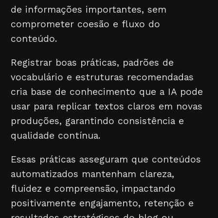
de informações importantes, sem
comprometer coesão e fluxo do
conteúdo.
Registrar boas práticas, padrões de
vocabulário e estruturas recomendadas
cria base de conhecimento que a IA pode
usar para replicar textos claros em novas
produções, garantindo consistência e
qualidade contínua.
Essas práticas asseguram que conteúdos
automatizados mantenham clareza,
fluidez e compreensão, impactando
positivamente engajamento, retenção e
resultados estratégicos do blog ou