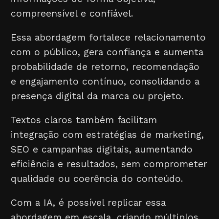
compreensível e confiável.
Essa abordagem fortalece relacionamento
com o público, gera confiança e aumenta
probabilidade de retorno, recomendação
e engajamento contínuo, consolidando a
presença digital da marca ou projeto.
Textos claros também facilitam
integração com estratégias de marketing,
SEO e campanhas digitais, aumentando
eficiência e resultados, sem comprometer
qualidade ou coerência do conteúdo.
Com a IA, é possível replicar essa
abordagem em escala, criando múltiplos