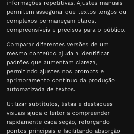
informações repetitivas. Ajustes manuais
permitem assegurar que textos longos ou
complexos permaneçam claros,
compreensíveis e precisos para o público.
Comparar diferentes versões de um
mesmo conteúdo ajuda a identificar
padrões que aumentam clareza,
permitindo ajustes nos prompts e
aprimoramento contínuo da produção
automatizada de textos.
Utilizar subtítulos, listas e destaques
visuais ajuda o leitor a compreender
rapidamente cada seção, reforçando
pontos principais e facilitando absorção