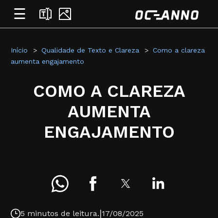
☰
Início
Qualidade de Texto e Clareza
Como a clareza
aumenta engajamento
COMO A CLAREZA
AUMENTA
ENGAJAMENTO
|
5 minutos de leitura.
17/08/2025