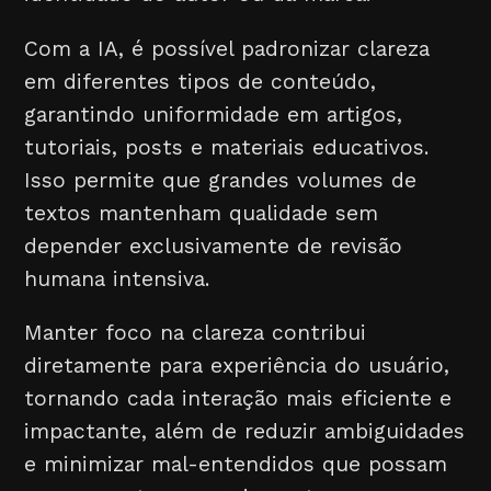
Com a IA, é possível padronizar clareza
em diferentes tipos de conteúdo,
garantindo uniformidade em artigos,
tutoriais, posts e materiais educativos.
Isso permite que grandes volumes de
textos mantenham qualidade sem
depender exclusivamente de revisão
humana intensiva.
Manter foco na clareza contribui
diretamente para experiência do usuário,
tornando cada interação mais eficiente e
impactante, além de reduzir ambiguidades
e minimizar mal-entendidos que possam