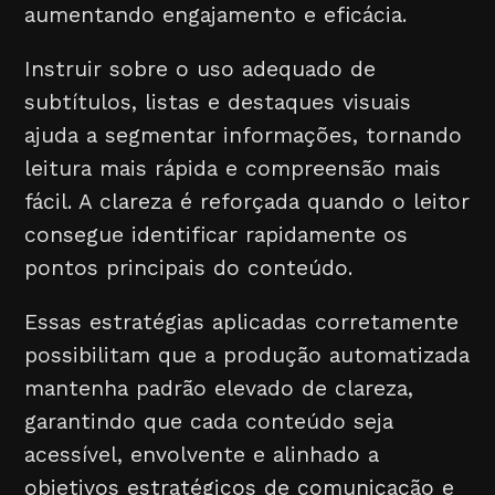
aumentando engajamento e eficácia.
Instruir sobre o uso adequado de
subtítulos, listas e destaques visuais
ajuda a segmentar informações, tornando
leitura mais rápida e compreensão mais
fácil. A clareza é reforçada quando o leitor
consegue identificar rapidamente os
pontos principais do conteúdo.
Essas estratégias aplicadas corretamente
possibilitam que a produção automatizada
mantenha padrão elevado de clareza,
garantindo que cada conteúdo seja
acessível, envolvente e alinhado a
objetivos estratégicos de comunicação e