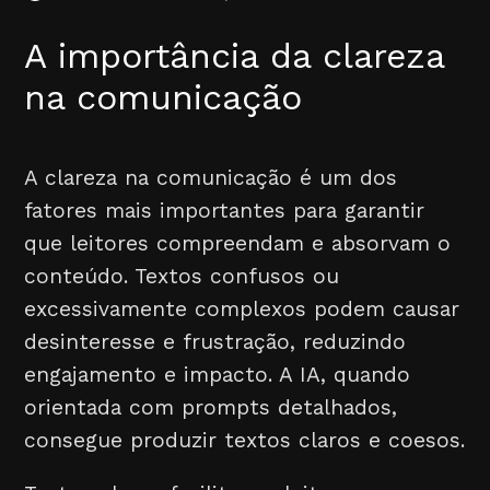
A importância da clareza
na comunicação
A clareza na comunicação é um dos
fatores mais importantes para garantir
que leitores compreendam e absorvam o
conteúdo. Textos confusos ou
excessivamente complexos podem causar
desinteresse e frustração, reduzindo
engajamento e impacto. A IA, quando
orientada com prompts detalhados,
consegue produzir textos claros e coesos.