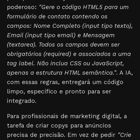
poderoso:
"Gere o código HTML5 para um
formulário de contato contendo os
campos: Nome Completo (input tipo texto),
Email (input tipo email) e Mensagem
(textarea). Todos os campos devem ser
obrigatórios (required) e associados a uma
tag label. Não inclua CSS ou JavaScript,
apenas a estrutura HTML semântica."
. A IA,
com essas regras, entregará um código
limpo, específico e pronto para ser
integrado.
Para profissionais de marketing digital, a
tarefa de criar copys para anúncios
precisa de precisão. Em vez de pedir
"Crie