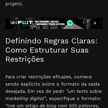
projeto.
Definindo Regras Claras:
Como Estruturar Suas
Restrições
Para criar restrições eficazes, comece
sendo explícito sobre o formato da saída
desejada. Em vez de pedir
"um texto sobre
marketing digital"
, especifique o formato:
"crie um artigo de blog com 500 palavras,