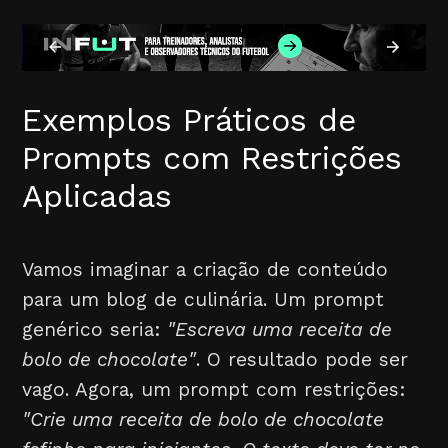
Exemplos Práticos de
Prompts com Restrições
Aplicadas
Vamos imaginar a criação de conteúdo
para um blog de culinária. Um prompt
genérico seria:
"Escreva uma receita de
bolo de chocolate"
. O resultado pode ser
vago. Agora, um prompt com restrições:
"Crie uma receita de bolo de chocolate