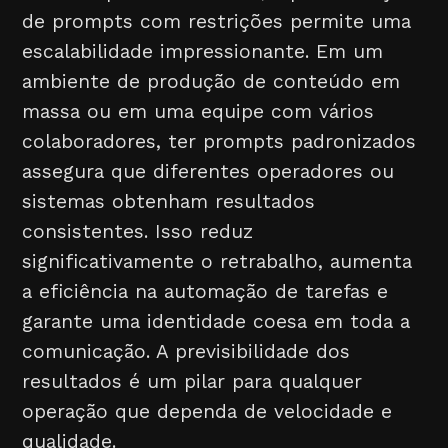
de prompts com restrições permite uma
escalabilidade impressionante. Em um
ambiente de produção de conteúdo em
massa ou em uma equipe com vários
colaboradores, ter prompts padronizados
assegura que diferentes operadores ou
sistemas obtenham resultados
consistentes. Isso reduz
significativamente o retrabalho, aumenta
a eficiência na automação de tarefas e
garante uma identidade coesa em toda a
comunicação. A previsibilidade dos
resultados é um pilar para qualquer
operação que dependa de velocidade e
qualidade.