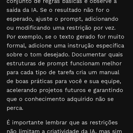
conjunto de regras básicas e observe a
saída da IA. Se o resultado não for o
esperado, ajuste o prompt, adicionando
ou modificando uma restrição por vez.
Por exemplo, se o texto gerado for muito
formal, adicione uma instrução específica
sobre o tom desejado. Documentar quais
estruturas de prompt funcionam melhor
para cada tipo de tarefa cria um manual
de boas práticas para você e sua equipe,
acelerando projetos futuros e garantindo
que o conhecimento adquirido não se
perca.
É importante lembrar que as restrições
não limitam a criatividade da IA, mas sim