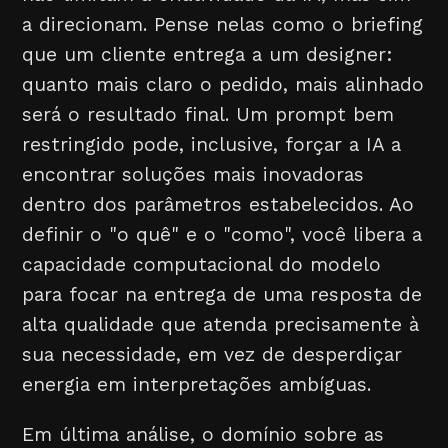
a direcionam. Pense nelas como o briefing
que um cliente entrega a um designer:
quanto mais claro o pedido, mais alinhado
será o resultado final. Um prompt bem
restringido pode, inclusive, forçar a IA a
encontrar soluções mais inovadoras
dentro dos parâmetros estabelecidos. Ao
definir o "o quê" e o "como", você libera a
capacidade computacional do modelo
para focar na entrega de uma resposta de
alta qualidade que atenda precisamente à
sua necessidade, em vez de desperdiçar
energia em interpretações ambíguas.
Em última análise, o domínio sobre as