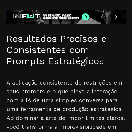
Resultados Precisos e
Consistentes com
Prompts Estratégicos
A aplicação consistente de restrições em
seus prompts é o que eleva a interação
com a IA de uma simples conversa para
uma ferramenta de produção estratégica.
Ao dominar a arte de impor limites claros,
você transforma a imprevisibilidade em