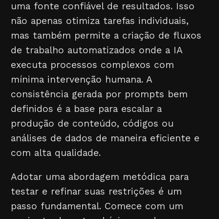
uma fonte confiável de resultados. Isso
não apenas otimiza tarefas individuais,
mas também permite a criação de fluxos
de trabalho automatizados onde a IA
executa processos complexos com
mínima intervenção humana. A
consistência gerada por prompts bem
definidos é a base para escalar a
produção de conteúdo, códigos ou
análises de dados de maneira eficiente e
com alta qualidade.
Adotar uma abordagem metódica para
testar e refinar suas restrições é um
passo fundamental. Comece com um