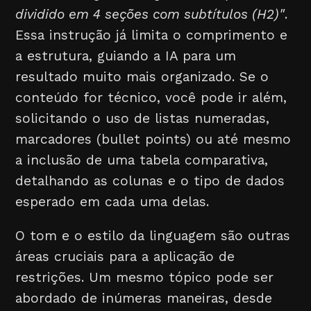
dividido em 4 seções com subtítulos (H2)"
.
Essa instrução já limita o comprimento e
a estrutura, guiando a IA para um
resultado muito mais organizado. Se o
conteúdo for técnico, você pode ir além,
solicitando o uso de listas numeradas,
marcadores (bullet points) ou até mesmo
a inclusão de uma tabela comparativa,
detalhando as colunas e o tipo de dados
esperado em cada uma delas.
O tom e o estilo da linguagem são outras
áreas cruciais para a aplicação de
restrições. Um mesmo tópico pode ser
abordado de inúmeras maneiras, desde