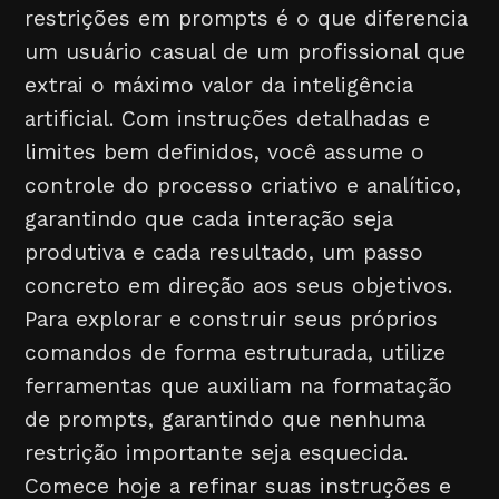
restrições em prompts é o que diferencia
um usuário casual de um profissional que
extrai o máximo valor da inteligência
artificial. Com instruções detalhadas e
limites bem definidos, você assume o
controle do processo criativo e analítico,
garantindo que cada interação seja
produtiva e cada resultado, um passo
concreto em direção aos seus objetivos.
Para explorar e construir seus próprios
comandos de forma estruturada, utilize
ferramentas que auxiliam na formatação
de prompts, garantindo que nenhuma
restrição importante seja esquecida.
Comece hoje a refinar suas instruções e