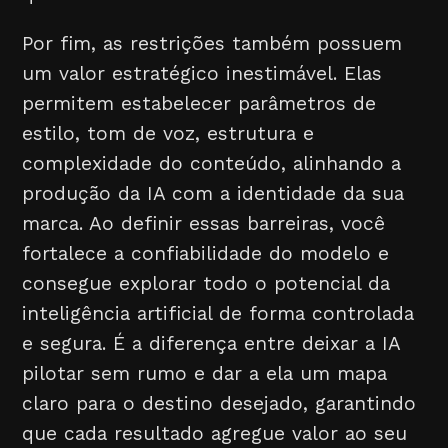
Por fim, as restrições também possuem
um valor estratégico inestimável. Elas
permitem estabelecer parâmetros de
estilo, tom de voz, estrutura e
complexidade do conteúdo, alinhando a
produção da IA com a identidade da sua
marca. Ao definir essas barreiras, você
fortalece a confiabilidade do modelo e
consegue explorar todo o potencial da
inteligência artificial de forma controlada
e segura. É a diferença entre deixar a IA
pilotar sem rumo e dar a ela um mapa
claro para o destino desejado, garantindo
que cada resultado agregue valor ao seu