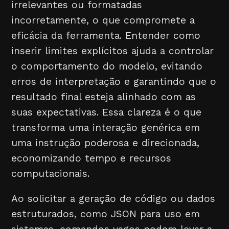
irrelevantes ou formatadas
incorretamente, o que compromete a
eficácia da ferramenta. Entender como
inserir limites explícitos ajuda a controlar
o comportamento do modelo, evitando
erros de interpretação e garantindo que o
resultado final esteja alinhado com as
suas expectativas. Essa clareza é o que
transforma uma interação genérica em
uma instrução poderosa e direcionada,
economizando tempo e recursos
computacionais.
Ao solicitar a geração de código ou dados
estruturados, como JSON para uso em