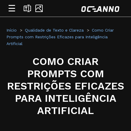
☰
Início
Qualidade de Texto e Clareza
Como Criar
Prompts com Restrições Eficazes para Inteligência
Artificial
COMO CRIAR
PROMPTS COM
RESTRIÇÕES EFICAZES
PARA INTELIGÊNCIA
ARTIFICIAL