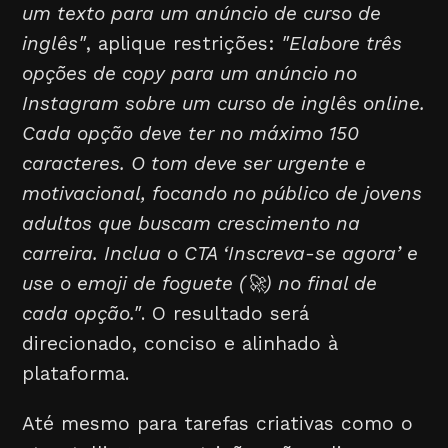
um texto para um anúncio de curso de
inglês"
, aplique restrições:
"Elabore três
opções de copy para um anúncio no
Instagram sobre um curso de inglês online.
Cada opção deve ter no máximo 150
caracteres. O tom deve ser urgente e
motivacional, focando no público de jovens
adultos que buscam crescimento na
carreira. Inclua o CTA ‘Inscreva-se agora’ e
use o emoji de foguete (🚀) no final de
cada opção."
. O resultado será
direcionado, conciso e alinhado à
plataforma.
Até mesmo para tarefas criativas como o