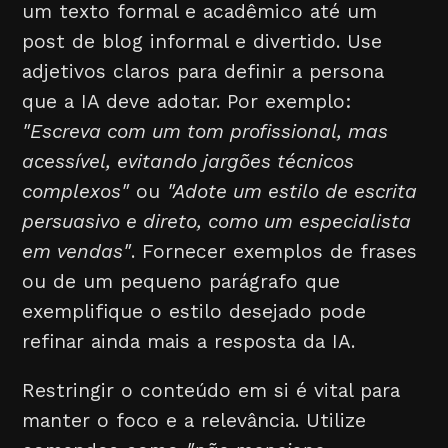
um texto formal e acadêmico até um
post de blog informal e divertido. Use
adjetivos claros para definir a persona
que a IA deve adotar. Por exemplo:
"Escreva com um tom profissional, mas
acessível, evitando jargões técnicos
complexos"
ou
"Adote um estilo de escrita
persuasivo e direto, como um especialista
em vendas"
. Fornecer exemplos de frases
ou de um pequeno parágrafo que
exemplifique o estilo desejado pode
refinar ainda mais a resposta da IA.
Restringir o conteúdo em si é vital para
manter o foco e a relevância. Utilize