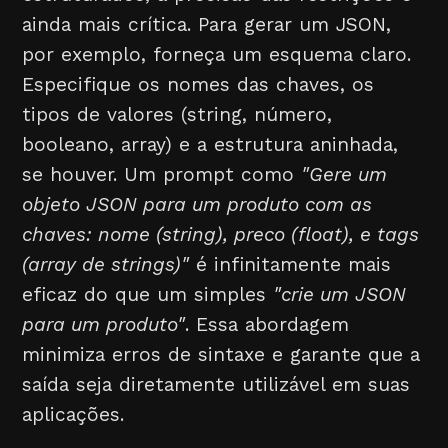
ainda mais crítica. Para gerar um JSON,
por exemplo, forneça um esquema claro.
Especifique os nomes das chaves, os
tipos de valores (string, número,
booleano, array) e a estrutura aninhada,
se houver. Um prompt como
"Gere um
objeto JSON para um produto com as
chaves: nome (string), preco (float), e tags
(array de strings)"
é infinitamente mais
eficaz do que um simples
"crie um JSON
para um produto"
. Essa abordagem
minimiza erros de sintaxe e garante que a
saída seja diretamente utilizável em suas
aplicações.