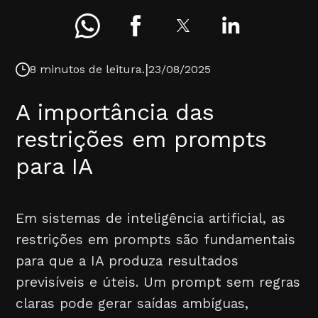
|
8 minutos de leitura.
23/08/2025
A importância das
restrições em prompts
para IA
Em sistemas de inteligência artificial, as
restrições em prompts são fundamentais
para que a IA produza resultados
previsíveis e úteis. Um prompt sem regras
claras pode gerar saídas ambíguas,