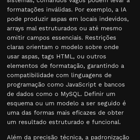
sistemas, comandos vagos podem levar a
formatações inválidas. Por exemplo, a IA
pode produzir aspas em locais indevidos,
arrays mal estruturados ou até mesmo
omitir campos essenciais. Restrições
claras orientam o modelo sobre onde
usar aspas, tags HTML, ou outros
elementos de formatação, garantindo a
compatibilidade com linguagens de
programação como JavaScript e bancos
de dados como o MySQL. Definir um
esquema ou um modelo a ser seguido é
uma das formas mais eficazes de obter
um resultado estruturado e funcional.
Além da precisão técnica, a padronização