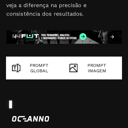
veja a diferença na precisão e
consistência dos resultados.
PROMPT
PROMPT
GLOBAL
IMAGEM