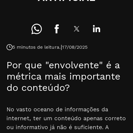
|
5 minutos de leitura.
17/08/2025
Por que "envolvente" é a
métrica mais importante
do conteúdo?
No vasto oceano de informações da
internet, ter um conteúdo apenas correto
ou informativo já não é suficiente. A