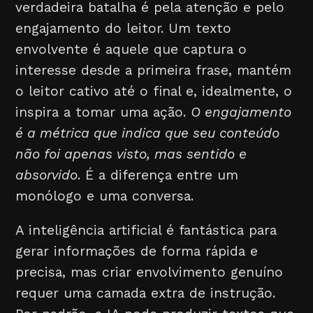
verdadeira batalha é pela atenção e pelo
engajamento do leitor. Um texto
envolvente é aquele que captura o
interesse desde a primeira frase, mantém
o leitor cativo até o final e, idealmente, o
inspira a tomar uma ação.
O engajamento
é a métrica que indica que seu conteúdo
não foi apenas visto, mas sentido e
absorvido
. É a diferença entre um
monólogo e uma conversa.
A inteligência artificial é fantástica para
gerar informações de forma rápida e
precisa, mas criar envolvimento genuíno
requer uma camada extra de instrução.