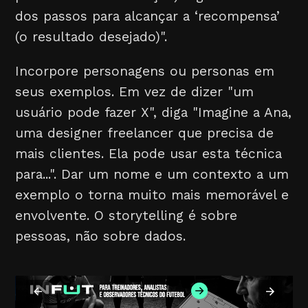
dos passos para alcançar a ‘recompensa’
(o resultado desejado)".
Incorpore personagens ou personas em
seus exemplos. Em vez de dizer "um
usuário pode fazer X", diga "Imagine a Ana,
uma designer freelancer que precisa de
mais clientes. Ela pode usar esta técnica
para...". Dar um nome e um contexto a um
exemplo o torna muito mais memorável e
envolvente. O storytelling é sobre
pessoas, não sobre dados.