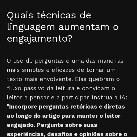
Quais técnicas de
linguagem aumentam o
engajamento?
O uso de perguntas é uma das maneiras
mais simples e eficazes de tornar um
texto mais envolvente. Elas quebram o
fluxo passivo da leitura e convidam o
leitor a pensar e a participar. Instrua a IA:
"
Incorpore perguntas retóricas e diretas
ao longo do artigo para manter o leitor
engajado. Pergunte sobre suas
experiências, desafios e opiniões sobre o