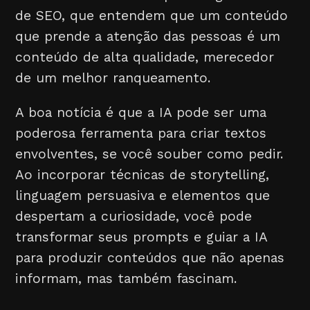
de SEO, que entendem que um conteúdo
que prende a atenção das pessoas é um
conteúdo de alta qualidade, merecedor
de um melhor ranqueamento.
A boa notícia é que a IA pode ser uma
poderosa ferramenta para criar textos
envolventes, se você souber como pedir.
Ao incorporar técnicas de storytelling,
linguagem persuasiva e elementos que
despertam a curiosidade, você pode
transformar seus prompts e guiar a IA
para produzir conteúdos que não apenas
informam, mas também fascinam.