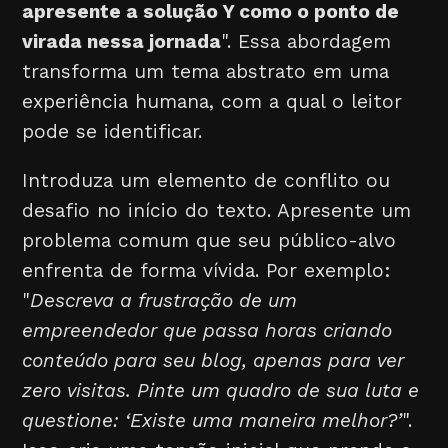
apresente a solução Y como o ponto de
virada nessa jornada
". Essa abordagem
transforma um tema abstrato em uma
experiência humana, com a qual o leitor
pode se identificar.
Introduza um elemento de conflito ou
desafio no início do texto. Apresente um
problema comum que seu público-alvo
enfrenta de forma vívida. Por exemplo:
"
Descreva a frustração de um
empreendedor que passa horas criando
conteúdo para seu blog, apenas para ver
zero visitas. Pinte um quadro de sua luta e
questione: ‘Existe uma maneira melhor?’
".