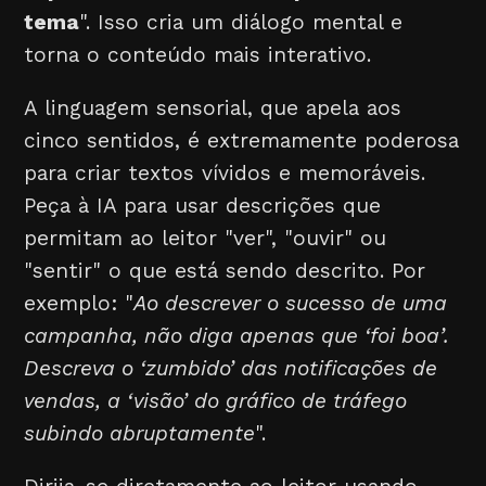
tema
". Isso cria um diálogo mental e
torna o conteúdo mais interativo.
A linguagem sensorial, que apela aos
cinco sentidos, é extremamente poderosa
para criar textos vívidos e memoráveis.
Peça à IA para usar descrições que
permitam ao leitor "ver", "ouvir" ou
"sentir" o que está sendo descrito. Por
exemplo: "
Ao descrever o sucesso de uma
campanha, não diga apenas que ‘foi boa’.
Descreva o ‘zumbido’ das notificações de
vendas, a ‘visão’ do gráfico de tráfego
subindo abruptamente
".