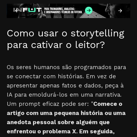
Como usar o storytelling
para cativar o leitor?
Os seres humanos são programados para
se conectar com histórias. Em vez de
apresentar apenas fatos e dados, peça à
IA para emoldurá-los em uma narrativa.
Um prompt eficaz pode ser: "
Comece o
artigo com uma pequena história ou uma
anedota pessoal sobre alguém que
enfrentou o problema X. Em seguida,