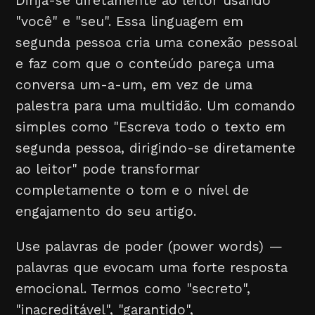
Dirija-se diretamente ao leitor usando
"você" e "seu". Essa linguagem em
segunda pessoa cria uma conexão pessoal
e faz com que o conteúdo pareça uma
conversa um-a-um, em vez de uma
palestra para uma multidão. Um comando
simples como "Escreva todo o texto em
segunda pessoa, dirigindo-se diretamente
ao leitor" pode transformar
completamente o tom e o nível de
engajamento do seu artigo.
Use palavras de poder (power words) —
palavras que evocam uma forte resposta
emocional. Termos como "secreto",
"inacreditável", "garantido",