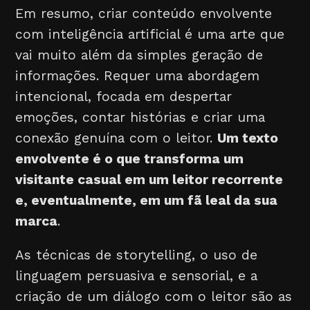
Em resumo, criar conteúdo envolvente
com inteligência artificial é uma arte que
vai muito além da simples geração de
informações. Requer uma abordagem
intencional, focada em despertar
emoções, contar histórias e criar uma
conexão genuína com o leitor.
Um texto
envolvente é o que transforma um
visitante casual em um leitor recorrente
e, eventualmente, em um fã leal da sua
marca
.
As técnicas de storytelling, o uso de
linguagem persuasiva e sensorial, e a
criação de um diálogo com o leitor são as