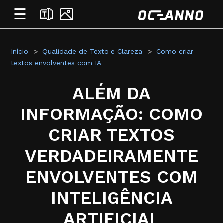
☰
Início
Qualidade de Texto e Clareza
Como criar
textos envolventes com IA
ALÉM DA
INFORMAÇÃO: COMO
CRIAR TEXTOS
VERDADEIRAMENTE
ENVOLVENTES COM
INTELIGÊNCIA
ARTIFICIAL