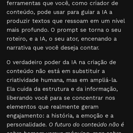
ferramentas que você, como criador de
conteúdo, pode usar para guiar a IA a
produzir textos que ressoam em um nível
mais profundo. O prompt se torna o seu
roteiro, e a IA, o seu ator, encenando a
narrativa que você deseja contar.
O verdadeiro poder da IA na criação de
conteúdo não está em substituir a
criatividade humana, mas em ampliá-la.
Ela cuida da estrutura e da informação,
liberando você para se concentrar nos
elementos que realmente geram
engajamento: a história, a emoção e a
personalidade.
O futuro do conteúdo não é