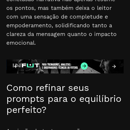
os pontos, mas também deixa o leitor
com uma sensação de completude e
empoderamento, solidificando tanto a
clareza da mensagem quanto o impacto
emocional.
Como refinar seus
prompts para o equilíbrio
perfeito?