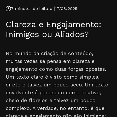
|
7 minutos de leitura.
17/08/2025
Clareza e Engajamento:
Inimigos ou Aliados?
No mundo da criação de conteúdo,
muitas vezes se pensa em clareza e
engajamento como duas forças opostas.
Um texto claro é visto como simples,
direto e talvez um pouco seco. Um texto
envolvente é percebido como criativo,
cheio de floreios e talvez um pouco
complexo. A verdade, no entanto, é que
clareza e engajamento não são inimigos;