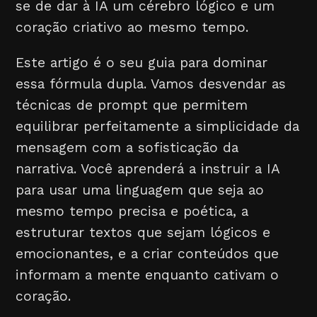
se de dar à IA um cérebro lógico e um
coração criativo ao mesmo tempo.
Este artigo é o seu guia para dominar
essa fórmula dupla. Vamos desvendar as
técnicas de prompt que permitem
equilibrar perfeitamente a simplicidade da
mensagem com a sofisticação da
narrativa. Você aprenderá a instruir a IA
para usar uma linguagem que seja ao
mesmo tempo precisa e poética, a
estruturar textos que sejam lógicos e
emocionantes, e a criar conteúdos que
informam a mente enquanto cativam o
coração.