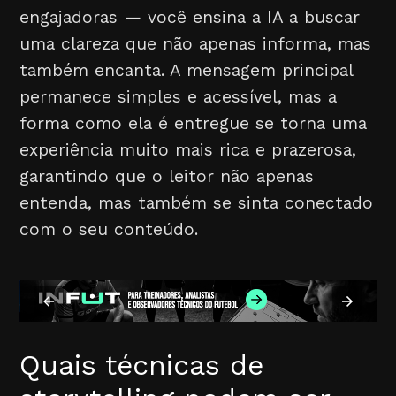
engajadoras — você ensina a IA a buscar
uma clareza que não apenas informa, mas
também encanta. A mensagem principal
permanece simples e acessível, mas a
forma como ela é entregue se torna uma
experiência muito mais rica e prazerosa,
garantindo que o leitor não apenas
entenda, mas também se sinta conectado
com o seu conteúdo.
Quais técnicas de