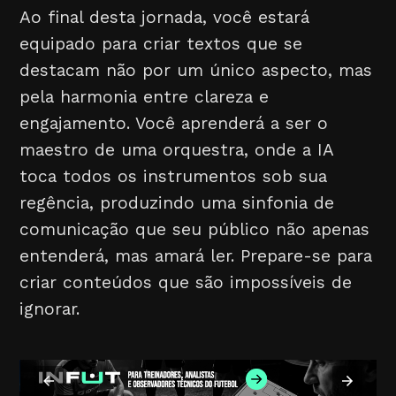
Ao final desta jornada, você estará
equipado para criar textos que se
destacam não por um único aspecto, mas
pela harmonia entre clareza e
engajamento. Você aprenderá a ser o
maestro de uma orquestra, onde a IA
toca todos os instrumentos sob sua
regência, produzindo uma sinfonia de
comunicação que seu público não apenas
entenderá, mas amará ler. Prepare-se para
criar conteúdos que são impossíveis de
ignorar.