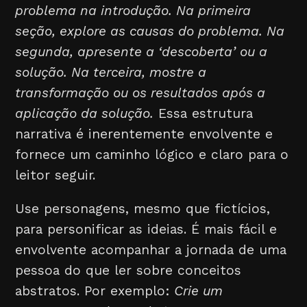
problema na introdução. Na primeira
seção, explore as causas do problema. Na
segunda, apresente a ‘descoberta’ ou a
solução. Na terceira, mostre a
transformação ou os resultados após a
aplicação da solução.
Essa estrutura
narrativa é inerentemente envolvente e
fornece um caminho lógico e claro para o
leitor seguir.
Use personagens, mesmo que fictícios,
para personificar as ideias. É mais fácil e
envolvente acompanhar a jornada de uma
pessoa do que ler sobre conceitos
abstratos. Por exemplo:
Crie um