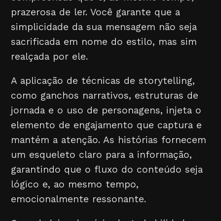
prazerosa de ler. Você garante que a
simplicidade da sua mensagem não seja
sacrificada em nome do estilo, mas sim
realçada por ele.
A aplicação de técnicas de storytelling,
como ganchos narrativos, estruturas de
jornada e o uso de personagens, injeta o
elemento de engajamento que captura e
mantém a atenção. As histórias fornecem
um esqueleto claro para a informação,
garantindo que o fluxo do conteúdo seja
lógico e, ao mesmo tempo,
emocionalmente ressonante.