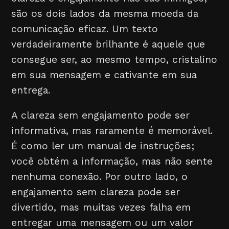
são os dois lados da mesma moeda da
comunicação eficaz. Um texto
verdadeiramente brilhante é aquele que
consegue ser, ao mesmo tempo, cristalino
em sua mensagem e cativante em sua
entrega.
A clareza sem engajamento pode ser
informativa, mas raramente é memorável.
É como ler um manual de instruções;
você obtém a informação, mas não sente
nenhuma conexão. Por outro lado, o
engajamento sem clareza pode ser
divertido, mas muitas vezes falha em
entregar uma mensagem ou um valor