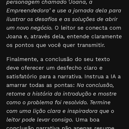
personagem chamado ‘Joana, a
Empreendedora’ e use a jornada dela para
ilustrar os desafios e as soluções de abrir
um novo negócio.
O leitor se conecta com
Joana e, através dela, entende claramente
os pontos que você quer transmitir.
Finalmente, a conclusão do seu texto
deve oferecer um desfecho claro e
satisfatório para a narrativa. Instrua a IA a
amarrar todas as pontas:
Na conclusão,
retome a história da introdução e mostre
como o problema foi resolvido. Termine
com uma lição clara e inspiradora que o
leitor pode levar consigo.
Uma boa
conclusão narrativa não apenas resume