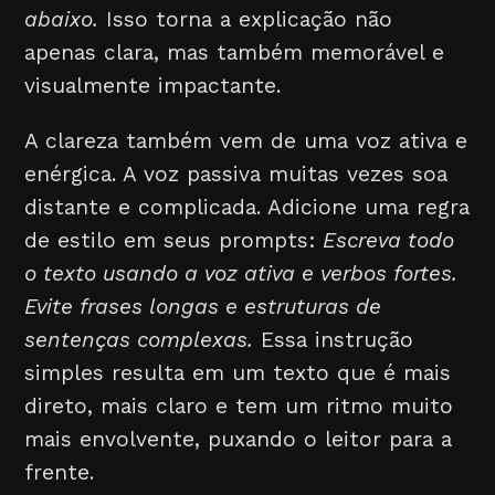
abaixo.
Isso torna a explicação não
apenas clara, mas também memorável e
visualmente impactante.
A clareza também vem de uma voz ativa e
enérgica. A voz passiva muitas vezes soa
distante e complicada. Adicione uma regra
de estilo em seus prompts:
Escreva todo
o texto usando a voz ativa e verbos fortes.
Evite frases longas e estruturas de
sentenças complexas.
Essa instrução
simples resulta em um texto que é mais
direto, mais claro e tem um ritmo muito
mais envolvente, puxando o leitor para a
frente.