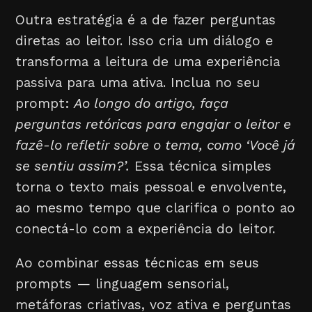
Outra estratégia é a de fazer perguntas
diretas ao leitor. Isso cria um diálogo e
transforma a leitura de uma experiência
passiva para uma ativa. Inclua no seu
prompt:
Ao longo do artigo, faça
perguntas retóricas para engajar o leitor e
fazê-lo refletir sobre o tema, como ‘Você já
se sentiu assim?’.
Essa técnica simples
torna o texto mais pessoal e envolvente,
ao mesmo tempo que clarifica o ponto ao
conectá-lo com a experiência do leitor.
Ao combinar essas técnicas em seus
prompts — linguagem sensorial,
metáforas criativas, voz ativa e perguntas