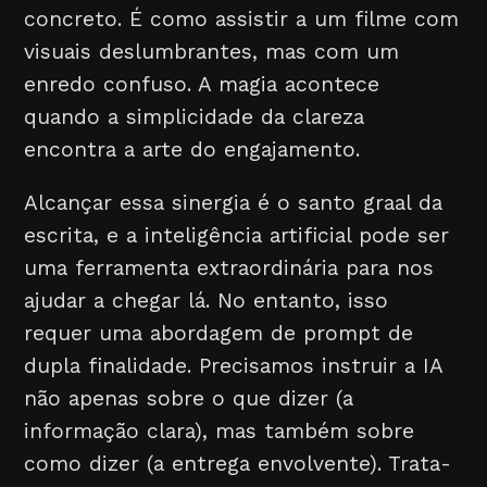
concreto. É como assistir a um filme com
visuais deslumbrantes, mas com um
enredo confuso. A magia acontece
quando a simplicidade da clareza
encontra a arte do engajamento.
Alcançar essa sinergia é o santo graal da
escrita, e a inteligência artificial pode ser
uma ferramenta extraordinária para nos
ajudar a chegar lá. No entanto, isso
requer uma abordagem de prompt de
dupla finalidade. Precisamos instruir a IA
não apenas sobre o que dizer (a
informação clara), mas também sobre
como dizer (a entrega envolvente). Trata-