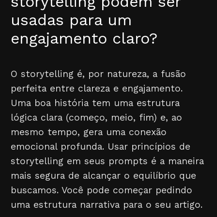
storytelling podem ser
usadas para um
engajamento claro?
O storytelling é, por natureza, a fusão
perfeita entre clareza e engajamento.
Uma boa história tem uma estrutura
lógica clara (começo, meio, fim) e, ao
mesmo tempo, gera uma conexão
emocional profunda. Usar princípios de
storytelling em seus prompts é a maneira
mais segura de alcançar o equilíbrio que
buscamos. Você pode começar pedindo
uma estrutura narrativa para o seu artigo.