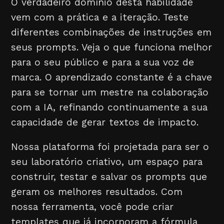
O verdadeiro domínio desta habilidade
vem com a prática e a iteração. Teste
diferentes combinações de instruções em
seus prompts. Veja o que funciona melhor
para o seu público e para a sua voz de
marca. O aprendizado constante é a chave
para se tornar um mestre na colaboração
com a IA, refinando continuamente a sua
capacidade de gerar textos de impacto.
Nossa plataforma foi projetada para ser o
seu laboratório criativo, um espaço para
construir, testar e salvar os prompts que
geram os melhores resultados. Com
nossa ferramenta, você pode criar
templates que já incorporam a fórmula