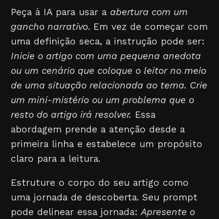
Peça à IA para usar a
abertura com um
gancho narrativo
. Em vez de começar com
uma definição seca, a instrução pode ser:
Inicie o artigo com uma pequena anedota
ou um cenário que coloque o leitor no meio
de uma situação relacionada ao tema. Crie
um mini-mistério ou um problema que o
resto do artigo irá resolver.
Essa
abordagem prende a atenção desde a
primeira linha e estabelece um propósito
claro para a leitura.
Estruture o corpo do seu artigo como
uma jornada de descoberta. Seu prompt
pode delinear essa jornada:
Apresente o