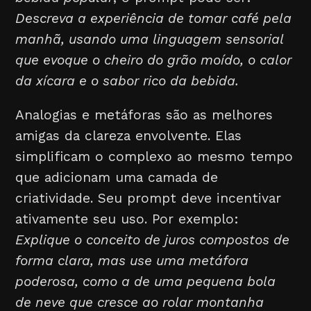
Descreva a experiência de tomar café pela
manhã, usando uma linguagem sensorial
que evoque o cheiro do grão moído, o calor
da xícara e o sabor rico da bebida.
Analogias e metáforas são as melhores
amigas da clareza envolvente. Elas
simplificam o complexo ao mesmo tempo
que adicionam uma camada de
criatividade. Seu prompt deve incentivar
ativamente seu uso. Por exemplo:
Explique o conceito de juros compostos de
forma clara, mas use uma metáfora
poderosa, como a de uma pequena bola
de neve que cresce ao rolar montanha