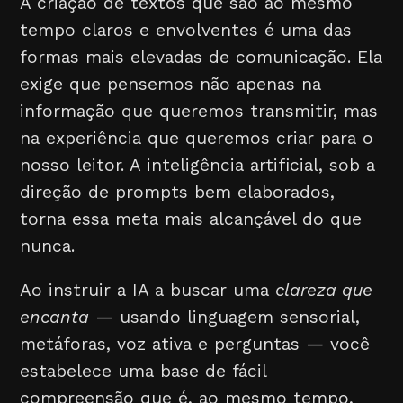
A criação de textos que são ao mesmo
tempo claros e envolventes é uma das
formas mais elevadas de comunicação. Ela
exige que pensemos não apenas na
informação que queremos transmitir, mas
na experiência que queremos criar para o
nosso leitor. A inteligência artificial, sob a
direção de prompts bem elaborados,
torna essa meta mais alcançável do que
nunca.
Ao instruir a IA a buscar uma
clareza que
encanta
— usando linguagem sensorial,
metáforas, voz ativa e perguntas — você
estabelece uma base de fácil
compreensão que é, ao mesmo tempo,