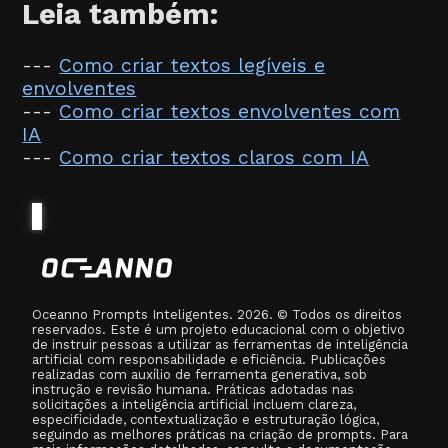
Leia também:
---
Como criar textos legíveis e
envolventes
---
Como criar textos envolventes com
IA
---
Como criar textos claros com IA
Oceanno Prompts Inteligentes. 2026. © Todos os direitos
reservados. Este é um projeto educacional com o objetivo
de instruir pessoas a utilizar as ferramentas de inteligência
artificial com responsabilidade e eficiência. Publicações
realizadas com auxílio de ferramenta generativa, sob
instrução e revisão humana. Práticas adotadas nas
solicitações a inteligência artificial incluem clareza,
especificidade, contextualização e estruturação lógica,
seguindo as melhores práticas na criação de prompts. Para