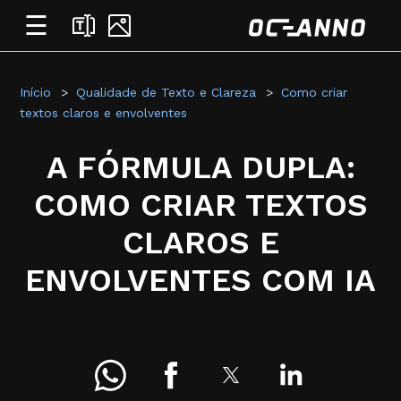
☰
Início
Qualidade de Texto e Clareza
Como criar
textos claros e envolventes
A FÓRMULA DUPLA:
COMO CRIAR TEXTOS
CLAROS E
ENVOLVENTES COM IA