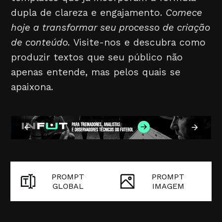
dupla de clareza e engajamento.
Comece
hoje a transformar seu processo de criação
de conteúdo.
Visite-nos e descubra como
produzir textos que seu público não
apenas entende, mas pelos quais se
apaixona.
PROMPT
PROMPT
GLOBAL
IMAGEM