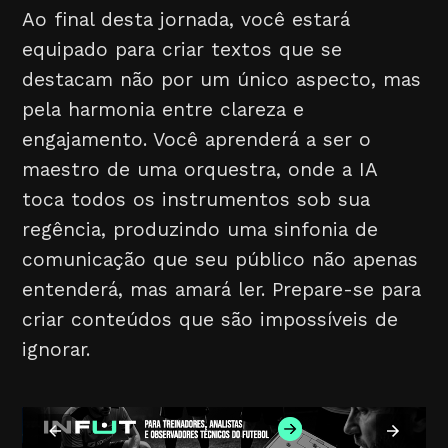
Ao final desta jornada, você estará
equipado para criar textos que se
destacam não por um único aspecto, mas
pela harmonia entre clareza e
engajamento. Você aprenderá a ser o
maestro de uma orquestra, onde a IA
toca todos os instrumentos sob sua
regência, produzindo uma sinfonia de
comunicação que seu público não apenas
entenderá, mas amará ler. Prepare-se para
criar conteúdos que são impossíveis de
ignorar.