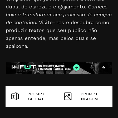
dupla de clareza e engajamento.
Comece
hoje a transformar seu processo de criação
de conteúdo.
Visite-nos e descubra como
produzir textos que seu público não
apenas entende, mas pelos quais se
apaixona.
PROMPT
PROMPT
GLOBAL
IMAGEM