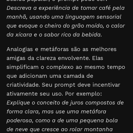
Descreva a experiência de tomar café pela
manhã, usando uma linguagem sensorial
que evoque o cheiro do grão moído, o calor
da xícara e o sabor rico da bebida.
Analogias e metáforas são as melhores
amigas da clareza envolvente. Elas
simplificam o complexo ao mesmo tempo
que adicionam uma camada de
criatividade. Seu prompt deve incentivar
ativamente seu uso. Por exemplo:
Explique o conceito de juros compostos de
forma clara, mas use uma metáfora
poderosa, como a de uma pequena bola
de neve que cresce ao rolar montanha