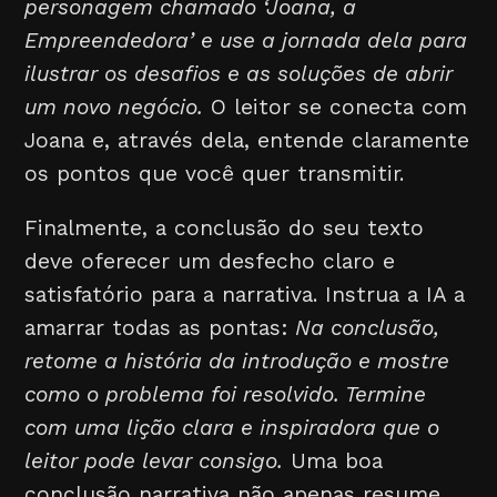
personagem chamado ‘Joana, a
Empreendedora’ e use a jornada dela para
ilustrar os desafios e as soluções de abrir
um novo negócio.
O leitor se conecta com
Joana e, através dela, entende claramente
os pontos que você quer transmitir.
Finalmente, a conclusão do seu texto
deve oferecer um desfecho claro e
satisfatório para a narrativa. Instrua a IA a
amarrar todas as pontas:
Na conclusão,
retome a história da introdução e mostre
como o problema foi resolvido. Termine
com uma lição clara e inspiradora que o
leitor pode levar consigo.
Uma boa
conclusão narrativa não apenas resume