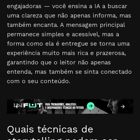
engajadoras — você ensina a IA a buscar
uma clareza que não apenas informa, mas
também encanta. A mensagem principal
permanece simples e acessível, mas a
forma como ela é entregue se torna uma
experiência muito mais rica e prazerosa,
garantindo que o leitor não apenas
entenda, mas também se sinta conectado
com o seu conteúdo.
Quais técnicas de