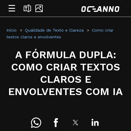
☰
Início
Qualidade de Texto e Clareza
Como criar
textos claros e envolventes
A FÓRMULA DUPLA:
COMO CRIAR TEXTOS
CLAROS E
ENVOLVENTES COM IA