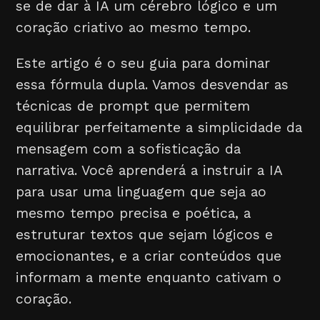
se de dar à IA um cérebro lógico e um
coração criativo ao mesmo tempo.
Este artigo é o seu guia para dominar
essa fórmula dupla. Vamos desvendar as
técnicas de prompt que permitem
equilibrar perfeitamente a simplicidade da
mensagem com a sofisticação da
narrativa. Você aprenderá a instruir a IA
para usar uma linguagem que seja ao
mesmo tempo precisa e poética, a
estruturar textos que sejam lógicos e
emocionantes, e a criar conteúdos que
informam a mente enquanto cativam o
coração.