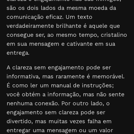
são os dois lados da mesma moeda da
comunicação eficaz. Um texto
verdadeiramente brilhante é aquele que
consegue ser, ao mesmo tempo, cristalino
em sua mensagem e cativante em sua
entrega.
A clareza sem engajamento pode ser
informativa, mas raramente é memorável.
É como ler um manual de instruções;
você obtém a informação, mas não sente
nenhuma conexão. Por outro lado, o
engajamento sem clareza pode ser
divertido, mas muitas vezes falha em
entregar uma mensagem ou um valor