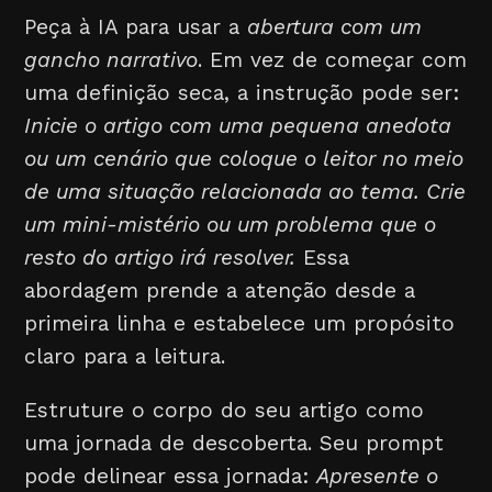
Peça à IA para usar a
abertura com um
gancho narrativo
. Em vez de começar com
uma definição seca, a instrução pode ser:
Inicie o artigo com uma pequena anedota
ou um cenário que coloque o leitor no meio
de uma situação relacionada ao tema. Crie
um mini-mistério ou um problema que o
resto do artigo irá resolver.
Essa
abordagem prende a atenção desde a
primeira linha e estabelece um propósito
claro para a leitura.
Estruture o corpo do seu artigo como
uma jornada de descoberta. Seu prompt
pode delinear essa jornada:
Apresente o