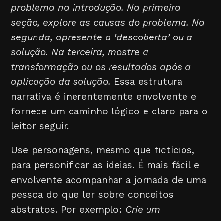
problema na introdução. Na primeira
seção, explore as causas do problema. Na
segunda, apresente a ‘descoberta’ ou a
solução. Na terceira, mostre a
transformação ou os resultados após a
aplicação da solução.
Essa estrutura
narrativa é inerentemente envolvente e
fornece um caminho lógico e claro para o
leitor seguir.
Use personagens, mesmo que fictícios,
para personificar as ideias. É mais fácil e
envolvente acompanhar a jornada de uma
pessoa do que ler sobre conceitos
abstratos. Por exemplo:
Crie um