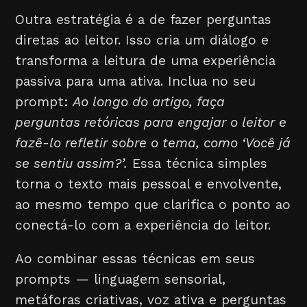
Outra estratégia é a de fazer perguntas
diretas ao leitor. Isso cria um diálogo e
transforma a leitura de uma experiência
passiva para uma ativa. Inclua no seu
prompt:
Ao longo do artigo, faça
perguntas retóricas para engajar o leitor e
fazê-lo refletir sobre o tema, como ‘Você já
se sentiu assim?’.
Essa técnica simples
torna o texto mais pessoal e envolvente,
ao mesmo tempo que clarifica o ponto ao
conectá-lo com a experiência do leitor.
Ao combinar essas técnicas em seus
prompts — linguagem sensorial,
metáforas criativas, voz ativa e perguntas