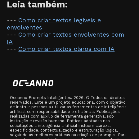
Leia também:
---
Como criar textos legíveis e
envolventes
---
Como criar textos envolventes com
IA
---
Como criar textos claros com IA
Oceanno Prompts Inteligentes. 2026. © Todos os direitos
reservados. Este é um projeto educacional com o objetivo
de instruir pessoas a utilizar as ferramentas de inteligência
artificial com responsabilidade e eficiência. Publicações
realizadas com auxílio de ferramenta generativa, sob
instrução e revisão humana. Práticas adotadas nas
solicitações a inteligência artificial incluem clareza,
especificidade, contextualização e estruturação lógica,
seguindo as melhores práticas na criação de prompts. Para