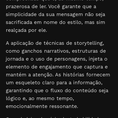
prazerosa de ler. Você garante que a
simplicidade da sua mensagem não seja
sacrificada em nome do estilo, mas sim
realçada por ele.
A aplicação de técnicas de storytelling,
como ganchos narrativos, estruturas de
jornada e o uso de personagens, injeta o
elemento de engajamento que captura e
mantém a atenção. As histórias fornecem
um esqueleto claro para a informação,
garantindo que o fluxo do conteúdo seja
lógico e, ao mesmo tempo,
emocionalmente ressonante.