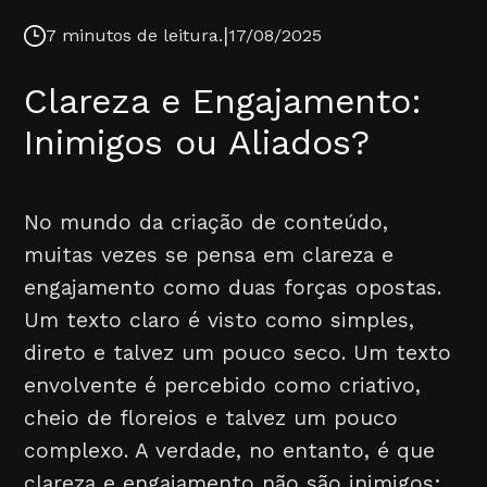
|
7 minutos de leitura.
17/08/2025
Clareza e Engajamento:
Inimigos ou Aliados?
No mundo da criação de conteúdo,
muitas vezes se pensa em clareza e
engajamento como duas forças opostas.
Um texto claro é visto como simples,
direto e talvez um pouco seco. Um texto
envolvente é percebido como criativo,
cheio de floreios e talvez um pouco
complexo. A verdade, no entanto, é que
clareza e engajamento não são inimigos;