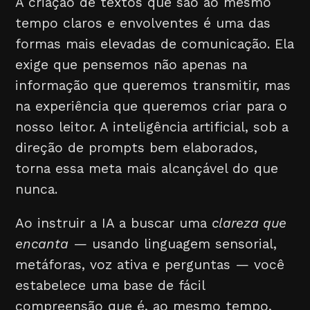
A criação de textos que são ao mesmo
tempo claros e envolventes é uma das
formas mais elevadas de comunicação. Ela
exige que pensemos não apenas na
informação que queremos transmitir, mas
na experiência que queremos criar para o
nosso leitor. A inteligência artificial, sob a
direção de prompts bem elaborados,
torna essa meta mais alcançável do que
nunca.
Ao instruir a IA a buscar uma
clareza que
encanta
— usando linguagem sensorial,
metáforas, voz ativa e perguntas — você
estabelece uma base de fácil
compreensão que é, ao mesmo tempo,