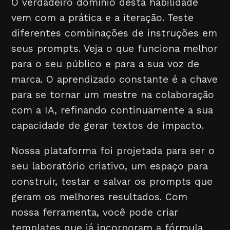
O verdadeiro domínio desta habilidade
vem com a prática e a iteração. Teste
diferentes combinações de instruções em
seus prompts. Veja o que funciona melhor
para o seu público e para a sua voz de
marca. O aprendizado constante é a chave
para se tornar um mestre na colaboração
com a IA, refinando continuamente a sua
capacidade de gerar textos de impacto.
Nossa plataforma foi projetada para ser o
seu laboratório criativo, um espaço para
construir, testar e salvar os prompts que
geram os melhores resultados. Com
nossa ferramenta, você pode criar
templates que já incorporam a fórmula