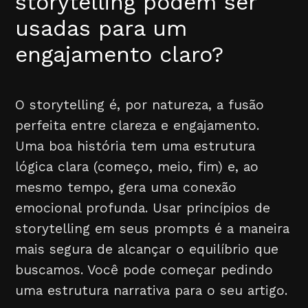
storytelling podem ser
usadas para um
engajamento claro?
O storytelling é, por natureza, a fusão
perfeita entre clareza e engajamento.
Uma boa história tem uma estrutura
lógica clara (começo, meio, fim) e, ao
mesmo tempo, gera uma conexão
emocional profunda. Usar princípios de
storytelling em seus prompts é a maneira
mais segura de alcançar o equilíbrio que
buscamos. Você pode começar pedindo
uma estrutura narrativa para o seu artigo.