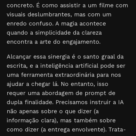
concreto. É como assistir a um filme com
visuais deslumbrantes, mas com um
enredo confuso. A magia acontece
quando a simplicidade da clareza
encontra a arte do engajamento.
Alcançar essa sinergia é o santo graal da
escrita, e a inteligência artificial pode ser
uma ferramenta extraordinária para nos
ajudar a chegar lá. No entanto, isso
requer uma abordagem de prompt de
dupla finalidade. Precisamos instruir a IA
não apenas sobre o que dizer (a
informação clara), mas também sobre
como dizer (a entrega envolvente). Trata-