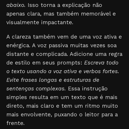
abaixo.
Isso torna a explicação não
apenas clara, mas também memorável e
visualmente impactante.
A clareza também vem de uma voz ativa e
enérgica. A voz passiva muitas vezes soa
distante e complicada. Adicione uma regra
de estilo em seus prompts:
Escreva todo
o texto usando a voz ativa e verbos fortes.
Evite frases longas e estruturas de
sentenças complexas.
Essa instrução
simples resulta em um texto que é mais
direto, mais claro e tem um ritmo muito
mais envolvente, puxando o leitor para a
frente.