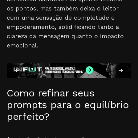
os pontos, mas também deixa o leitor
com uma sensação de completude e
empoderamento, solidificando tanto a
clareza da mensagem quanto o impacto
emocional.
Como refinar seus
prompts para o equilíbrio
perfeito?