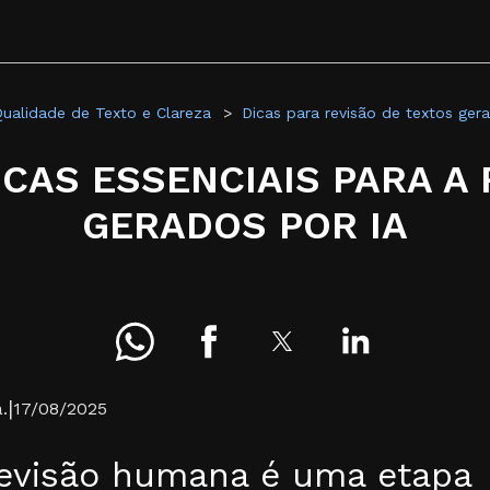
ualidade de Texto e Clareza
Dicas para revisão de textos ger
DICAS ESSENCIAIS PARA A
GERADOS POR IA
|
.
17/08/2025
revisão humana é uma etapa