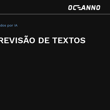
ados por IA
 REVISÃO DE TEXTOS