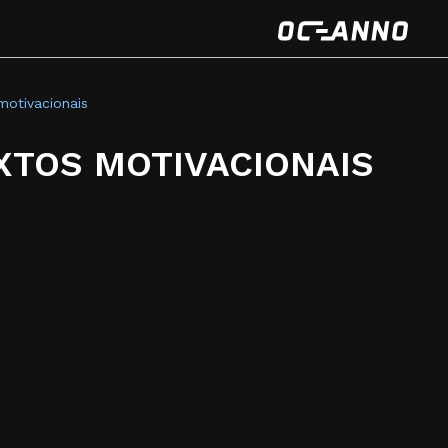
motivacionais
EXTOS MOTIVACIONAIS