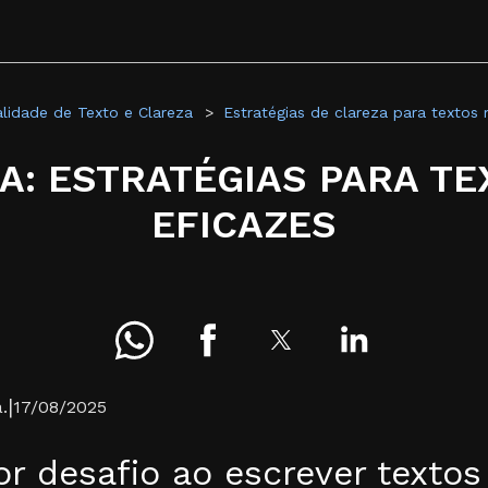
lidade de Texto e Clareza
Estratégias de clareza para textos 
A: ESTRATÉGIAS PARA T
EFICAZES
|
.
17/08/2025
r desafio ao escrever textos