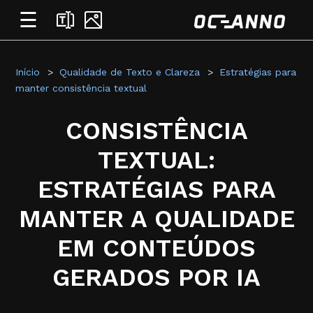
☰
Início
Qualidade de Texto e Clareza
Estratégias para
manter consistência textual
CONSISTÊNCIA
TEXTUAL:
ESTRATÉGIAS PARA
MANTER A QUALIDADE
EM CONTEÚDOS
GERADOS POR IA