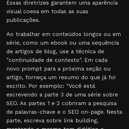
Essas diretrizes garantem uma aparência
visual coesa em todas as suas
publicações.
Ao trabalhar em conteúdos longos ou em
série, como um ebook ou uma sequência
de artigos de blog, use a técnica de
"continuidade de contexto". Em cada
novo prompt para a próxima seção ou
artigo, forneça um resumo do que já foi
escrito. Por exemplo: "Você está
escrevendo a parte 3 de uma série sobre
SEO. As partes 1 e 2 cobriram a pesquisa
de palavras-chave e o SEO on-page. Nesta
parte, escreva sobre link building,