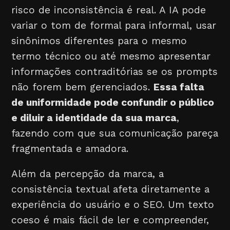
risco de inconsistência é real. A IA pode
variar o tom de formal para informal, usar
sinônimos diferentes para o mesmo
termo técnico ou até mesmo apresentar
informações contraditórias se os prompts
não forem bem gerenciados.
Essa falta
de uniformidade pode confundir o público
e diluir a identidade da sua marca
,
fazendo com que sua comunicação pareça
fragmentada e amadora.
Além da percepção da marca, a
consistência textual afeta diretamente a
experiência do usuário e o SEO. Um texto
coeso é mais fácil de ler e compreender,