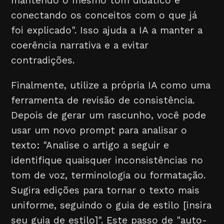
mantendo o mesmo tom didático e
conectando os conceitos com o que já
foi explicado". Isso ajuda a IA a manter a
coerência narrativa e a evitar
contradições.
Finalmente, utilize a própria IA como uma
ferramenta de revisão de consistência.
Depois de gerar um rascunho, você pode
usar um novo prompt para analisar o
texto: "Analise o artigo a seguir e
identifique quaisquer inconsistências no
tom de voz, terminologia ou formatação.
Sugira edições para tornar o texto mais
uniforme, seguindo o guia de estilo [insira
seu guia de estilo]". Este passo de "auto-