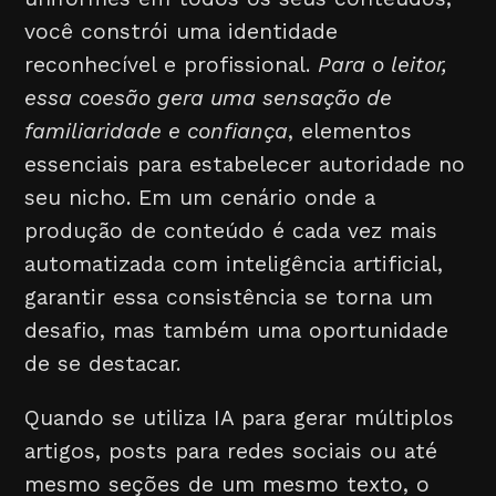
você constrói uma identidade
reconhecível e profissional.
Para o leitor,
essa coesão gera uma sensação de
familiaridade e confiança
, elementos
essenciais para estabelecer autoridade no
seu nicho. Em um cenário onde a
produção de conteúdo é cada vez mais
automatizada com inteligência artificial,
garantir essa consistência se torna um
desafio, mas também uma oportunidade
de se destacar.
Quando se utiliza IA para gerar múltiplos
artigos, posts para redes sociais ou até
mesmo seções de um mesmo texto, o