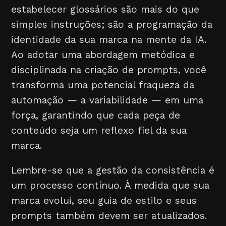
estabelecer glossários são mais do que
simples instruções; são a programação da
identidade da sua marca na mente da IA.
Ao adotar uma abordagem metódica e
disciplinada na criação de prompts, você
transforma uma potencial fraqueza da
automação — a variabilidade — em uma
força, garantindo que cada peça de
conteúdo seja um reflexo fiel da sua
marca.
Lembre-se que a gestão da consistência é
um processo contínuo. À medida que sua
marca evolui, seu guia de estilo e seus
prompts também devem ser atualizados.