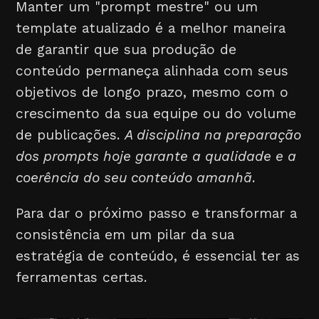
Manter um "prompt mestre" ou um
template atualizado é a melhor maneira
de garantir que sua produção de
conteúdo permaneça alinhada com seus
objetivos de longo prazo, mesmo com o
crescimento da sua equipe ou do volume
de publicações.
A disciplina na preparação
dos prompts hoje garante a qualidade e a
coerência do seu conteúdo amanhã
.
Para dar o próximo passo e transformar a
consistência em um pilar da sua
estratégia de conteúdo, é essencial ter as
ferramentas certas.