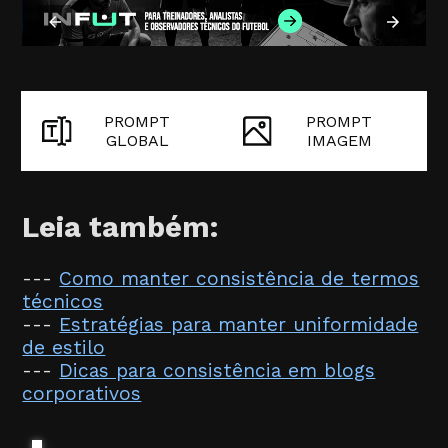
PROMPT
PROMPT
GLOBAL
IMAGEM
Leia também:
---
Como manter consistência de termos
técnicos
---
Estratégias para manter uniformidade
de estilo
---
Dicas para consistência em blogs
corporativos