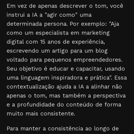
Em vez de apenas descrever o tom, você
instrui a IA a "agir como" uma
determinada persona. Por exemplo: "Aja
como um especialista em marketing
digital com 15 anos de experiência,
escrevendo um artigo para um blog
voltado para pequenos empreendedores.
Seu objetivo é educar e capacitar, usando
uma linguagem inspiradora e prática". Essa
contextualização ajuda a IA a alinhar não
apenas o tom, mas também a perspectiva
e a profundidade do conteúdo de forma
muito mais consistente.
Para manter a consistência ao longo de