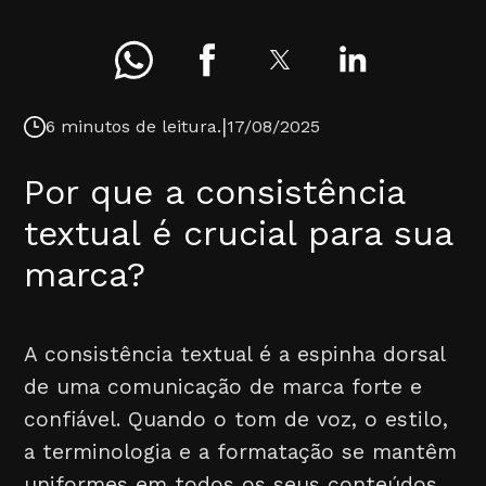
|
6 minutos de leitura.
17/08/2025
Por que a consistência
textual é crucial para sua
marca?
A consistência textual é a espinha dorsal
de uma comunicação de marca forte e
confiável. Quando o tom de voz, o estilo,
a terminologia e a formatação se mantêm
uniformes em todos os seus conteúdos,