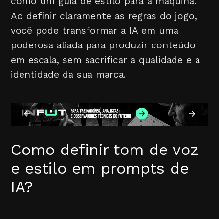
como um guia de estilo para a máquina.
Ao definir claramente as regras do jogo,
você pode transformar a IA em uma
poderosa aliada para produzir conteúdo
em escala, sem sacrificar a qualidade e a
identidade da sua marca.
Como definir tom de voz
e estilo em prompts de
IA?