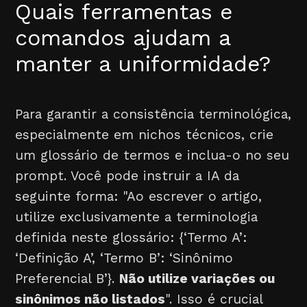
Quais ferramentas e
comandos ajudam a
manter a uniformidade?
Para garantir a consistência terminológica,
especialmente em nichos técnicos, crie
um glossário de termos e inclua-o no seu
prompt. Você pode instruir a IA da
seguinte forma: "Ao escrever o artigo,
utilize exclusivamente a terminologia
definida neste glossário: {‘Termo A’:
‘Definição A’, ‘Termo B’: ‘Sinônimo
Preferencial B’}.
Não utilize variações ou
sinônimos não listados
". Isso é crucial