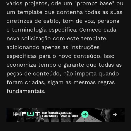
vários projetos, crie um "prompt base" ou
um template que contenha todas as suas
diretrizes de estilo, tom de voz, persona
e terminologia específica. Comece cada
nova solicitação com este template,
adicionando apenas as instruções
específicas para o novo conteúdo. Isso
economiza tempo e garante que todas as
peças de conteúdo, não importa quando
foram criadas, sigam as mesmas regras
fundamentais.