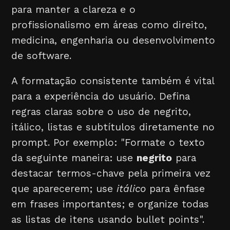
para manter a clareza e o
profissionalismo em áreas como direito,
medicina, engenharia ou desenvolvimento
de software.
A formatação consistente também é vital
para a experiência do usuário. Defina
regras claras sobre o uso de negrito,
itálico, listas e subtítulos diretamente no
prompt. Por exemplo: "Formate o texto
da seguinte maneira: use
negrito
para
destacar termos-chave pela primeira vez
que aparecerem; use
itálico
para ênfase
em frases importantes; e organize todas
as listas de itens usando bullet points".