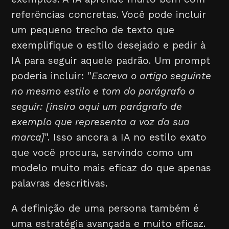
referências concretas. Você pode incluir
um pequeno trecho de texto que
exemplifique o estilo desejado e pedir à
IA para seguir aquele padrão. Um prompt
poderia incluir: "
Escreva o artigo seguinte
no mesmo estilo e tom do parágrafo a
seguir: [insira aqui um parágrafo de
exemplo que representa a voz da sua
marca]
". Isso ancora a IA no estilo exato
que você procura, servindo como um
modelo muito mais eficaz do que apenas
palavras descritivas.
A definição de uma persona também é
uma estratégia avançada e muito eficaz.