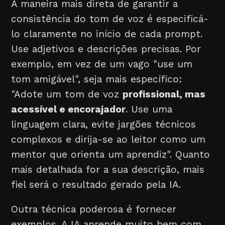
A maneira mais direta de garantir a
consistência do tom de voz é especificá-
lo claramente no início de cada prompt.
Use adjetivos e descrições precisas. Por
exemplo, em vez de um vago "use um
tom amigável", seja mais específico:
"Adote um tom de voz
profissional, mas
acessível e encorajador
. Use uma
linguagem clara, evite jargões técnicos
complexos e dirija-se ao leitor como um
mentor que orienta um aprendiz". Quanto
mais detalhada for a sua descrição, mais
fiel será o resultado gerado pela IA.
Outra técnica poderosa é fornecer
exemplos. A IA aprende muito bem com