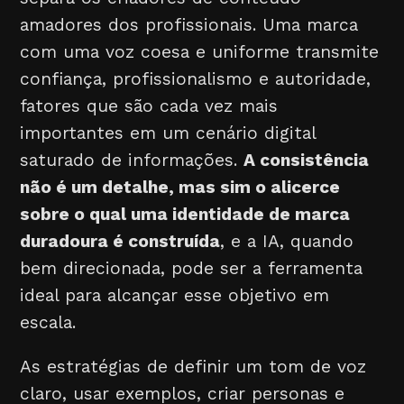
amadores dos profissionais. Uma marca
com uma voz coesa e uniforme transmite
confiança, profissionalismo e autoridade,
fatores que são cada vez mais
importantes em um cenário digital
saturado de informações.
A consistência
não é um detalhe, mas sim o alicerce
sobre o qual uma identidade de marca
duradoura é construída
, e a IA, quando
bem direcionada, pode ser a ferramenta
ideal para alcançar esse objetivo em
escala.
As estratégias de definir um tom de voz
claro, usar exemplos, criar personas e