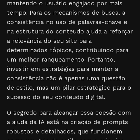
mantendo o usuário engajado por mais
tempo. Para os mecanismos de busca, a
consistência no uso de palavras-chave e
na estrutura do conteúdo ajuda a reforçar
a relevância do seu site para
determinados tópicos, contribuindo para
um melhor ranqueamento. Portanto,
investir em estratégias para manter a
consistência não é apenas uma questão
de estilo, mas um pilar estratégico para o
sucesso do seu conteúdo digital.
O segredo para alcançar essa coesão com
a ajuda da IA está na criação de prompts
robustos e detalhados, que funcionem