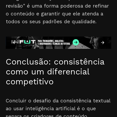
revisão" é uma forma poderosa de refinar
o conteúdo e garantir que ele atenda a
todos os seus padrões de qualidade.
Conclusão: consistência
como um diferencial
competitivo
Concluir o desafio da consistência textual
ao usar inteligência artificial é o que
separa os criadores de conteúdo