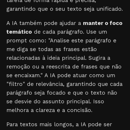
tarefa de forma rápida e precisa,
garantindo que o seu texto seja unificado.
A IA também pode ajudar a
manter o foco
temático
de cada parágrafo. Use um
prompt como: "Analise este parágrafo e
me diga se todas as frases estão
relacionadas à ideia principal. Sugira a
remoção ou a reescrita de frases que não
se encaixam." A IA pode atuar como um
"filtro" de relevância, garantindo que cada
parágrafo seja focado e que o texto não
se desvie do assunto principal. Isso
melhora a clareza e a concisão.
Para textos mais longos, a IA pode ser