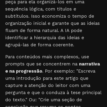
peça para ela organizá-los em uma
sequência lógica, com títulos e
subtítulos. Isso economiza o tempo de
organização inicial e garante que as ideias
fluam de forma natural. A IA pode
identificar a hierarquia das ideias e
agrupá-las de forma coerente.
Para conteúdos mais complexos, use
prompts que se concentrem na
narrativa
e na progressão
. Por exemplo: "Escreva
uma introdução para este artigo que
capture a atenção do leitor com uma
pergunta e que o conduza à tese principal
do texto." Ou: "Crie uma seção de
conclusão que resuma os pontos