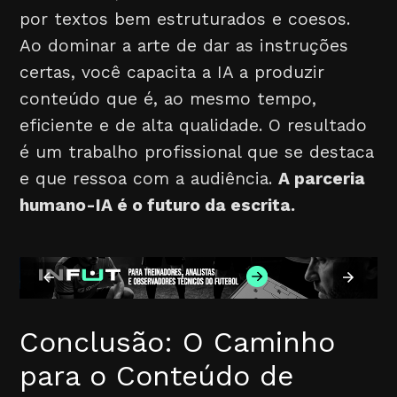
por textos bem estruturados e coesos.
Ao dominar a arte de dar as instruções
certas, você capacita a IA a produzir
conteúdo que é, ao mesmo tempo,
eficiente e de alta qualidade. O resultado
é um trabalho profissional que se destaca
e que ressoa com a audiência.
A parceria
humano-IA é o futuro da escrita.
Conclusão: O Caminho
para o Conteúdo de