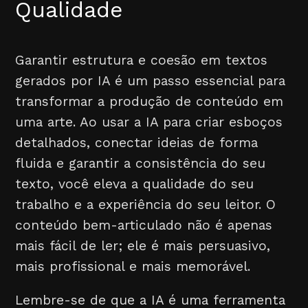
Qualidade
Garantir estrutura e coesão em textos
gerados por IA é um passo essencial para
transformar a produção de conteúdo em
uma arte. Ao usar a IA para criar esboços
detalhados, conectar ideias de forma
fluida e garantir a consistência do seu
texto, você eleva a qualidade do seu
trabalho e a experiência do seu leitor. O
conteúdo bem-articulado não é apenas
mais fácil de ler; ele é mais persuasivo,
mais profissional e mais memorável.
Lembre-se de que a IA é uma ferramenta