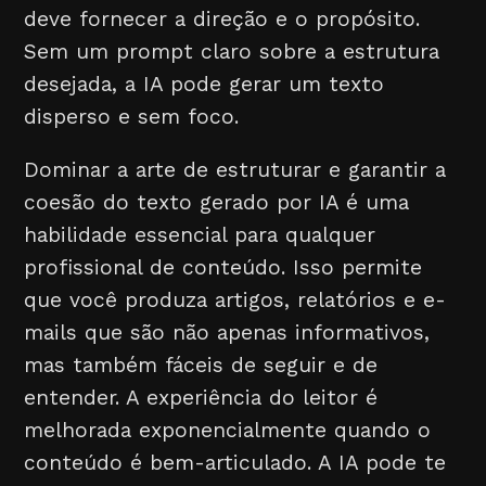
deve fornecer a direção e o propósito.
Sem um prompt claro sobre a estrutura
desejada, a IA pode gerar um texto
disperso e sem foco.
Dominar a arte de estruturar e garantir a
coesão do texto gerado por IA é uma
habilidade essencial para qualquer
profissional de conteúdo. Isso permite
que você produza artigos, relatórios e e-
mails que são não apenas informativos,
mas também fáceis de seguir e de
entender. A experiência do leitor é
melhorada exponencialmente quando o
conteúdo é bem-articulado. A IA pode te