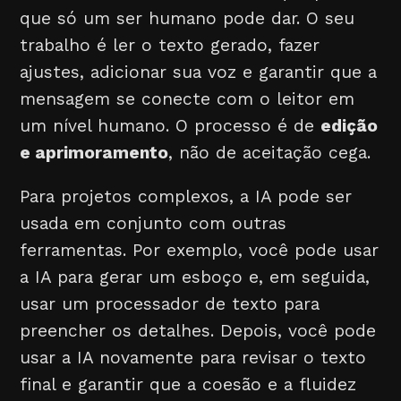
que só um ser humano pode dar. O seu
trabalho é ler o texto gerado, fazer
ajustes, adicionar sua voz e garantir que a
mensagem se conecte com o leitor em
um nível humano. O processo é de
edição
e aprimoramento
, não de aceitação cega.
Para projetos complexos, a IA pode ser
usada em conjunto com outras
ferramentas. Por exemplo, você pode usar
a IA para gerar um esboço e, em seguida,
usar um processador de texto para
preencher os detalhes. Depois, você pode
usar a IA novamente para revisar o texto
final e garantir que a coesão e a fluidez