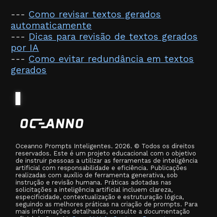
---
Como revisar textos gerados
automaticamente
---
Dicas para revisão de textos gerados
por IA
---
Como evitar redundância em textos
gerados
Oceanno Prompts Inteligentes. 2026. © Todos os direitos
reservados. Este é um projeto educacional com o objetivo
de instruir pessoas a utilizar as ferramentas de inteligência
artificial com responsabilidade e eficiência. Publicações
realizadas com auxílio de ferramenta generativa, sob
instrução e revisão humana. Práticas adotadas nas
solicitações a inteligência artificial incluem clareza,
especificidade, contextualização e estruturação lógica,
seguindo as melhores práticas na criação de prompts. Para
mais informações detalhadas, consulte a documentação