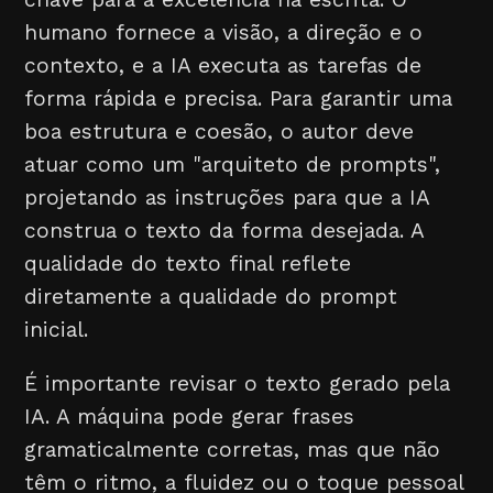
humano fornece a visão, a direção e o
contexto, e a IA executa as tarefas de
forma rápida e precisa. Para garantir uma
boa estrutura e coesão, o autor deve
atuar como um "arquiteto de prompts",
projetando as instruções para que a IA
construa o texto da forma desejada. A
qualidade do texto final reflete
diretamente a qualidade do prompt
inicial.
É importante revisar o texto gerado pela
IA. A máquina pode gerar frases
gramaticalmente corretas, mas que não
têm o ritmo, a fluidez ou o toque pessoal