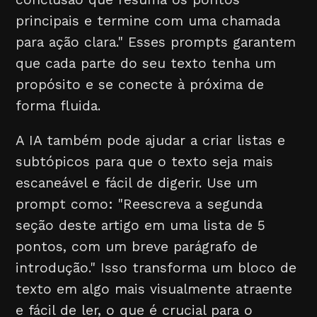
principais e termine com uma chamada
para ação clara." Esses prompts garantem
que cada parte do seu texto tenha um
propósito e se conecte à próxima de
forma fluida.
A IA também pode ajudar a criar listas e
subtópicos para que o texto seja mais
escaneável e fácil de digerir. Use um
prompt como: "Reescreva a segunda
seção deste artigo em uma lista de 5
pontos, com um breve parágrafo de
introdução." Isso transforma um bloco de
texto em algo mais visualmente atraente
e fácil de ler, o que é crucial para o