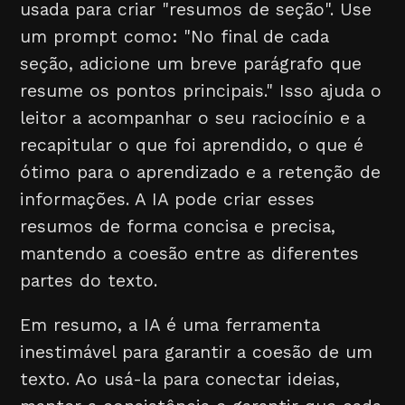
usada para criar "resumos de seção". Use
um prompt como: "No final de cada
seção, adicione um breve parágrafo que
resume os pontos principais." Isso ajuda o
leitor a acompanhar o seu raciocínio e a
recapitular o que foi aprendido, o que é
ótimo para o aprendizado e a retenção de
informações. A IA pode criar esses
resumos de forma concisa e precisa,
mantendo a coesão entre as diferentes
partes do texto.
Em resumo, a IA é uma ferramenta
inestimável para garantir a coesão de um
texto. Ao usá-la para conectar ideias,