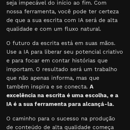
seja impecável do início ao fim. Com
nossa ferramenta, você pode ter certeza
de que a sua escrita com IA será de alta
qualidade e com um fluxo natural.
O futuro da escrita está em suas mãos.
Use a IA para liberar seu potencial criativo
e para focar em contar histórias que
importam. O resultado será um trabalho
que não apenas informa, mas que
também inspira e se conecta.
A
excelência na escrita é uma escolha, e a
IA é a sua ferramenta para alcançá-la.
O caminho para o sucesso na produção
de conteúdo de alta qualidade começa