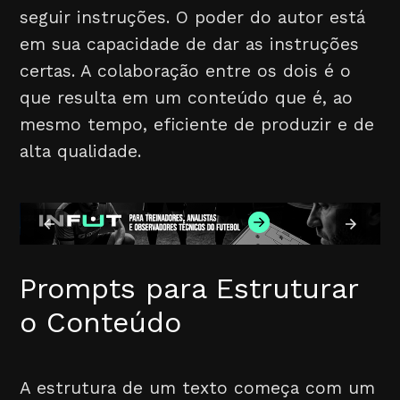
seguir instruções. O poder do autor está
em sua capacidade de dar as instruções
certas. A colaboração entre os dois é o
que resulta em um conteúdo que é, ao
mesmo tempo, eficiente de produzir e de
alta qualidade.
Prompts para Estruturar
o Conteúdo
A estrutura de um texto começa com um