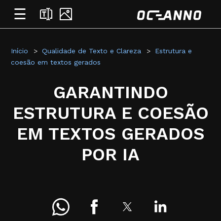
☰
Início
Qualidade de Texto e Clareza
Estrutura e
coesão em textos gerados
GARANTINDO
ESTRUTURA E COESÃO
EM TEXTOS GERADOS
POR IA