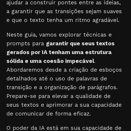
ajudar a construir pontes entre as ideias,
a garantir que as transições sejam suaves
e que o texto tenha um ritmo agradável.
Neste guia, vamos explorar técnicas e
prompts para
garantir que seus textos
gerados por IA tenham uma estrutura
sólida e uma coesão impecável
.
Abordaremos desde a criação de esboços
detalhados até o uso de palavras de
transição e a organização de parágrafos.
Prepare-se para elevar a qualidade de
seus textos e aprimorar a sua capacidade
de comunicar de forma eficaz.
O poder da IA está em sua capacidade de