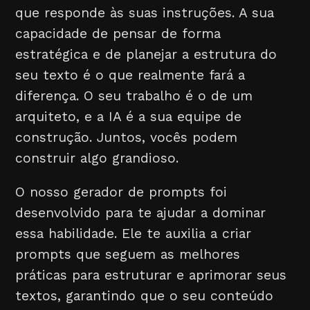
que responde às suas instruções. A sua
capacidade de pensar de forma
estratégica e de planejar a estrutura do
seu texto é o que realmente fará a
diferença. O seu trabalho é o de um
arquiteto, e a IA é a sua equipe de
construção. Juntos, vocês podem
construir algo grandioso.
O nosso gerador de prompts foi
desenvolvido para te ajudar a dominar
essa habilidade. Ele te auxilia a criar
prompts que seguem as melhores
práticas para estruturar e aprimorar seus
textos, garantindo que o seu conteúdo