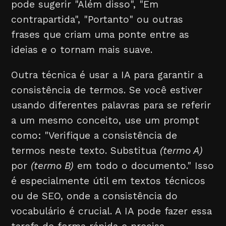
pode sugerir "Além disso", "Em
contrapartida", "Portanto" ou outras
frases que criam uma ponte entre as
ideias e o tornam mais suave.
Outra técnica é usar a IA para garantir a
consistência de termos. Se você estiver
usando diferentes palavras para se referir
a um mesmo conceito, use um prompt
como: "Verifique a consistência de
termos neste texto. Substitua
(termo A)
por
(termo B)
em todo o documento." Isso
é especialmente útil em textos técnicos
ou de SEO, onde a consistência do
vocabulário é crucial. A IA pode fazer essa