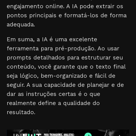
engajamento online. A IA pode extrair os
pontos principais e formatá-los de forma
adequada.
Em suma, a IA é uma excelente
ferramenta para pré-produção. Ao usar
prompts detalhados para estruturar seu
conteúdo, você garante que o texto final
seja lógico, bem-organizado e fácil de
seguir. A sua capacidade de planejar e de
dar as instruções certas é o que
realmente define a qualidade do
resultado.