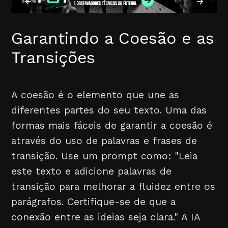
Garantindo a Coesão e as
Transições
A coesão é o elemento que une as
diferentes partes do seu texto. Uma das
formas mais fáceis de garantir a coesão é
através do uso de palavras e frases de
transição. Use um prompt como: "Leia
este texto e adicione palavras de
transição para melhorar a fluidez entre os
parágrafos. Certifique-se de que a
conexão entre as ideias seja clara." A IA