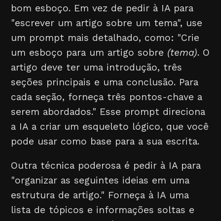
bom esboço. Em vez de pedir à IA para
"escrever um artigo sobre um tema", use
um prompt mais detalhado, como: "Crie
um esboço para um artigo sobre
(tema)
. O
artigo deve ter uma introdução, três
seções principais e uma conclusão. Para
cada seção, forneça três pontos-chave a
serem abordados." Esse prompt direciona
a IA a criar um esqueleto lógico, que você
pode usar como base para a sua escrita.
Outra técnica poderosa é pedir à IA para
"organizar as seguintes ideias em uma
estrutura de artigo." Forneça à IA uma
lista de tópicos e informações soltas e