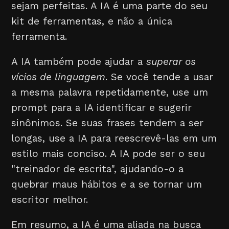
sejam perfeitas. A IA é uma parte do seu
kit de ferramentas, e não a única
ferramenta.
A IA também pode ajudar a
superar os
vícios de linguagem
. Se você tende a usar
a mesma palavra repetidamente, use um
prompt para a IA identificar e sugerir
sinônimos. Se suas frases tendem a ser
longas, use a IA para reescrevê-las em um
estilo mais conciso. A IA pode ser o seu
"treinador de escrita", ajudando-o a
quebrar maus hábitos e a se tornar um
escritor melhor.
Em resumo, a IA é uma aliada na busca