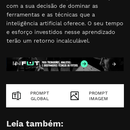
com a sua decisão de dominar as
ferramentas e as técnicas que a
inteligência artificial oferece. O seu tempo
e esforço investidos nesse aprendizado
terão um retorno incalculável.
PROMPT
PROMPT
GLOBAL
IMAGEM
Leia também: