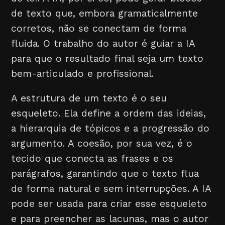
de texto que, embora gramaticalmente
corretos, não se conectam de forma
fluida. O trabalho do autor é guiar a IA
para que o resultado final seja um texto
bem-articulado e profissional.
A estrutura de um texto é o seu
esqueleto. Ela define a ordem das ideias,
a hierarquia de tópicos e a progressão do
argumento. A coesão, por sua vez, é o
tecido que conecta as frases e os
parágrafos, garantindo que o texto flua
de forma natural e sem interrupções. A IA
pode ser usada para criar esse esqueleto
e para preencher as lacunas, mas o autor