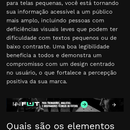
para telas pequenas, você está tornando
sua informação acessível a um público
mais amplo, incluindo pessoas com
deficiências visuais leves que podem ter
dificuldade com textos pequenos ou de
baixo contraste. Uma boa legibilidade
beneficia a todos e demonstra um
compromisso com um design centrado
no usuário, o que fortalece a percepção
positiva da sua marca.
Quais são os elementos