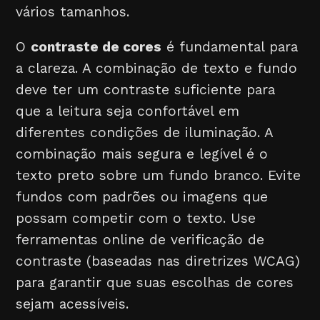
vários tamanhos.
O
contraste de cores
é fundamental para
a clareza. A combinação de texto e fundo
deve ter um contraste suficiente para
que a leitura seja confortável em
diferentes condições de iluminação. A
combinação mais segura e legível é o
texto preto sobre um fundo branco. Evite
fundos com padrões ou imagens que
possam competir com o texto. Use
ferramentas online de verificação de
contraste (baseadas nas diretrizes WCAG)
para garantir que suas escolhas de cores
sejam acessíveis.