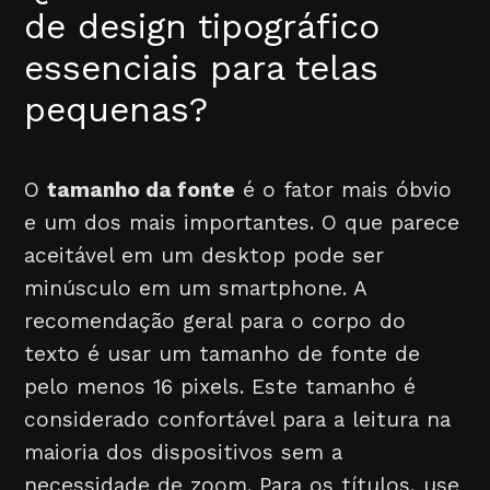
de design tipográfico
essenciais para telas
pequenas?
O
tamanho da fonte
é o fator mais óbvio
e um dos mais importantes. O que parece
aceitável em um desktop pode ser
minúsculo em um smartphone. A
recomendação geral para o corpo do
texto é usar um tamanho de fonte de
pelo menos 16 pixels. Este tamanho é
considerado confortável para a leitura na
maioria dos dispositivos sem a
necessidade de zoom. Para os títulos, use