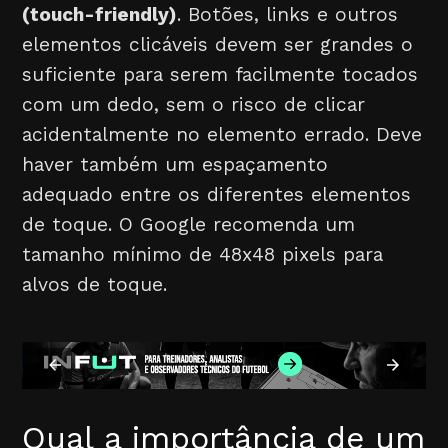
(touch-friendly)
. Botões, links e outros
elementos clicáveis devem ser grandes o
suficiente para serem facilmente tocados
com um dedo, sem o risco de clicar
acidentalmente no elemento errado. Deve
haver também um espaçamento
adequado entre os diferentes elementos
de toque. O Google recomenda um
tamanho mínimo de 48x48 pixels para
alvos de toque.
Qual a importância de um