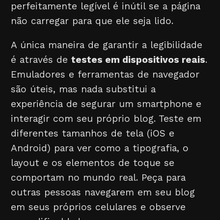
perfeitamente legível é inútil se a página
não carregar para que ele seja lido.
A única maneira de garantir a legibilidade
é através de
testes em dispositivos reais
.
Emuladores e ferramentas de navegador
são úteis, mas nada substitui a
experiência de segurar um smartphone e
interagir com seu próprio blog. Teste em
diferentes tamanhos de tela (iOS e
Android) para ver como a tipografia, o
layout e os elementos de toque se
comportam no mundo real. Peça para
outras pessoas navegarem em seu blog
em seus próprios celulares e observe