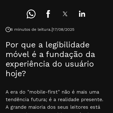
|
6 minutos de leitura.
17/08/2025
Por que a legibilidade
móvel é a fundação da
experiência do usuário
hoje?
A era do "mobile-first" não é mais uma
tendência futura; é a realidade presente.
A grande maioria dos seus leitores está