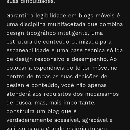
suas dificuldades.
Garantir a legibilidade em blogs móveis é
uma disciplina multifacetada que combina
design tipográfico inteligente, uma
estrutura de conteúdo otimizada para
escaneabilidade e uma base técnica sólida
de design responsivo e desempenho. Ao
colocar a experiência do leitor móvel no
centro de todas as suas decisões de
design e conteúdo, você não apenas
atenderá aos requisitos dos mecanismos
de busca, mas, mais importante,
construirá um blog que é
verdadeiramente acessível, agradável e
valioso para a grande maioria do seu