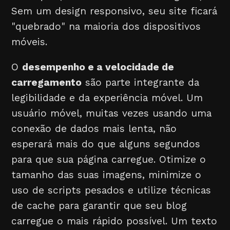
Sem um design responsivo, seu site ficará
"quebrado" na maioria dos dispositivos
móveis.
O
desempenho e a velocidade de
carregamento
são parte integrante da
legibilidade e da experiência móvel. Um
usuário móvel, muitas vezes usando uma
conexão de dados mais lenta, não
esperará mais do que alguns segundos
para que sua página carregue. Otimize o
tamanho das suas imagens, minimize o
uso de scripts pesados e utilize técnicas
de cache para garantir que seu blog
carregue o mais rápido possível. Um texto