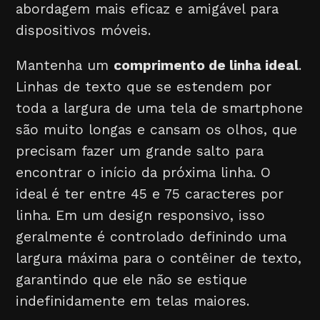
abordagem mais eficaz e amigável para
dispositivos móveis.
Mantenha um
comprimento de linha ideal
.
Linhas de texto que se estendem por
toda a largura de uma tela de smartphone
são muito longas e cansam os olhos, que
precisam fazer um grande salto para
encontrar o início da próxima linha. O
ideal é ter entre 45 e 75 caracteres por
linha. Em um design responsivo, isso
geralmente é controlado definindo uma
largura máxima para o contêiner de texto,
garantindo que ele não se estique
indefinidamente em telas maiores.