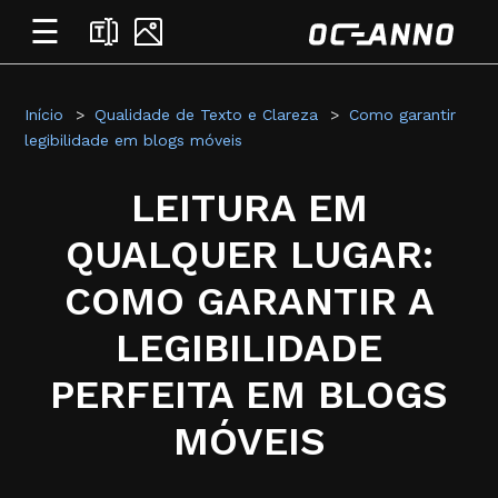
☰
Início
Qualidade de Texto e Clareza
Como garantir
legibilidade em blogs móveis
LEITURA EM
QUALQUER LUGAR:
COMO GARANTIR A
LEGIBILIDADE
PERFEITA EM BLOGS
MÓVEIS