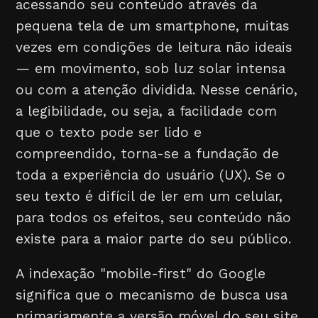
acessando seu conteúdo através da
pequena tela de um smartphone, muitas
vezes em condições de leitura não ideais
— em movimento, sob luz solar intensa
ou com a atenção dividida. Nesse cenário,
a legibilidade, ou seja, a facilidade com
que o texto pode ser lido e
compreendido, torna-se a fundação de
toda a experiência do usuário (UX). Se o
seu texto é difícil de ler em um celular,
para todos os efeitos, seu conteúdo não
existe para a maior parte do seu público.
A indexação "mobile-first" do Google
significa que o mecanismo de busca usa
primariamente a versão móvel do seu site