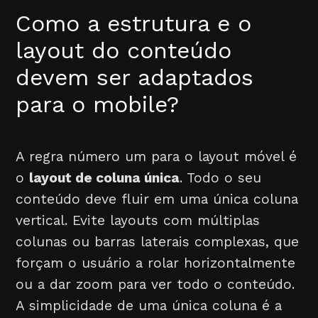
Como a estrutura e o
layout do conteúdo
devem ser adaptados
para o mobile?
A regra número um para o layout móvel é
o
layout de coluna única
. Todo o seu
conteúdo deve fluir em uma única coluna
vertical. Evite layouts com múltiplas
colunas ou barras laterais complexas, que
forçam o usuário a rolar horizontalmente
ou a dar zoom para ver todo o conteúdo.
A simplicidade de uma única coluna é a