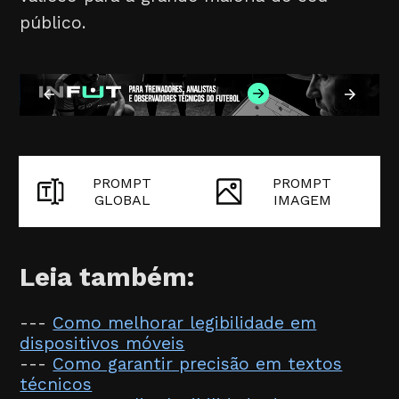
público.
PROMPT
PROMPT
GLOBAL
IMAGEM
Leia também:
---
Como melhorar legibilidade em
dispositivos móveis
---
Como garantir precisão em textos
técnicos