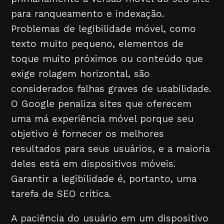
para ranqueamento e indexação.
Problemas de legibilidade móvel, como
texto muito pequeno, elementos de
toque muito próximos ou conteúdo que
exige rolagem horizontal, são
considerados falhas graves de usabilidade.
O Google penaliza sites que oferecem
uma má experiência móvel porque seu
objetivo é fornecer os melhores
resultados para seus usuários, e a maioria
deles está em dispositivos móveis.
Garantir a legibilidade é, portanto, uma
tarefa de SEO crítica.
A paciência do usuário em um dispositivo