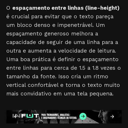
O
espaçamento entre linhas (line-height)
é crucial para evitar que o texto pareça
um bloco denso e impenetrável. Um
espaçamento generoso melhora a
capacidade de seguir de uma linha para a
outra e aumenta a velocidade de leitura.
Uma boa prática é definir o espaçamento
entre linhas para cerca de 1.5 a 1.8 vezes o
tamanho da fonte. Isso cria um ritmo
vertical confortável e torna o texto muito
mais convidativo em uma tela pequena.