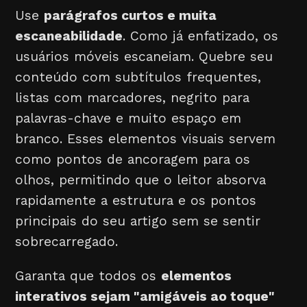
Use
parágrafos curtos e muita
escaneabilidade
. Como já enfatizado, os
usuários móveis escaneiam. Quebre seu
conteúdo com subtítulos frequentes,
listas com marcadores, negrito para
palavras-chave e muito espaço em
branco. Esses elementos visuais servem
como pontos de ancoragem para os
olhos, permitindo que o leitor absorva
rapidamente a estrutura e os pontos
principais do seu artigo sem se sentir
sobrecarregado.
Garanta que todos os
elementos
interativos sejam "amigáveis ao toque"