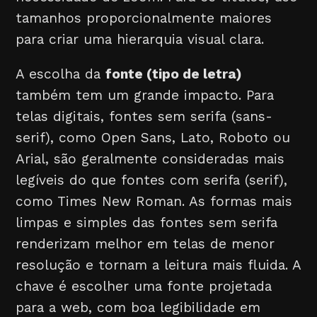
tamanhos proporcionalmente maiores
para criar uma hierarquia visual clara.
A escolha da
fonte (tipo de letra)
também tem um grande impacto. Para
telas digitais, fontes sem serifa (sans-
serif), como Open Sans, Lato, Roboto ou
Arial, são geralmente consideradas mais
legíveis do que fontes com serifa (serif),
como Times New Roman. As formas mais
limpas e simples das fontes sem serifa
renderizam melhor em telas de menor
resolução e tornam a leitura mais fluida. A
chave é escolher uma fonte projetada
para a web, com boa legibilidade em