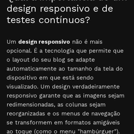
design responsivo e de
testes contínuos?
Um
design responsivo
não é mais
opcional. É a tecnologia que permite que
o layout do seu blog se adapte
automaticamente ao tamanho da tela do
dispositivo em que está sendo
visualizado. Um design verdadeiramente
responsivo garante que as imagens sejam
redimensionadas, as colunas sejam
reorganizadas e os menus de navegação
se transformem em formatos amigáveis
ao toque (como o menu "hambúrguer").