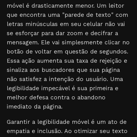
móvel é drasticamente menor. Um leitor
que encontra uma "parede de texto" com
letras minúsculas em seu celular não vai
se esforçar para dar zoom e decifrar a
mensagem. Ele vai simplesmente clicar no
botão de voltar em questão de segundos.
Essa ação aumenta sua taxa de rejeição e
sinaliza aos buscadores que sua página
não satisfez a intenção do usuário. Uma
legibilidade impecável é sua primeira e
melhor defesa contra o abandono
imediato da página.
Garantir a legibilidade móvel é um ato de
empatia e inclusão. Ao otimizar seu texto