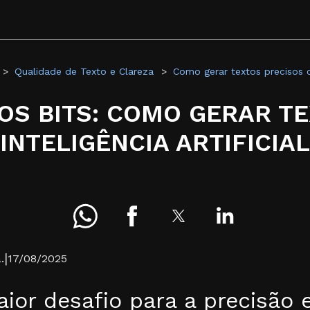
Qualidade de Texto e Clareza
Como gerar textos precisos 
OS BITS: COMO GERAR T
INTELIGÊNCIA ARTIFICIAL
|
.
17/08/2025
ior desafio para a precisão 