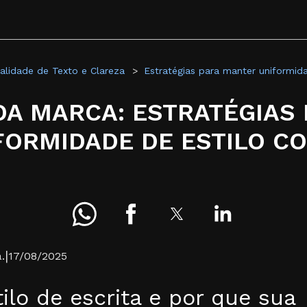
alidade de Texto e Clareza
Estratégias para manter uniformida
DA MARCA: ESTRATÉGIAS
FORMIDADE DE ESTILO CO
|
.
17/08/2025
ilo de escrita e por que sua